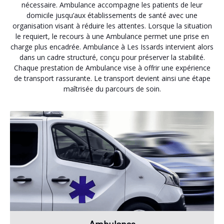
nécessaire. Ambulance accompagne les patients de leur
domicile jusqu’aux établissements de santé avec une
organisation visant à réduire les attentes. Lorsque la situation
le requiert, le recours à une Ambulance permet une prise en
charge plus encadrée. Ambulance à Les Issards intervient alors
dans un cadre structuré, conçu pour préserver la stabilité.
Chaque prestation de Ambulance vise à offrir une expérience
de transport rassurante. Le transport devient ainsi une étape
maîtrisée du parcours de soin.