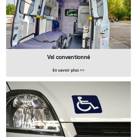
Vsl conventionné
En savoir plus >>