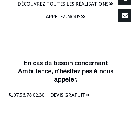
DÉCOUVREZ TOUTES LES RÉALISATIONS
APPELEZ-NOUS
En cas de besoin concernant
Ambulance, n'hésitez pas à nous
appeler.
07.56.78.02.30
DEVIS GRATUIT