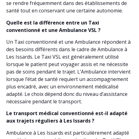
se rendre fréquemment dans des établissements de
santé tout en conservant une certaine autonomie.
Quelle est la différence entre un Taxi
conventionné et une Ambulance VSL ?
Un Taxi conventionné et une Ambulance répondent à
des besoins différents dans le cadre de Ambulance à
Les Issards. Le Taxi VSL est généralement utilisé
lorsque le patient peut voyager assis et ne nécessite
pas de soins pendant le trajet. L’Ambulance intervient
lorsque l’état de santé requiert un accompagnement
plus encadré, avec un environnement médicalisé
adapté. Le choix dépend donc du niveau d’assistance
nécessaire pendant le transport.
Le transport médical conventionné est-il adapté
aux trajets réguliers à Les Issards ?
Ambulance à Les Issards est particulièrement adapté