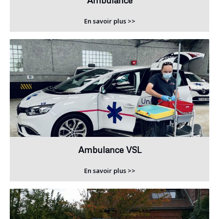
Ambulance
En savoir plus >>
Ambulance VSL
En savoir plus >>