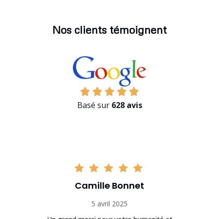
Nos clients témoignent
Basé sur
628 avis
Camille Bonnet
5 avril 2025