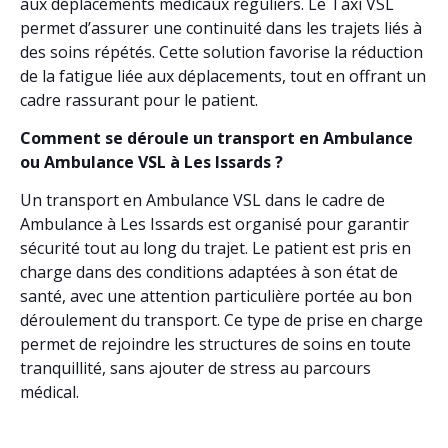
aux déplacements médicaux réguliers. Le Taxi VSL
permet d’assurer une continuité dans les trajets liés à
des soins répétés. Cette solution favorise la réduction
de la fatigue liée aux déplacements, tout en offrant un
cadre rassurant pour le patient.
Comment se déroule un transport en Ambulance
ou Ambulance VSL à Les Issards ?
Un transport en Ambulance VSL dans le cadre de
Ambulance à Les Issards est organisé pour garantir
sécurité tout au long du trajet. Le patient est pris en
charge dans des conditions adaptées à son état de
santé, avec une attention particulière portée au bon
déroulement du transport. Ce type de prise en charge
permet de rejoindre les structures de soins en toute
tranquillité, sans ajouter de stress au parcours
médical.