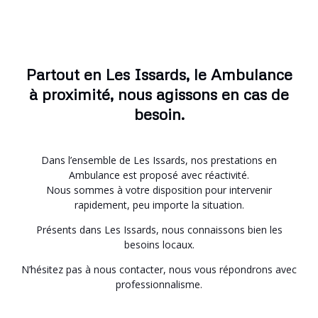
Partout en Les Issards, le Ambulance
à proximité, nous agissons en cas de
besoin.
Dans l’ensemble de Les Issards, nos prestations en
Ambulance est proposé avec réactivité.
Nous sommes à votre disposition pour intervenir
rapidement, peu importe la situation.
Présents dans Les Issards, nous connaissons bien les
besoins locaux.
N’hésitez pas à nous contacter, nous vous répondrons avec
professionnalisme.