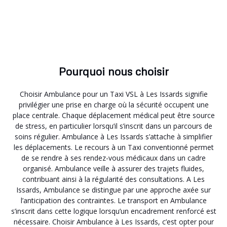
Pourquoi nous choisir
Choisir Ambulance pour un Taxi VSL à Les Issards signifie
privilégier une prise en charge où la sécurité occupent une
place centrale. Chaque déplacement médical peut être source
de stress, en particulier lorsqu’il s’inscrit dans un parcours de
soins régulier. Ambulance à Les Issards s’attache à simplifier
les déplacements. Le recours à un Taxi conventionné permet
de se rendre à ses rendez-vous médicaux dans un cadre
organisé. Ambulance veille à assurer des trajets fluides,
contribuant ainsi à la régularité des consultations. A Les
Issards, Ambulance se distingue par une approche axée sur
l’anticipation des contraintes. Le transport en Ambulance
s’inscrit dans cette logique lorsqu’un encadrement renforcé est
nécessaire. Choisir Ambulance à Les Issards, c’est opter pour