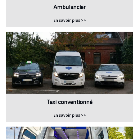
Ambulancier
En savoir plus >>
Taxi conventionné
En savoir plus >>