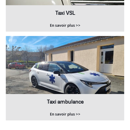
Taxi VSL
En savoir plus >>
Taxi ambulance
En savoir plus >>