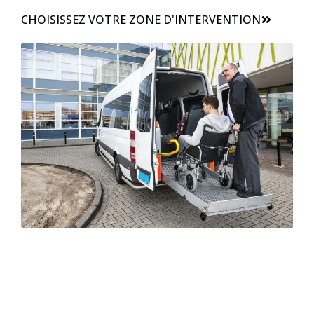
CHOISISSEZ VOTRE ZONE D'INTERVENTION