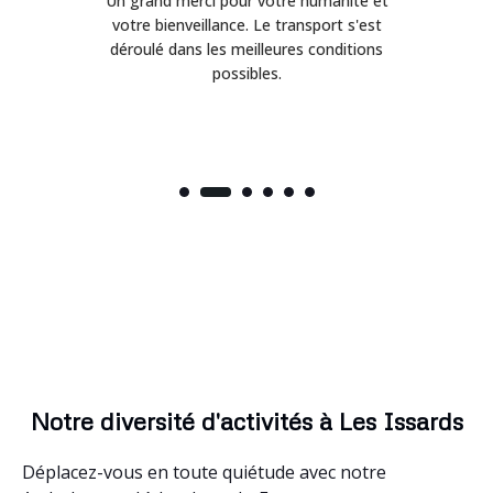
Un grand merci pour votre humanité et
on
votre bienveillance. Le transport s'est
déroulé dans les meilleures conditions
possibles.
Notre diversité d'activités à Les Issards
Déplacez-vous en toute quiétude avec notre