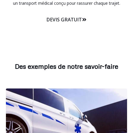
un transport médical conçu pour rassurer chaque trajet.
DEVIS GRATUIT
Des exemples de notre savoir-faire