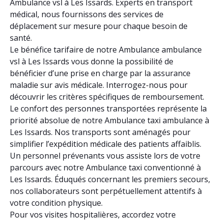
Ambulance vsl à Les Issards. Experts en transport
médical, nous fournissons des services de
déplacement sur mesure pour chaque besoin de
santé.
Le bénéfice tarifaire de notre Ambulance ambulance
vsl à Les Issards vous donne la possibilité de
bénéficier d’une prise en charge par la assurance
maladie sur avis médicale. Interrogez-nous pour
découvrir les critères spécifiques de remboursement.
Le confort des personnes transportées représente la
priorité absolue de notre Ambulance taxi ambulance à
Les Issards. Nos transports sont aménagés pour
simplifier l’expédition médicale des patients affaiblis.
Un personnel prévenants vous assiste lors de votre
parcours avec notre Ambulance taxi conventionné à
Les Issards. Éduqués concernant les premiers secours,
nos collaborateurs sont perpétuellement attentifs à
votre condition physique.
Pour vos visites hospitalières, accordez votre