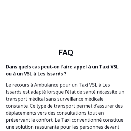
FAQ
Dans quels cas peut-on faire appel à un Taxi VSL
ou à un VSL à Les Issards ?
Le recours à Ambulance pour un Taxi VSL à Les
Issards est adapté lorsque l’état de santé nécessite un
transport médical sans surveillance médicale
constante. Ce type de transport permet d’assurer des
déplacements vers des consultations tout en
préservant le confort. Le Taxi conventionné constitue
une solution rassurante pour les personnes devant