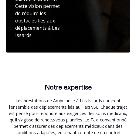
Cette vision permet
de réduire les
obstacles liés aux
déplacements à Les
Issards.
Notre expertise
Les prestations de Ambulance à Les Issards couvrent
l’ensemble des déplacements liés au Taxi VSL. Chaque trajet
est pensé pour répondre aux exigences des soins médicaux,
qu’il s’agisse de rendez-vous planifiés. Le Taxi conventionné
permet d’assurer des déplacements médicaux dans des
conditions adaptées, en tenant compte de du confort