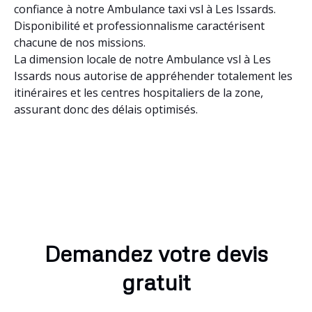
confiance à notre Ambulance taxi vsl à Les Issards.
Disponibilité et professionnalisme caractérisent
chacune de nos missions.
La dimension locale de notre Ambulance vsl à Les
Issards nous autorise de appréhender totalement les
itinéraires et les centres hospitaliers de la zone,
assurant donc des délais optimisés.
Demandez votre devis
gratuit