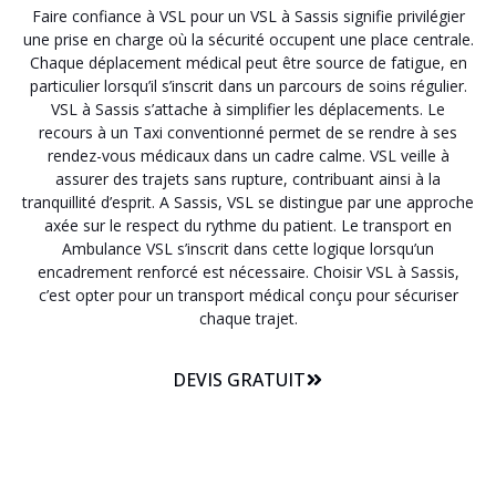
Faire confiance à VSL pour un VSL à Sassis signifie privilégier
une prise en charge où la sécurité occupent une place centrale.
Chaque déplacement médical peut être source de fatigue, en
particulier lorsqu’il s’inscrit dans un parcours de soins régulier.
VSL à Sassis s’attache à simplifier les déplacements. Le
recours à un Taxi conventionné permet de se rendre à ses
rendez-vous médicaux dans un cadre calme. VSL veille à
assurer des trajets sans rupture, contribuant ainsi à la
tranquillité d’esprit. A Sassis, VSL se distingue par une approche
axée sur le respect du rythme du patient. Le transport en
Ambulance VSL s’inscrit dans cette logique lorsqu’un
encadrement renforcé est nécessaire. Choisir VSL à Sassis,
c’est opter pour un transport médical conçu pour sécuriser
chaque trajet.
DEVIS GRATUIT