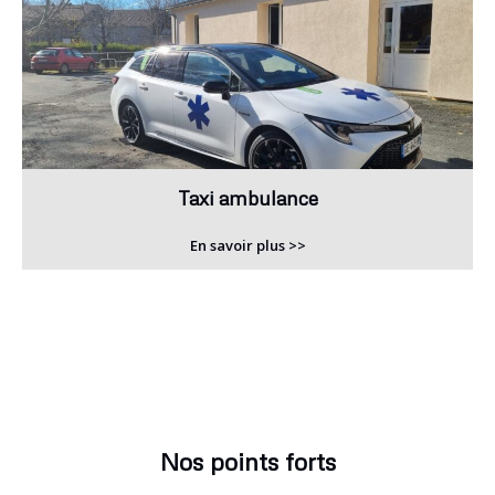
Taxi ambulance
En savoir plus >>
Nos points forts