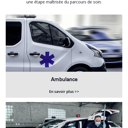
une étape maîtrisée du parcours de soin.
Ambulance
En savoir plus >>