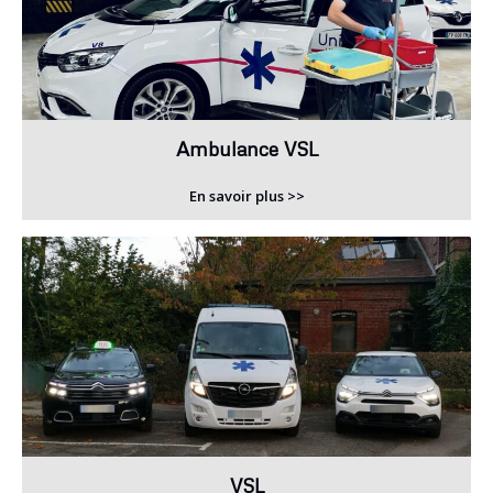
Ambulance VSL
En savoir plus >>
VSL