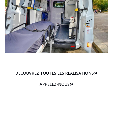
DÉCOUVREZ TOUTES LES RÉALISATIONS
APPELEZ-NOUS