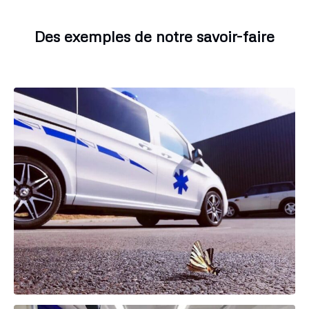
Des exemples de notre savoir-faire