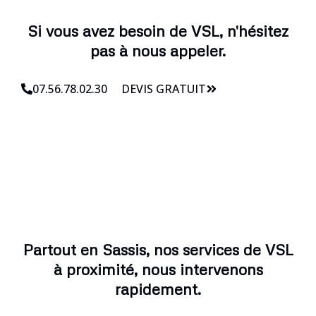
Si vous avez besoin de VSL, n'hésitez
pas à nous appeler.
07.56.78.02.30
DEVIS GRATUIT
Partout en Sassis, nos services de VSL
à proximité, nous intervenons
rapidement.