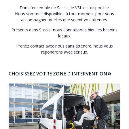
Dans l’ensemble de Sassis, le VSL est disponible.
Nous sommes disponibles à tout moment pour vous
accompagner, quelles que soient vos attentes.
Présents dans Sassis, nous connaissons bien les besoins
locaux.
Prenez contact avec nous sans attendre, nous vous
répondrons avec sérieux.
CHOISISSEZ VOTRE ZONE D'INTERVENTION