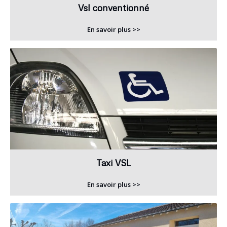
Vsl conventionné
En savoir plus >>
Taxi VSL
En savoir plus >>