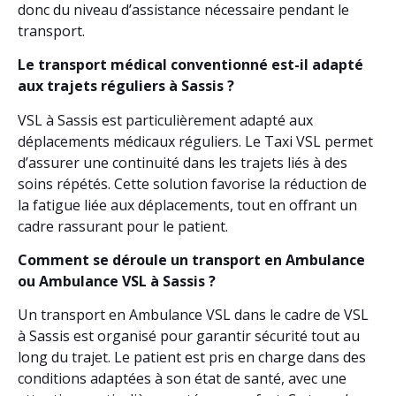
donc du niveau d’assistance nécessaire pendant le
transport.
Le transport médical conventionné est-il adapté
aux trajets réguliers à Sassis ?
VSL à Sassis est particulièrement adapté aux
déplacements médicaux réguliers. Le Taxi VSL permet
d’assurer une continuité dans les trajets liés à des
soins répétés. Cette solution favorise la réduction de
la fatigue liée aux déplacements, tout en offrant un
cadre rassurant pour le patient.
Comment se déroule un transport en Ambulance
ou Ambulance VSL à Sassis ?
Un transport en Ambulance VSL dans le cadre de VSL
à Sassis est organisé pour garantir sécurité tout au
long du trajet. Le patient est pris en charge dans des
conditions adaptées à son état de santé, avec une