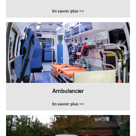
En savoir plus >>
Ambulancier
En savoir plus >>