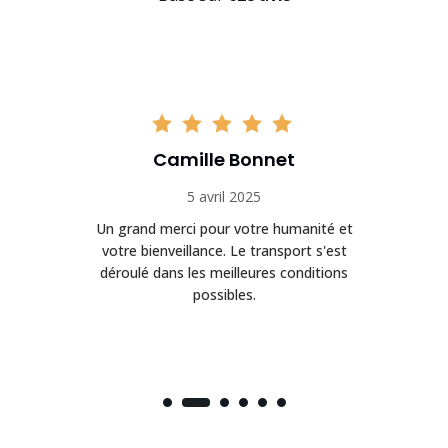
Camille Bonnet
5 avril 2025
Un grand merci pour votre humanité et
on
votre bienveillance. Le transport s'est
déroulé dans les meilleures conditions
possibles.