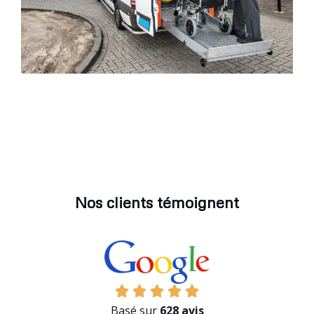
Nos clients témoignent
Basé sur
628 avis