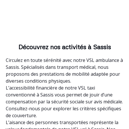
Découvrez nos activités à Sassis
Circulez en toute sérénité avec notre VSL ambulance à
Sassis. Spécialisés dans transport médical, nous
proposons des prestations de mobilité adaptée pour
diverses conditions physiques.
L’accessibilité financière de notre VSL taxi
conventionné à Sassis vous permet de jouir d’une
compensation par la sécurité sociale sur avis médicale.
Consultez-nous pour explorer les critères spécifiques
de couverture.
L’aisance des personnes transportées représente la