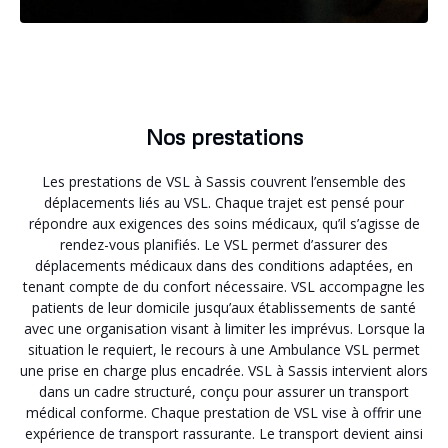
Nos prestations
Les prestations de VSL à Sassis couvrent l’ensemble des
déplacements liés au VSL. Chaque trajet est pensé pour
répondre aux exigences des soins médicaux, qu’il s’agisse de
rendez-vous planifiés. Le VSL permet d’assurer des
déplacements médicaux dans des conditions adaptées, en
tenant compte de du confort nécessaire. VSL accompagne les
patients de leur domicile jusqu’aux établissements de santé
avec une organisation visant à limiter les imprévus. Lorsque la
situation le requiert, le recours à une Ambulance VSL permet
une prise en charge plus encadrée. VSL à Sassis intervient alors
dans un cadre structuré, conçu pour assurer un transport
médical conforme. Chaque prestation de VSL vise à offrir une
expérience de transport rassurante. Le transport devient ainsi