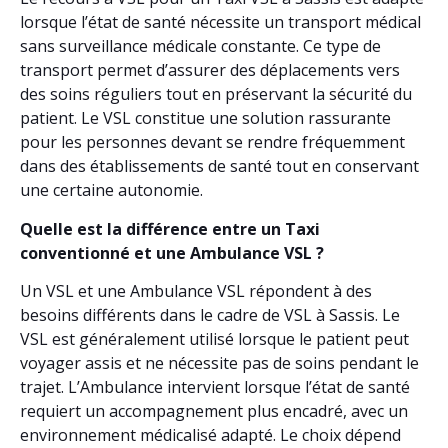
lorsque l’état de santé nécessite un transport médical
sans surveillance médicale constante. Ce type de
transport permet d’assurer des déplacements vers
des soins réguliers tout en préservant la sécurité du
patient. Le VSL constitue une solution rassurante
pour les personnes devant se rendre fréquemment
dans des établissements de santé tout en conservant
une certaine autonomie.
Quelle est la différence entre un Taxi
conventionné et une Ambulance VSL ?
Un VSL et une Ambulance VSL répondent à des
besoins différents dans le cadre de VSL à Sassis. Le
VSL est généralement utilisé lorsque le patient peut
voyager assis et ne nécessite pas de soins pendant le
trajet. L’Ambulance intervient lorsque l’état de santé
requiert un accompagnement plus encadré, avec un
environnement médicalisé adapté. Le choix dépend