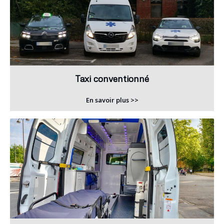
Taxi conventionné
En savoir plus >>