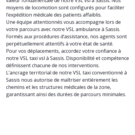
valeur fondamentale de notre VSL vsl à Sassis. Nos
moyens de locomotion sont configurés pour faciliter
l’expédition médicale des patients affaiblis.
Une équipe attentionnés vous accompagne lors de
votre parcours avec notre VSL ambulance à Sassis.
Formés aux procédures d’assistance, nos agents sont
perpétuellement attentifs à votre état de santé.
Pour vos déplacements, accordez votre confiance à
notre VSL taxi vsl à Sassis. Disponibilité et compétence
définissent chacune de nos interventions.
L’ancrage territorial de notre VSL taxi conventionné à
Sassis nous autorise de maîtriser entièrement les
chemins et les structures médicales de la zone,
garantissant ainsi des durées de parcours minimales.