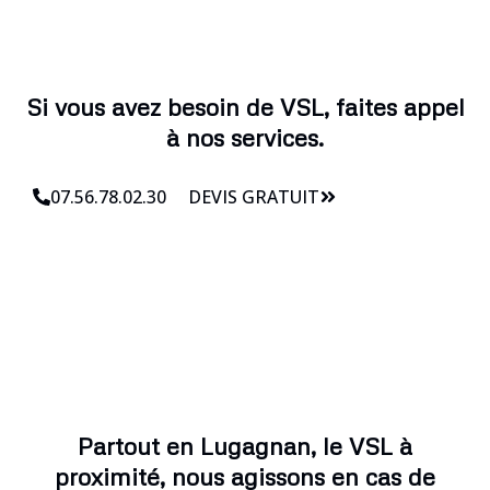
Si vous avez besoin de VSL, faites appel
à nos services.
07.56.78.02.30
DEVIS GRATUIT
Partout en Lugagnan, le VSL à
proximité, nous agissons en cas de