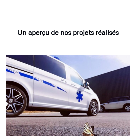
Un aperçu de nos projets réalisés