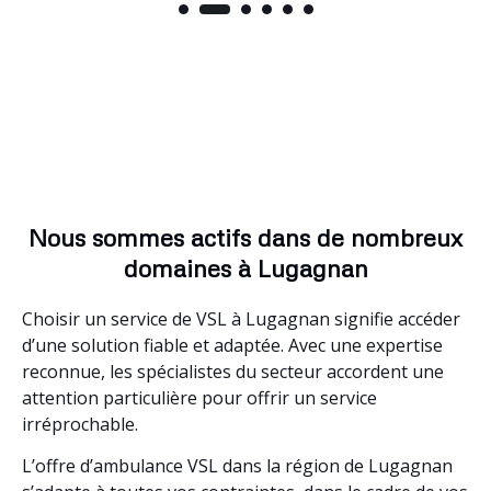
Nous sommes actifs dans de nombreux
domaines à Lugagnan
Choisir un service de VSL à Lugagnan signifie accéder
d’une solution fiable et adaptée. Avec une expertise
reconnue, les spécialistes du secteur accordent une
attention particulière pour offrir un service
irréprochable.
L’offre d’ambulance VSL dans la région de Lugagnan