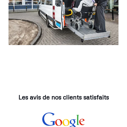
Les avis de nos clients satisfaits