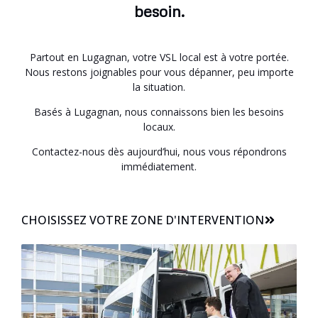
besoin.
Partout en Lugagnan, votre VSL local est à votre portée.
Nous restons joignables pour vous dépanner, peu importe
la situation.
Basés à Lugagnan, nous connaissons bien les besoins
locaux.
Contactez-nous dès aujourd’hui, nous vous répondrons
immédiatement.
CHOISISSEZ VOTRE ZONE D'INTERVENTION