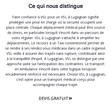
Ce qui nous distingue
Faire confiance à VSL pour un VSL à Lugagnan signifie
privilégier une prise en charge où la sécurité occupent une
place centrale. Chaque déplacement médical peut être source
de stress, en particulier lorsqu’il s’inscrit dans un parcours de
soins régulier. VSL à Lugagnan s’attache à simplifier les
déplacements. Le recours à un Taxi conventionné permet de
se rendre à ses rendez-vous médicaux dans un cadre organisé.
VSL veille à assurer des trajets sans rupture, contribuant ainsi
à la tranquillité d’esprit. A Lugagnan, VSL se distingue par une
approche axée sur l’anticipation des contraintes. Le transport
en Ambulance s’inscrit dans cette logique lorsqu’un
encadrement renforcé est nécessaire. Choisir VSL à Lugagnan,
c’est opter pour un transport médical conçu pour
accompagner chaque trajet.
DEVIS GRATUIT