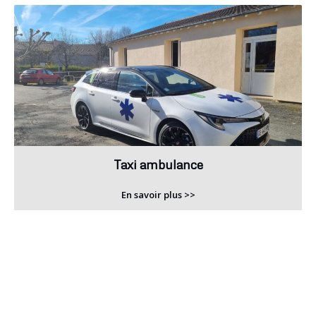
Taxi ambulance
En savoir plus >>