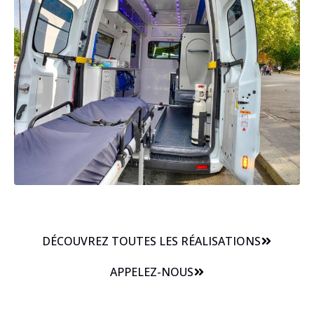
DÉCOUVREZ TOUTES LES RÉALISATIONS
APPELEZ-NOUS