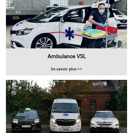
Ambulance VSL
En savoir plus >>