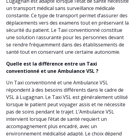
Lugagnan est adapté lorsque l’état de santé nécessite
un transport médical sans surveillance médicale
constante. Ce type de transport permet d’assurer des
déplacements vers des examens tout en préservant la
sécurité du patient. Le Taxi conventionné constitue
une solution rassurante pour les personnes devant
se rendre fréquemment dans des établissements de
santé tout en conservant une certaine autonomie.
Quelle est la différence entre un Taxi
conventionné et une Ambulance VSL ?
Un Taxi conventionné et une Ambulance VSL
répondent à des besoins différents dans le cadre de
VSL à Lugagnan. Le Taxi VSL est généralement utilisé
lorsque le patient peut voyager assis et ne nécessite
pas de soins pendant le trajet. L’Ambulance VSL
intervient lorsque l’état de santé requiert un
accompagnement plus encadré, avec un
environnement médicalisé adapté. Le choix dépend