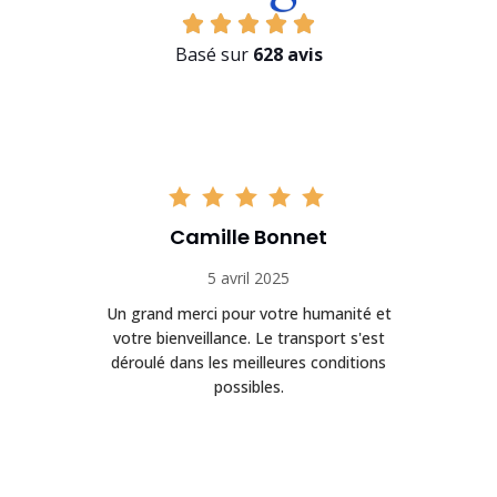
Basé sur
628 avis
Camille Bonnet
5 avril 2025
Un grand merci pour votre humanité et
on
votre bienveillance. Le transport s'est
déroulé dans les meilleures conditions
possibles.