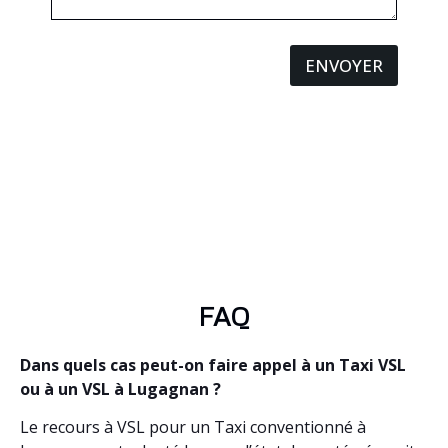
ENVOYER
FAQ
Dans quels cas peut-on faire appel à un Taxi VSL
ou à un VSL à Lugagnan ?
Le recours à VSL pour un Taxi conventionné à