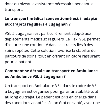
donc du niveau d’assistance nécessaire pendant le
transport.
Le transport médical conventionné est-il adapté
aux trajets réguliers à Lugagnan ?
VSL à Lugagnan est particulièrement adapté aux
déplacements médicaux réguliers. Le Taxi VSL permet
d’assurer une continuité dans les trajets liés à des
soins répétés. Cette solution favorise la stabilité du
parcours de soins, tout en offrant un cadre rassurant
pour le patient.
Comment se déroule un transport en Ambulance
ou Ambulance VSL à Lugagnan ?
Un transport en Ambulance VSL dans le cadre de VSL
à Lugagnan est organisé pour garantir stabilité tout
au long du trajet. Le patient est pris en charge dans
des conditions adaptées à son état de santé, avec une