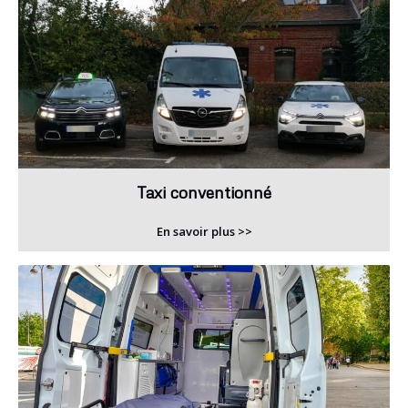
Taxi conventionné
En savoir plus >>