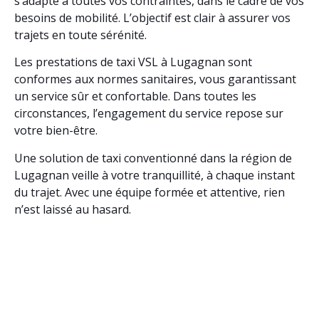
s’adapte à toutes vos contraintes, dans le cadre de vos
besoins de mobilité. L’objectif est clair à assurer vos
trajets en toute sérénité.
Les prestations de taxi VSL à Lugagnan sont
conformes aux normes sanitaires, vous garantissant
un service sûr et confortable. Dans toutes les
circonstances, l’engagement du service repose sur
votre bien-être.
Une solution de taxi conventionné dans la région de
Lugagnan veille à votre tranquillité, à chaque instant
du trajet. Avec une équipe formée et attentive, rien
n’est laissé au hasard.