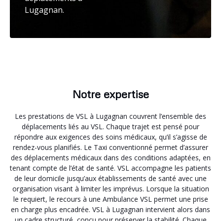
Lugagnan.
Notre expertise
Les prestations de VSL à Lugagnan couvrent l’ensemble des
déplacements liés au VSL. Chaque trajet est pensé pour
répondre aux exigences des soins médicaux, qu’il s’agisse de
rendez-vous planifiés. Le Taxi conventionné permet d’assurer
des déplacements médicaux dans des conditions adaptées, en
tenant compte de l’état de santé. VSL accompagne les patients
de leur domicile jusqu’aux établissements de santé avec une
organisation visant à limiter les imprévus. Lorsque la situation
le requiert, le recours à une Ambulance VSL permet une prise
en charge plus encadrée. VSL à Lugagnan intervient alors dans
un cadre structuré, conçu pour préserver la stabilité. Chaque