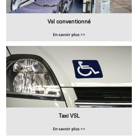
Vsl conventionné
En savoir plus >>
Taxi VSL
En savoir plus >>