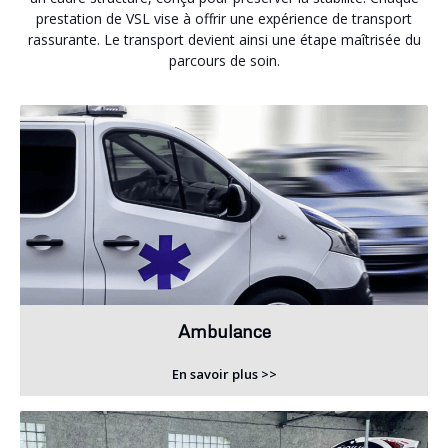
prestation de VSL vise à offrir une expérience de transport
rassurante. Le transport devient ainsi une étape maîtrisée du
parcours de soin.
Ambulance
En savoir plus >>