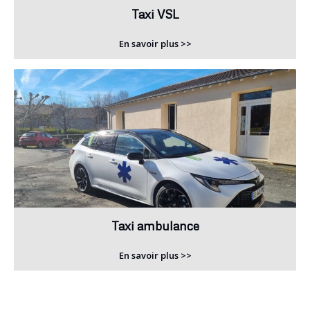
Taxi VSL
En savoir plus >>
Taxi ambulance
En savoir plus >>