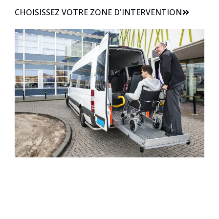
CHOISISSEZ VOTRE ZONE D'INTERVENTION