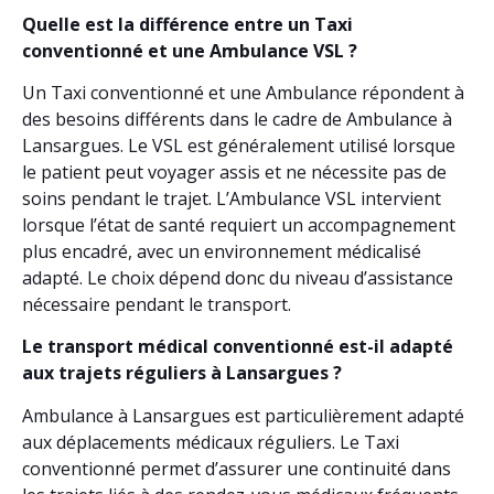
Quelle est la différence entre un Taxi
conventionné et une Ambulance VSL ?
Un Taxi conventionné et une Ambulance répondent à
des besoins différents dans le cadre de Ambulance à
Lansargues. Le VSL est généralement utilisé lorsque
le patient peut voyager assis et ne nécessite pas de
soins pendant le trajet. L’Ambulance VSL intervient
lorsque l’état de santé requiert un accompagnement
plus encadré, avec un environnement médicalisé
adapté. Le choix dépend donc du niveau d’assistance
nécessaire pendant le transport.
Le transport médical conventionné est-il adapté
aux trajets réguliers à Lansargues ?
Ambulance à Lansargues est particulièrement adapté
aux déplacements médicaux réguliers. Le Taxi
conventionné permet d’assurer une continuité dans