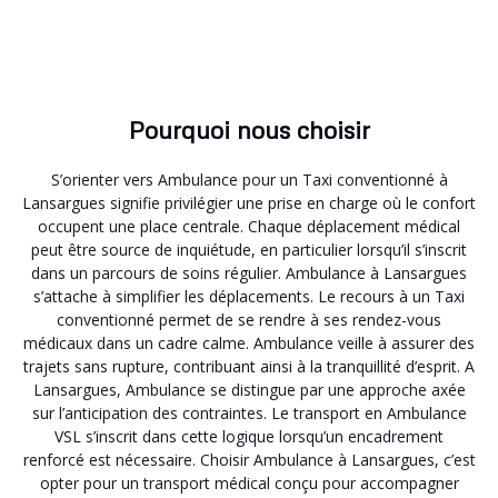
Pourquoi nous choisir
S’orienter vers Ambulance pour un Taxi conventionné à
Lansargues signifie privilégier une prise en charge où le confort
occupent une place centrale. Chaque déplacement médical
peut être source de inquiétude, en particulier lorsqu’il s’inscrit
dans un parcours de soins régulier. Ambulance à Lansargues
s’attache à simplifier les déplacements. Le recours à un Taxi
conventionné permet de se rendre à ses rendez-vous
médicaux dans un cadre calme. Ambulance veille à assurer des
trajets sans rupture, contribuant ainsi à la tranquillité d’esprit. A
Lansargues, Ambulance se distingue par une approche axée
sur l’anticipation des contraintes. Le transport en Ambulance
VSL s’inscrit dans cette logique lorsqu’un encadrement
renforcé est nécessaire. Choisir Ambulance à Lansargues, c’est
opter pour un transport médical conçu pour accompagner