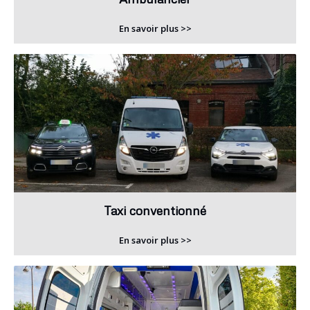
En savoir plus >>
Taxi conventionné
En savoir plus >>