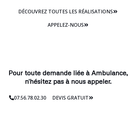
DÉCOUVREZ TOUTES LES RÉALISATIONS
APPELEZ-NOUS
Pour toute demande liée à Ambulance,
n'hésitez pas à nous appeler.
07.56.78.02.30
DEVIS GRATUIT