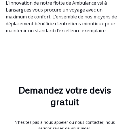
L’innovation de notre flotte de Ambulance vsl à
Lansargues vous procure un voyage avec un
maximum de confort. L’ensemble de nos moyens de
déplacement bénéficie d’entretiens minutieux pour
maintenir un standard d’excellence exemplaire.
Demandez votre devis
gratuit
N’hésitez pas à nous appeler ou nous contacter, nous
serions ravies de vous aider.