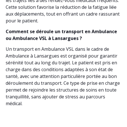
les trajets liés à des rendez-vous médicaux fréquents.
Cette solution favorise la réduction de la fatigue liée
aux déplacements, tout en offrant un cadre rassurant
pour le patient.
Comment se déroule un transport en Ambulance
ou Ambulance VSL à Lansargues ?
Un transport en Ambulance VSL dans le cadre de
Ambulance à Lansargues est organisé pour garantir
sérénité tout au long du trajet. Le patient est pris en
charge dans des conditions adaptées à son état de
santé, avec une attention particulière portée au bon
déroulement du transport. Ce type de prise en charge
permet de rejoindre les structures de soins en toute
tranquillité, sans ajouter de stress au parcours
médical.