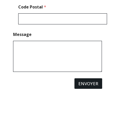
Code Postal
*
Message
ENVOYER