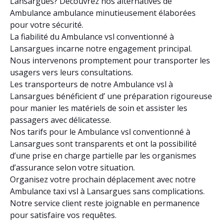
Lansargues? Découvrez nos alternatives de
Ambulance ambulance minutieusement élaborées
pour votre sécurité.
La fiabilité du Ambulance vsl conventionné à
Lansargues incarne notre engagement principal.
Nous intervenons promptement pour transporter les
usagers vers leurs consultations.
Les transporteurs de notre Ambulance vsl à
Lansargues bénéficient d’ une préparation rigoureuse
pour manier les matériels de soin et assister les
passagers avec délicatesse.
Nos tarifs pour le Ambulance vsl conventionné à
Lansargues sont transparents et ont la possibilité
d’une prise en charge partielle par les organismes
d’assurance selon votre situation.
Organisez votre prochain déplacement avec notre
Ambulance taxi vsl à Lansargues sans complications.
Notre service client reste joignable en permanence
pour satisfaire vos requêtes.