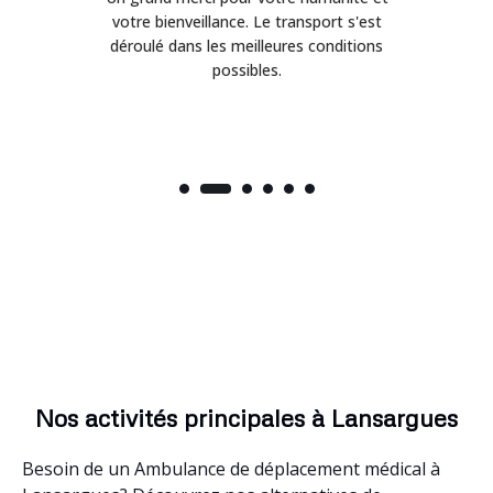
on
votre bienveillance. Le transport s'est
déroulé dans les meilleures conditions
possibles.
Nos activités principales à Lansargues
Besoin de un Ambulance de déplacement médical à