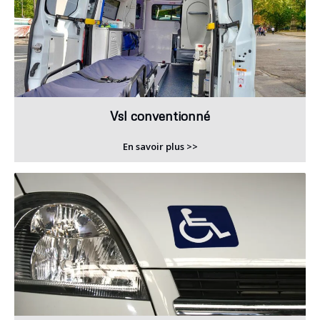
Vsl conventionné
En savoir plus >>