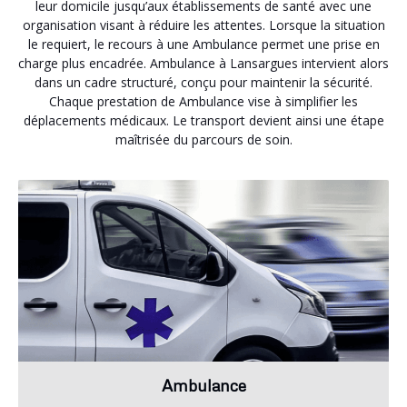
leur domicile jusqu’aux établissements de santé avec une
organisation visant à réduire les attentes. Lorsque la situation
le requiert, le recours à une Ambulance permet une prise en
charge plus encadrée. Ambulance à Lansargues intervient alors
dans un cadre structuré, conçu pour maintenir la sécurité.
Chaque prestation de Ambulance vise à simplifier les
déplacements médicaux. Le transport devient ainsi une étape
maîtrisée du parcours de soin.
Ambulance