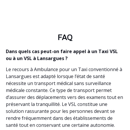
FAQ
Dans quels cas peut-on faire appel à un Taxi VSL
ou à un VSL à Lansargues ?
Le recours à Ambulance pour un Taxi conventionné à
Lansargues est adapté lorsque l’état de santé
nécessite un transport médical sans surveillance
médicale constante. Ce type de transport permet
d’assurer des déplacements vers des examens tout en
préservant la tranquillité. Le VSL constitue une
solution rassurante pour les personnes devant se
rendre fréquemment dans des établissements de
santé tout en conservant une certaine autonomie.