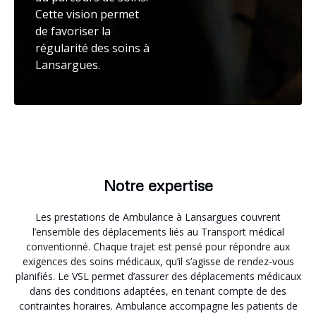
Cette vision permet
de favoriser la
régularité des soins à
Lansargues.
Notre expertise
Les prestations de Ambulance à Lansargues couvrent
l’ensemble des déplacements liés au Transport médical
conventionné. Chaque trajet est pensé pour répondre aux
exigences des soins médicaux, qu’il s’agisse de rendez-vous
planifiés. Le VSL permet d’assurer des déplacements médicaux
dans des conditions adaptées, en tenant compte de des
contraintes horaires. Ambulance accompagne les patients de