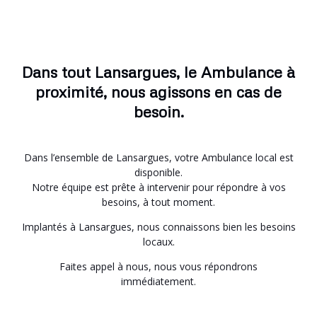
Dans tout Lansargues, le Ambulance à
proximité, nous agissons en cas de
besoin.
Dans l’ensemble de Lansargues, votre Ambulance local est
disponible.
Notre équipe est prête à intervenir pour répondre à vos
besoins, à tout moment.
Implantés à Lansargues, nous connaissons bien les besoins
locaux.
Faites appel à nous, nous vous répondrons
immédiatement.