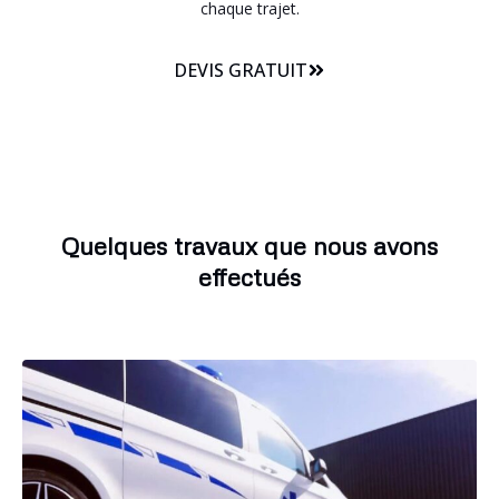
chaque trajet.
DEVIS GRATUIT
Quelques travaux que nous avons
effectués