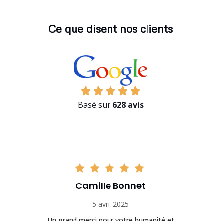
Ce que disent nos clients
Basé sur
628 avis
Camille Bonnet
5 avril 2025
Un grand merci pour votre humanité et