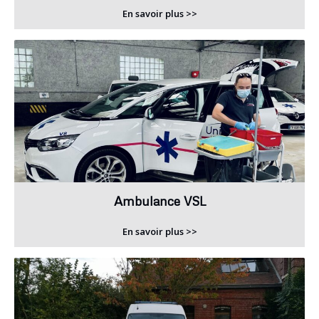
En savoir plus >>
Ambulance VSL
En savoir plus >>