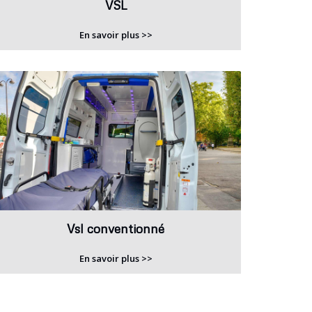
VSL
En savoir plus >>
Vsl conventionné
En savoir plus >>