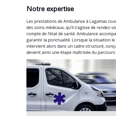
Notre expertise
Les prestations de Ambulance à Lagamas couvr
des soins médicaux, qu’il s’agisse de rendez-
compte de l’état de santé. Ambulance accompag
garantir la ponctualité. Lorsque la situation
intervient alors dans un cadre structuré, conçu
devient ainsi une étape maîtrisée du parcours 