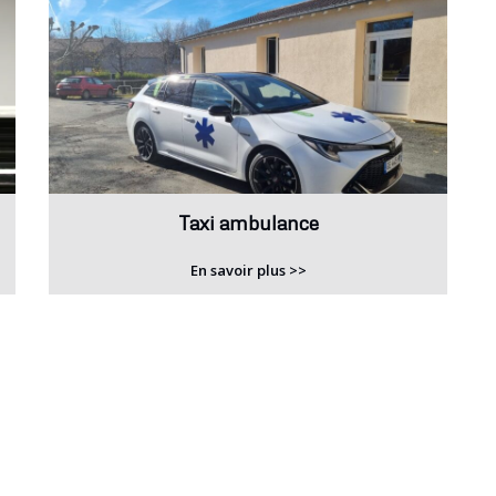
Taxi ambulance
En savoir plus >>