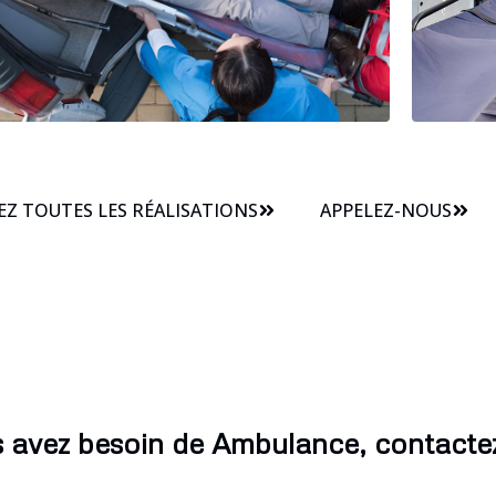
Z TOUTES LES RÉALISATIONS
APPELEZ-NOUS
s avez besoin de Ambulance, contacte