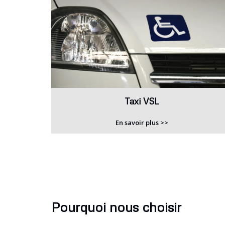
Taxi VSL
En savoir plus >>
Pourquoi nous choisir