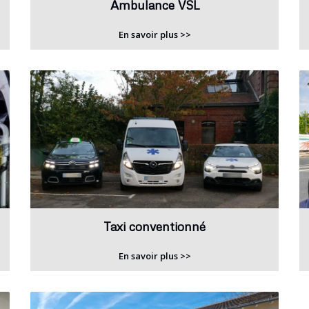
Ambulance VSL
En savoir plus >>
Taxi conventionné
En savoir plus >>