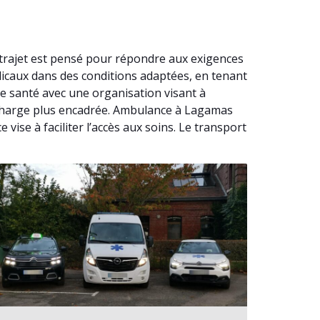
trajet est pensé pour répondre aux exigences
dicaux dans des conditions adaptées, en tenant
e santé avec une organisation visant à
n charge plus encadrée. Ambulance à Lagamas
ise à faciliter l’accès aux soins. Le transport