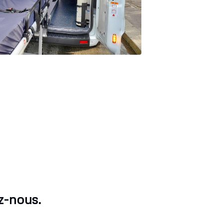
z-nous.