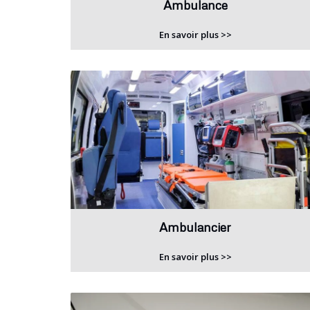
Ambulance
En savoir plus >>
Ambulancier
En savoir plus >>