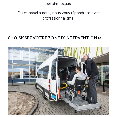
besoins locaux.
Faites appel à nous, nous vous répondrons avec
professionnalisme.
CHOISISSEZ VOTRE ZONE D'INTERVENTION