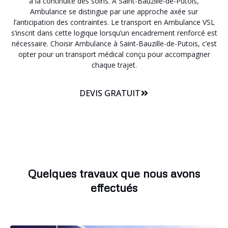
à la continuité des soins. A Saint-Bauzille-de-Putois,
Ambulance se distingue par une approche axée sur
l’anticipation des contraintes. Le transport en Ambulance VSL
s’inscrit dans cette logique lorsqu’un encadrement renforcé est
nécessaire. Choisir Ambulance à Saint-Bauzille-de-Putois, c’est
opter pour un transport médical conçu pour accompagner
chaque trajet.
DEVIS GRATUIT
Quelques travaux que nous avons
effectués