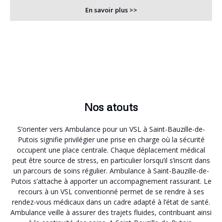
En savoir plus >>
Nos atouts
S’orienter vers Ambulance pour un VSL à Saint-Bauzille-de-
Putois signifie privilégier une prise en charge où la sécurité
occupent une place centrale. Chaque déplacement médical
peut être source de stress, en particulier lorsqu’il s’inscrit dans
un parcours de soins régulier. Ambulance à Saint-Bauzille-de-
Putois s’attache à apporter un accompagnement rassurant. Le
recours à un VSL conventionné permet de se rendre à ses
rendez-vous médicaux dans un cadre adapté à l’état de santé.
Ambulance veille à assurer des trajets fluides, contribuant ainsi