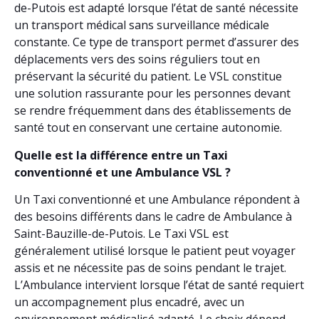
de-Putois est adapté lorsque l’état de santé nécessite
un transport médical sans surveillance médicale
constante. Ce type de transport permet d’assurer des
déplacements vers des soins réguliers tout en
préservant la sécurité du patient. Le VSL constitue
une solution rassurante pour les personnes devant
se rendre fréquemment dans des établissements de
santé tout en conservant une certaine autonomie.
Quelle est la différence entre un Taxi
conventionné et une Ambulance VSL ?
Un Taxi conventionné et une Ambulance répondent à
des besoins différents dans le cadre de Ambulance à
Saint-Bauzille-de-Putois. Le Taxi VSL est
généralement utilisé lorsque le patient peut voyager
assis et ne nécessite pas de soins pendant le trajet.
L’Ambulance intervient lorsque l’état de santé requiert
un accompagnement plus encadré, avec un
environnement médicalisé adapté. Le choix dépend