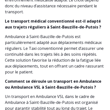
donc du niveau d’assistance nécessaire pendant le
transport.
Le transport médical conventionné est-il adapté
aux trajets réguliers à Saint-Bauzille-de-Putois ?
Ambulance à Saint-Bauzille-de-Putois est
particulièrement adapté aux déplacements médicaux
réguliers. Le Taxi conventionné permet d’assurer une
continuité dans les trajets liés à des soins répétés.
Cette solution favorise la réduction de la fatigue liée
aux déplacements, tout en offrant un cadre rassurant
pour le patient.
Comment se déroule un transport en Ambulance
ou Ambulance VSL à Saint-Bauzille-de-Putois ?
Un transport en Ambulance VSL dans le cadre de
Ambulance à Saint-Bauzille-de-Putois est organisé
pour garantir stabilité tout au long du trajet. Le