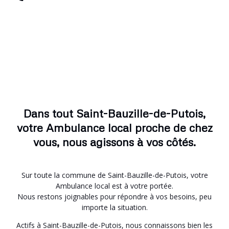
Dans tout Saint-Bauzille-de-Putois,
votre Ambulance local proche de chez
vous, nous agissons à vos côtés.
Sur toute la commune de Saint-Bauzille-de-Putois, votre
Ambulance local est à votre portée.
Nous restons joignables pour répondre à vos besoins, peu
importe la situation.
Actifs à Saint-Bauzille-de-Putois, nous connaissons bien les