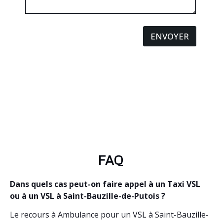
ENVOYER
FAQ
Dans quels cas peut-on faire appel à un Taxi VSL
ou à un VSL à Saint-Bauzille-de-Putois ?
Le recours à Ambulance pour un VSL à Saint-Bauzille-