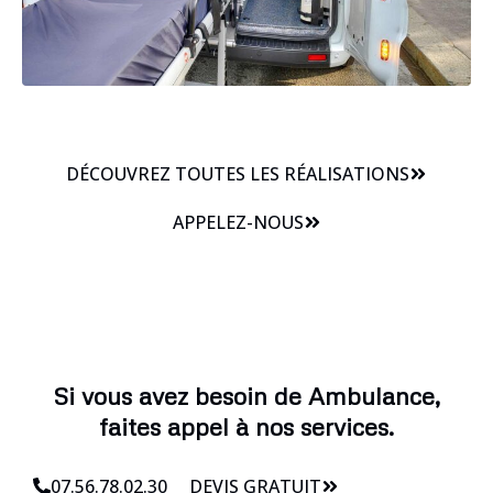
DÉCOUVREZ TOUTES LES RÉALISATIONS
APPELEZ-NOUS
Si vous avez besoin de Ambulance,
faites appel à nos services.
07.56.78.02.30
DEVIS GRATUIT