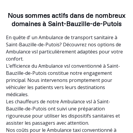
Nous sommes actifs dans de nombreux
domaines à Saint-Bauzille-de-Putois
En quête d’ un Ambulance de transport sanitaire à
Saint-Bauzille-de-Putois? Découvrez nos options de
Ambulance vsl particulièrement adaptées pour votre
confort.
L’efficience du Ambulance vsl conventionné à Saint-
Bauzille-de-Putois constitue notre engagement
principal. Nous intervenons promptement pour
véhiculer les patients vers leurs destinations
médicales.
Les chauffeurs de notre Ambulance vsl à Saint-
Bauzille-de-Putois ont suivi une préparation
rigoureuse pour utiliser les dispositifs sanitaires et
assister les passagers avec attention.
Nos coûts pour le Ambulance taxi conventionné à