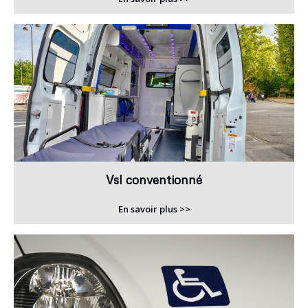
Vsl conventionné
En savoir plus >>