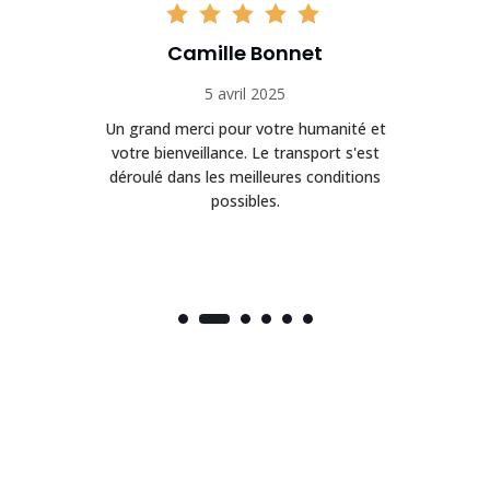
Camille Bonnet
5 avril 2025
Un grand merci pour votre humanité et
on
votre bienveillance. Le transport s'est
déroulé dans les meilleures conditions
possibles.