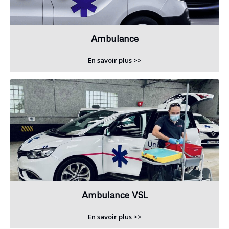
Ambulance
En savoir plus >>
Ambulance VSL
En savoir plus >>