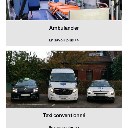
Ambulancier
En savoir plus >>
Taxi conventionné
En savoir plus >>