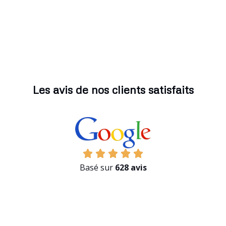
Les avis de nos clients satisfaits
Basé sur
628 avis