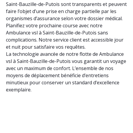
Saint-Bauzille-de-Putois sont transparents et peuvent
faire l’objet d’une prise en charge partielle par les
organismes d’assurance selon votre dossier médical.
Planifiez votre prochaine course avec notre
Ambulance vsl à Saint-Bauzille-de-Putois sans
complications. Notre service client est accessible jour
et nuit pour satisfaire vos requêtes.
La technologie avancée de notre flotte de Ambulance
vsl à Saint-Bauzille-de-Putois vous garantit un voyage
avec un maximum de confort. L’ensemble de nos
moyens de déplacement bénéficie d’entretiens
minutieux pour conserver un standard d’excellence
exemplaire.