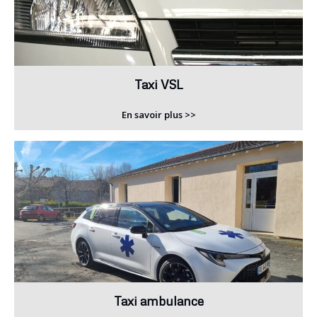
Taxi VSL
En savoir plus >>
Taxi ambulance