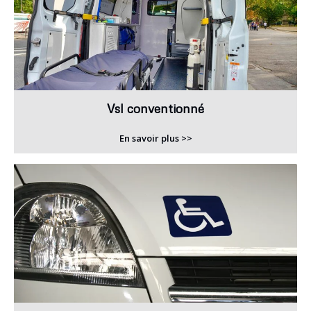
Vsl conventionné
En savoir plus >>