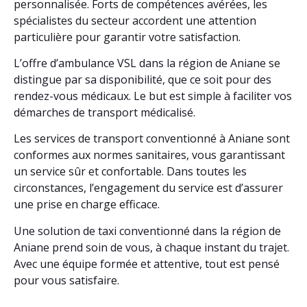
personnalisée. Forts de compétences avérées, les
spécialistes du secteur accordent une attention
particulière pour garantir votre satisfaction.
L’offre d’ambulance VSL dans la région de Aniane se
distingue par sa disponibilité, que ce soit pour des
rendez-vous médicaux. Le but est simple à faciliter vos
démarches de transport médicalisé.
Les services de transport conventionné à Aniane sont
conformes aux normes sanitaires, vous garantissant
un service sûr et confortable. Dans toutes les
circonstances, l’engagement du service est d’assurer
une prise en charge efficace.
Une solution de taxi conventionné dans la région de
Aniane prend soin de vous, à chaque instant du trajet.
Avec une équipe formée et attentive, tout est pensé
pour vous satisfaire.