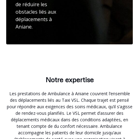
de réduire les
obstacles liés aux
déplacements à
Aniane.
Notre expertise
Les prestations de Ambulance à Aniane couvrent l’ensemble
des déplacements liés au Taxi VSL. Chaque trajet est pensé
pour répondre aux exigences des soins médicaux, qu’il s’agisse
de rendez-vous planifiés. Le VSL permet d’assurer des
déplacements médicaux dans des conditions adaptées, en
tenant compte de du confort nécessaire. Ambulance
accompagne les patients de leur domicile jusqu’aux