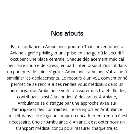
Nos atouts
Faire confiance à Ambulance pour un Taxi conventionné à
Aniane signifie privilégier une prise en charge où la sécurité
occupent une place centrale. Chaque déplacement médical
peut être source de stress, en particulier lorsqu’il s’inscrit dans
un parcours de soins régulier. Ambulance à Aniane s’attache à
simplifier les déplacements. Le recours à un VSL conventionné
permet de se rendre à ses rendez-vous médicaux dans un
cadre organisé. Ambulance veille à assurer des trajets fluides,
contribuant ainsi à la continuité des soins. A Aniane,
Ambulance se distingue par une approche axée sur
l’anticipation des contraintes. Le transport en Ambulance
s’inscrit dans cette logique lorsqu’un encadrement renforcé est
nécessaire. Choisir Ambulance à Aniane, c’est opter pour un
transport médical conçu pour rassurer chaque trajet.