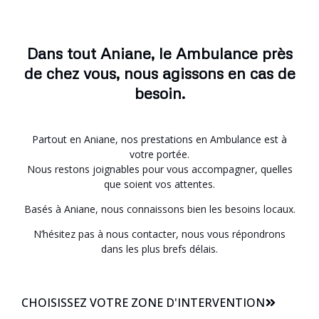
Dans tout Aniane, le Ambulance près
de chez vous, nous agissons en cas de
besoin.
Partout en Aniane, nos prestations en Ambulance est à
votre portée.
Nous restons joignables pour vous accompagner, quelles
que soient vos attentes.
Basés à Aniane, nous connaissons bien les besoins locaux.
N’hésitez pas à nous contacter, nous vous répondrons
dans les plus brefs délais.
CHOISISSEZ VOTRE ZONE D'INTERVENTION