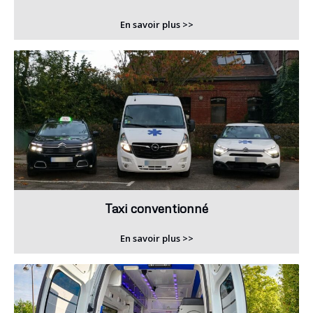
En savoir plus >>
Taxi conventionné
En savoir plus >>