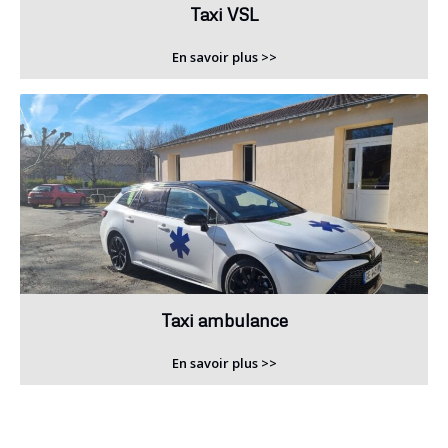
Taxi VSL
En savoir plus >>
Taxi ambulance
En savoir plus >>