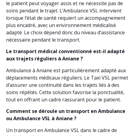
le patient peut voyager assis et ne nécessite pas de
soins pendant le trajet. L’Ambulance VSL intervient
lorsque l’état de santé requiert un accompagnement
plus encadré, avec un environnement médicalisé
adapté. Le choix dépend donc du niveau d’assistance
nécessaire pendant le transport.
Le transport médical conventionné est-il adapté
aux trajets réguliers à Aniane ?
Ambulance à Aniane est particulièrement adapté aux
déplacements médicaux réguliers. Le Taxi VSL permet
d’assurer une continuité dans les trajets liés à des
soins répétés. Cette solution favorise la ponctualité,
tout en offrant un cadre rassurant pour le patient.
Comment se déroule un transport en Ambulance
ou Ambulance VSL à Aniane ?
Un transport en Ambulance VSL dans le cadre de