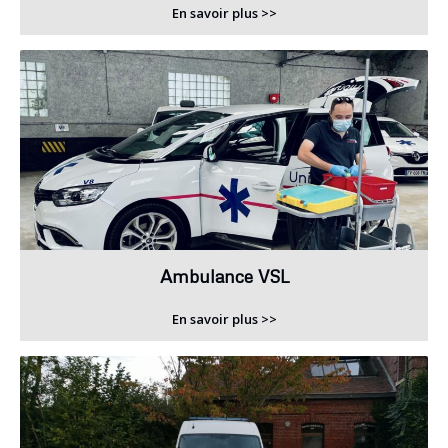
En savoir plus >>
Ambulance VSL
En savoir plus >>