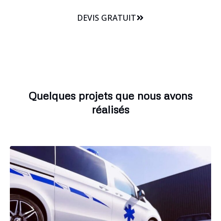
DEVIS GRATUIT
Quelques projets que nous avons
réalisés