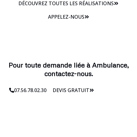
DÉCOUVREZ TOUTES LES RÉALISATIONS
APPELEZ-NOUS
Pour toute demande liée à Ambulance,
contactez-nous.
07.56.78.02.30
DEVIS GRATUIT