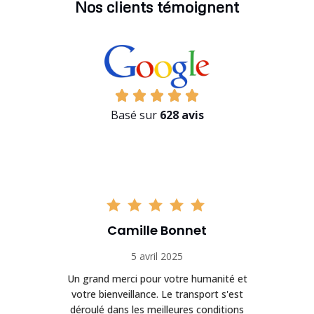
Nos clients témoignent
Basé sur
628 avis
Camille Bonnet
5 avril 2025
Un grand merci pour votre humanité et
on
votre bienveillance. Le transport s'est
déroulé dans les meilleures conditions