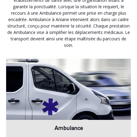
établissements de santé avec une organisation visant à
garantir la ponctualité. Lorsque la situation le requiert, le
recours à une Ambulance permet une prise en charge plus
encadrée. Ambulance à Aniane intervient alors dans un cadre
structuré, conçu pour maintenir la sécurité. Chaque prestation
de Ambulance vise à simplifier les déplacements médicaux. Le
transport devient ainsi une étape maîtrisée du parcours de
soin.
Ambulance