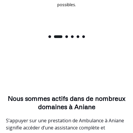
possibles.
Nous sommes actifs dans de nombreux
domaines à Aniane
S’appuyer sur une prestation de Ambulance à Aniane
signifie accéder d’une assistance complète et