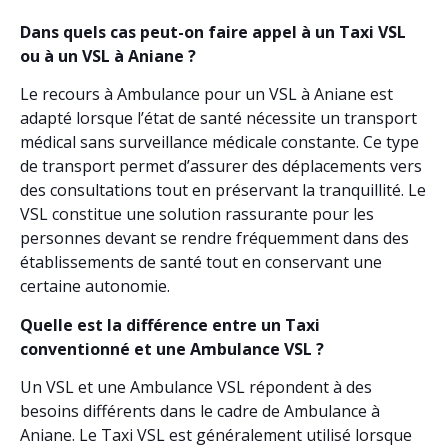
Dans quels cas peut-on faire appel à un Taxi VSL
ou à un VSL à Aniane ?
Le recours à Ambulance pour un VSL à Aniane est
adapté lorsque l’état de santé nécessite un transport
médical sans surveillance médicale constante. Ce type
de transport permet d’assurer des déplacements vers
des consultations tout en préservant la tranquillité. Le
VSL constitue une solution rassurante pour les
personnes devant se rendre fréquemment dans des
établissements de santé tout en conservant une
certaine autonomie.
Quelle est la différence entre un Taxi
conventionné et une Ambulance VSL ?
Un VSL et une Ambulance VSL répondent à des
besoins différents dans le cadre de Ambulance à
Aniane. Le Taxi VSL est généralement utilisé lorsque