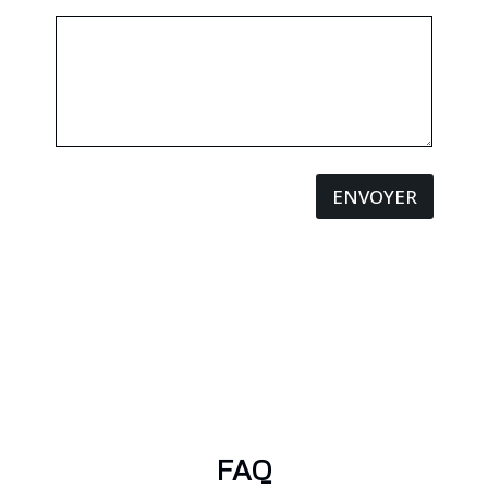
ENVOYER
FAQ