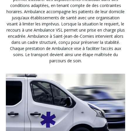
conditions adaptées, en tenant compte de des contraintes
horaires. Ambulance accompagne les patients de leur domicile
jusqu’aux établissements de santé avec une organisation
visant à limiter les imprévus. Lorsque la situation le requiert, le
recours à une Ambulance VSL permet une prise en charge plus
encadrée. Ambulance à Saint-Jean-de-Cornies intervient alors
dans un cadre structuré, conçu pour préserver la stabilité.
Chaque prestation de Ambulance vise à faciliter l’accès aux
soins. Le transport devient ainsi une étape maîtrisée du
parcours de soin.