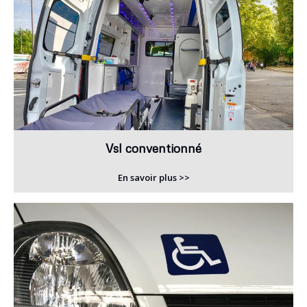
Vsl conventionné
En savoir plus >>