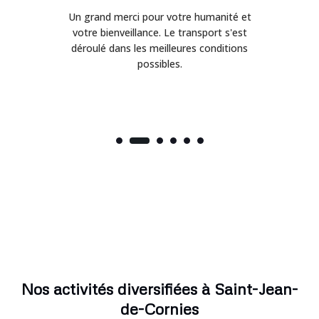
Un grand merci pour votre humanité et
on
votre bienveillance. Le transport s'est
déroulé dans les meilleures conditions
possibles.
Nos activités diversifiées à Saint-Jean-
de-Cornies