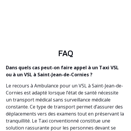
FAQ
Dans quels cas peut-on faire appel à un Taxi VSL
ou à un VSL à Saint-Jean-de-Cornies ?
Le recours à Ambulance pour un VSL à Saint-Jean-de-
Cornies est adapté lorsque l’état de santé nécessite
un transport médical sans surveillance médicale
constante. Ce type de transport permet d’assurer des
déplacements vers des examens tout en préservant la
tranquillité. Le Taxi conventionné constitue une
solution rassurante pour les personnes devant se