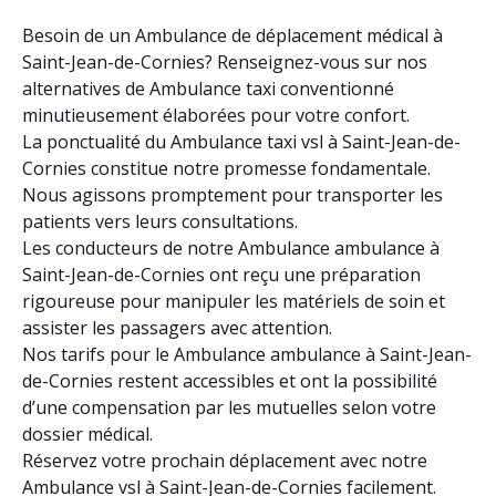
Besoin de un Ambulance de déplacement médical à
Saint-Jean-de-Cornies? Renseignez-vous sur nos
alternatives de Ambulance taxi conventionné
minutieusement élaborées pour votre confort.
La ponctualité du Ambulance taxi vsl à Saint-Jean-de-
Cornies constitue notre promesse fondamentale.
Nous agissons promptement pour transporter les
patients vers leurs consultations.
Les conducteurs de notre Ambulance ambulance à
Saint-Jean-de-Cornies ont reçu une préparation
rigoureuse pour manipuler les matériels de soin et
assister les passagers avec attention.
Nos tarifs pour le Ambulance ambulance à Saint-Jean-
de-Cornies restent accessibles et ont la possibilité
d’une compensation par les mutuelles selon votre
dossier médical.
Réservez votre prochain déplacement avec notre
Ambulance vsl à Saint-Jean-de-Cornies facilement.