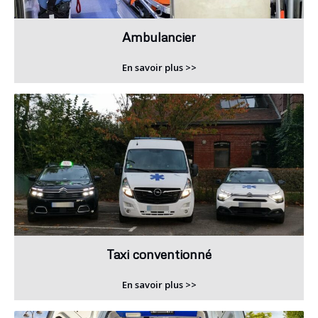
Ambulancier
En savoir plus >>
Taxi conventionné
En savoir plus >>