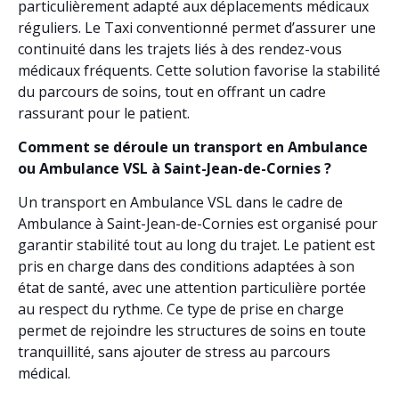
particulièrement adapté aux déplacements médicaux
réguliers. Le Taxi conventionné permet d’assurer une
continuité dans les trajets liés à des rendez-vous
médicaux fréquents. Cette solution favorise la stabilité
du parcours de soins, tout en offrant un cadre
rassurant pour le patient.
Comment se déroule un transport en Ambulance
ou Ambulance VSL à Saint-Jean-de-Cornies ?
Un transport en Ambulance VSL dans le cadre de
Ambulance à Saint-Jean-de-Cornies est organisé pour
garantir stabilité tout au long du trajet. Le patient est
pris en charge dans des conditions adaptées à son
état de santé, avec une attention particulière portée
au respect du rythme. Ce type de prise en charge
permet de rejoindre les structures de soins en toute
tranquillité, sans ajouter de stress au parcours
médical.