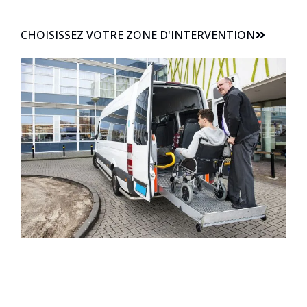
CHOISISSEZ VOTRE ZONE D'INTERVENTION