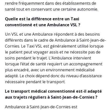
rendre fréquemment dans des établissements de
santé tout en conservant une certaine autonomie.
Quelle est la différence entre un Taxi
conventionné et une Ambulance VSL ?
Un VSL et une Ambulance répondent à des besoins
différents dans le cadre de Ambulance à Saint-Jean-de-
Cornies. Le Taxi VSL est généralement utilisé lorsque
le patient peut voyager assis et ne nécessite pas de
soins pendant le trajet. L’Ambulance intervient
lorsque l’état de santé requiert un accompagnement
plus encadré, avec un environnement médicalisé
adapté. Le choix dépend donc du niveau d’assistance
nécessaire pendant le transport.
Le transport médical conventionné est-il adapté
aux trajets réguliers à Saint-Jean-de-Cornies ?
Ambulance à Saint-Jean-de-Cornies est