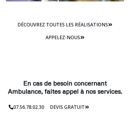
DÉCOUVREZ TOUTES LES RÉALISATIONS
APPELEZ-NOUS
En cas de besoin concernant
Ambulance, faites appel à nos services.
07.56.78.02.30
DEVIS GRATUIT