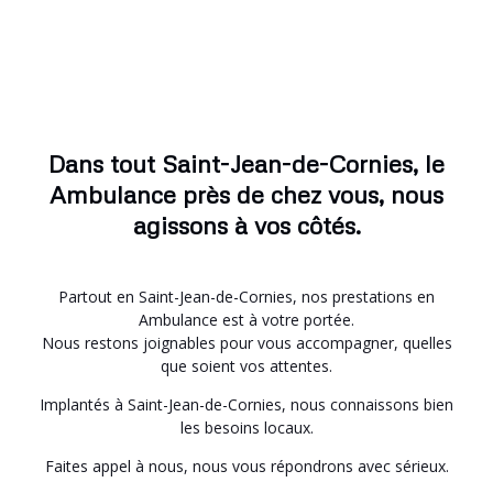
Dans tout Saint-Jean-de-Cornies, le
Ambulance près de chez vous, nous
agissons à vos côtés.
Partout en Saint-Jean-de-Cornies, nos prestations en
Ambulance est à votre portée.
Nous restons joignables pour vous accompagner, quelles
que soient vos attentes.
Implantés à Saint-Jean-de-Cornies, nous connaissons bien
les besoins locaux.
Faites appel à nous, nous vous répondrons avec sérieux.