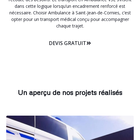
dans cette logique lorsqu’un encadrement renforcé est
nécessaire. Choisir Ambulance à Saint-Jean-de-Cornies, c’est
opter pour un transport médical conçu pour accompagner
chaque trajet.
DEVIS GRATUIT
Un aperçu de nos projets réalisés