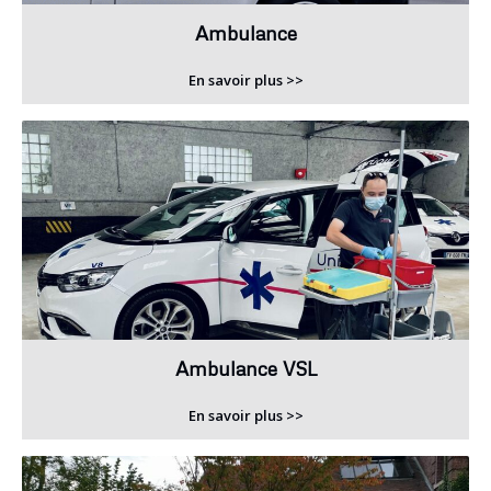
Ambulance
En savoir plus >>
Ambulance VSL
En savoir plus >>