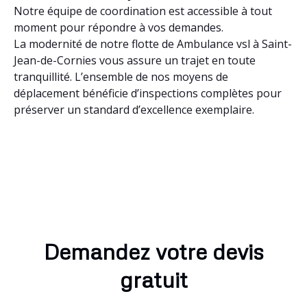
Notre équipe de coordination est accessible à tout
moment pour répondre à vos demandes.
La modernité de notre flotte de Ambulance vsl à Saint-
Jean-de-Cornies vous assure un trajet en toute
tranquillité. L’ensemble de nos moyens de
déplacement bénéficie d’inspections complètes pour
préserver un standard d’excellence exemplaire.
Demandez votre devis
gratuit