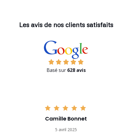
Les avis de nos clients satisfaits
Basé sur
628 avis
Camille Bonnet
5 avril 2025