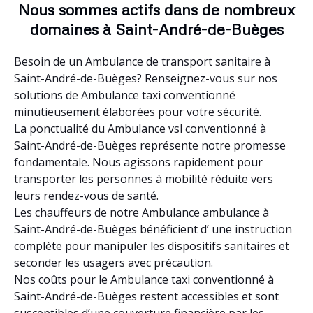
Nous sommes actifs dans de nombreux
domaines à Saint-André-de-Buèges
Besoin de un Ambulance de transport sanitaire à
Saint-André-de-Buèges? Renseignez-vous sur nos
solutions de Ambulance taxi conventionné
minutieusement élaborées pour votre sécurité.
La ponctualité du Ambulance vsl conventionné à
Saint-André-de-Buèges représente notre promesse
fondamentale. Nous agissons rapidement pour
transporter les personnes à mobilité réduite vers
leurs rendez-vous de santé.
Les chauffeurs de notre Ambulance ambulance à
Saint-André-de-Buèges bénéficient d’ une instruction
complète pour manipuler les dispositifs sanitaires et
seconder les usagers avec précaution.
Nos coûts pour le Ambulance taxi conventionné à
Saint-André-de-Buèges restent accessibles et sont
susceptibles d’une couverture financière par les