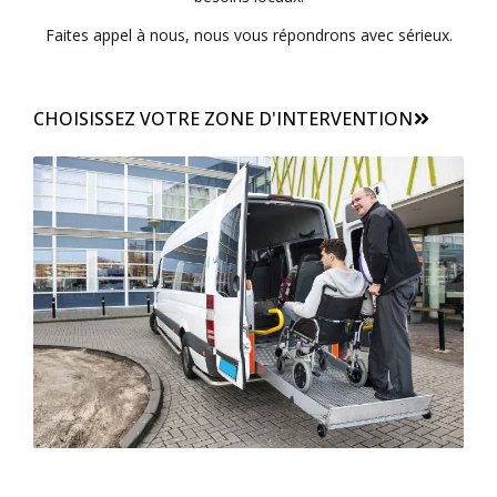
Faites appel à nous, nous vous répondrons avec sérieux.
CHOISISSEZ VOTRE ZONE D'INTERVENTION