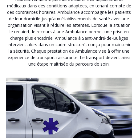
médicaux dans des conditions adaptées, en tenant compte de
des contraintes horaires. Ambulance accompagne les patients
de leur domicile jusqu’aux établissements de santé avec une
organisation visant à réduire les attentes. Lorsque la situation
le requiert, le recours à une Ambulance permet une prise en
charge plus encadrée. Ambulance à Saint-André-de-Buèges
intervient alors dans un cadre structuré, conçu pour maintenir
la sécurité. Chaque prestation de Ambulance vise à offrir une
expérience de transport rassurante. Le transport devient ainsi
une étape maîtrisée du parcours de soin.