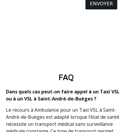
ENVOYER
FAQ
Dans quels cas peut-on faire appel à un Taxi VSL
ou à un VSL à Saint-André-de-Buèges ?
Le recours à Ambulance pour un Taxi VSL à Saint-
André-de-Buèges est adapté lorsque l’état de santé
nécessite un transport médical sans surveillance
médicale constante. Ce type de transport permet