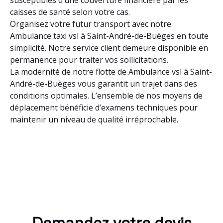
caisses de santé selon votre cas.
Organisez votre futur transport avec notre
Ambulance taxi vsl à Saint-André-de-Buèges en toute
simplicité. Notre service client demeure disponible en
permanence pour traiter vos sollicitations.
La modernité de notre flotte de Ambulance vsl à Saint-
André-de-Buèges vous garantit un trajet dans des
conditions optimales. L’ensemble de nos moyens de
déplacement bénéficie d’examens techniques pour
maintenir un niveau de qualité irréprochable.
Demandez votre devis