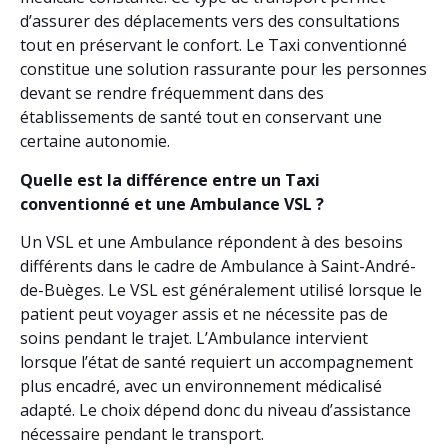
d’assurer des déplacements vers des consultations
tout en préservant le confort. Le Taxi conventionné
constitue une solution rassurante pour les personnes
devant se rendre fréquemment dans des
établissements de santé tout en conservant une
certaine autonomie.
Quelle est la différence entre un Taxi
conventionné et une Ambulance VSL ?
Un VSL et une Ambulance répondent à des besoins
différents dans le cadre de Ambulance à Saint-André-
de-Buèges. Le VSL est généralement utilisé lorsque le
patient peut voyager assis et ne nécessite pas de
soins pendant le trajet. L’Ambulance intervient
lorsque l’état de santé requiert un accompagnement
plus encadré, avec un environnement médicalisé
adapté. Le choix dépend donc du niveau d’assistance
nécessaire pendant le transport.