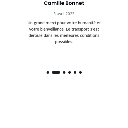
Camille Bonnet
5 avril 2025
Un grand merci pour votre humanité et
on
votre bienveillance. Le transport s'est
déroulé dans les meilleures conditions
possibles.