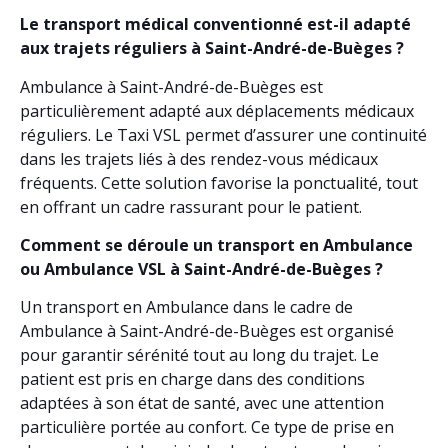
Le transport médical conventionné est-il adapté
aux trajets réguliers à Saint-André-de-Buèges ?
Ambulance à Saint-André-de-Buèges est
particulièrement adapté aux déplacements médicaux
réguliers. Le Taxi VSL permet d’assurer une continuité
dans les trajets liés à des rendez-vous médicaux
fréquents. Cette solution favorise la ponctualité, tout
en offrant un cadre rassurant pour le patient.
Comment se déroule un transport en Ambulance
ou Ambulance VSL à Saint-André-de-Buèges ?
Un transport en Ambulance dans le cadre de
Ambulance à Saint-André-de-Buèges est organisé
pour garantir sérénité tout au long du trajet. Le
patient est pris en charge dans des conditions
adaptées à son état de santé, avec une attention
particulière portée au confort. Ce type de prise en