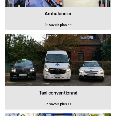
Ambulancier
En savoir plus >>
Taxi conventionné
En savoir plus >>