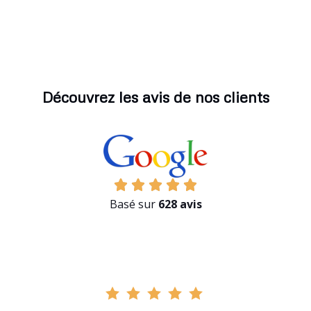
Découvrez les avis de nos clients
Basé sur
628 avis