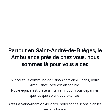
Partout en Saint-André-de-Buèges, le
Ambulance près de chez vous, nous
sommes là pour vous aider.
Sur toute la commune de Saint-André-de-Buèges, votre
Ambulance local est disponible.
Notre équipe est prête à intervenir pour vous dépanner,
quelles que soient vos attentes.
Actifs à Saint-André-de-Buèges, nous connaissons bien les
besoins locaux.