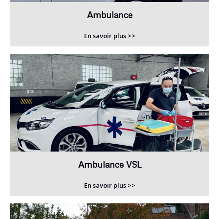
Ambulance
En savoir plus >>
Ambulance VSL
En savoir plus >>