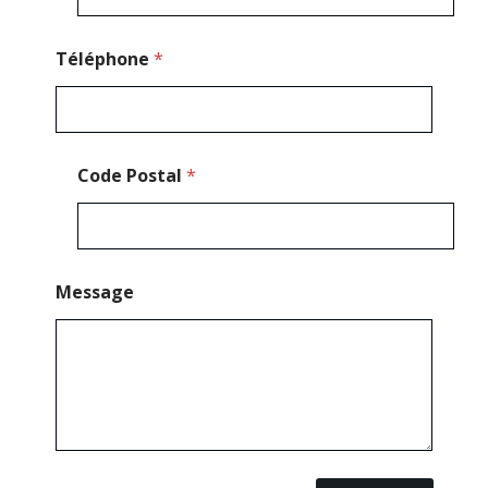
Téléphone
*
Code Postal
*
Message