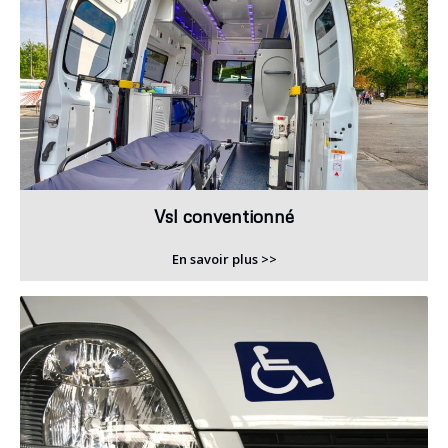
Vsl conventionné
En savoir plus >>