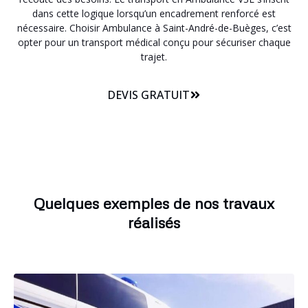
dans cette logique lorsqu’un encadrement renforcé est
nécessaire. Choisir Ambulance à Saint-André-de-Buèges, c’est
opter pour un transport médical conçu pour sécuriser chaque
trajet.
DEVIS GRATUIT
Quelques exemples de nos travaux
réalisés