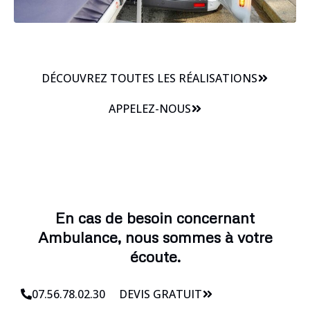
DÉCOUVREZ TOUTES LES RÉALISATIONS
APPELEZ-NOUS
En cas de besoin concernant
Ambulance, nous sommes à votre
écoute.
07.56.78.02.30
DEVIS GRATUIT