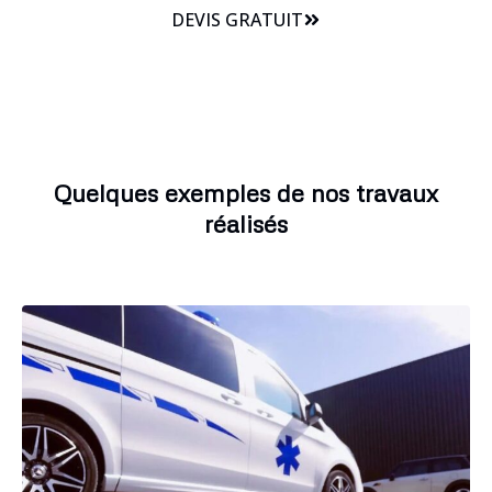
DEVIS GRATUIT
Quelques exemples de nos travaux
réalisés