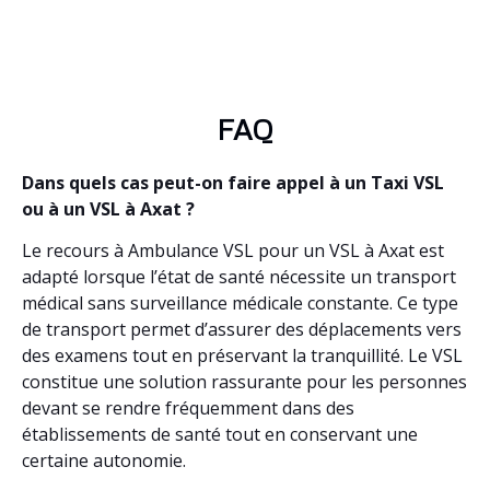
FAQ
Dans quels cas peut-on faire appel à un Taxi VSL
ou à un VSL à Axat ?
Le recours à Ambulance VSL pour un VSL à Axat est
adapté lorsque l’état de santé nécessite un transport
médical sans surveillance médicale constante. Ce type
de transport permet d’assurer des déplacements vers
des examens tout en préservant la tranquillité. Le VSL
constitue une solution rassurante pour les personnes
devant se rendre fréquemment dans des
établissements de santé tout en conservant une
certaine autonomie.