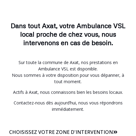
Dans tout Axat, votre Ambulance VSL
local proche de chez vous, nous
intervenons en cas de besoin.
Sur toute la commune de Axat, nos prestations en
Ambulance VSL est disponible.
Nous sommes à votre disposition pour vous dépanner, à
tout moment.
Actifs à Axat, nous connaissons bien les besoins locaux.
Contactez-nous dès aujourd’hui, nous vous répondrons
immédiatement.
CHOISISSEZ VOTRE ZONE D'INTERVENTION