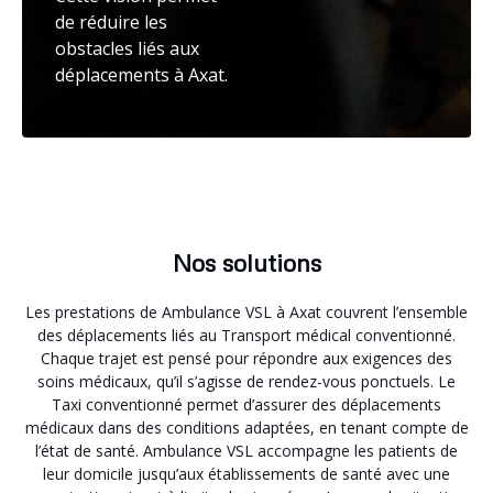
de réduire les
obstacles liés aux
déplacements à Axat.
Nos solutions
Les prestations de Ambulance VSL à Axat couvrent l’ensemble
des déplacements liés au Transport médical conventionné.
Chaque trajet est pensé pour répondre aux exigences des
soins médicaux, qu’il s’agisse de rendez-vous ponctuels. Le
Taxi conventionné permet d’assurer des déplacements
médicaux dans des conditions adaptées, en tenant compte de
l’état de santé. Ambulance VSL accompagne les patients de
leur domicile jusqu’aux établissements de santé avec une