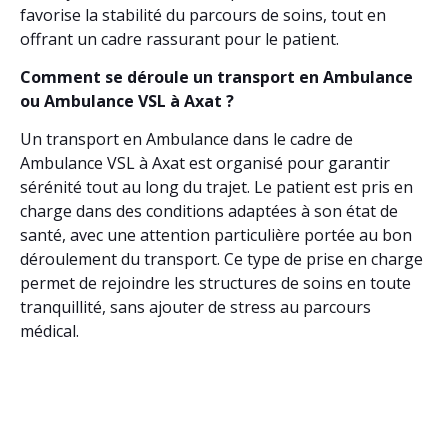
favorise la stabilité du parcours de soins, tout en
offrant un cadre rassurant pour le patient.
Comment se déroule un transport en Ambulance
ou Ambulance VSL à Axat ?
Un transport en Ambulance dans le cadre de
Ambulance VSL à Axat est organisé pour garantir
sérénité tout au long du trajet. Le patient est pris en
charge dans des conditions adaptées à son état de
santé, avec une attention particulière portée au bon
déroulement du transport. Ce type de prise en charge
permet de rejoindre les structures de soins en toute
tranquillité, sans ajouter de stress au parcours
médical.