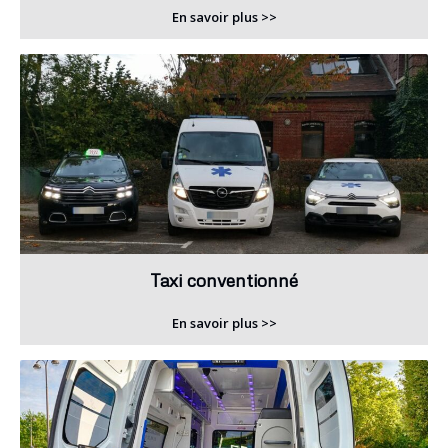
En savoir plus >>
Taxi conventionné
En savoir plus >>