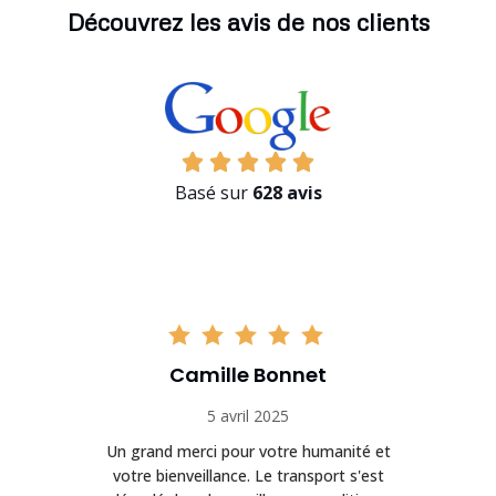
Découvrez les avis de nos clients
Basé sur
628 avis
Camille Bonnet
5 avril 2025
Un grand merci pour votre humanité et
on
votre bienveillance. Le transport s'est