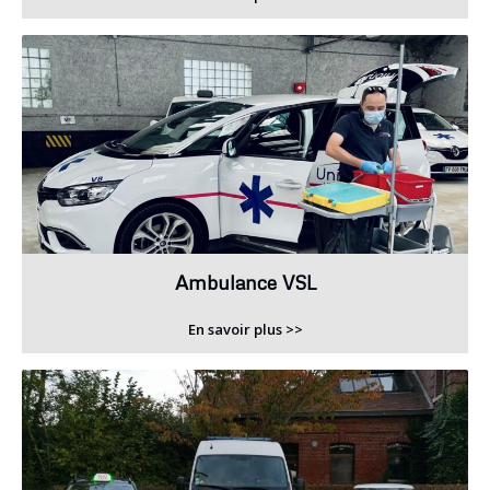
Ambulance VSL
En savoir plus >>