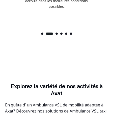
déroulé dans les meilleures conditions
possibles.
Explorez la variété de nos activités à
Axat
En quête d’ un Ambulance VSL de mobilité adaptée à
Axat? Découvrez nos solutions de Ambulance VSL taxi