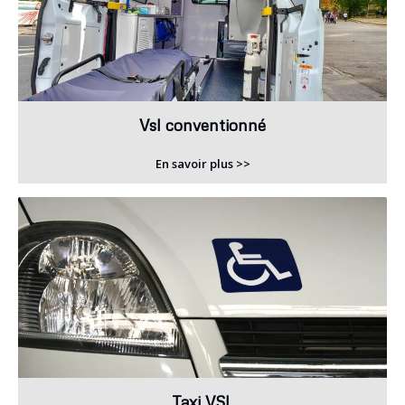
Vsl conventionné
En savoir plus >>
Taxi VSL