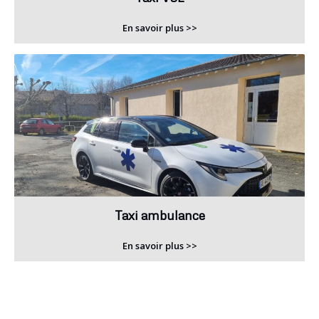
En savoir plus >>
Taxi ambulance
En savoir plus >>