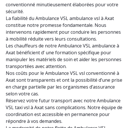
conventionné minutieusement élaborées pour votre
sécurité.
La fiabilité du Ambulance VSL ambulance vsl à Axat
constitue notre promesse fondamentale. Nous
intervenons rapidement pour conduire les personnes
à mobilité réduite vers leurs consultations.
Les chauffeurs de notre Ambulance VSL ambulance à
Axat bénéficient d’ une formation spécifique pour
manipuler les matériels de soin et aider les personnes
transportées avec attention.
Nos coûts pour le Ambulance VSL vsl conventionné à
Axat sont transparents et ont la possibilité d’une prise
en charge partielle par les organismes d’assurance
selon votre cas.
Réservez votre futur transport avec notre Ambulance
VSL taxi vsl à Axat sans complications. Notre équipe de
coordination est accessible en permanence pour
répondre à vos demandes.
La modernité de notre flotte de Ambulance VSL