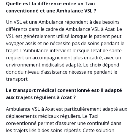
Quelle est la différence entre un Taxi
conventionné et une Ambulance VSL ?
Un VSL et une Ambulance répondent à des besoins
différents dans le cadre de Ambulance VSL à Axat. Le
VSL est généralement utilisé lorsque le patient peut
voyager assis et ne nécessite pas de soins pendant le
trajet. L’Ambulance intervient lorsque l’état de santé
requiert un accompagnement plus encadré, avec un
environnement médicalisé adapté. Le choix dépend
donc du niveau d’assistance nécessaire pendant le
transport.
Le transport médical conventionné est-il adapté
aux trajets réguliers à Axat ?
Ambulance VSL à Axat est particulièrement adapté aux
déplacements médicaux réguliers. Le Taxi
conventionné permet d’assurer une continuité dans
les trajets liés à des soins répétés. Cette solution