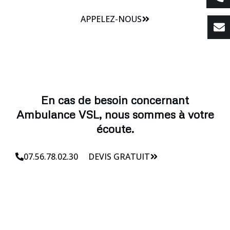
APPELEZ-NOUS
En cas de besoin concernant
Ambulance VSL, nous sommes à votre
écoute.
07.56.78.02.30
DEVIS GRATUIT