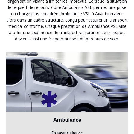
organisation visant à limiter les imprévus. Lorsque la situation
le requiert, le recours à une Ambulance VSL permet une prise
en charge plus encadrée. Ambulance VSL à Axat intervient
alors dans un cadre structuré, conçu pour assurer un transport
médical conforme. Chaque prestation de Ambulance VSL vise
à offrir une expérience de transport rassurante. Le transport
devient ainsi une étape maîtrisée du parcours de soin.
Ambulance
En savoir plus >>