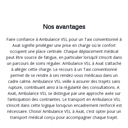
Nos avantages
Faire confiance à Ambulance VSL pour un Taxi conventionné à
Axat signifie privilégier une prise en charge où le confort
occupent une place centrale. Chaque déplacement médical
peut être source de fatigue, en particulier lorsqu’il s’inscrit dans
un parcours de soins régulier. Ambulance VSL à Axat s’attache
à alléger cette charge. Le recours à un Taxi conventionné
permet de se rendre à ses rendez-vous médicaux dans un
cadre calme. Ambulance VSL veille à assurer des trajets sans
rupture, contribuant ainsi à la régularité des consultations. A
Axat, Ambulance VSL se distingue par une approche axée sur
l’anticipation des contraintes. Le transport en Ambulance VSL
s’inscrit dans cette logique lorsqu’un encadrement renforcé est
nécessaire. Choisir Ambulance VSL à Axat, c’est opter pour un
transport médical conçu pour accompagner chaque trajet.