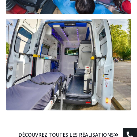
DÉCOUVREZ TOUTES LES RÉALISATIONS