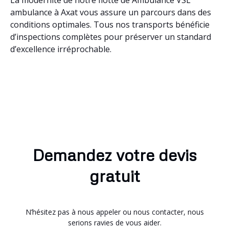
ambulance à Axat vous assure un parcours dans des
conditions optimales. Tous nos transports bénéficie
d’inspections complètes pour préserver un standard
d’excellence irréprochable.
Demandez votre devis
gratuit
N’hésitez pas à nous appeler ou nous contacter, nous
serions ravies de vous aider.