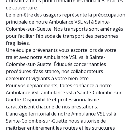
Consultez-nous pour connaître les modalités exactes
de couverture.
Le bien-être des usagers représente la préoccupation
principale de notre Ambulance VSL vsl à Sainte-
Colombe-sur-Guette. Nos transports sont aménagés
pour faciliter l’épisode de transport des personnes
fragilisées.
Une équipe prévenants vous escorte lors de votre
trajet avec notre Ambulance VSL vsl à Sainte-
Colombe-sur-Guette. Éduqués concernant les
procédures d’assistance, nos collaborateurs
demeurent vigilants à votre bien-être.
Pour vos déplacements, faites confiance à notre
Ambulance VSL ambulance vsl à Sainte-Colombe-sur-
Guette. Disponibilité et professionnalisme
caractérisent chacune de nos prestations.
L’ancrage territorial de notre Ambulance VSL vsl à
Sainte-Colombe-sur-Guette nous autorise de
maîtriser entièrement les routes et les structures