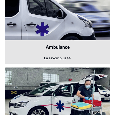
Ambulance
En savoir plus >>