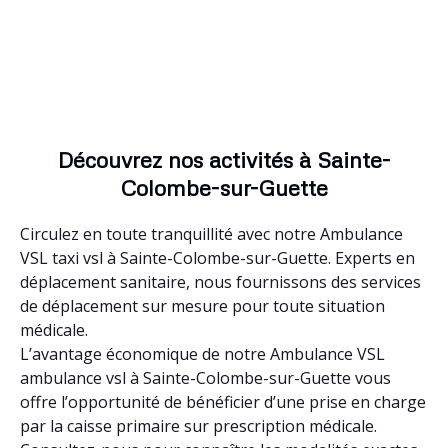
Découvrez nos activités à Sainte-
Colombe-sur-Guette
Circulez en toute tranquillité avec notre Ambulance
VSL taxi vsl à Sainte-Colombe-sur-Guette. Experts en
déplacement sanitaire, nous fournissons des services
de déplacement sur mesure pour toute situation
médicale.
L’avantage économique de notre Ambulance VSL
ambulance vsl à Sainte-Colombe-sur-Guette vous
offre l’opportunité de bénéficier d’une prise en charge
par la caisse primaire sur prescription médicale.