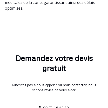
médicales de la zone, garantissant ainsi des délais
optimisés.
Demandez votre devis
gratuit
N’hésitez pas à nous appeler ou nous contacter, nous
serions ravies de vous aider.