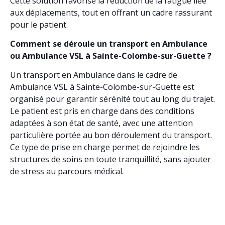
Cette solution favorise la réduction de la fatigue liée
aux déplacements, tout en offrant un cadre rassurant
pour le patient.
Comment se déroule un transport en Ambulance
ou Ambulance VSL à Sainte-Colombe-sur-Guette ?
Un transport en Ambulance dans le cadre de
Ambulance VSL à Sainte-Colombe-sur-Guette est
organisé pour garantir sérénité tout au long du trajet.
Le patient est pris en charge dans des conditions
adaptées à son état de santé, avec une attention
particulière portée au bon déroulement du transport.
Ce type de prise en charge permet de rejoindre les
structures de soins en toute tranquillité, sans ajouter
de stress au parcours médical.