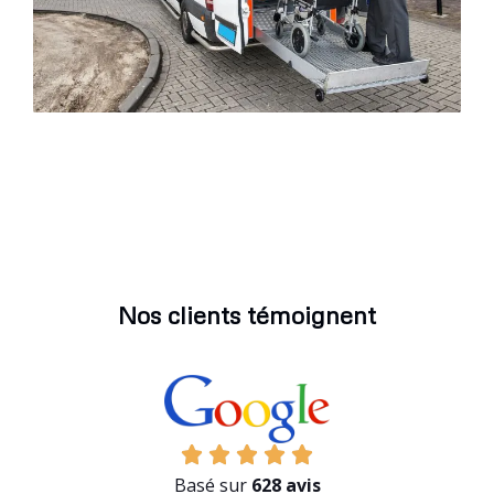
Nos clients témoignent
Basé sur
628 avis