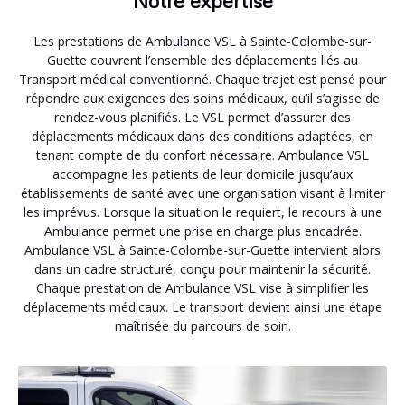
Notre expertise
Les prestations de Ambulance VSL à Sainte-Colombe-sur-
Guette couvrent l’ensemble des déplacements liés au
Transport médical conventionné. Chaque trajet est pensé pour
répondre aux exigences des soins médicaux, qu’il s’agisse de
rendez-vous planifiés. Le VSL permet d’assurer des
déplacements médicaux dans des conditions adaptées, en
tenant compte de du confort nécessaire. Ambulance VSL
accompagne les patients de leur domicile jusqu’aux
établissements de santé avec une organisation visant à limiter
les imprévus. Lorsque la situation le requiert, le recours à une
Ambulance permet une prise en charge plus encadrée.
Ambulance VSL à Sainte-Colombe-sur-Guette intervient alors
dans un cadre structuré, conçu pour maintenir la sécurité.
Chaque prestation de Ambulance VSL vise à simplifier les
déplacements médicaux. Le transport devient ainsi une étape
maîtrisée du parcours de soin.