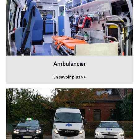
Ambulancier
En savoir plus >>