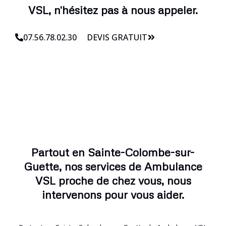
VSL, n'hésitez pas à nous appeler.
07.56.78.02.30
DEVIS GRATUIT
Partout en Sainte-Colombe-sur-
Guette, nos services de Ambulance
VSL proche de chez vous, nous
intervenons pour vous aider.