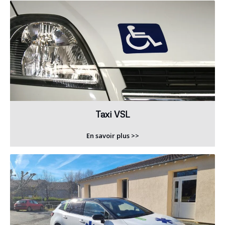
Taxi VSL
En savoir plus >>