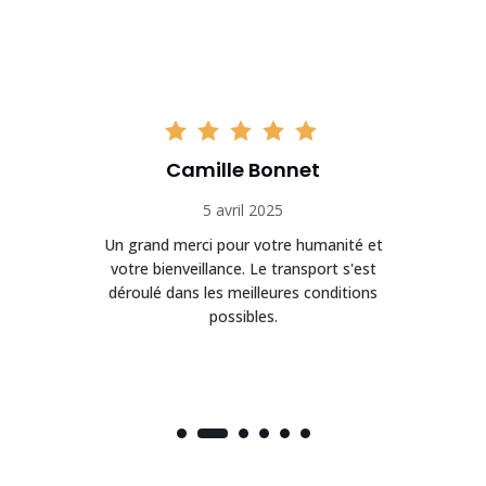
Camille Bonnet
5 avril 2025
Un grand merci pour votre humanité et
on
votre bienveillance. Le transport s'est
déroulé dans les meilleures conditions
possibles.