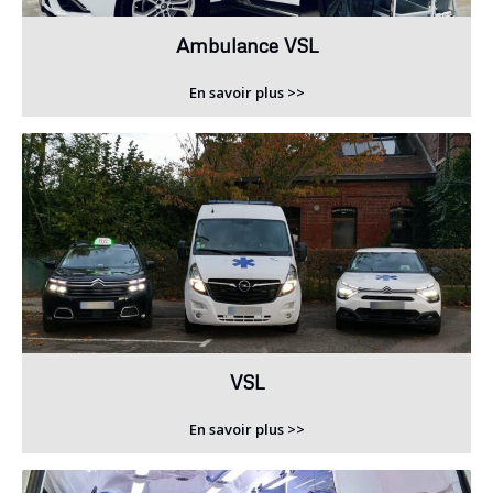
Ambulance VSL
En savoir plus >>
VSL
En savoir plus >>