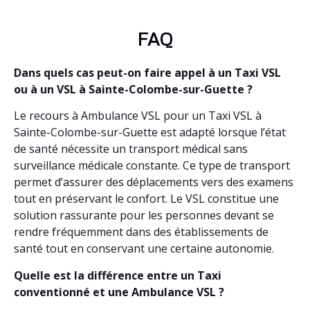
FAQ
Dans quels cas peut-on faire appel à un Taxi VSL
ou à un VSL à Sainte-Colombe-sur-Guette ?
Le recours à Ambulance VSL pour un Taxi VSL à
Sainte-Colombe-sur-Guette est adapté lorsque l’état
de santé nécessite un transport médical sans
surveillance médicale constante. Ce type de transport
permet d’assurer des déplacements vers des examens
tout en préservant le confort. Le VSL constitue une
solution rassurante pour les personnes devant se
rendre fréquemment dans des établissements de
santé tout en conservant une certaine autonomie.
Quelle est la différence entre un Taxi
conventionné et une Ambulance VSL ?