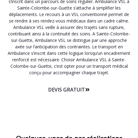
s’inscrit dans un parcours de soins régulier. Ambulance VSL à
Sainte-Colombe-sur-Guette s’attache à simplifier les
déplacements. Le recours à un VSL conventionné permet de
se rendre à ses rendez-vous médicaux dans un cadre calme.
Ambulance VSL veille à assurer des trajets sans rupture,
contribuant ainsi à la continuité des soins. A Sainte-Colombe-
sur-Guette, Ambulance VSL se distingue par une approche
axée sur l’anticipation des contraintes. Le transport en
Ambulance s’inscrit dans cette logique lorsqu’un encadrement
renforcé est nécessaire. Choisir Ambulance VSL à Sainte-
Colombe-sur-Guette, c’est opter pour un transport médical
conçu pour accompagner chaque trajet.
DEVIS GRATUIT