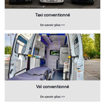
Taxi conventionné
En savoir plus >>
Vsl conventionné
En savoir plus >>