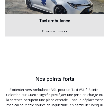
Taxi ambulance
En savoir plus >>
Nos points forts
S’orienter vers Ambulance VSL pour un Taxi VSL à Sainte-
Colombe-sur-Guette signifie privilégier une prise en charge où
la sérénité occupent une place centrale. Chaque déplacement
médical peut être source de inquiétude, en particulier lorsqu’il