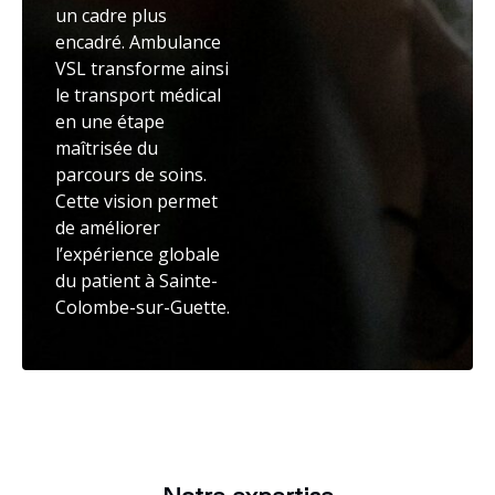
un cadre plus
encadré. Ambulance
VSL transforme ainsi
le transport médical
en une étape
maîtrisée du
parcours de soins.
Cette vision permet
de améliorer
l’expérience globale
du patient à Sainte-
Colombe-sur-Guette.