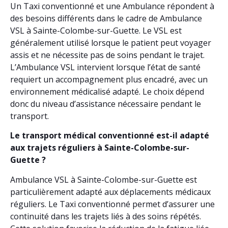
Un Taxi conventionné et une Ambulance répondent à
des besoins différents dans le cadre de Ambulance
VSL à Sainte-Colombe-sur-Guette. Le VSL est
généralement utilisé lorsque le patient peut voyager
assis et ne nécessite pas de soins pendant le trajet.
L’Ambulance VSL intervient lorsque l’état de santé
requiert un accompagnement plus encadré, avec un
environnement médicalisé adapté. Le choix dépend
donc du niveau d’assistance nécessaire pendant le
transport.
Le transport médical conventionné est-il adapté
aux trajets réguliers à Sainte-Colombe-sur-
Guette ?
Ambulance VSL à Sainte-Colombe-sur-Guette est
particulièrement adapté aux déplacements médicaux
réguliers. Le Taxi conventionné permet d’assurer une
continuité dans les trajets liés à des soins répétés.