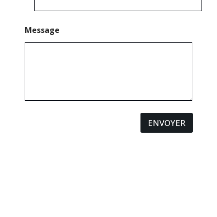
Message
ENVOYER