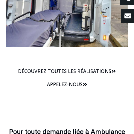
DÉCOUVREZ TOUTES LES RÉALISATIONS
APPELEZ-NOUS
Pour toute demande liée à Ambulance