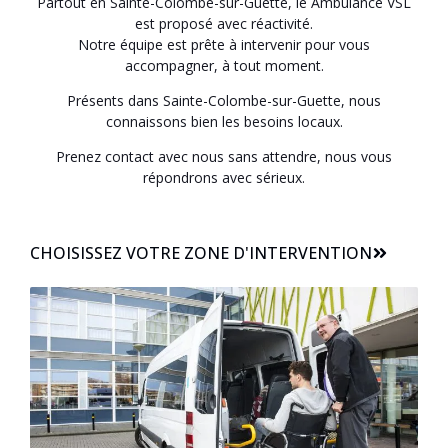
Partout en Sainte-Colombe-sur-Guette, le Ambulance VSL
est proposé avec réactivité.
Notre équipe est prête à intervenir pour vous
accompagner, à tout moment.
Présents dans Sainte-Colombe-sur-Guette, nous
connaissons bien les besoins locaux.
Prenez contact avec nous sans attendre, nous vous
répondrons avec sérieux.
CHOISISSEZ VOTRE ZONE D'INTERVENTION