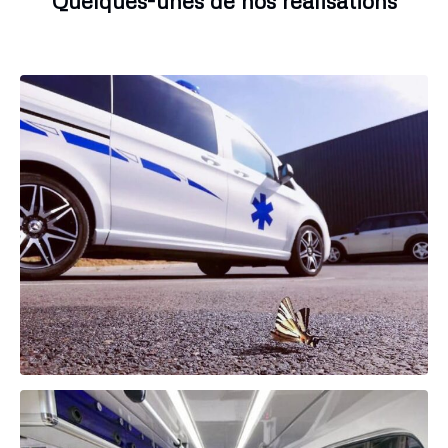
Quelques-unes de nos réalisations