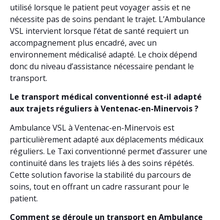
utilisé lorsque le patient peut voyager assis et ne
nécessite pas de soins pendant le trajet. L’Ambulance
VSL intervient lorsque l’état de santé requiert un
accompagnement plus encadré, avec un
environnement médicalisé adapté. Le choix dépend
donc du niveau d’assistance nécessaire pendant le
transport.
Le transport médical conventionné est-il adapté
aux trajets réguliers à Ventenac-en-Minervois ?
Ambulance VSL à Ventenac-en-Minervois est
particulièrement adapté aux déplacements médicaux
réguliers. Le Taxi conventionné permet d’assurer une
continuité dans les trajets liés à des soins répétés.
Cette solution favorise la stabilité du parcours de
soins, tout en offrant un cadre rassurant pour le
patient.
Comment se déroule un transport en Ambulance