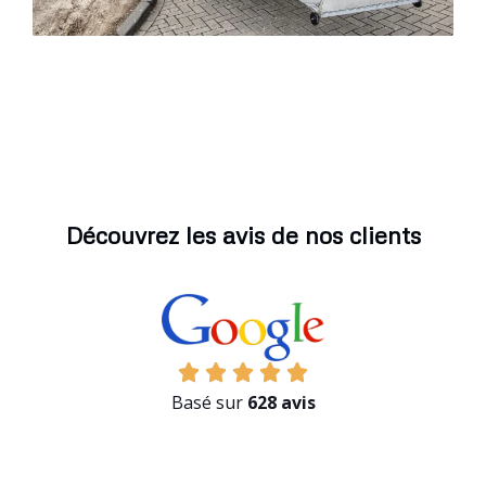
Découvrez les avis de nos clients
Basé sur
628 avis