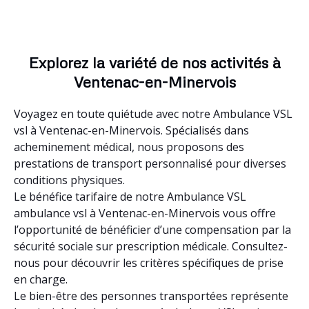
Explorez la variété de nos activités à
Ventenac-en-Minervois
Voyagez en toute quiétude avec notre Ambulance VSL
vsl à Ventenac-en-Minervois. Spécialisés dans
acheminement médical, nous proposons des
prestations de transport personnalisé pour diverses
conditions physiques.
Le bénéfice tarifaire de notre Ambulance VSL
ambulance vsl à Ventenac-en-Minervois vous offre
l’opportunité de bénéficier d’une compensation par la
sécurité sociale sur prescription médicale. Consultez-
nous pour découvrir les critères spécifiques de prise
en charge.
Le bien-être des personnes transportées représente