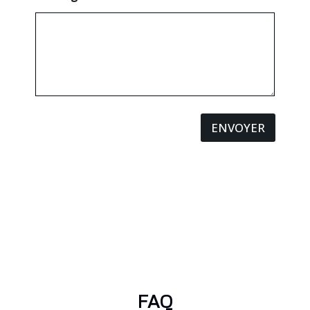
ENVOYER
FAQ