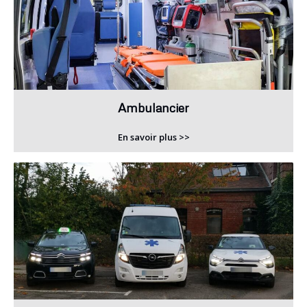
Ambulancier
En savoir plus >>