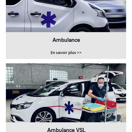
Ambulance
En savoir plus >>
Ambulance VSL