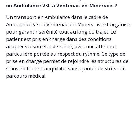
ou Ambulance VSL à Ventenac-en-Minervois ?
Un transport en Ambulance dans le cadre de
Ambulance VSL à Ventenac-en-Minervois est organisé
pour garantir sérénité tout au long du trajet. Le
patient est pris en charge dans des conditions
adaptées à son état de santé, avec une attention
particulière portée au respect du rythme. Ce type de
prise en charge permet de rejoindre les structures de
soins en toute tranquillité, sans ajouter de stress au
parcours médical.