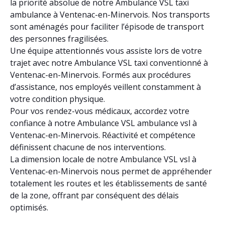
la priorité absolue de notre Ambulance VSL taxi
ambulance à Ventenac-en-Minervois. Nos transports
sont aménagés pour faciliter l’épisode de transport
des personnes fragilisées.
Une équipe attentionnés vous assiste lors de votre
trajet avec notre Ambulance VSL taxi conventionné à
Ventenac-en-Minervois. Formés aux procédures
d’assistance, nos employés veillent constamment à
votre condition physique.
Pour vos rendez-vous médicaux, accordez votre
confiance à notre Ambulance VSL ambulance vsl à
Ventenac-en-Minervois. Réactivité et compétence
définissent chacune de nos interventions.
La dimension locale de notre Ambulance VSL vsl à
Ventenac-en-Minervois nous permet de appréhender
totalement les routes et les établissements de santé
de la zone, offrant par conséquent des délais
optimisés.