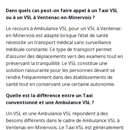
Dans quels cas peut-on faire appel à un Taxi VSL
ou à un VSL à Ventenac-en-Minervois ?
Le recours à Ambulance VSL pour un VSL à Ventenac-
en-Minervois est adapté lorsque l’état de santé
nécessite un transport médical sans surveillance
médicale constante. Ce type de transport permet
d’assurer des déplacements vers des examens tout en
préservant la tranquillité. Le VSL constitue une
solution rassurante pour les personnes devant se
rendre fréquemment dans des établissements de
santé tout en conservant une certaine autonomie.
Quelle est la différence entre un Taxi
conventionné et une Ambulance VSL ?
Un VSL et une Ambulance VSL répondent à des
besoins différents dans le cadre de Ambulance VSL à
Ventenac-en-Minervois. Le Taxi VSL est généralement