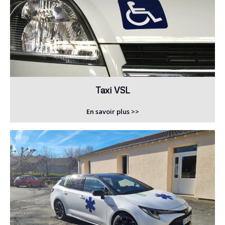
Taxi VSL
En savoir plus >>