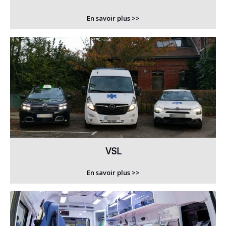
En savoir plus >>
VSL
En savoir plus >>