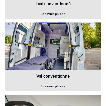
Taxi conventionné
En savoir plus >>
Vsl conventionné
En savoir plus >>