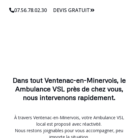
07.56.78.02.30
DEVIS GRATUIT
Dans tout Ventenac-en-Minervois, le
Ambulance VSL près de chez vous,
nous intervenons rapidement.
À travers Ventenac-en-Minervois, votre Ambulance VSL
local est proposé avec réactivité.
Nous restons joignables pour vous accompagner, peu
importe la situation.