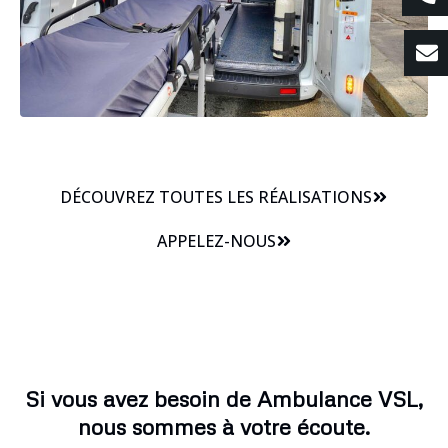
DÉCOUVREZ TOUTES LES RÉALISATIONS
APPELEZ-NOUS
Si vous avez besoin de Ambulance VSL,
nous sommes à votre écoute.