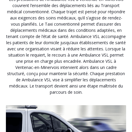
couvrent l’ensemble des déplacements liés au Transport
médical conventionné. Chaque trajet est pensé pour répondre
aux exigences des soins médicaux, qu’il s’agisse de rendez-
vous planifiés. Le Taxi conventionné permet d’assurer des
déplacements médicaux dans des conditions adaptées, en
tenant compte de l’état de santé. Ambulance VSL accompagne
les patients de leur domicile jusqu’aux établissements de santé
avec une organisation visant à réduire les attentes. Lorsque la
situation le requiert, le recours à une Ambulance VSL permet
une prise en charge plus encadrée. Ambulance VSL à
Ventenac-en-Minervois intervient alors dans un cadre
structuré, conçu pour maintenir la sécurité. Chaque prestation
de Ambulance VSL vise à simplifier les déplacements
médicaux. Le transport devient ainsi une étape maîtrisée du
parcours de soin.