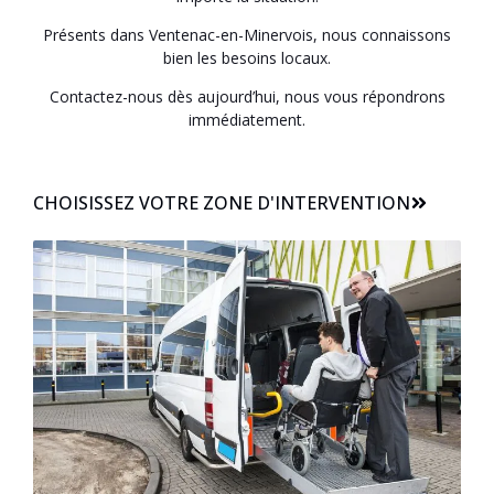
Présents dans Ventenac-en-Minervois, nous connaissons
bien les besoins locaux.
Contactez-nous dès aujourd’hui, nous vous répondrons
immédiatement.
CHOISISSEZ VOTRE ZONE D'INTERVENTION