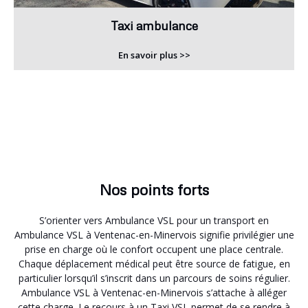
Taxi ambulance
En savoir plus >>
Nos points forts
S’orienter vers Ambulance VSL pour un transport en
Ambulance VSL à Ventenac-en-Minervois signifie privilégier une
prise en charge où le confort occupent une place centrale.
Chaque déplacement médical peut être source de fatigue, en
particulier lorsqu’il s’inscrit dans un parcours de soins régulier.
Ambulance VSL à Ventenac-en-Minervois s’attache à alléger
cette charge. Le recours à un Taxi VSL permet de se rendre à