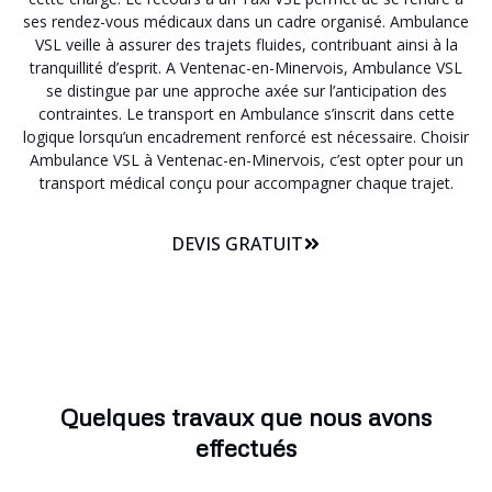
ses rendez-vous médicaux dans un cadre organisé. Ambulance
VSL veille à assurer des trajets fluides, contribuant ainsi à la
tranquillité d’esprit. A Ventenac-en-Minervois, Ambulance VSL
se distingue par une approche axée sur l’anticipation des
contraintes. Le transport en Ambulance s’inscrit dans cette
logique lorsqu’un encadrement renforcé est nécessaire. Choisir
Ambulance VSL à Ventenac-en-Minervois, c’est opter pour un
transport médical conçu pour accompagner chaque trajet.
DEVIS GRATUIT
Quelques travaux que nous avons
effectués