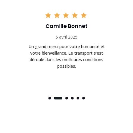
Camille Bonnet
5 avril 2025
Un grand merci pour votre humanité et
on
votre bienveillance. Le transport s'est
déroulé dans les meilleures conditions
possibles.