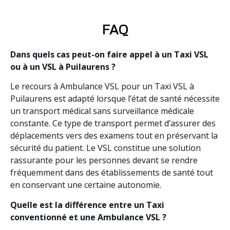
FAQ
Dans quels cas peut-on faire appel à un Taxi VSL
ou à un VSL à Puilaurens ?
Le recours à Ambulance VSL pour un Taxi VSL à
Puilaurens est adapté lorsque l’état de santé nécessite
un transport médical sans surveillance médicale
constante. Ce type de transport permet d’assurer des
déplacements vers des examens tout en préservant la
sécurité du patient. Le VSL constitue une solution
rassurante pour les personnes devant se rendre
fréquemment dans des établissements de santé tout
en conservant une certaine autonomie.
Quelle est la différence entre un Taxi
conventionné et une Ambulance VSL ?