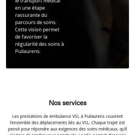
le transport médical
en une étape
rassurante du
parcours de soins.
Cette vision permet
de favoriser la
régularité des soins à
Puilaurens.
Nos services
Les prestations de Ambulance VSL à Puilaurens couvrent
l’ensemble des déplacements liés au VSL. Chaque trajet est
pensé pour répondre aux exigences des soins médicaux, qu’il