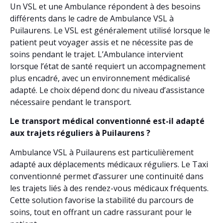
Un VSL et une Ambulance répondent à des besoins
différents dans le cadre de Ambulance VSL à
Puilaurens. Le VSL est généralement utilisé lorsque le
patient peut voyager assis et ne nécessite pas de
soins pendant le trajet. L’Ambulance intervient
lorsque l’état de santé requiert un accompagnement
plus encadré, avec un environnement médicalisé
adapté. Le choix dépend donc du niveau d’assistance
nécessaire pendant le transport.
Le transport médical conventionné est-il adapté
aux trajets réguliers à Puilaurens ?
Ambulance VSL à Puilaurens est particulièrement
adapté aux déplacements médicaux réguliers. Le Taxi
conventionné permet d’assurer une continuité dans
les trajets liés à des rendez-vous médicaux fréquents.
Cette solution favorise la stabilité du parcours de
soins, tout en offrant un cadre rassurant pour le