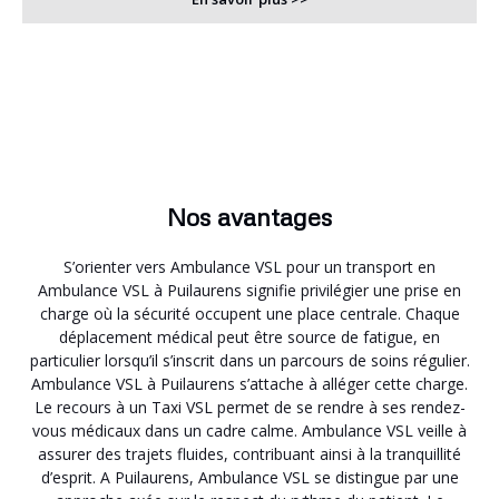
Nos avantages
S’orienter vers Ambulance VSL pour un transport en
Ambulance VSL à Puilaurens signifie privilégier une prise en
charge où la sécurité occupent une place centrale. Chaque
déplacement médical peut être source de fatigue, en
particulier lorsqu’il s’inscrit dans un parcours de soins régulier.
Ambulance VSL à Puilaurens s’attache à alléger cette charge.
Le recours à un Taxi VSL permet de se rendre à ses rendez-
vous médicaux dans un cadre calme. Ambulance VSL veille à
assurer des trajets fluides, contribuant ainsi à la tranquillité
d’esprit. A Puilaurens, Ambulance VSL se distingue par une