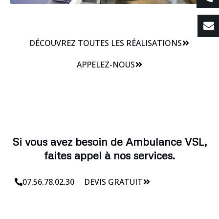
DÉCOUVREZ TOUTES LES RÉALISATIONS
APPELEZ-NOUS
Si vous avez besoin de Ambulance VSL,
faites appel à nos services.
07.56.78.02.30
DEVIS GRATUIT