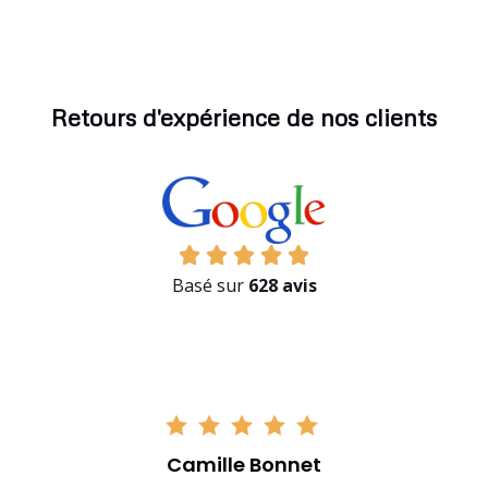
Retours d'expérience de nos clients
Basé sur
628 avis
Camille Bonnet