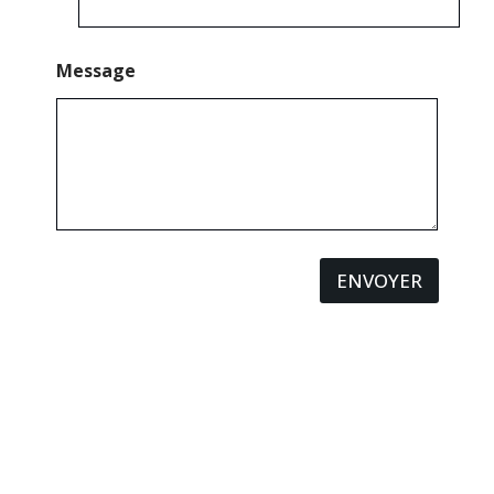
Message
ENVOYER