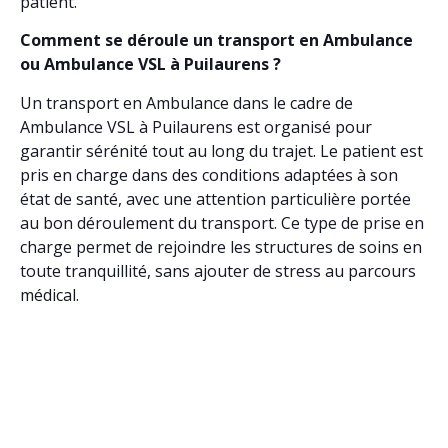
patient.
Comment se déroule un transport en Ambulance
ou Ambulance VSL à Puilaurens ?
Un transport en Ambulance dans le cadre de
Ambulance VSL à Puilaurens est organisé pour
garantir sérénité tout au long du trajet. Le patient est
pris en charge dans des conditions adaptées à son
état de santé, avec une attention particulière portée
au bon déroulement du transport. Ce type de prise en
charge permet de rejoindre les structures de soins en
toute tranquillité, sans ajouter de stress au parcours
médical.