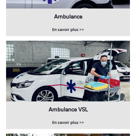
Ambulance
En savoir plus >>
Ambulance VSL
En savoir plus >>