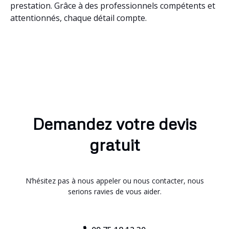
prestation. Grâce à des professionnels compétents et
attentionnés, chaque détail compte.
Demandez votre devis
gratuit
N’hésitez pas à nous appeler ou nous contacter, nous
serions ravies de vous aider.