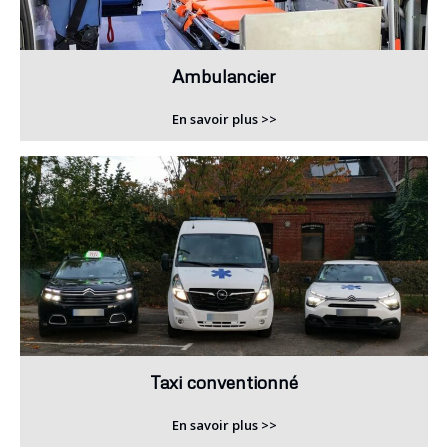
Ambulancier
En savoir plus >>
Taxi conventionné
En savoir plus >>