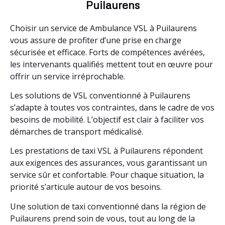
Puilaurens
Choisir un service de Ambulance VSL à Puilaurens
vous assure de profiter d’une prise en charge
sécurisée et efficace. Forts de compétences avérées,
les intervenants qualifiés mettent tout en œuvre pour
offrir un service irréprochable.
Les solutions de VSL conventionné à Puilaurens
s’adapte à toutes vos contraintes, dans le cadre de vos
besoins de mobilité. L’objectif est clair à faciliter vos
démarches de transport médicalisé.
Les prestations de taxi VSL à Puilaurens répondent
aux exigences des assurances, vous garantissant un
service sûr et confortable. Pour chaque situation, la
priorité s’articule autour de vos besoins.
Une solution de taxi conventionné dans la région de
Puilaurens prend soin de vous, tout au long de la