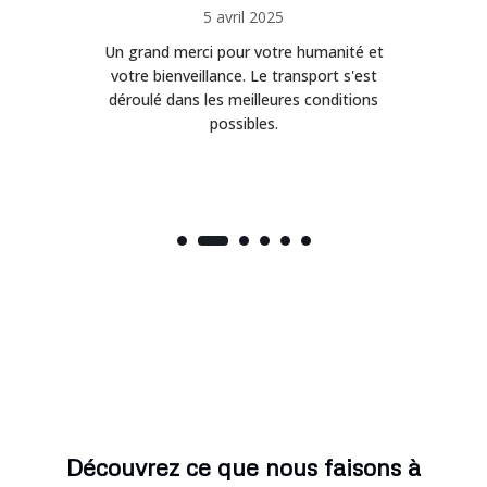
5 avril 2025
Un grand merci pour votre humanité et
on
votre bienveillance. Le transport s'est
déroulé dans les meilleures conditions
possibles.
Découvrez ce que nous faisons à