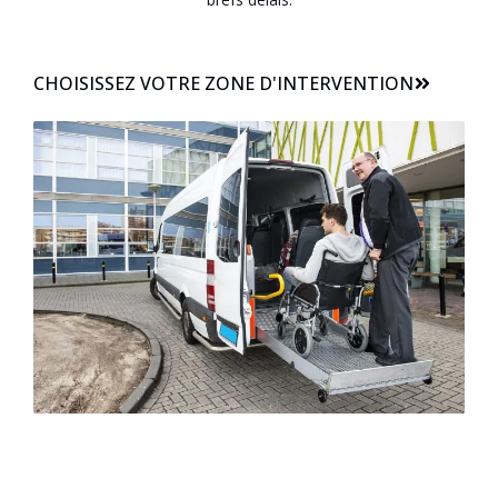
CHOISISSEZ VOTRE ZONE D'INTERVENTION