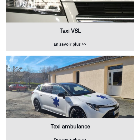
Taxi VSL
En savoir plus >>
Taxi ambulance
En savoir plus >>