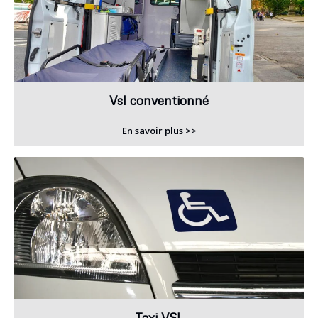
Vsl conventionné
En savoir plus >>
Taxi VSL