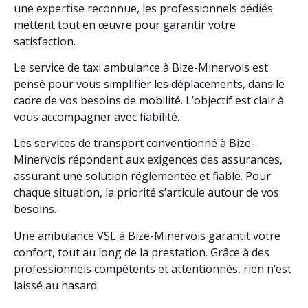
une expertise reconnue, les professionnels dédiés
mettent tout en œuvre pour garantir votre
satisfaction.
Le service de taxi ambulance à Bize-Minervois est
pensé pour vous simplifier les déplacements, dans le
cadre de vos besoins de mobilité. L’objectif est clair à
vous accompagner avec fiabilité.
Les services de transport conventionné à Bize-
Minervois répondent aux exigences des assurances,
assurant une solution réglementée et fiable. Pour
chaque situation, la priorité s’articule autour de vos
besoins.
Une ambulance VSL à Bize-Minervois garantit votre
confort, tout au long de la prestation. Grâce à des
professionnels compétents et attentionnés, rien n’est
laissé au hasard.