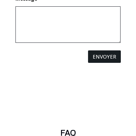
ENVOYER
FAQ