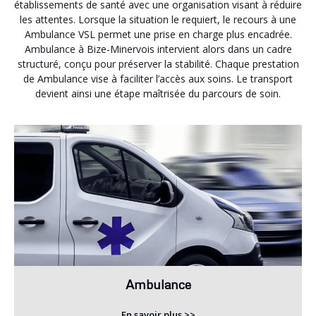
établissements de santé avec une organisation visant à réduire
les attentes. Lorsque la situation le requiert, le recours à une
Ambulance VSL permet une prise en charge plus encadrée.
Ambulance à Bize-Minervois intervient alors dans un cadre
structuré, conçu pour préserver la stabilité. Chaque prestation
de Ambulance vise à faciliter l’accès aux soins. Le transport
devient ainsi une étape maîtrisée du parcours de soin.
Ambulance
En savoir plus >>