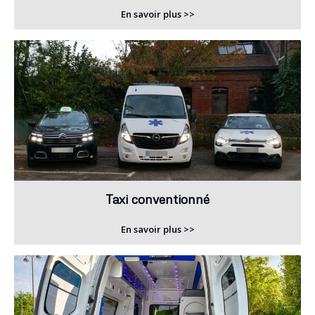
En savoir plus >>
Taxi conventionné
En savoir plus >>