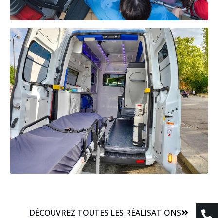
DÉCOUVREZ TOUTES LES RÉALISATIONS