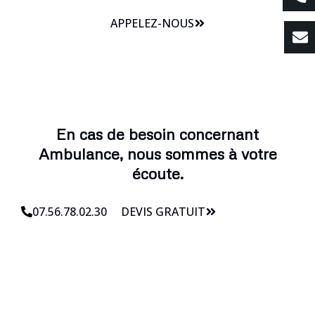
APPELEZ-NOUS
En cas de besoin concernant
Ambulance, nous sommes à votre
écoute.
07.56.78.02.30
DEVIS GRATUIT