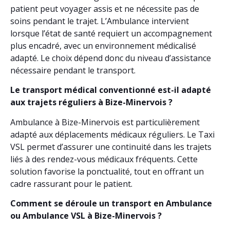
patient peut voyager assis et ne nécessite pas de
soins pendant le trajet. L’Ambulance intervient
lorsque l’état de santé requiert un accompagnement
plus encadré, avec un environnement médicalisé
adapté. Le choix dépend donc du niveau d’assistance
nécessaire pendant le transport.
Le transport médical conventionné est-il adapté
aux trajets réguliers à Bize-Minervois ?
Ambulance à Bize-Minervois est particulièrement
adapté aux déplacements médicaux réguliers. Le Taxi
VSL permet d’assurer une continuité dans les trajets
liés à des rendez-vous médicaux fréquents. Cette
solution favorise la ponctualité, tout en offrant un
cadre rassurant pour le patient.
Comment se déroule un transport en Ambulance
ou Ambulance VSL à Bize-Minervois ?