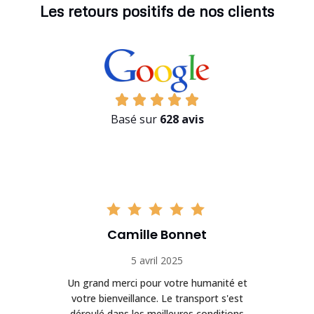
Les retours positifs de nos clients
Basé sur
628 avis
Camille Bonnet
5 avril 2025
Un grand merci pour votre humanité et
on
votre bienveillance. Le transport s'est
déroulé dans les meilleures conditions