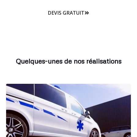
DEVIS GRATUIT
Quelques-unes de nos réalisations