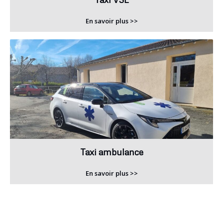
En savoir plus >>
Taxi ambulance
En savoir plus >>