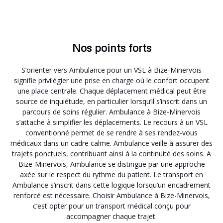
Nos points forts
S’orienter vers Ambulance pour un VSL à Bize-Minervois
signifie privilégier une prise en charge où le confort occupent
une place centrale. Chaque déplacement médical peut être
source de inquiétude, en particulier lorsqu’il s’inscrit dans un
parcours de soins régulier. Ambulance à Bize-Minervois
s’attache à simplifier les déplacements. Le recours à un VSL
conventionné permet de se rendre à ses rendez-vous
médicaux dans un cadre calme. Ambulance veille à assurer des
trajets ponctuels, contribuant ainsi à la continuité des soins. A
Bize-Minervois, Ambulance se distingue par une approche
axée sur le respect du rythme du patient. Le transport en
Ambulance s’inscrit dans cette logique lorsqu’un encadrement
renforcé est nécessaire. Choisir Ambulance à Bize-Minervois,
c’est opter pour un transport médical conçu pour
accompagner chaque trajet.