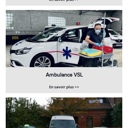
Ambulance VSL
En savoir plus >>