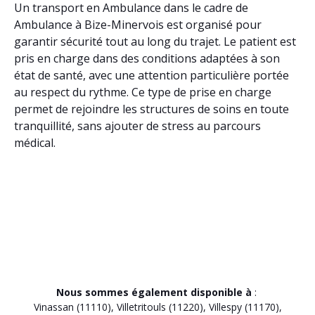
Un transport en Ambulance dans le cadre de
Ambulance à Bize-Minervois est organisé pour
garantir sécurité tout au long du trajet. Le patient est
pris en charge dans des conditions adaptées à son
état de santé, avec une attention particulière portée
au respect du rythme. Ce type de prise en charge
permet de rejoindre les structures de soins en toute
tranquillité, sans ajouter de stress au parcours
médical.
Nous sommes également disponible à
:
Vinassan (11110)
,
Villetritouls (11220)
,
Villespy (11170)
,