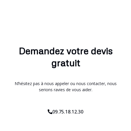
Demandez votre devis
gratuit
N’hésitez pas à nous appeler ou nous contacter, nous
serions ravies de vous aider.
09.75.18.12.30