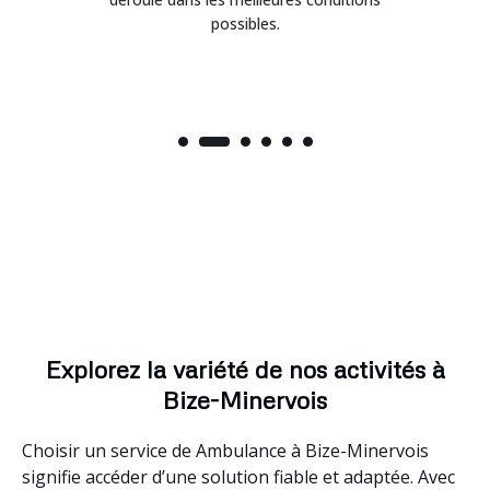
possibles.
Explorez la variété de nos activités à
Bize-Minervois
Choisir un service de Ambulance à Bize-Minervois
signifie accéder d’une solution fiable et adaptée. Avec