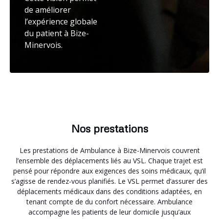
de améliorer
l’expérience globale
du patient à Bize-
Minervois.
Nos prestations
Les prestations de Ambulance à Bize-Minervois couvrent
l’ensemble des déplacements liés au VSL. Chaque trajet est
pensé pour répondre aux exigences des soins médicaux, qu’il
s’agisse de rendez-vous planifiés. Le VSL permet d’assurer des
déplacements médicaux dans des conditions adaptées, en
tenant compte de du confort nécessaire. Ambulance
accompagne les patients de leur domicile jusqu’aux