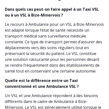
Dans quels cas peut-on faire appel à un Taxi VSL
ou à un VSL à Bize-Minervois ?
Le recours à Ambulance pour un VSL à Bize-Minervois
est adapté lorsque l’état de santé nécessite un
transport médical sans surveillance médicale
constante. Ce type de transport permet d’assurer des
déplacements vers des soins réguliers tout en
préservant la sécurité du patient. Le VSL constitue
une solution rassurante pour les personnes devant
se rendre fréquemment dans des établissements de
santé tout en conservant une certaine autonomie.
Quelle est la différence entre un Taxi
conventionné et une Ambulance VSL ?
Un VSL et une Ambulance répondent à des besoins
différents dans le cadre de Ambulance à Bize-
Minervois. Le VSL est généralement utilisé lorsque le