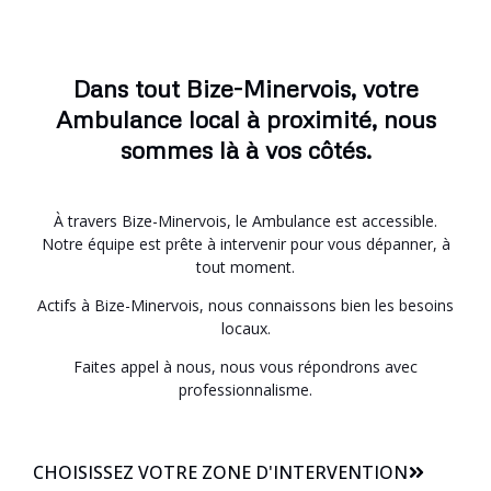
Dans tout Bize-Minervois, votre
Ambulance local à proximité, nous
sommes là à vos côtés.
À travers Bize-Minervois, le Ambulance est accessible.
Notre équipe est prête à intervenir pour vous dépanner, à
tout moment.
Actifs à Bize-Minervois, nous connaissons bien les besoins
locaux.
Faites appel à nous, nous vous répondrons avec
professionnalisme.
CHOISISSEZ VOTRE ZONE D'INTERVENTION