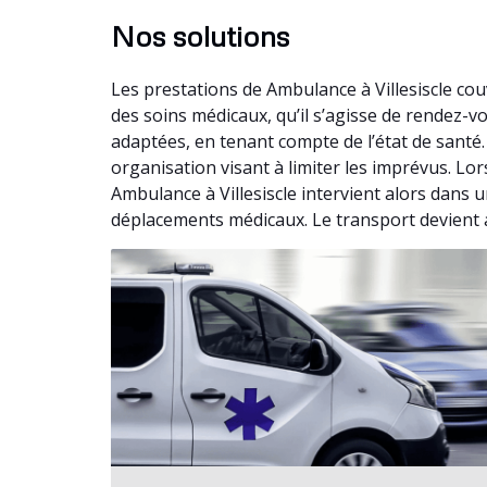
Nos solutions
Les prestations de Ambulance à Villesiscle co
des soins médicaux, qu’il s’agisse de rendez-
adaptées, en tenant compte de l’état de santé
organisation visant à limiter les imprévus. Lo
Ambulance à Villesiscle intervient alors dans 
déplacements médicaux. Le transport devient a