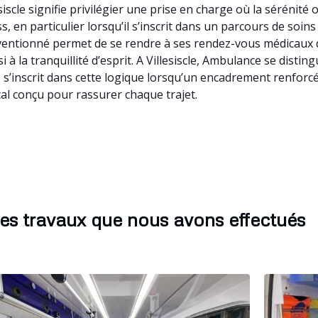
iscle signifie privilégier une prise en charge où la sérénité
 en particulier lorsqu’il s’inscrit dans un parcours de soins 
nventionné permet de se rendre à ses rendez-vous médicaux 
i à la tranquillité d’esprit. A Villesiscle, Ambulance se dist
s’inscrit dans cette logique lorsqu’un encadrement renforcé
cal conçu pour rassurer chaque trajet.
es travaux que nous avons effectués