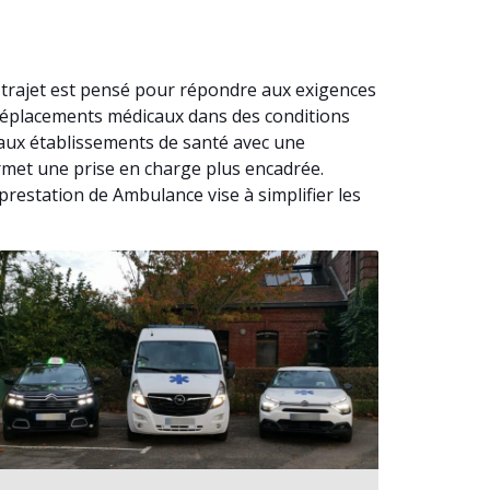
e trajet est pensé pour répondre aux exigences
 déplacements médicaux dans des conditions
’aux établissements de santé avec une
ermet une prise en charge plus encadrée.
prestation de Ambulance vise à simplifier les