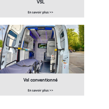
VSL
En savoir plus >>
Vsl conventionné
En savoir plus >>