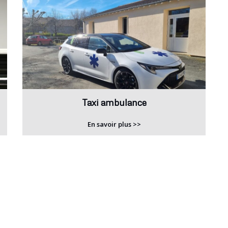
Taxi ambulance
En savoir plus >>