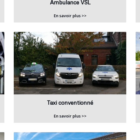
Ambulance VSL
En savoir plus >>
Taxi conventionné
En savoir plus >>