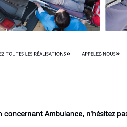
Z TOUTES LES RÉALISATIONS
APPELEZ-NOUS
n concernant Ambulance, n'hésitez pas