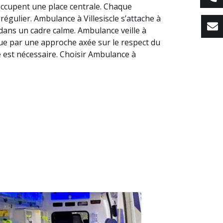
 occupent une place centrale. Chaque
régulier. Ambulance à Villesiscle s’attache à
dans un cadre calme. Ambulance veille à
ingue par une approche axée sur le respect du
 est nécessaire. Choisir Ambulance à