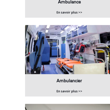
Ambulance
En savoir plus >>
Ambulancier
En savoir plus >>