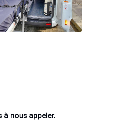
 à nous appeler.