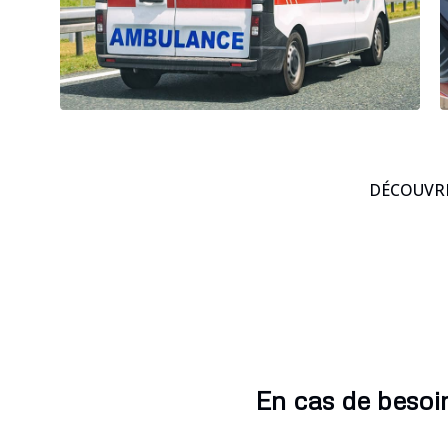
DÉCOUVRE
En cas de besoi