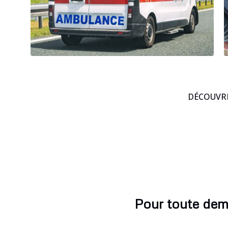
DÉCOUVRE
Pour toute dem