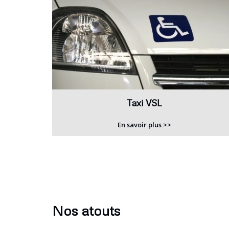
Taxi VSL
En savoir plus >>
Nos atouts