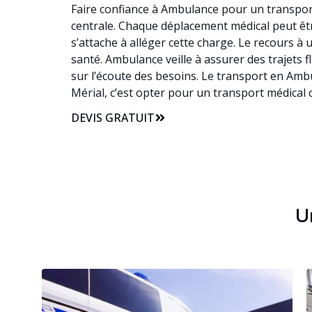
Faire confiance à Ambulance pour un transport
centrale. Chaque déplacement médical peut être
s’attache à alléger cette charge. Le recours 
santé. Ambulance veille à assurer des trajets f
sur l’écoute des besoins. Le transport en Amb
Mérial, c’est opter pour un transport médical
DEVIS GRATUIT
Un