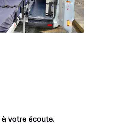
à votre écoute.