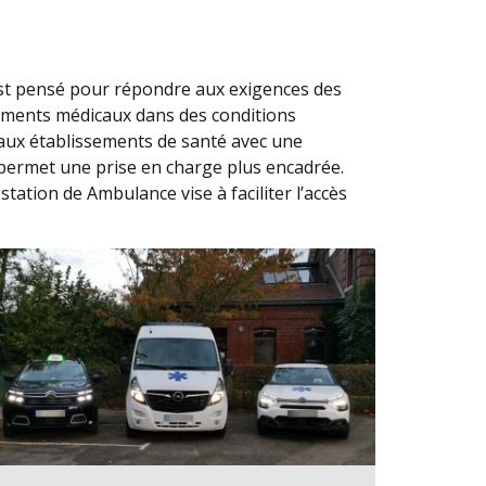
est pensé pour répondre aux exigences des
cements médicaux dans des conditions
’aux établissements de santé avec une
e permet une prise en charge plus encadrée.
tation de Ambulance vise à faciliter l’accès