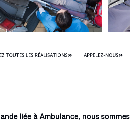
Z TOUTES LES RÉALISATIONS
APPELEZ-NOUS
ande liée à Ambulance, nous sommes 