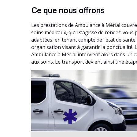
Ce que nous offrons
Les prestations de Ambulance à Mérial couvre
soins médicaux, qu’il s’agisse de rendez-vous
adaptées, en tenant compte de l’état de santé
organisation visant à garantir la ponctualité.
Ambulance à Mérial intervient alors dans un ca
aux soins. Le transport devient ainsi une étap