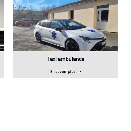
Taxi ambulance
En savoir plus >>