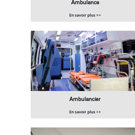
Ambulance
En savoir plus >>
Ambulancier
En savoir plus >>