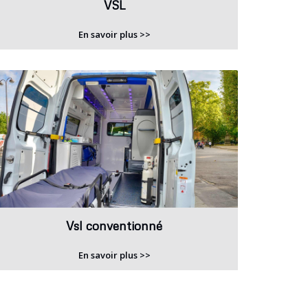
VSL
En savoir plus >>
Vsl conventionné
En savoir plus >>