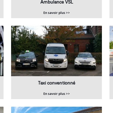
Ambulance VSL
En savoir plus >>
Taxi conventionné
En savoir plus >>