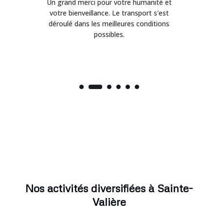
Un grand merci pour votre humanité et
on
votre bienveillance. Le transport s'est
déroulé dans les meilleures conditions
possibles.
Nos activités diversifiées à Sainte-
Valière