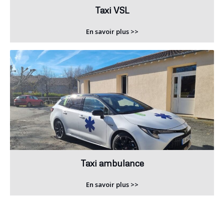
Taxi VSL
En savoir plus >>
Taxi ambulance
En savoir plus >>