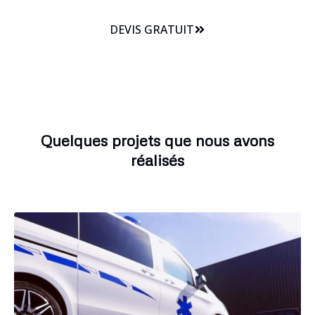
DEVIS GRATUIT
Quelques projets que nous avons
réalisés