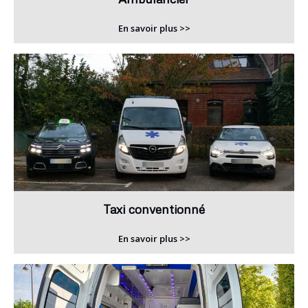
En savoir plus >>
Taxi conventionné
En savoir plus >>