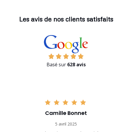
Les avis de nos clients satisfaits
Basé sur
628 avis
Camille Bonnet
5 avril 2025