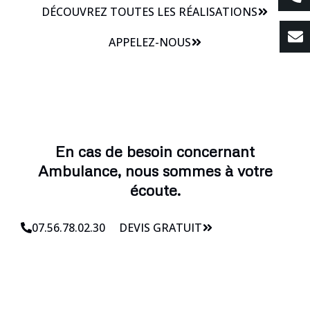
DÉCOUVREZ TOUTES LES RÉALISATIONS
APPELEZ-NOUS
En cas de besoin concernant
Ambulance, nous sommes à votre
écoute.
07.56.78.02.30
DEVIS GRATUIT