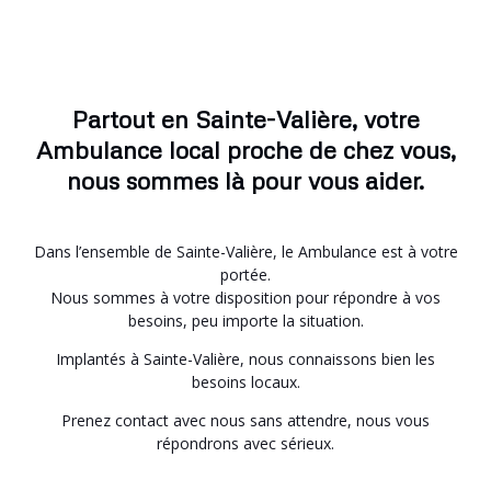
Partout en Sainte-Valière, votre
Ambulance local proche de chez vous,
nous sommes là pour vous aider.
Dans l’ensemble de Sainte-Valière, le Ambulance est à votre
portée.
Nous sommes à votre disposition pour répondre à vos
besoins, peu importe la situation.
Implantés à Sainte-Valière, nous connaissons bien les
besoins locaux.
Prenez contact avec nous sans attendre, nous vous
répondrons avec sérieux.