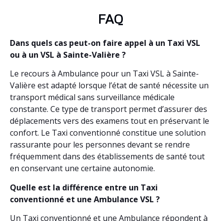
FAQ
Dans quels cas peut-on faire appel à un Taxi VSL
ou à un VSL à Sainte-Valière ?
Le recours à Ambulance pour un Taxi VSL à Sainte-
Valière est adapté lorsque l’état de santé nécessite un
transport médical sans surveillance médicale
constante. Ce type de transport permet d’assurer des
déplacements vers des examens tout en préservant le
confort. Le Taxi conventionné constitue une solution
rassurante pour les personnes devant se rendre
fréquemment dans des établissements de santé tout
en conservant une certaine autonomie.
Quelle est la différence entre un Taxi
conventionné et une Ambulance VSL ?
Un Taxi conventionné et une Ambulance répondent à