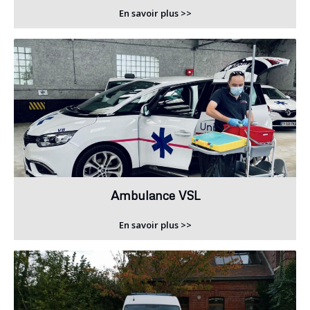
En savoir plus >>
Ambulance VSL
En savoir plus >>