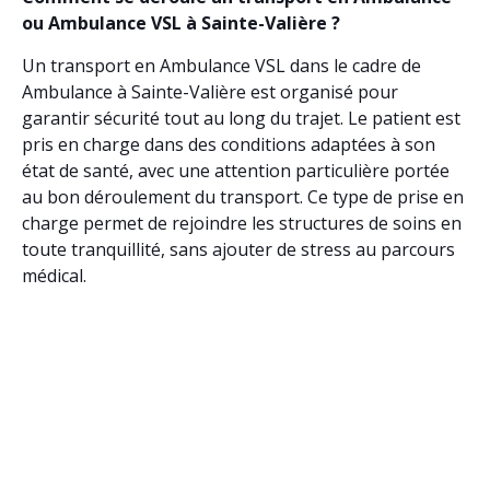
ou Ambulance VSL à Sainte-Valière ?
Un transport en Ambulance VSL dans le cadre de
Ambulance à Sainte-Valière est organisé pour
garantir sécurité tout au long du trajet. Le patient est
pris en charge dans des conditions adaptées à son
état de santé, avec une attention particulière portée
au bon déroulement du transport. Ce type de prise en
charge permet de rejoindre les structures de soins en
toute tranquillité, sans ajouter de stress au parcours
médical.