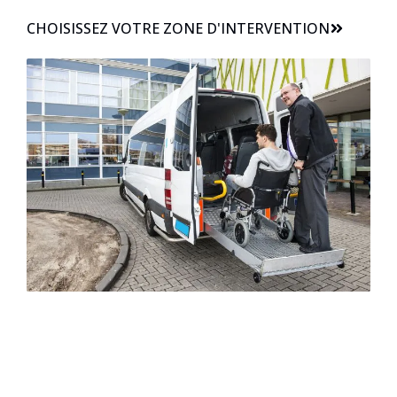
CHOISISSEZ VOTRE ZONE D'INTERVENTION