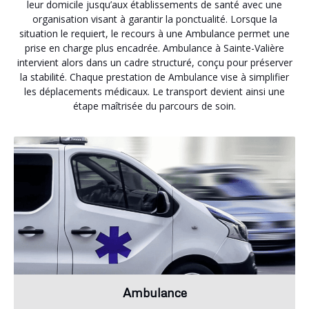
leur domicile jusqu’aux établissements de santé avec une
organisation visant à garantir la ponctualité. Lorsque la
situation le requiert, le recours à une Ambulance permet une
prise en charge plus encadrée. Ambulance à Sainte-Valière
intervient alors dans un cadre structuré, conçu pour préserver
la stabilité. Chaque prestation de Ambulance vise à simplifier
les déplacements médicaux. Le transport devient ainsi une
étape maîtrisée du parcours de soin.
Ambulance