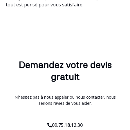
tout est pensé pour vous satisfaire.
Demandez votre devis
gratuit
N’hésitez pas à nous appeler ou nous contacter, nous
serions ravies de vous aider.
09.75.18.12.30