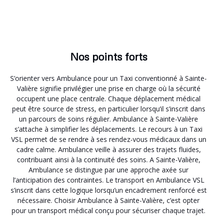
Nos points forts
S’orienter vers Ambulance pour un Taxi conventionné à Sainte-
Valière signifie privilégier une prise en charge où la sécurité
occupent une place centrale. Chaque déplacement médical
peut être source de stress, en particulier lorsqu’il s’inscrit dans
un parcours de soins régulier. Ambulance à Sainte-Valière
s’attache à simplifier les déplacements. Le recours à un Taxi
VSL permet de se rendre à ses rendez-vous médicaux dans un
cadre calme. Ambulance veille à assurer des trajets fluides,
contribuant ainsi à la continuité des soins. A Sainte-Valière,
Ambulance se distingue par une approche axée sur
l’anticipation des contraintes. Le transport en Ambulance VSL
s’inscrit dans cette logique lorsqu’un encadrement renforcé est
nécessaire. Choisir Ambulance à Sainte-Valière, c’est opter
pour un transport médical conçu pour sécuriser chaque trajet.