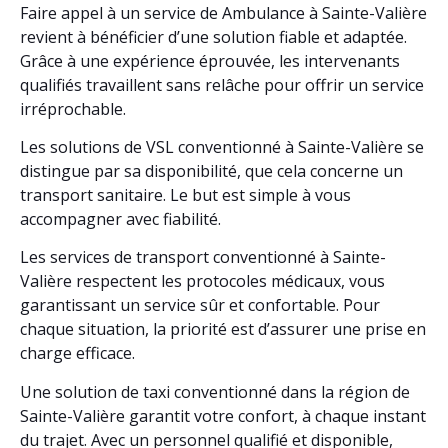
Faire appel à un service de Ambulance à Sainte-Valière
revient à bénéficier d’une solution fiable et adaptée.
Grâce à une expérience éprouvée, les intervenants
qualifiés travaillent sans relâche pour offrir un service
irréprochable.
Les solutions de VSL conventionné à Sainte-Valière se
distingue par sa disponibilité, que cela concerne un
transport sanitaire. Le but est simple à vous
accompagner avec fiabilité.
Les services de transport conventionné à Sainte-
Valière respectent les protocoles médicaux, vous
garantissant un service sûr et confortable. Pour
chaque situation, la priorité est d’assurer une prise en
charge efficace.
Une solution de taxi conventionné dans la région de
Sainte-Valière garantit votre confort, à chaque instant
du trajet. Avec un personnel qualifié et disponible,