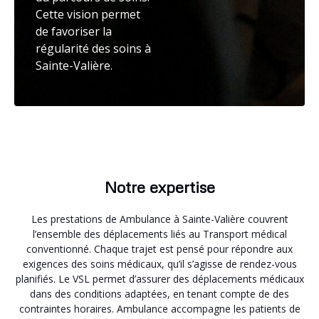
Cette vision permet
de favoriser la
régularité des soins à
Sainte-Valière.
Notre expertise
Les prestations de Ambulance à Sainte-Valière couvrent
l’ensemble des déplacements liés au Transport médical
conventionné. Chaque trajet est pensé pour répondre aux
exigences des soins médicaux, qu’il s’agisse de rendez-vous
planifiés. Le VSL permet d’assurer des déplacements médicaux
dans des conditions adaptées, en tenant compte de des
contraintes horaires. Ambulance accompagne les patients de