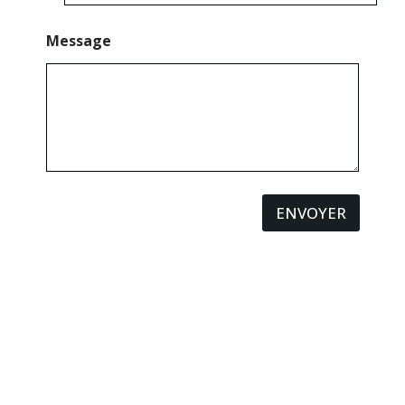
Message
ENVOYER