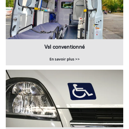
Vsl conventionné
En savoir plus >>