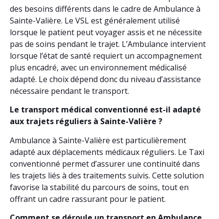
des besoins différents dans le cadre de Ambulance à
Sainte-Valière. Le VSL est généralement utilisé
lorsque le patient peut voyager assis et ne nécessite
pas de soins pendant le trajet. L’Ambulance intervient
lorsque l’état de santé requiert un accompagnement
plus encadré, avec un environnement médicalisé
adapté. Le choix dépend donc du niveau d’assistance
nécessaire pendant le transport.
Le transport médical conventionné est-il adapté
aux trajets réguliers à Sainte-Valière ?
Ambulance à Sainte-Valière est particulièrement
adapté aux déplacements médicaux réguliers. Le Taxi
conventionné permet d’assurer une continuité dans
les trajets liés à des traitements suivis. Cette solution
favorise la stabilité du parcours de soins, tout en
offrant un cadre rassurant pour le patient.
Comment se déroule un transport en Ambulance