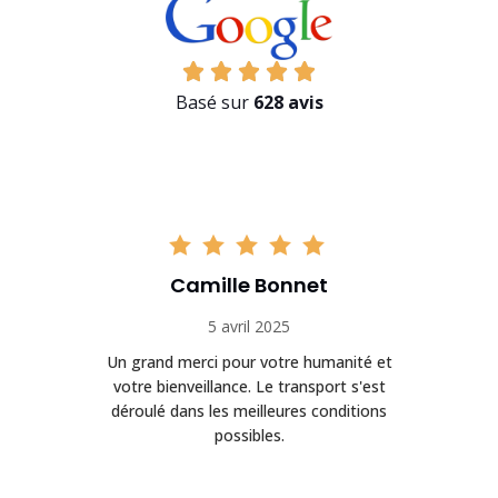
Basé sur
628 avis
Camille Bonnet
5 avril 2025
Un grand merci pour votre humanité et
on
votre bienveillance. Le transport s'est
déroulé dans les meilleures conditions
possibles.