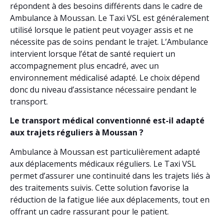
répondent à des besoins différents dans le cadre de
Ambulance à Moussan. Le Taxi VSL est généralement
utilisé lorsque le patient peut voyager assis et ne
nécessite pas de soins pendant le trajet. L’Ambulance
intervient lorsque l’état de santé requiert un
accompagnement plus encadré, avec un
environnement médicalisé adapté. Le choix dépend
donc du niveau d’assistance nécessaire pendant le
transport.
Le transport médical conventionné est-il adapté
aux trajets réguliers à Moussan ?
Ambulance à Moussan est particulièrement adapté
aux déplacements médicaux réguliers. Le Taxi VSL
permet d’assurer une continuité dans les trajets liés à
des traitements suivis. Cette solution favorise la
réduction de la fatigue liée aux déplacements, tout en
offrant un cadre rassurant pour le patient.