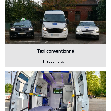
Taxi conventionné
En savoir plus >>