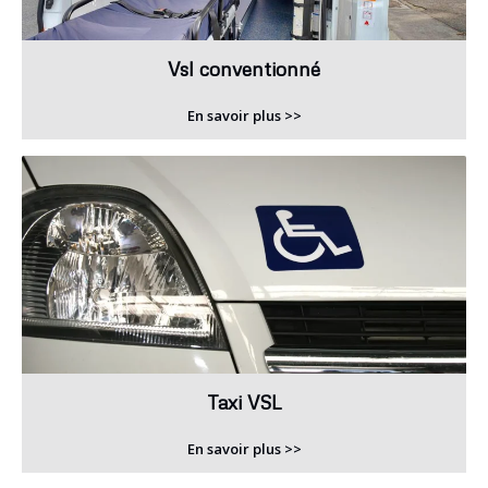
Vsl conventionné
En savoir plus >>
Taxi VSL
En savoir plus >>