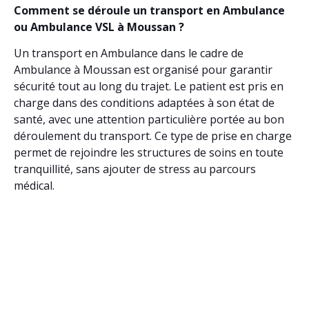
Comment se déroule un transport en Ambulance
ou Ambulance VSL à Moussan ?
Un transport en Ambulance dans le cadre de
Ambulance à Moussan est organisé pour garantir
sécurité tout au long du trajet. Le patient est pris en
charge dans des conditions adaptées à son état de
santé, avec une attention particulière portée au bon
déroulement du transport. Ce type de prise en charge
permet de rejoindre les structures de soins en toute
tranquillité, sans ajouter de stress au parcours
médical.