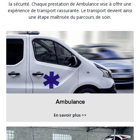
la sécurité. Chaque prestation de Ambulance vise à offrir une
expérience de transport rassurante. Le transport devient ainsi
une étape maîtrisée du parcours de soin.
Ambulance
En savoir plus >>