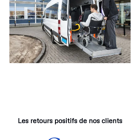
Les retours positifs de nos clients