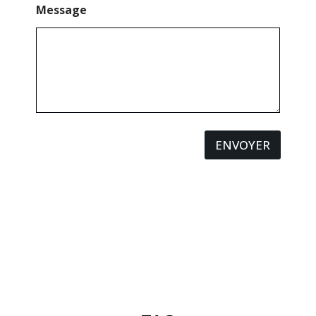
Message
ENVOYER