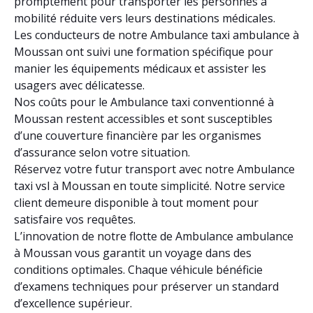
promptement pour transporter les personnes à
mobilité réduite vers leurs destinations médicales.
Les conducteurs de notre Ambulance taxi ambulance à
Moussan ont suivi une formation spécifique pour
manier les équipements médicaux et assister les
usagers avec délicatesse.
Nos coûts pour le Ambulance taxi conventionné à
Moussan restent accessibles et sont susceptibles
d’une couverture financière par les organismes
d’assurance selon votre situation.
Réservez votre futur transport avec notre Ambulance
taxi vsl à Moussan en toute simplicité. Notre service
client demeure disponible à tout moment pour
satisfaire vos requêtes.
L’innovation de notre flotte de Ambulance ambulance
à Moussan vous garantit un voyage dans des
conditions optimales. Chaque véhicule bénéficie
d’examens techniques pour préserver un standard
d’excellence supérieur.