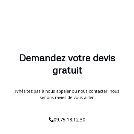
Demandez votre devis
gratuit
N’hésitez pas à nous appeler ou nous contacter, nous
serions ravies de vous aider.
09.75.18.12.30