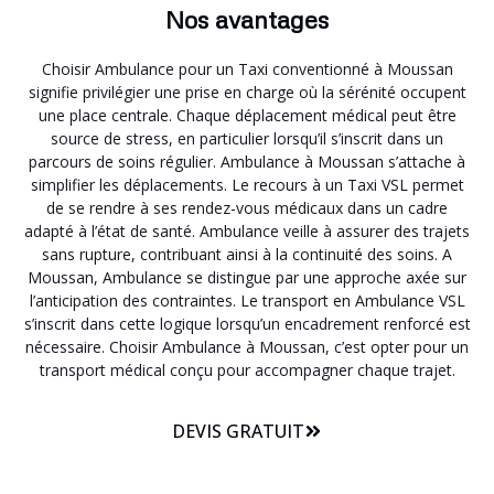
Nos avantages
Choisir Ambulance pour un Taxi conventionné à Moussan
signifie privilégier une prise en charge où la sérénité occupent
une place centrale. Chaque déplacement médical peut être
source de stress, en particulier lorsqu’il s’inscrit dans un
parcours de soins régulier. Ambulance à Moussan s’attache à
simplifier les déplacements. Le recours à un Taxi VSL permet
de se rendre à ses rendez-vous médicaux dans un cadre
adapté à l’état de santé. Ambulance veille à assurer des trajets
sans rupture, contribuant ainsi à la continuité des soins. A
Moussan, Ambulance se distingue par une approche axée sur
l’anticipation des contraintes. Le transport en Ambulance VSL
s’inscrit dans cette logique lorsqu’un encadrement renforcé est
nécessaire. Choisir Ambulance à Moussan, c’est opter pour un
transport médical conçu pour accompagner chaque trajet.
DEVIS GRATUIT