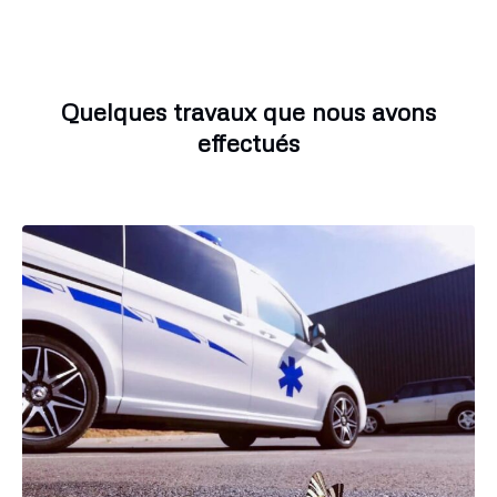
Quelques travaux que nous avons
effectués