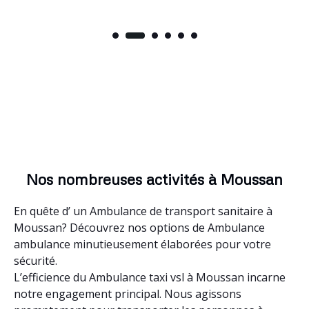
Nos nombreuses activités à Moussan
En quête d’ un Ambulance de transport sanitaire à
Moussan? Découvrez nos options de Ambulance
ambulance minutieusement élaborées pour votre
sécurité.
L’efficience du Ambulance taxi vsl à Moussan incarne
notre engagement principal. Nous agissons