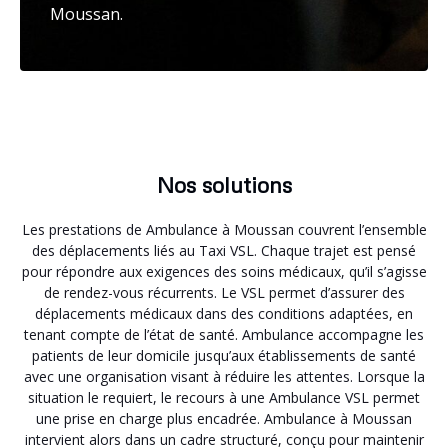
Moussan.
Nos solutions
Les prestations de Ambulance à Moussan couvrent l’ensemble
des déplacements liés au Taxi VSL. Chaque trajet est pensé
pour répondre aux exigences des soins médicaux, qu’il s’agisse
de rendez-vous récurrents. Le VSL permet d’assurer des
déplacements médicaux dans des conditions adaptées, en
tenant compte de l’état de santé. Ambulance accompagne les
patients de leur domicile jusqu’aux établissements de santé
avec une organisation visant à réduire les attentes. Lorsque la
situation le requiert, le recours à une Ambulance VSL permet
une prise en charge plus encadrée. Ambulance à Moussan
intervient alors dans un cadre structuré, conçu pour maintenir