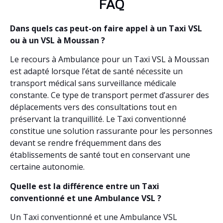
FAQ
Dans quels cas peut-on faire appel à un Taxi VSL
ou à un VSL à Moussan ?
Le recours à Ambulance pour un Taxi VSL à Moussan
est adapté lorsque l’état de santé nécessite un
transport médical sans surveillance médicale
constante. Ce type de transport permet d’assurer des
déplacements vers des consultations tout en
préservant la tranquillité. Le Taxi conventionné
constitue une solution rassurante pour les personnes
devant se rendre fréquemment dans des
établissements de santé tout en conservant une
certaine autonomie.
Quelle est la différence entre un Taxi
conventionné et une Ambulance VSL ?
Un Taxi conventionné et une Ambulance VSL