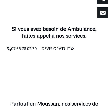
Si vous avez besoin de Ambulance,
faites appel à nos services.
07.56.78.02.30
DEVIS GRATUIT
Partout en Moussan, nos services de