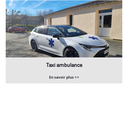
Taxi ambulance
En savoir plus >>