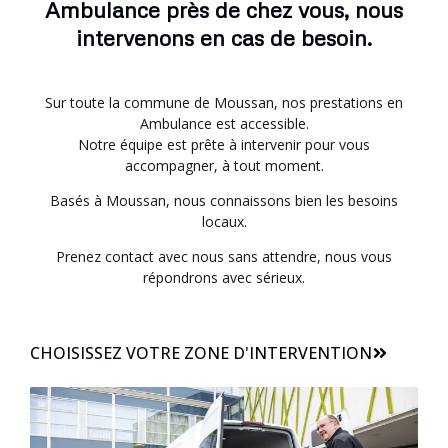
Ambulance près de chez vous, nous
intervenons en cas de besoin.
Sur toute la commune de Moussan, nos prestations en
Ambulance est accessible.
Notre équipe est prête à intervenir pour vous
accompagner, à tout moment.
Basés à Moussan, nous connaissons bien les besoins
locaux.
Prenez contact avec nous sans attendre, nous vous
répondrons avec sérieux.
CHOISISSEZ VOTRE ZONE D'INTERVENTION