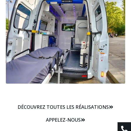
DÉCOUVREZ TOUTES LES RÉALISATIONS
APPELEZ-NOUS