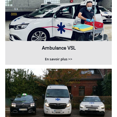
Ambulance VSL
En savoir plus >>