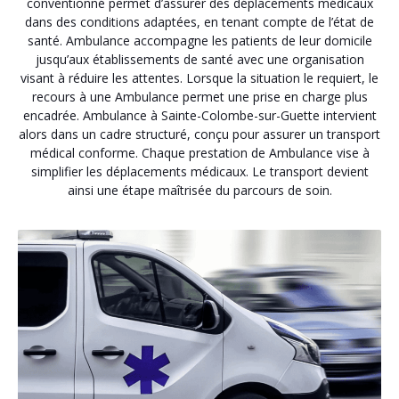
conventionné permet d’assurer des déplacements médicaux
dans des conditions adaptées, en tenant compte de l’état de
santé. Ambulance accompagne les patients de leur domicile
jusqu’aux établissements de santé avec une organisation
visant à réduire les attentes. Lorsque la situation le requiert, le
recours à une Ambulance permet une prise en charge plus
encadrée. Ambulance à Sainte-Colombe-sur-Guette intervient
alors dans un cadre structuré, conçu pour assurer un transport
médical conforme. Chaque prestation de Ambulance vise à
simplifier les déplacements médicaux. Le transport devient
ainsi une étape maîtrisée du parcours de soin.