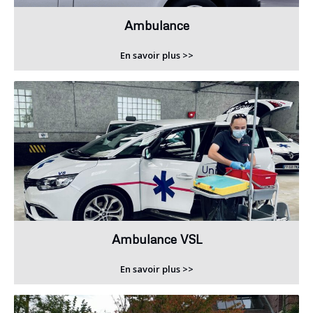
Ambulance
En savoir plus >>
Ambulance VSL
En savoir plus >>