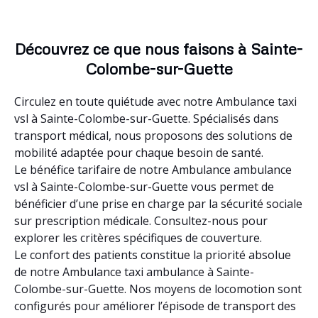
Découvrez ce que nous faisons à Sainte-
Colombe-sur-Guette
Circulez en toute quiétude avec notre Ambulance taxi
vsl à Sainte-Colombe-sur-Guette. Spécialisés dans
transport médical, nous proposons des solutions de
mobilité adaptée pour chaque besoin de santé.
Le bénéfice tarifaire de notre Ambulance ambulance
vsl à Sainte-Colombe-sur-Guette vous permet de
bénéficier d’une prise en charge par la sécurité sociale
sur prescription médicale. Consultez-nous pour
explorer les critères spécifiques de couverture.
Le confort des patients constitue la priorité absolue
de notre Ambulance taxi ambulance à Sainte-
Colombe-sur-Guette. Nos moyens de locomotion sont
configurés pour améliorer l’épisode de transport des