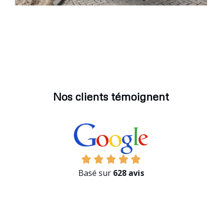
Nos clients témoignent
Basé sur
628 avis