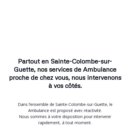
Partout en Sainte-Colombe-sur-
Guette, nos services de Ambulance
proche de chez vous, nous intervenons
à vos côtés.
Dans l’ensemble de Sainte-Colombe-sur-Guette, le
Ambulance est proposé avec réactivité.
Nous sommes à votre disposition pour intervenir
rapidement, à tout moment.