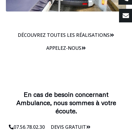
DÉCOUVREZ TOUTES LES RÉALISATIONS
APPELEZ-NOUS
En cas de besoin concernant
Ambulance, nous sommes à votre
écoute.
07.56.78.02.30
DEVIS GRATUIT