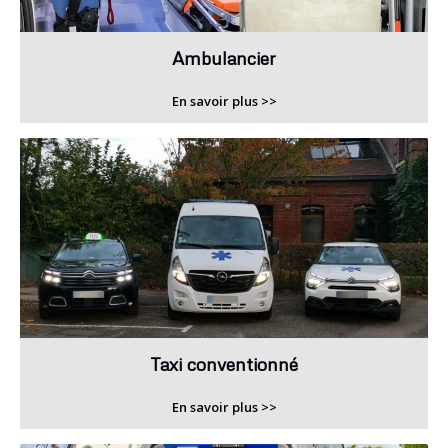
Ambulancier
En savoir plus >>
Taxi conventionné
En savoir plus >>