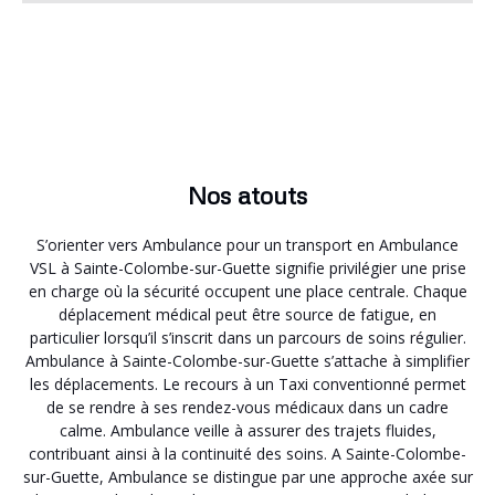
Nos atouts
S’orienter vers Ambulance pour un transport en Ambulance
VSL à Sainte-Colombe-sur-Guette signifie privilégier une prise
en charge où la sécurité occupent une place centrale. Chaque
déplacement médical peut être source de fatigue, en
particulier lorsqu’il s’inscrit dans un parcours de soins régulier.
Ambulance à Sainte-Colombe-sur-Guette s’attache à simplifier
les déplacements. Le recours à un Taxi conventionné permet
de se rendre à ses rendez-vous médicaux dans un cadre
calme. Ambulance veille à assurer des trajets fluides,
contribuant ainsi à la continuité des soins. A Sainte-Colombe-
sur-Guette, Ambulance se distingue par une approche axée sur