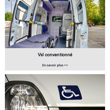
Vsl conventionné
En savoir plus >>