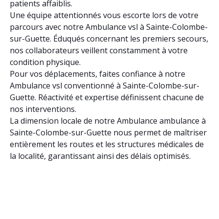
patients affaiblis.
Une équipe attentionnés vous escorte lors de votre
parcours avec notre Ambulance vsl à Sainte-Colombe-
sur-Guette. Éduqués concernant les premiers secours,
nos collaborateurs veillent constamment à votre
condition physique.
Pour vos déplacements, faites confiance à notre
Ambulance vsl conventionné à Sainte-Colombe-sur-
Guette. Réactivité et expertise définissent chacune de
nos interventions.
La dimension locale de notre Ambulance ambulance à
Sainte-Colombe-sur-Guette nous permet de maîtriser
entièrement les routes et les structures médicales de
la localité, garantissant ainsi des délais optimisés.