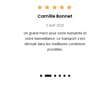
Camille Bonnet
5 avril 2025
Un grand merci pour votre humanité et
on
votre bienveillance. Le transport s'est
déroulé dans les meilleures conditions
possibles.