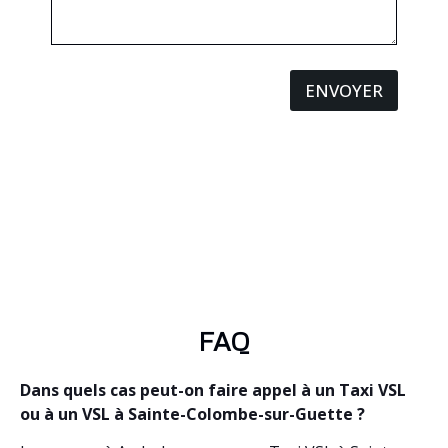
ENVOYER
FAQ
Dans quels cas peut-on faire appel à un Taxi VSL
ou à un VSL à Sainte-Colombe-sur-Guette ?