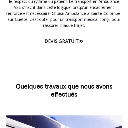
le respect du rythme du patient. Le transport en Ambulance
VSL s’inscrit dans cette logique lorsqu’un encadrement
renforcé est nécessaire. Choisir Ambulance à Sainte-Colombe-
sur-Guette, c’est opter pour un transport médical conçu pour
rassurer chaque trajet.
DEVIS GRATUIT
Quelques travaux que nous avons
effectués