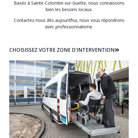
Basés à Sainte-Colombe-sur-Guette, nous connaissons
bien les besoins locaux.
Contactez-nous dès aujourd’hui, nous vous répondrons
avec professionnalisme.
CHOISISSEZ VOTRE ZONE D'INTERVENTION