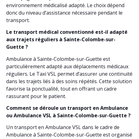
environnement médicalisé adapté. Le choix dépend
donc du niveau d’assistance nécessaire pendant le
transport.
Le transport médical conventionné est-il adapté
aux trajets réguliers à Sainte-Colombe-sur-
Guette ?
Ambulance à Sainte-Colombe-sur-Guette est
particulièrement adapté aux déplacements médicaux
réguliers. Le Taxi VSL permet d’assurer une continuité
dans les trajets liés à des soins répétés. Cette solution
favorise la ponctualité, tout en offrant un cadre
rassurant pour le patient.
Comment se déroule un transport en Ambulance
ou Ambulance VSL à Sainte-Colombe-sur-Guette ?
Un transport en Ambulance VSL dans le cadre de
Ambulance à Sainte-Colombe-sur-Guette est organisé