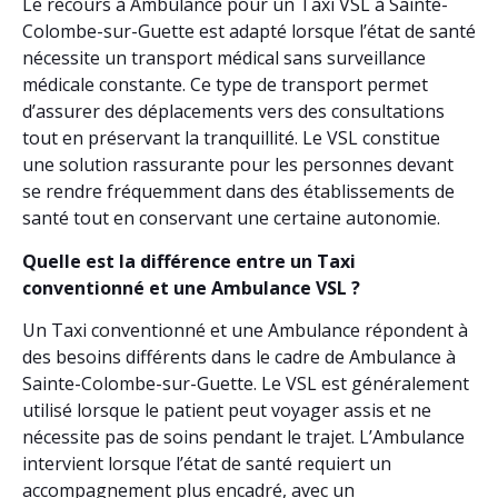
Le recours à Ambulance pour un Taxi VSL à Sainte-
Colombe-sur-Guette est adapté lorsque l’état de santé
nécessite un transport médical sans surveillance
médicale constante. Ce type de transport permet
d’assurer des déplacements vers des consultations
tout en préservant la tranquillité. Le VSL constitue
une solution rassurante pour les personnes devant
se rendre fréquemment dans des établissements de
santé tout en conservant une certaine autonomie.
Quelle est la différence entre un Taxi
conventionné et une Ambulance VSL ?
Un Taxi conventionné et une Ambulance répondent à
des besoins différents dans le cadre de Ambulance à
Sainte-Colombe-sur-Guette. Le VSL est généralement
utilisé lorsque le patient peut voyager assis et ne
nécessite pas de soins pendant le trajet. L’Ambulance
intervient lorsque l’état de santé requiert un
accompagnement plus encadré, avec un