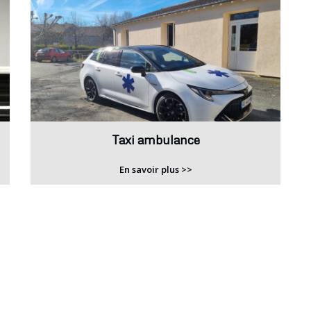
Taxi ambulance
En savoir plus >>