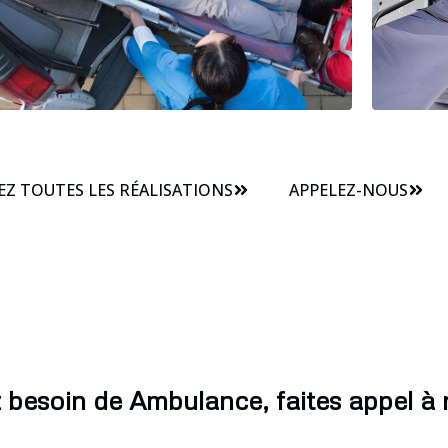
Z TOUTES LES RÉALISATIONS
APPELEZ-NOUS
 besoin de Ambulance, faites appel à 