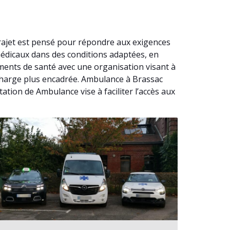
rajet est pensé pour répondre aux exigences
médicaux dans des conditions adaptées, en
ments de santé avec une organisation visant à
 charge plus encadrée. Ambulance à Brassac
tion de Ambulance vise à faciliter l’accès aux