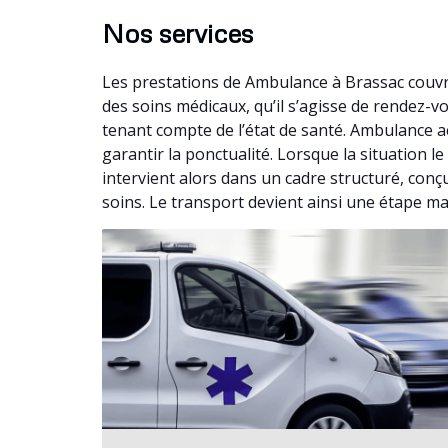
Nos services
Les prestations de Ambulance à Brassac couvr
des soins médicaux, qu’il s’agisse de rendez-
tenant compte de l’état de santé. Ambulance a
garantir la ponctualité. Lorsque la situation
intervient alors dans un cadre structuré, conç
soins. Le transport devient ainsi une étape ma