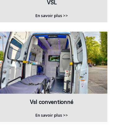
VSL
En savoir plus >>
Vsl conventionné
En savoir plus >>