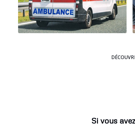
DÉCOUVRE
Si vous avez