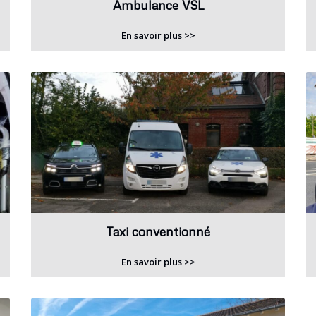
Ambulance VSL
En savoir plus >>
Taxi conventionné
En savoir plus >>