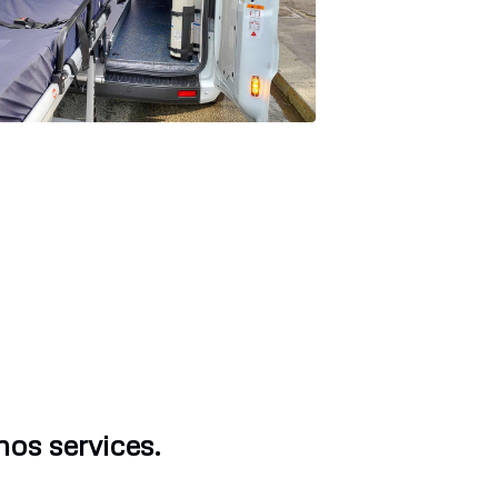
nos services.