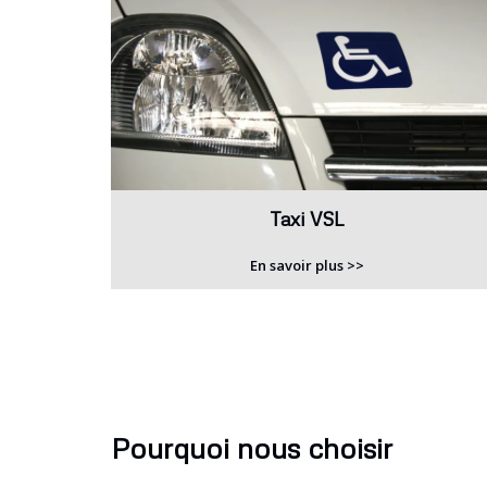
Taxi VSL
En savoir plus >>
Pourquoi nous choisir