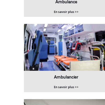
Ambulance
En savoir plus >>
Ambulancier
En savoir plus >>