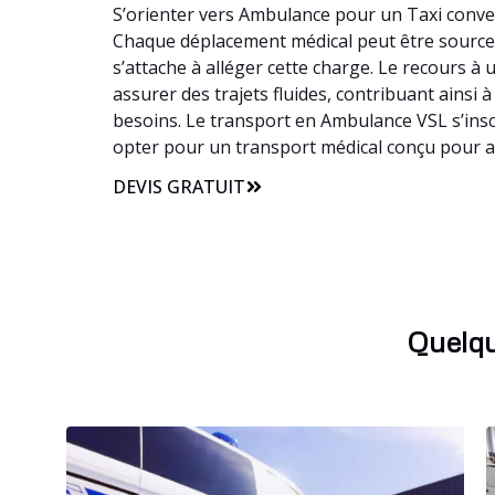
S’orienter vers Ambulance pour un Taxi convent
Chaque déplacement médical peut être source de
s’attache à alléger cette charge. Le recours 
assurer des trajets fluides, contribuant ainsi
besoins. Le transport en Ambulance VSL s’insc
opter pour un transport médical conçu pour 
DEVIS GRATUIT
Quelqu