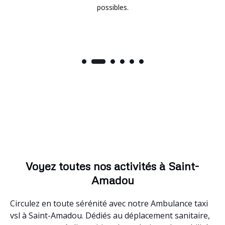
possibles.
Voyez toutes nos activités à Saint-
Amadou
Circulez en toute sérénité avec notre Ambulance taxi
vsl à Saint-Amadou. Dédiés au déplacement sanitaire,