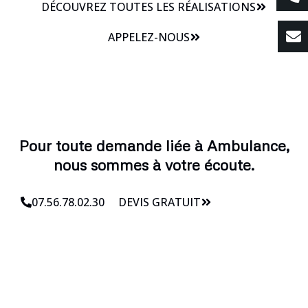
DÉCOUVREZ TOUTES LES RÉALISATIONS
APPELEZ-NOUS
Pour toute demande liée à Ambulance,
nous sommes à votre écoute.
07.56.78.02.30
DEVIS GRATUIT