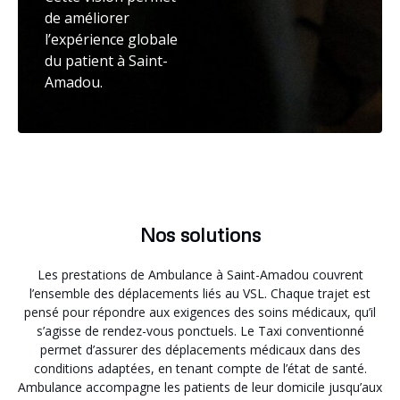
de améliorer
l’expérience globale
du patient à Saint-
Amadou.
Nos solutions
Les prestations de Ambulance à Saint-Amadou couvrent
l’ensemble des déplacements liés au VSL. Chaque trajet est
pensé pour répondre aux exigences des soins médicaux, qu’il
s’agisse de rendez-vous ponctuels. Le Taxi conventionné
permet d’assurer des déplacements médicaux dans des
conditions adaptées, en tenant compte de l’état de santé.
Ambulance accompagne les patients de leur domicile jusqu’aux