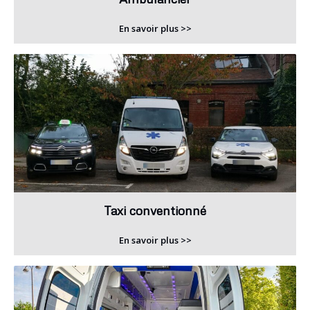
En savoir plus >>
Taxi conventionné
En savoir plus >>