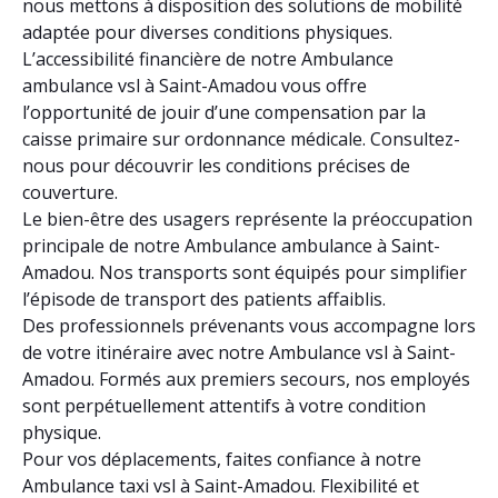
nous mettons à disposition des solutions de mobilité
adaptée pour diverses conditions physiques.
L’accessibilité financière de notre Ambulance
ambulance vsl à Saint-Amadou vous offre
l’opportunité de jouir d’une compensation par la
caisse primaire sur ordonnance médicale. Consultez-
nous pour découvrir les conditions précises de
couverture.
Le bien-être des usagers représente la préoccupation
principale de notre Ambulance ambulance à Saint-
Amadou. Nos transports sont équipés pour simplifier
l’épisode de transport des patients affaiblis.
Des professionnels prévenants vous accompagne lors
de votre itinéraire avec notre Ambulance vsl à Saint-
Amadou. Formés aux premiers secours, nos employés
sont perpétuellement attentifs à votre condition
physique.
Pour vos déplacements, faites confiance à notre
Ambulance taxi vsl à Saint-Amadou. Flexibilité et