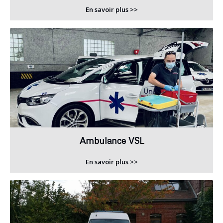
En savoir plus >>
Ambulance VSL
En savoir plus >>