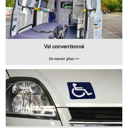
Vsl conventionné
En savoir plus >>