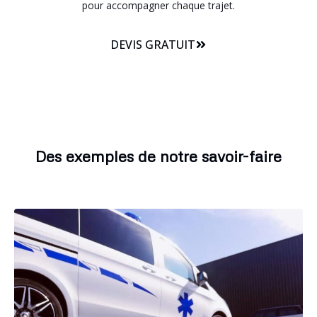
pour accompagner chaque trajet.
DEVIS GRATUIT
Des exemples de notre savoir-faire