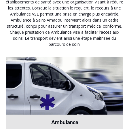
établissements de santé avec une organisation visant à réduire
les attentes. Lorsque la situation le requiert, le recours à une
Ambulance VSL permet une prise en charge plus encadrée.
Ambulance à Saint-Amadou intervient alors dans un cadre
structuré, conçu pour assurer un transport médical conforme.
Chaque prestation de Ambulance vise à faciliter l’accès aux
soins. Le transport devient ainsi une étape maîtrisée du
parcours de soin.
Ambulance