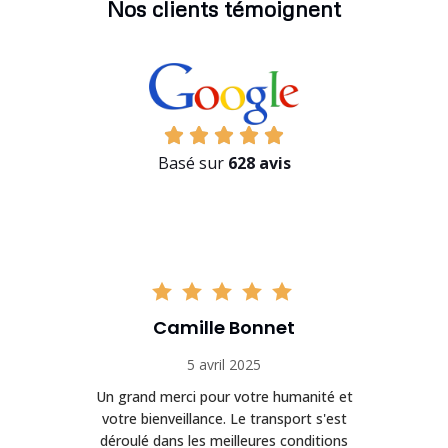
Nos clients témoignent
Basé sur
628 avis
Camille Bonnet
5 avril 2025
Un grand merci pour votre humanité et
on
votre bienveillance. Le transport s'est
déroulé dans les meilleures conditions