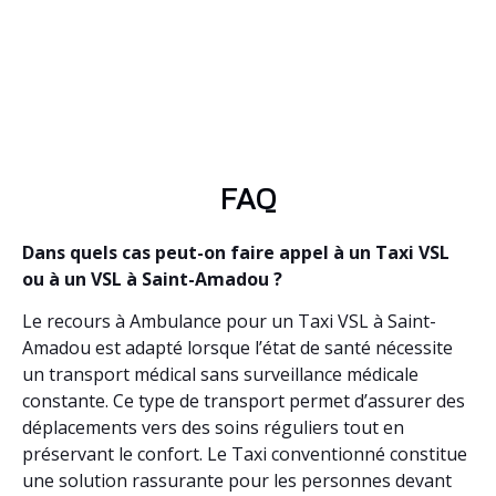
FAQ
Dans quels cas peut-on faire appel à un Taxi VSL
ou à un VSL à Saint-Amadou ?
Le recours à Ambulance pour un Taxi VSL à Saint-
Amadou est adapté lorsque l’état de santé nécessite
un transport médical sans surveillance médicale
constante. Ce type de transport permet d’assurer des
déplacements vers des soins réguliers tout en
préservant le confort. Le Taxi conventionné constitue
une solution rassurante pour les personnes devant