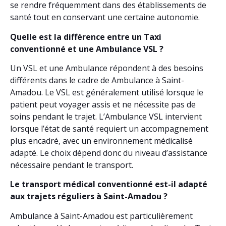
se rendre fréquemment dans des établissements de
santé tout en conservant une certaine autonomie.
Quelle est la différence entre un Taxi
conventionné et une Ambulance VSL ?
Un VSL et une Ambulance répondent à des besoins
différents dans le cadre de Ambulance à Saint-
Amadou. Le VSL est généralement utilisé lorsque le
patient peut voyager assis et ne nécessite pas de
soins pendant le trajet. L’Ambulance VSL intervient
lorsque l’état de santé requiert un accompagnement
plus encadré, avec un environnement médicalisé
adapté. Le choix dépend donc du niveau d’assistance
nécessaire pendant le transport.
Le transport médical conventionné est-il adapté
aux trajets réguliers à Saint-Amadou ?
Ambulance à Saint-Amadou est particulièrement