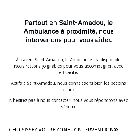
Partout en Saint-Amadou, le
Ambulance à proximité, nous
intervenons pour vous aider.
À travers Saint-Amadou, le Ambulance est disponible.
Nous restons joignables pour vous accompagner, avec
efficacité.
Actifs à Saint-Amadou, nous connaissons bien les besoins
locaux.
N’hésitez pas à nous contacter, nous vous répondrons avec
sérieux.
CHOISISSEZ VOTRE ZONE D'INTERVENTION