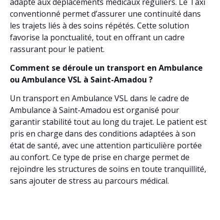
adapté aux déplacements médicaux réguliers. Le Taxi
conventionné permet d’assurer une continuité dans
les trajets liés à des soins répétés. Cette solution
favorise la ponctualité, tout en offrant un cadre
rassurant pour le patient.
Comment se déroule un transport en Ambulance
ou Ambulance VSL à Saint-Amadou ?
Un transport en Ambulance VSL dans le cadre de
Ambulance à Saint-Amadou est organisé pour
garantir stabilité tout au long du trajet. Le patient est
pris en charge dans des conditions adaptées à son
état de santé, avec une attention particulière portée
au confort. Ce type de prise en charge permet de
rejoindre les structures de soins en toute tranquillité,
sans ajouter de stress au parcours médical.