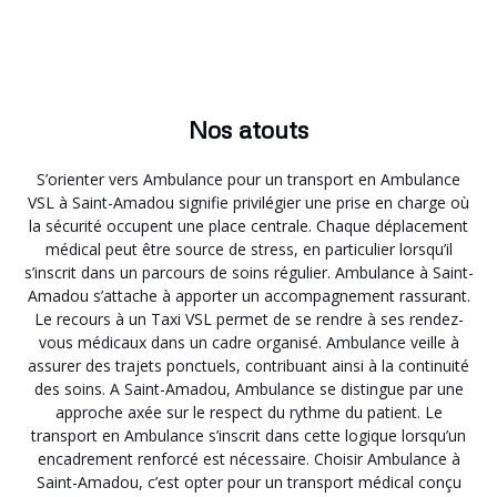
Nos atouts
S’orienter vers Ambulance pour un transport en Ambulance
VSL à Saint-Amadou signifie privilégier une prise en charge où
la sécurité occupent une place centrale. Chaque déplacement
médical peut être source de stress, en particulier lorsqu’il
s’inscrit dans un parcours de soins régulier. Ambulance à Saint-
Amadou s’attache à apporter un accompagnement rassurant.
Le recours à un Taxi VSL permet de se rendre à ses rendez-
vous médicaux dans un cadre organisé. Ambulance veille à
assurer des trajets ponctuels, contribuant ainsi à la continuité
des soins. A Saint-Amadou, Ambulance se distingue par une
approche axée sur le respect du rythme du patient. Le
transport en Ambulance s’inscrit dans cette logique lorsqu’un
encadrement renforcé est nécessaire. Choisir Ambulance à
Saint-Amadou, c’est opter pour un transport médical conçu