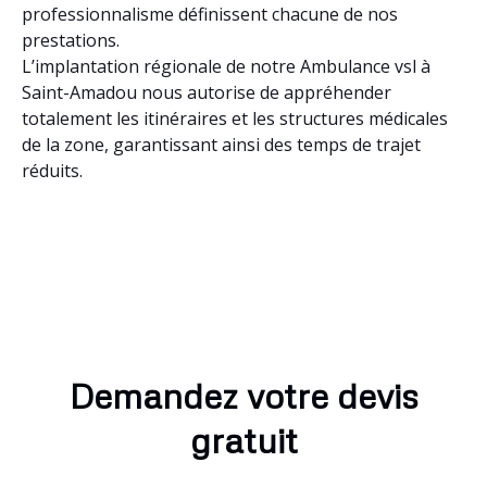
professionnalisme définissent chacune de nos
prestations.
L’implantation régionale de notre Ambulance vsl à
Saint-Amadou nous autorise de appréhender
totalement les itinéraires et les structures médicales
de la zone, garantissant ainsi des temps de trajet
réduits.
Demandez votre devis
gratuit