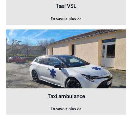
Taxi VSL
En savoir plus >>
Taxi ambulance
En savoir plus >>