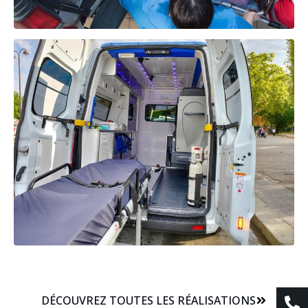
DÉCOUVREZ TOUTES LES RÉALISATIONS