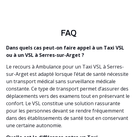
FAQ
Dans quels cas peut-on faire appel à un Taxi VSL
ou à un VSL à Serres-sur-Arget ?
Le recours à Ambulance pour un Taxi VSL à Serres-
sur-Arget est adapté lorsque l’état de santé nécessite
un transport médical sans surveillance médicale
constante. Ce type de transport permet d’assurer des
déplacements vers des examens tout en préservant le
confort. Le VSL constitue une solution rassurante
pour les personnes devant se rendre fréquemment
dans des établissements de santé tout en conservant
une certaine autonomie.