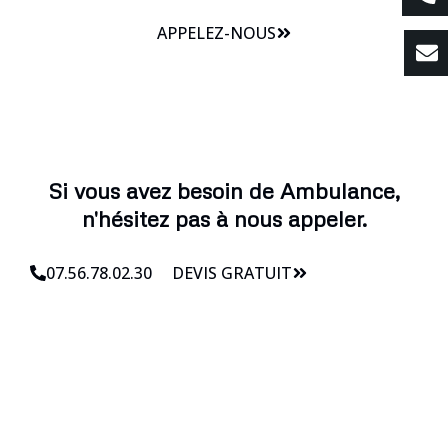
APPELEZ-NOUS
Si vous avez besoin de Ambulance,
n'hésitez pas à nous appeler.
07.56.78.02.30
DEVIS GRATUIT