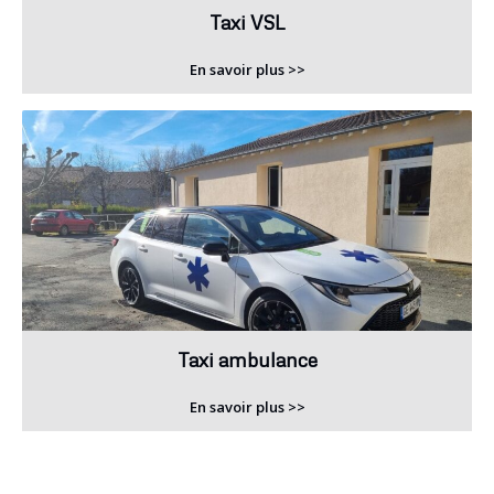
Taxi VSL
En savoir plus >>
Taxi ambulance
En savoir plus >>