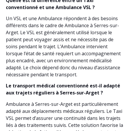
Quelle est la différence entre un Taxi
conventionné et une Ambulance VSL ?
Un VSL et une Ambulance répondent à des besoins
différents dans le cadre de Ambulance à Serres-sur-
Arget. Le VSL est généralement utilisé lorsque le
patient peut voyager assis et ne nécessite pas de
soins pendant le trajet. L’Ambulance intervient
lorsque l’état de santé requiert un accompagnement
plus encadré, avec un environnement médicalisé
adapté. Le choix dépend donc du niveau d’assistance
nécessaire pendant le transport.
Le transport médical conventionné est-il adapté
aux trajets réguliers à Serres-sur-Arget ?
Ambulance à Serres-sur-Arget est particulièrement
adapté aux déplacements médicaux réguliers. Le Taxi
VSL permet d’assurer une continuité dans les trajets
liés à des traitements suivis. Cette solution favorise la