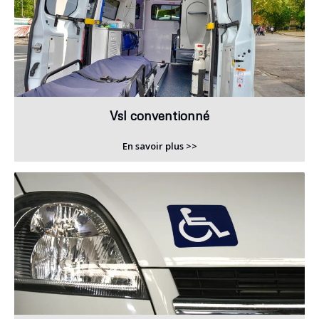
Vsl conventionné
En savoir plus >>