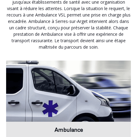
jusqu’aux établissements de santé avec une organisation
visant à réduire les attentes. Lorsque la situation le requiert, le
recours à une Ambulance VSL permet une prise en charge plus
encadrée. Ambulance à Serres-sur-Arget intervient alors dans
un cadre structuré, conçu pour préserver la stabilité. Chaque
prestation de Ambulance vise à offrir une expérience de
transport rassurante. Le transport devient ainsi une étape
maîtrisée du parcours de soin.
Ambulance