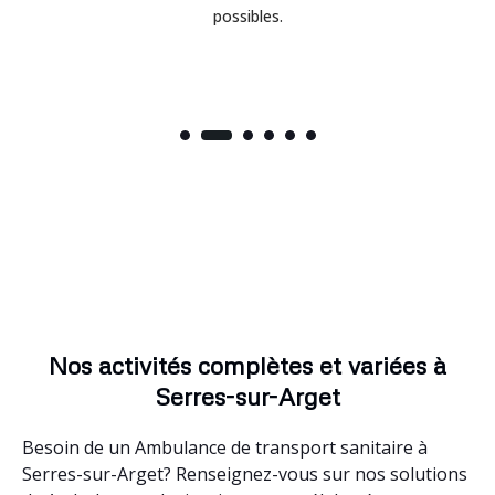
possibles.
Nos activités complètes et variées à
Serres-sur-Arget
Besoin de un Ambulance de transport sanitaire à
Serres-sur-Arget? Renseignez-vous sur nos solutions