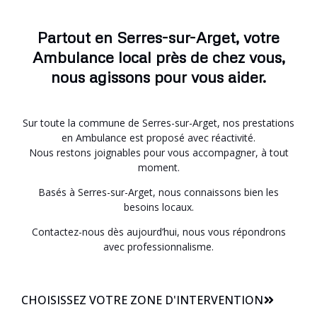
Partout en Serres-sur-Arget, votre
Ambulance local près de chez vous,
nous agissons pour vous aider.
Sur toute la commune de Serres-sur-Arget, nos prestations
en Ambulance est proposé avec réactivité.
Nous restons joignables pour vous accompagner, à tout
moment.
Basés à Serres-sur-Arget, nous connaissons bien les
besoins locaux.
Contactez-nous dès aujourd’hui, nous vous répondrons
avec professionnalisme.
CHOISISSEZ VOTRE ZONE D'INTERVENTION