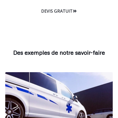
DEVIS GRATUIT
Des exemples de notre savoir-faire