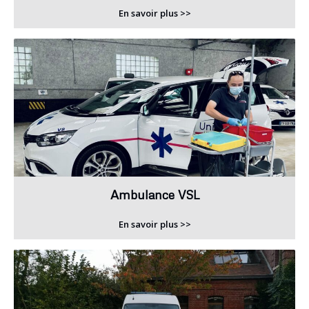
En savoir plus >>
Ambulance VSL
En savoir plus >>