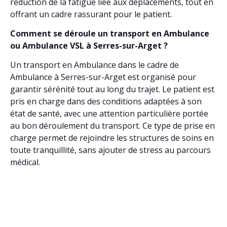
réduction de la fatigue liée aux déplacements, tout en
offrant un cadre rassurant pour le patient.
Comment se déroule un transport en Ambulance
ou Ambulance VSL à Serres-sur-Arget ?
Un transport en Ambulance dans le cadre de
Ambulance à Serres-sur-Arget est organisé pour
garantir sérénité tout au long du trajet. Le patient est
pris en charge dans des conditions adaptées à son
état de santé, avec une attention particulière portée
au bon déroulement du transport. Ce type de prise en
charge permet de rejoindre les structures de soins en
toute tranquillité, sans ajouter de stress au parcours
médical.