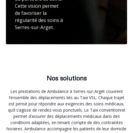
Cette vision permet
de favoriser la
régularité des soins à
Serres-sur-Arget.
Nos solutions
Les prestations de Ambulance à Serres-sur-Arget couvrent
l’ensemble des déplacements liés au Taxi VSL. Chaque trajet
est pensé pour répondre aux exigences des soins médicaux,
qu’il s’agisse de rendez-vous ponctuels. Le Taxi conventionné
permet d’assurer des déplacements médicaux dans des
conditions adaptées, en tenant compte de des contraintes
horaires. Ambulance accompagne les patients de leur domicile