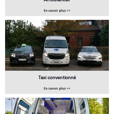
En savoir plus >>
Taxi conventionné
En savoir plus >>