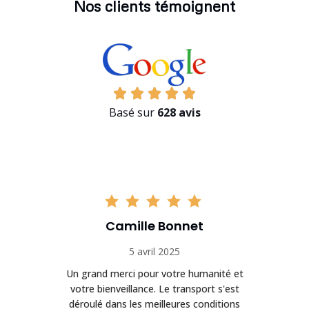
Nos clients témoignent
Basé sur
628 avis
Camille Bonnet
5 avril 2025
Un grand merci pour votre humanité et
on
votre bienveillance. Le transport s'est
déroulé dans les meilleures conditions