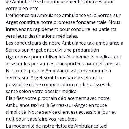
de Ambulance vsl minutieusement élaborées pour
votre bien-être.
L’efficience du Ambulance ambulance vsl à Serres-sur-
Arget constitue notre promesse fondamentale. Nous
intervenons rapidement pour conduire les patients
vers leurs destinations médicales.
Les conducteurs de notre Ambulance taxi ambulance à
Serres-sur-Arget ont suivi une préparation
rigoureuse pour utiliser les équipements médicaux et
assister les personnes transportées avec délicatesse.
Nos coûts pour le Ambulance vsl conventionné à
Serres-sur-Arget sont transparents et ont la
possibilité d’une compensation par les caisses de
santé selon votre dossier médical.
Planifiez votre prochain déplacement avec notre
Ambulance taxi vsl à Serres-sur-Arget en toute
simplicité. Notre service client est accessible jour et
nuit pour satisfaire vos requêtes.
La modernité de notre flotte de Ambulance taxi