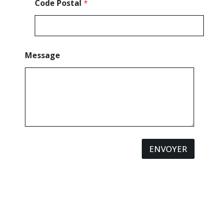
Code Postal
*
Message
ENVOYER