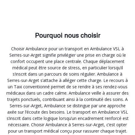
Pourquoi nous choisir
Choisir Ambulance pour un transport en Ambulance VSL à
Serres-sur-Arget signifie privilégier une prise en charge où le
confort occupent une place centrale. Chaque déplacement
médical peut être source de stress, en particulier lorsqu’il
s’inscrit dans un parcours de soins régulier. Ambulance à
Serres-sur-Arget s’attache à alléger cette charge. Le recours à
un Taxi conventionné permet de se rendre à ses rendez-vous
médicaux dans un cadre calme. Ambulance veille à assurer des
trajets ponctuels, contribuant ainsi à la continuité des soins. A
Serres-sur-Arget, Ambulance se distingue par une approche
axée sur l’écoute des besoins. Le transport en Ambulance VSL
s’inscrit dans cette logique lorsqu’un encadrement renforcé est
nécessaire. Choisir Ambulance à Serres-sur-Arget, c’est opter
pour un transport médical conçu pour rassurer chaque trajet.