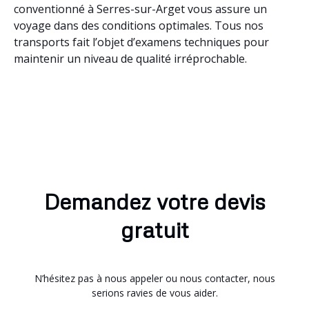
conventionné à Serres-sur-Arget vous assure un
voyage dans des conditions optimales. Tous nos
transports fait l’objet d’examens techniques pour
maintenir un niveau de qualité irréprochable.
Demandez votre devis
gratuit
N’hésitez pas à nous appeler ou nous contacter, nous
serions ravies de vous aider.