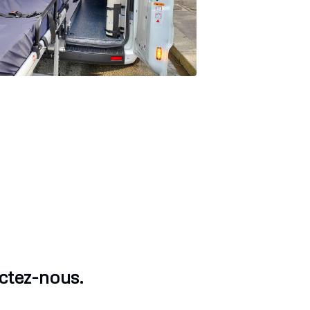
ctez-nous.