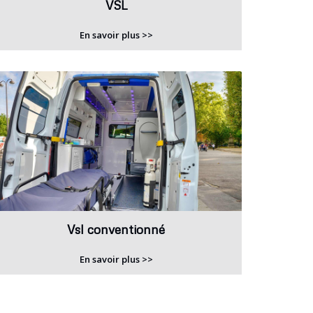
VSL
En savoir plus >>
Vsl conventionné
En savoir plus >>