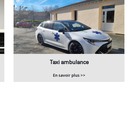
Taxi ambulance
En savoir plus >>