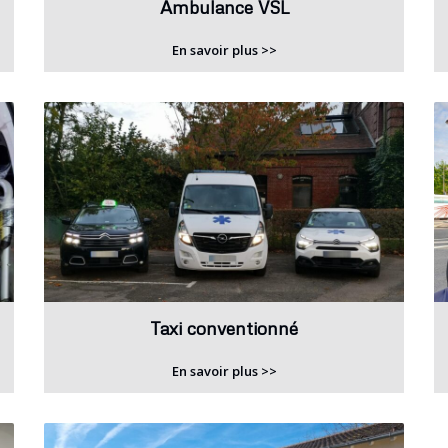
Ambulance VSL
En savoir plus >>
Taxi conventionné
En savoir plus >>