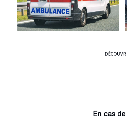
DÉCOUVRE
En cas de