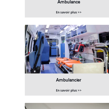
Ambulance
En savoir plus >>
Ambulancier
En savoir plus >>