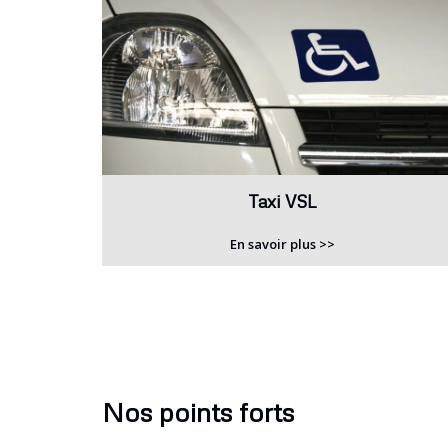
Taxi VSL
En savoir plus >>
Nos points forts