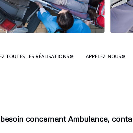
Z TOUTES LES RÉALISATIONS
APPELEZ-NOUS
 besoin concernant Ambulance, conta