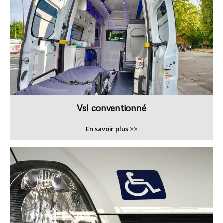
Vsl conventionné
En savoir plus >>