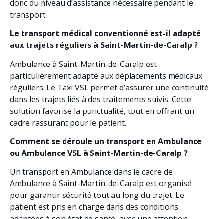
donc du niveau d’assistance nécessaire pendant le
transport.
Le transport médical conventionné est-il adapté
aux trajets réguliers à Saint-Martin-de-Caralp ?
Ambulance à Saint-Martin-de-Caralp est
particulièrement adapté aux déplacements médicaux
réguliers. Le Taxi VSL permet d’assurer une continuité
dans les trajets liés à des traitements suivis. Cette
solution favorise la ponctualité, tout en offrant un
cadre rassurant pour le patient.
Comment se déroule un transport en Ambulance
ou Ambulance VSL à Saint-Martin-de-Caralp ?
Un transport en Ambulance dans le cadre de
Ambulance à Saint-Martin-de-Caralp est organisé
pour garantir sécurité tout au long du trajet. Le
patient est pris en charge dans des conditions
adaptées à son état de santé, avec une attention