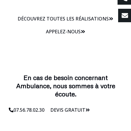
DÉCOUVREZ TOUTES LES RÉALISATIONS
APPELEZ-NOUS
En cas de besoin concernant
Ambulance, nous sommes à votre
écoute.
07.56.78.02.30
DEVIS GRATUIT