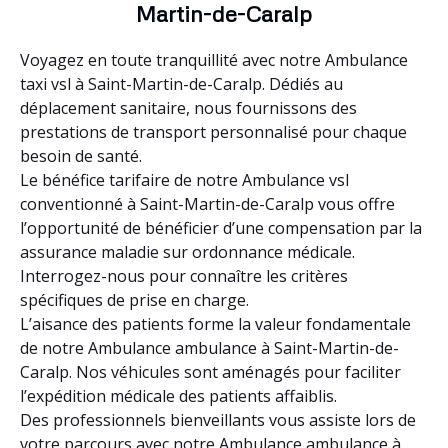
Martin-de-Caralp
Voyagez en toute tranquillité avec notre Ambulance
taxi vsl à Saint-Martin-de-Caralp. Dédiés au
déplacement sanitaire, nous fournissons des
prestations de transport personnalisé pour chaque
besoin de santé.
Le bénéfice tarifaire de notre Ambulance vsl
conventionné à Saint-Martin-de-Caralp vous offre
l’opportunité de bénéficier d’une compensation par la
assurance maladie sur ordonnance médicale.
Interrogez-nous pour connaître les critères
spécifiques de prise en charge.
L’aisance des patients forme la valeur fondamentale
de notre Ambulance ambulance à Saint-Martin-de-
Caralp. Nos véhicules sont aménagés pour faciliter
l’expédition médicale des patients affaiblis.
Des professionnels bienveillants vous assiste lors de
votre parcours avec notre Ambulance ambulance à