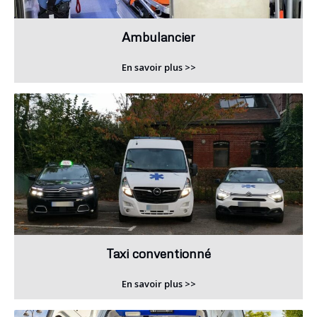
Ambulancier
En savoir plus >>
Taxi conventionné
En savoir plus >>