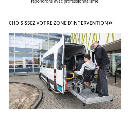
répondrons avec professionnalisme.
CHOISISSEZ VOTRE ZONE D'INTERVENTION