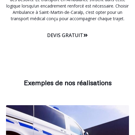
logique lorsqu’un encadrement renforcé est nécessaire. Choisir
Ambulance à Saint-Martin-de-Caralp, c’est opter pour un
transport médical conçu pour accompagner chaque trajet.
DEVIS GRATUIT
Exemples de nos réalisations