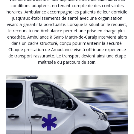
conditions adaptées, en tenant compte de des contraintes
horaires. Ambulance accompagne les patients de leur domicile
jusqu’aux établissements de santé avec une organisation
visant à garantir la ponctualité. Lorsque la situation le requiert,
le recours à une Ambulance permet une prise en charge plus
encadrée. Ambulance à Saint-Martin-de-Caralp intervient alors
dans un cadre structuré, conçu pour maintenir la sécurité.
Chaque prestation de Ambulance vise à offrir une expérience
de transport rassurante. Le transport devient ainsi une étape
maîtrisée du parcours de soin.