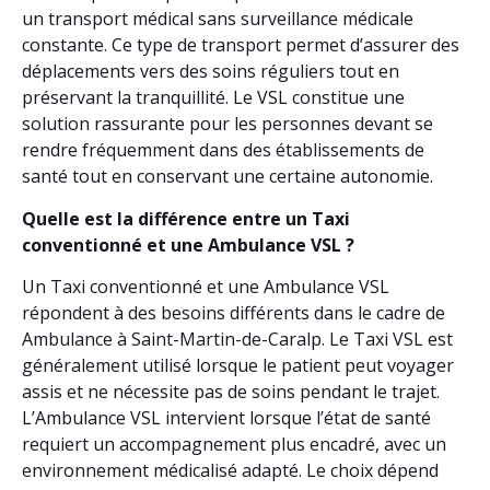
un transport médical sans surveillance médicale
constante. Ce type de transport permet d’assurer des
déplacements vers des soins réguliers tout en
préservant la tranquillité. Le VSL constitue une
solution rassurante pour les personnes devant se
rendre fréquemment dans des établissements de
santé tout en conservant une certaine autonomie.
Quelle est la différence entre un Taxi
conventionné et une Ambulance VSL ?
Un Taxi conventionné et une Ambulance VSL
répondent à des besoins différents dans le cadre de
Ambulance à Saint-Martin-de-Caralp. Le Taxi VSL est
généralement utilisé lorsque le patient peut voyager
assis et ne nécessite pas de soins pendant le trajet.
L’Ambulance VSL intervient lorsque l’état de santé
requiert un accompagnement plus encadré, avec un
environnement médicalisé adapté. Le choix dépend