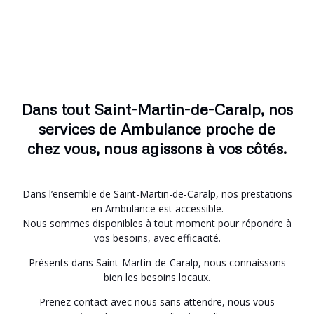
Dans tout Saint-Martin-de-Caralp, nos
services de Ambulance proche de
chez vous, nous agissons à vos côtés.
Dans l’ensemble de Saint-Martin-de-Caralp, nos prestations
en Ambulance est accessible.
Nous sommes disponibles à tout moment pour répondre à
vos besoins, avec efficacité.
Présents dans Saint-Martin-de-Caralp, nous connaissons
bien les besoins locaux.
Prenez contact avec nous sans attendre, nous vous