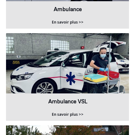
Ambulance
En savoir plus >>
Ambulance VSL
En savoir plus >>