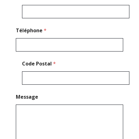
Téléphone
*
Code Postal
*
Message