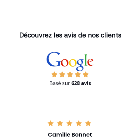
Découvrez les avis de nos clients
Basé sur
628 avis
Camille Bonnet