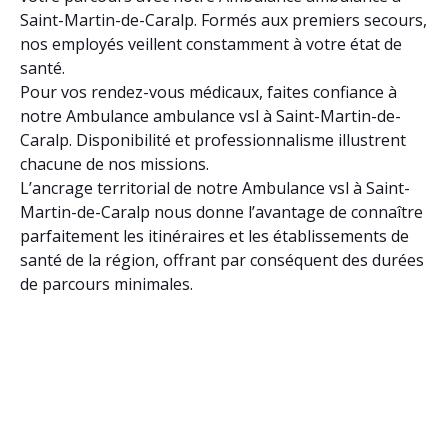
Saint-Martin-de-Caralp. Formés aux premiers secours,
nos employés veillent constamment à votre état de
santé.
Pour vos rendez-vous médicaux, faites confiance à
notre Ambulance ambulance vsl à Saint-Martin-de-
Caralp. Disponibilité et professionnalisme illustrent
chacune de nos missions.
L’ancrage territorial de notre Ambulance vsl à Saint-
Martin-de-Caralp nous donne l’avantage de connaître
parfaitement les itinéraires et les établissements de
santé de la région, offrant par conséquent des durées
de parcours minimales.