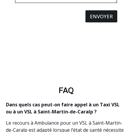
ENVOYER
FAQ
Dans quels cas peut-on faire appel à un Taxi VSL
ou à un VSL à Saint-Martin-de-Caralp ?
Le recours à Ambulance pour un VSL à Saint-Martin-
de-Caralp est adapté lorsque l’état de santé nécessite