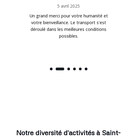
5 avril 2025
Un grand merci pour votre humanité et
on
votre bienveillance. Le transport s'est
déroulé dans les meilleures conditions
possibles.
Notre diversité d'activités à Saint-