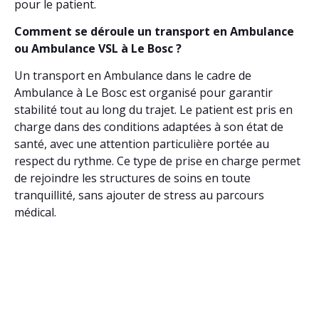
pour le patient.
Comment se déroule un transport en Ambulance
ou Ambulance VSL à Le Bosc ?
Un transport en Ambulance dans le cadre de
Ambulance à Le Bosc est organisé pour garantir
stabilité tout au long du trajet. Le patient est pris en
charge dans des conditions adaptées à son état de
santé, avec une attention particulière portée au
respect du rythme. Ce type de prise en charge permet
de rejoindre les structures de soins en toute
tranquillité, sans ajouter de stress au parcours
médical.