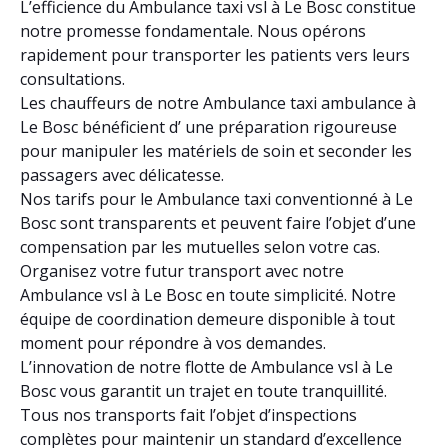
L’efficience du Ambulance taxi vsl à Le Bosc constitue
notre promesse fondamentale. Nous opérons
rapidement pour transporter les patients vers leurs
consultations.
Les chauffeurs de notre Ambulance taxi ambulance à
Le Bosc bénéficient d’ une préparation rigoureuse
pour manipuler les matériels de soin et seconder les
passagers avec délicatesse.
Nos tarifs pour le Ambulance taxi conventionné à Le
Bosc sont transparents et peuvent faire l’objet d’une
compensation par les mutuelles selon votre cas.
Organisez votre futur transport avec notre
Ambulance vsl à Le Bosc en toute simplicité. Notre
équipe de coordination demeure disponible à tout
moment pour répondre à vos demandes.
L’innovation de notre flotte de Ambulance vsl à Le
Bosc vous garantit un trajet en toute tranquillité.
Tous nos transports fait l’objet d’inspections
complètes pour maintenir un standard d’excellence