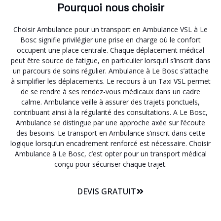
Pourquoi nous choisir
Choisir Ambulance pour un transport en Ambulance VSL à Le
Bosc signifie privilégier une prise en charge où le confort
occupent une place centrale. Chaque déplacement médical
peut être source de fatigue, en particulier lorsqu’il s’inscrit dans
un parcours de soins régulier. Ambulance à Le Bosc s’attache
à simplifier les déplacements. Le recours à un Taxi VSL permet
de se rendre à ses rendez-vous médicaux dans un cadre
calme. Ambulance veille à assurer des trajets ponctuels,
contribuant ainsi à la régularité des consultations. A Le Bosc,
Ambulance se distingue par une approche axée sur l’écoute
des besoins. Le transport en Ambulance s’inscrit dans cette
logique lorsqu’un encadrement renforcé est nécessaire. Choisir
Ambulance à Le Bosc, c’est opter pour un transport médical
conçu pour sécuriser chaque trajet.
DEVIS GRATUIT