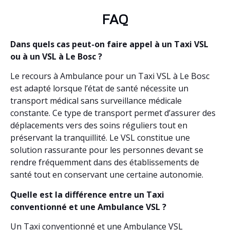
FAQ
Dans quels cas peut-on faire appel à un Taxi VSL
ou à un VSL à Le Bosc ?
Le recours à Ambulance pour un Taxi VSL à Le Bosc
est adapté lorsque l’état de santé nécessite un
transport médical sans surveillance médicale
constante. Ce type de transport permet d’assurer des
déplacements vers des soins réguliers tout en
préservant la tranquillité. Le VSL constitue une
solution rassurante pour les personnes devant se
rendre fréquemment dans des établissements de
santé tout en conservant une certaine autonomie.
Quelle est la différence entre un Taxi
conventionné et une Ambulance VSL ?
Un Taxi conventionné et une Ambulance VSL