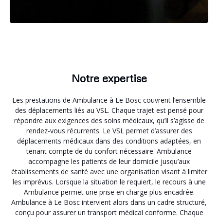
Notre expertise
Les prestations de Ambulance à Le Bosc couvrent l’ensemble
des déplacements liés au VSL. Chaque trajet est pensé pour
répondre aux exigences des soins médicaux, qu’il s’agisse de
rendez-vous récurrents. Le VSL permet d’assurer des
déplacements médicaux dans des conditions adaptées, en
tenant compte de du confort nécessaire. Ambulance
accompagne les patients de leur domicile jusqu’aux
établissements de santé avec une organisation visant à limiter
les imprévus. Lorsque la situation le requiert, le recours à une
Ambulance permet une prise en charge plus encadrée.
Ambulance à Le Bosc intervient alors dans un cadre structuré,
conçu pour assurer un transport médical conforme. Chaque