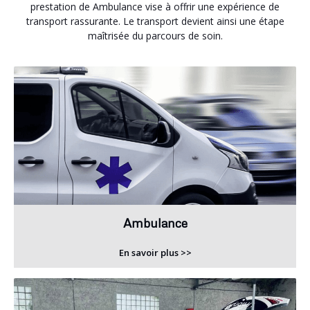
prestation de Ambulance vise à offrir une expérience de
transport rassurante. Le transport devient ainsi une étape
maîtrisée du parcours de soin.
Ambulance
En savoir plus >>