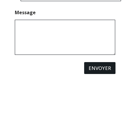
Message
ENVOYER