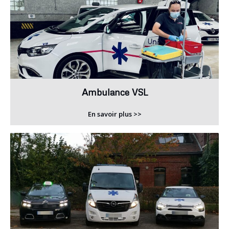
Ambulance VSL
En savoir plus >>