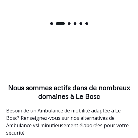
Nous sommes actifs dans de nombreux
domaines à Le Bosc
Besoin de un Ambulance de mobilité adaptée à Le
Bosc? Renseignez-vous sur nos alternatives de
Ambulance vsl minutieusement élaborées pour votre
sécurité.