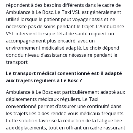
répondent à des besoins différents dans le cadre de
Ambulance à Le Bosc. Le Taxi VSL est généralement
utilisé lorsque le patient peut voyager assis et ne
nécessite pas de soins pendant le trajet. L’Ambulance
VSL intervient lorsque l’état de santé requiert un
accompagnement plus encadré, avec un
environnement médicalisé adapté. Le choix dépend
donc du niveau d’assistance nécessaire pendant le
transport.
Le transport médical conventionné est-il adapté
aux trajets réguliers à Le Bosc ?
Ambulance à Le Bosc est particulièrement adapté aux
déplacements médicaux réguliers. Le Taxi
conventionné permet d’assurer une continuité dans
les trajets liés à des rendez-vous médicaux fréquents.
Cette solution favorise la réduction de la fatigue liée
aux déplacements, tout en offrant un cadre rassurant