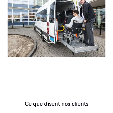
Ce que disent nos clients