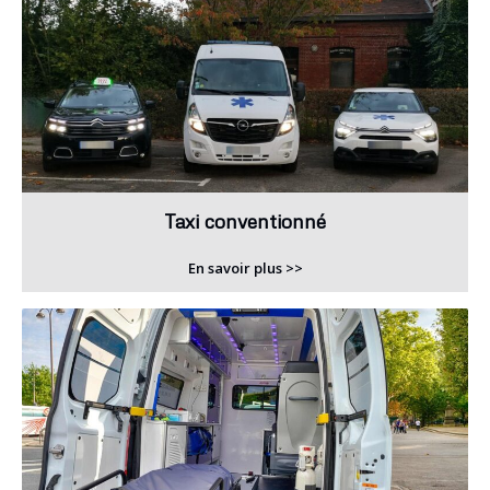
Taxi conventionné
En savoir plus >>