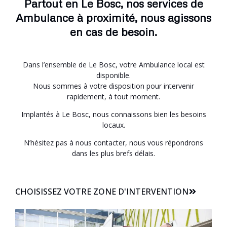
Partout en Le Bosc, nos services de
Ambulance à proximité, nous agissons
en cas de besoin.
Dans l’ensemble de Le Bosc, votre Ambulance local est
disponible.
Nous sommes à votre disposition pour intervenir
rapidement, à tout moment.
Implantés à Le Bosc, nous connaissons bien les besoins
locaux.
N’hésitez pas à nous contacter, nous vous répondrons
dans les plus brefs délais.
CHOISISSEZ VOTRE ZONE D'INTERVENTION