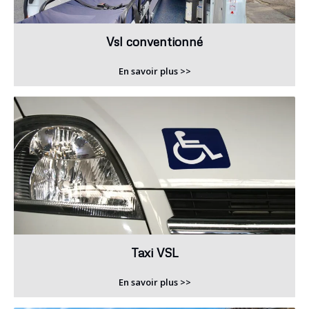
Vsl conventionné
En savoir plus >>
Taxi VSL
En savoir plus >>