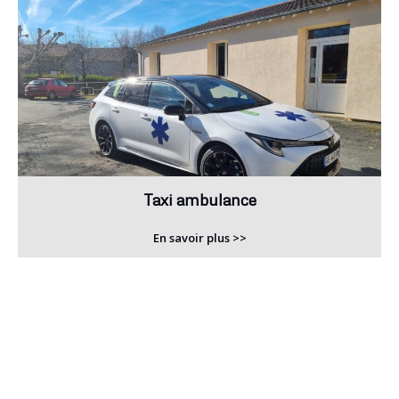
Taxi ambulance
En savoir plus >>