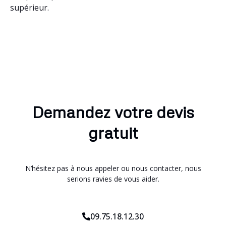
supérieur.
Demandez votre devis
gratuit
N’hésitez pas à nous appeler ou nous contacter, nous
serions ravies de vous aider.
09.75.18.12.30