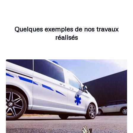
Quelques exemples de nos travaux
réalisés