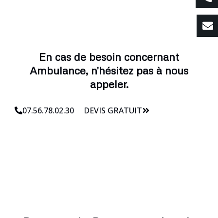
En cas de besoin concernant
Ambulance, n'hésitez pas à nous
appeler.
07.56.78.02.30
DEVIS GRATUIT