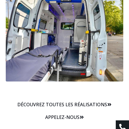
DÉCOUVREZ TOUTES LES RÉALISATIONS
APPELEZ-NOUS