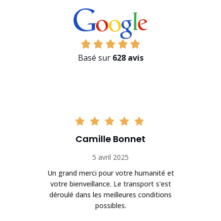
Basé sur
628 avis
Camille Bonnet
5 avril 2025
Un grand merci pour votre humanité et
on
votre bienveillance. Le transport s'est
déroulé dans les meilleures conditions
possibles.