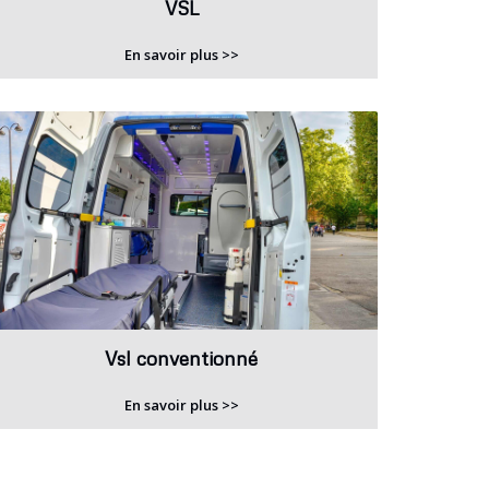
VSL
En savoir plus >>
Vsl conventionné
En savoir plus >>