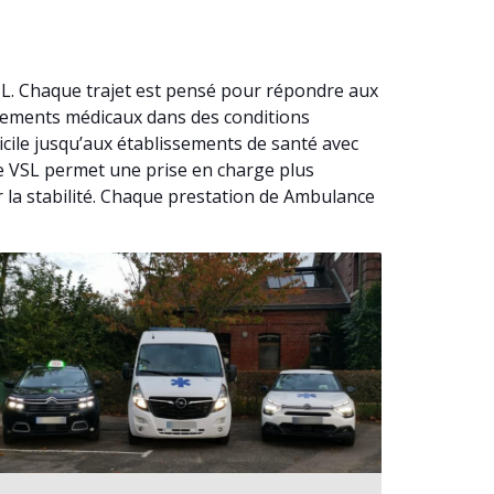
SL. Chaque trajet est pensé pour répondre aux
acements médicaux dans des conditions
cile jusqu’aux établissements de santé avec
nce VSL permet une prise en charge plus
 la stabilité. Chaque prestation de Ambulance