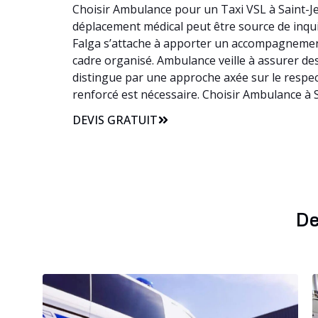
Choisir Ambulance pour un Taxi VSL à Saint-Je
déplacement médical peut être source de inquié
Falga s’attache à apporter un accompagnemen
cadre organisé. Ambulance veille à assurer des 
distingue par une approche axée sur le respec
renforcé est nécessaire. Choisir Ambulance à S
DEVIS GRATUIT
De