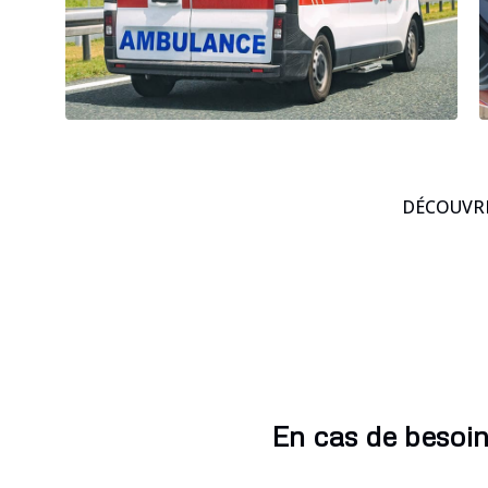
DÉCOUVRE
En cas de besoi