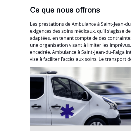
Ce que nous offrons
Les prestations de Ambulance à Saint-Jean-du
exigences des soins médicaux, qu’il s’agisse 
adaptées, en tenant compte de des contrainte
une organisation visant à limiter les imprévus
encadrée. Ambulance à Saint-Jean-du-Falga int
vise à faciliter l’accès aux soins. Le transport