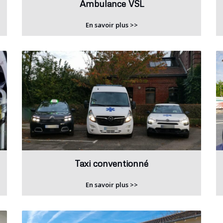
Ambulance VSL
En savoir plus >>
Taxi conventionné
En savoir plus >>