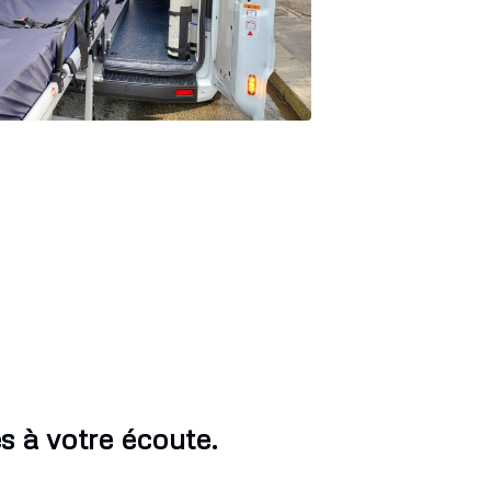
 à votre écoute.