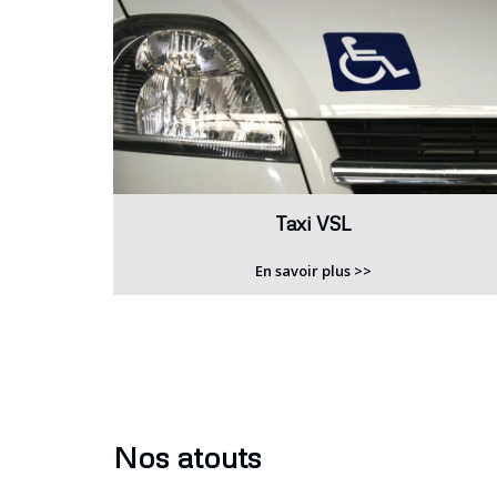
Taxi VSL
En savoir plus >>
Nos atouts