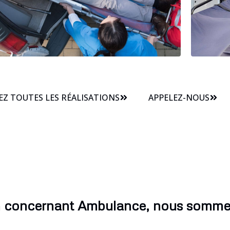
Z TOUTES LES RÉALISATIONS
APPELEZ-NOUS
n concernant Ambulance, nous sommes