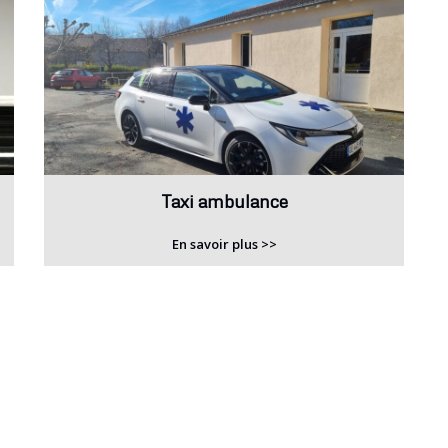
Taxi ambulance
En savoir plus >>