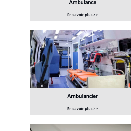
Ambulance
En savoir plus >>
Ambulancier
En savoir plus >>