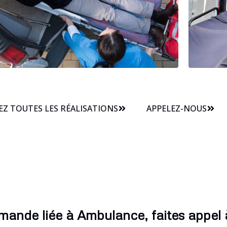
Z TOUTES LES RÉALISATIONS
APPELEZ-NOUS
mande liée à Ambulance, faites appel à