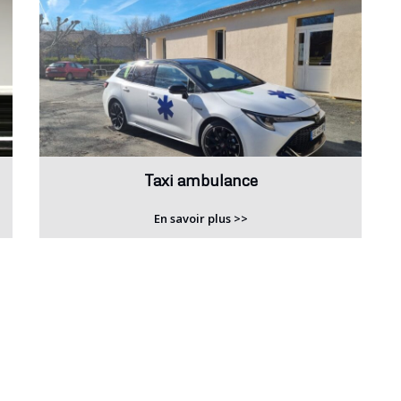
Taxi ambulance
En savoir plus >>