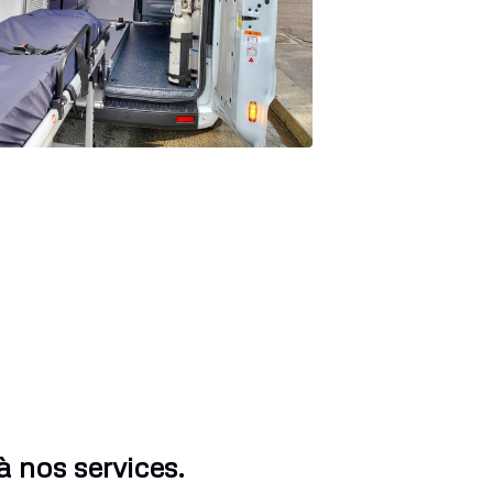
 nos services.