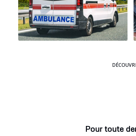
DÉCOUVRE
Pour toute de