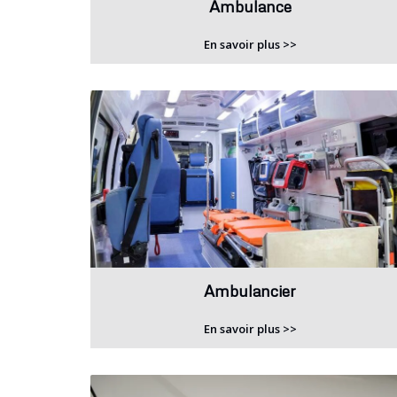
Ambulance
En savoir plus >>
Ambulancier
En savoir plus >>