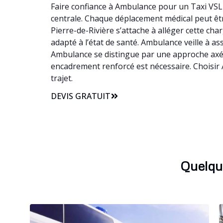
Faire confiance à Ambulance pour un Taxi VSL à
centrale. Chaque déplacement médical peut être
Pierre-de-Rivière s’attache à alléger cette c
adapté à l’état de santé. Ambulance veille à ass
Ambulance se distingue par une approche axée 
encadrement renforcé est nécessaire. Choisir 
trajet.
DEVIS GRATUIT
Quelqu