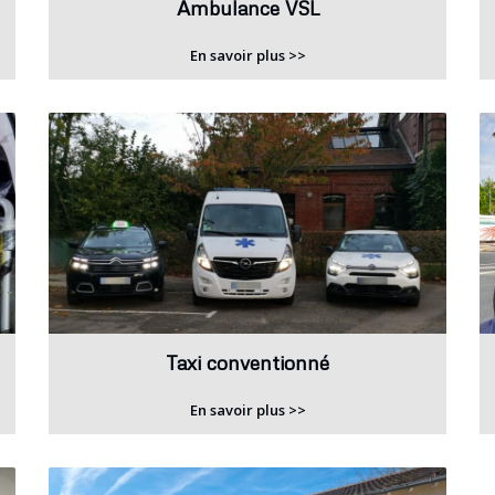
Ambulance VSL
En savoir plus >>
Taxi conventionné
En savoir plus >>