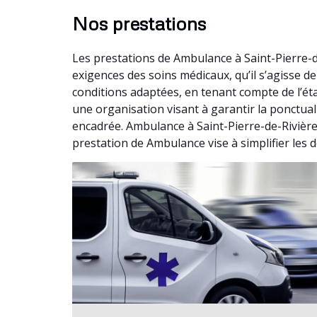
Nos prestations
Les prestations de Ambulance à Saint-Pierre-
exigences des soins médicaux, qu’il s’agisse
conditions adaptées, en tenant compte de l’ét
une organisation visant à garantir la ponctual
encadrée. Ambulance à Saint-Pierre-de-Rivière
prestation de Ambulance vise à simplifier les