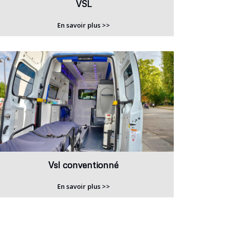
VSL
En savoir plus >>
Vsl conventionné
En savoir plus >>