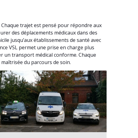
. Chaque trajet est pensé pour répondre aux
ssurer des déplacements médicaux dans des
cile jusqu’aux établissements de santé avec
lance VSL permet une prise en charge plus
rer un transport médical conforme. Chaque
 maîtrisée du parcours de soin.