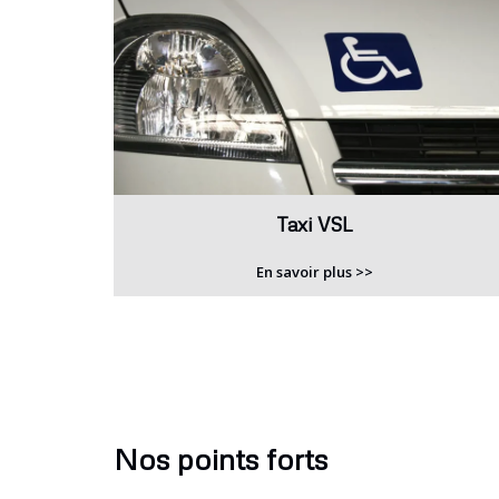
Taxi VSL
En savoir plus >>
Nos points forts