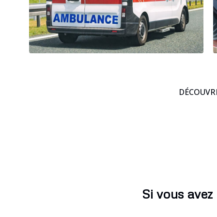
DÉCOUVRE
Si vous avez