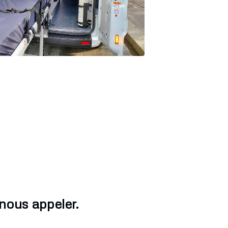
nous appeler.