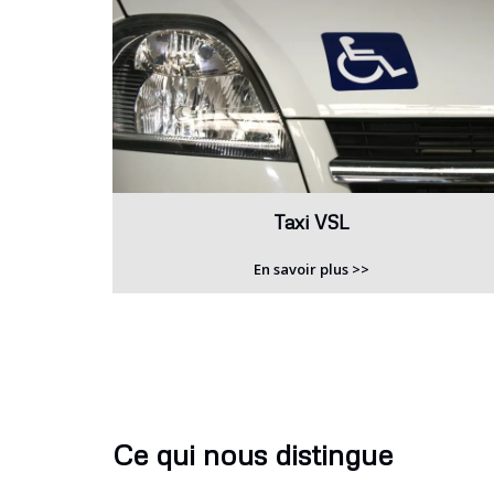
Taxi VSL
En savoir plus >>
Ce qui nous distingue