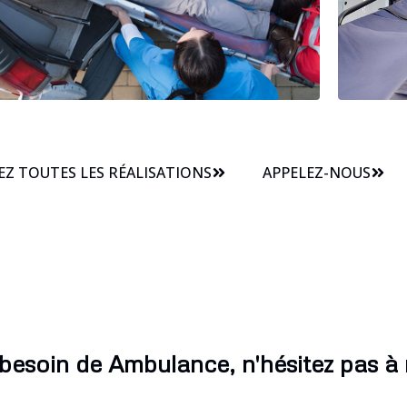
Z TOUTES LES RÉALISATIONS
APPELEZ-NOUS
 besoin de Ambulance, n'hésitez pas à 