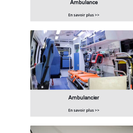
Ambulance
En savoir plus >>
Ambulancier
En savoir plus >>