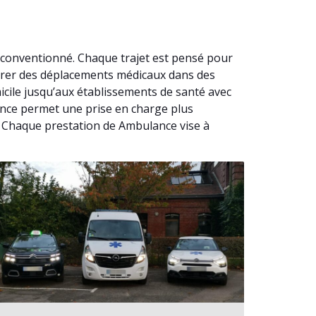
 conventionné. Chaque trajet est pensé pour
surer des déplacements médicaux dans des
cile jusqu’aux établissements de santé avec
lance permet une prise en charge plus
. Chaque prestation de Ambulance vise à