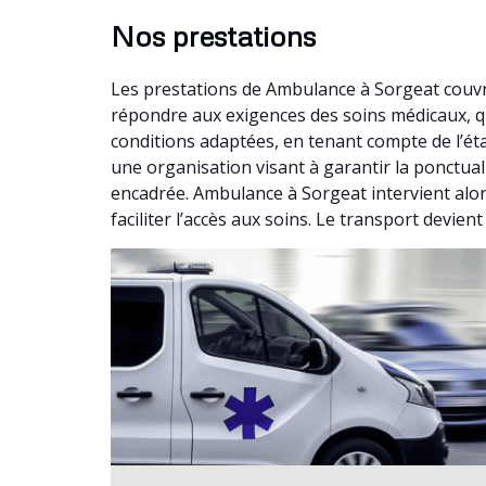
Nos prestations
Les prestations de Ambulance à Sorgeat couvr
répondre aux exigences des soins médicaux, q
conditions adaptées, en tenant compte de l’ét
une organisation visant à garantir la ponctual
encadrée. Ambulance à Sorgeat intervient alor
faciliter l’accès aux soins. Le transport devien