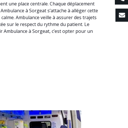
upent une place centrale. Chaque déplacement
r. Ambulance à Sorgeat s’attache à alléger cette
alme. Ambulance veille à assurer des trajets
xée sur le respect du rythme du patient. Le
ir Ambulance à Sorgeat, c’est opter pour un