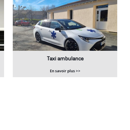
Taxi ambulance
En savoir plus >>