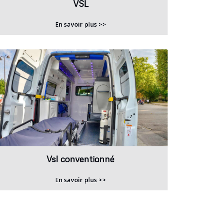
VSL
En savoir plus >>
Vsl conventionné
En savoir plus >>