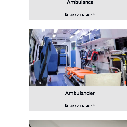
Ambulance
En savoir plus >>
Ambulancier
En savoir plus >>