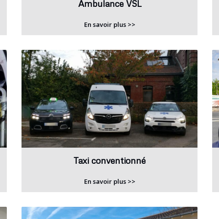
Ambulance VSL
En savoir plus >>
Taxi conventionné
En savoir plus >>