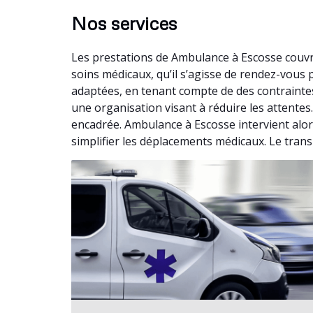
Nos services
Les prestations de Ambulance à Escosse couvr
soins médicaux, qu’il s’agisse de rendez-vou
adaptées, en tenant compte de des contrainte
une organisation visant à réduire les attentes
encadrée. Ambulance à Escosse intervient alor
simplifier les déplacements médicaux. Le trans