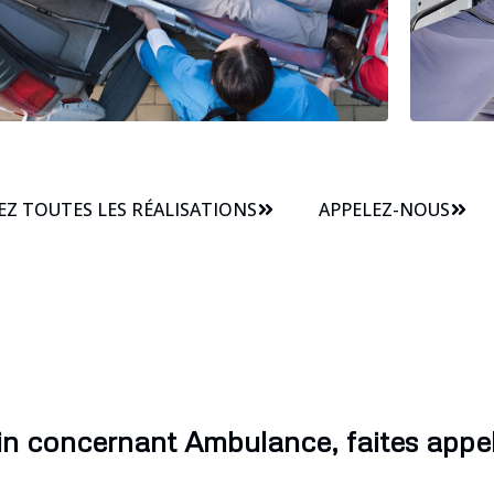
Z TOUTES LES RÉALISATIONS
APPELEZ-NOUS
n concernant Ambulance, faites appel