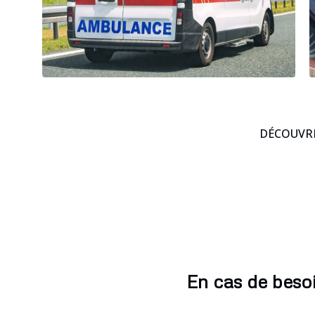
DÉCOUVRE
En cas de besoi