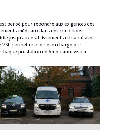
 est pensé pour répondre aux exigences des
acements médicaux dans des conditions
cile jusqu’aux établissements de santé avec
nce VSL permet une prise en charge plus
. Chaque prestation de Ambulance vise à