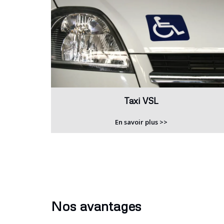
Taxi VSL
En savoir plus >>
Nos avantages