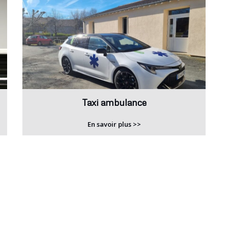
Taxi ambulance
En savoir plus >>