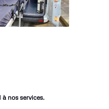
 à nos services.