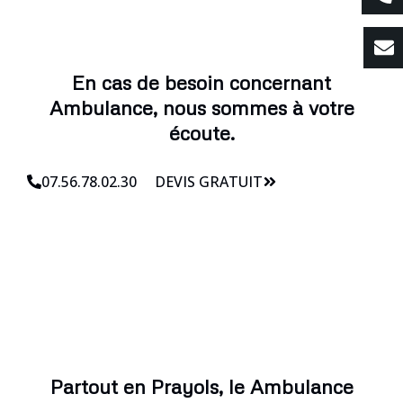
En cas de besoin concernant
Ambulance, nous sommes à votre
écoute.
07.56.78.02.30
DEVIS GRATUIT
Partout en Prayols, le Ambulance