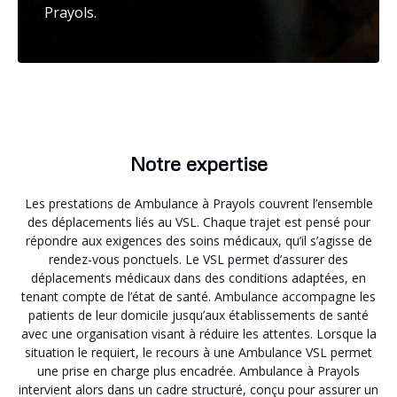
Prayols.
Notre expertise
Les prestations de Ambulance à Prayols couvrent l’ensemble
des déplacements liés au VSL. Chaque trajet est pensé pour
répondre aux exigences des soins médicaux, qu’il s’agisse de
rendez-vous ponctuels. Le VSL permet d’assurer des
déplacements médicaux dans des conditions adaptées, en
tenant compte de l’état de santé. Ambulance accompagne les
patients de leur domicile jusqu’aux établissements de santé
avec une organisation visant à réduire les attentes. Lorsque la
situation le requiert, le recours à une Ambulance VSL permet
une prise en charge plus encadrée. Ambulance à Prayols
intervient alors dans un cadre structuré, conçu pour assurer un