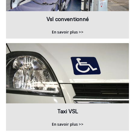
Vsl conventionné
En savoir plus >>
Taxi VSL
En savoir plus >>