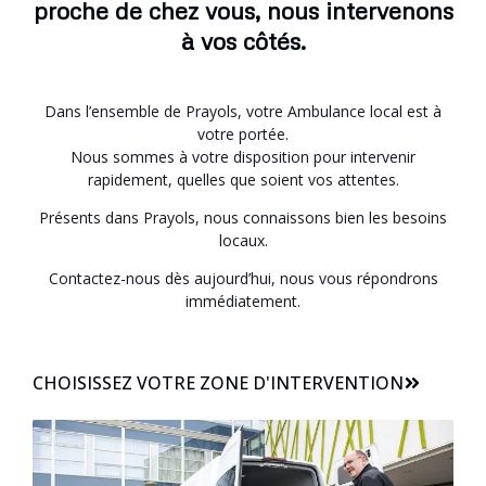
proche de chez vous, nous intervenons
à vos côtés.
Dans l’ensemble de Prayols, votre Ambulance local est à
votre portée.
Nous sommes à votre disposition pour intervenir
rapidement, quelles que soient vos attentes.
Présents dans Prayols, nous connaissons bien les besoins
locaux.
Contactez-nous dès aujourd’hui, nous vous répondrons
immédiatement.
CHOISISSEZ VOTRE ZONE D'INTERVENTION