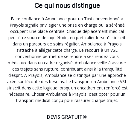
Ce qui nous distingue
Faire confiance à Ambulance pour un Taxi conventionné à
Prayols signifie privilégier une prise en charge où la sérénité
occupent une place centrale. Chaque déplacement médical
peut être source de inquiétude, en particulier lorsqu’il s’inscrit
dans un parcours de soins régulier. Ambulance à Prayols
s’attache à alléger cette charge. Le recours à un VSL
conventionné permet de se rendre à ses rendez-vous
médicaux dans un cadre organisé. Ambulance veille à assurer
des trajets sans rupture, contribuant ainsi à la tranquillité
d’esprit. A Prayols, Ambulance se distingue par une approche
axée sur l’écoute des besoins. Le transport en Ambulance VSL
s’inscrit dans cette logique lorsqu’un encadrement renforcé est
nécessaire. Choisir Ambulance à Prayols, c’est opter pour un
transport médical conçu pour rassurer chaque trajet.
DEVIS GRATUIT