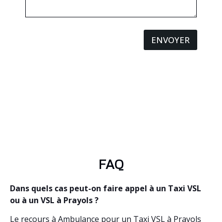
ENVOYER
FAQ
Dans quels cas peut-on faire appel à un Taxi VSL
ou à un VSL à Prayols ?
Le recours à Ambulance pour un Taxi VSL à Prayols