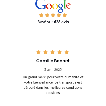
Basé sur
628 avis
Camille Bonnet
5 avril 2025
Un grand merci pour votre humanité et
on
votre bienveillance. Le transport s'est
déroulé dans les meilleures conditions
possibles.