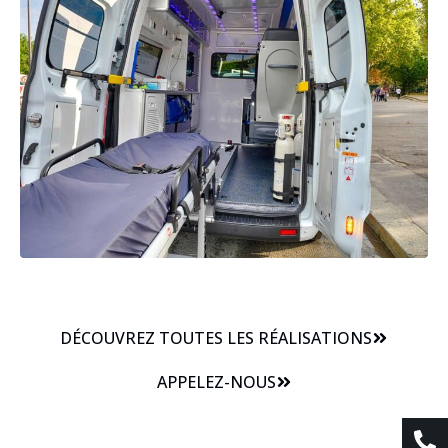
DÉCOUVREZ TOUTES LES RÉALISATIONS
APPELEZ-NOUS