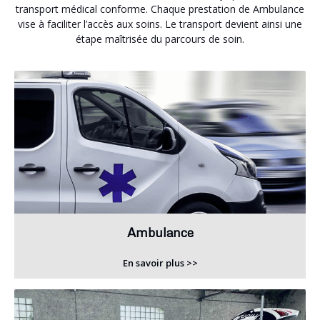
transport médical conforme. Chaque prestation de Ambulance
vise à faciliter l’accès aux soins. Le transport devient ainsi une
étape maîtrisée du parcours de soin.
Ambulance
En savoir plus >>