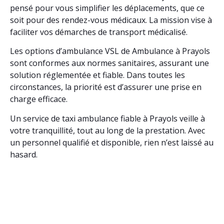
pensé pour vous simplifier les déplacements, que ce
soit pour des rendez-vous médicaux. La mission vise à
faciliter vos démarches de transport médicalisé.
Les options d’ambulance VSL de Ambulance à Prayols
sont conformes aux normes sanitaires, assurant une
solution réglementée et fiable. Dans toutes les
circonstances, la priorité est d’assurer une prise en
charge efficace.
Un service de taxi ambulance fiable à Prayols veille à
votre tranquillité, tout au long de la prestation. Avec
un personnel qualifié et disponible, rien n’est laissé au
hasard.