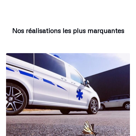
Nos réalisations les plus marquantes