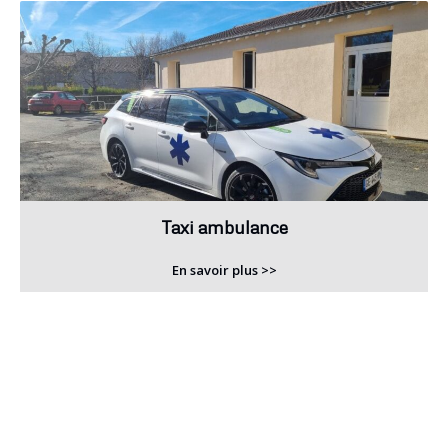
Taxi ambulance
En savoir plus >>