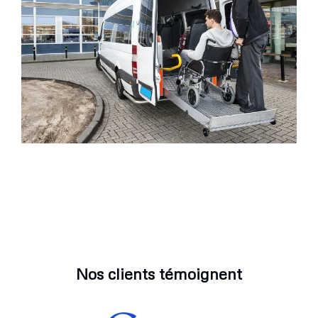
Nos clients témoignent