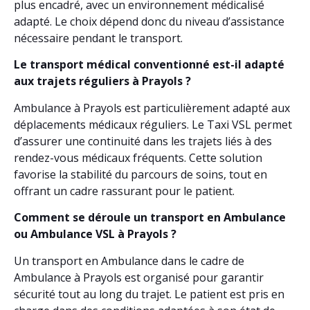
plus encadré, avec un environnement médicalisé
adapté. Le choix dépend donc du niveau d’assistance
nécessaire pendant le transport.
Le transport médical conventionné est-il adapté
aux trajets réguliers à Prayols ?
Ambulance à Prayols est particulièrement adapté aux
déplacements médicaux réguliers. Le Taxi VSL permet
d’assurer une continuité dans les trajets liés à des
rendez-vous médicaux fréquents. Cette solution
favorise la stabilité du parcours de soins, tout en
offrant un cadre rassurant pour le patient.
Comment se déroule un transport en Ambulance
ou Ambulance VSL à Prayols ?
Un transport en Ambulance dans le cadre de
Ambulance à Prayols est organisé pour garantir
sécurité tout au long du trajet. Le patient est pris en