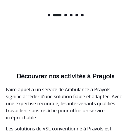
Découvrez nos activités à Prayols
Faire appel à un service de Ambulance à Prayols
signifie accéder d’une solution fiable et adaptée. Avec
une expertise reconnue, les intervenants qualifiés
travaillent sans relâche pour offrir un service
irréprochable.
Les solutions de VSL conventionné à Prayols est