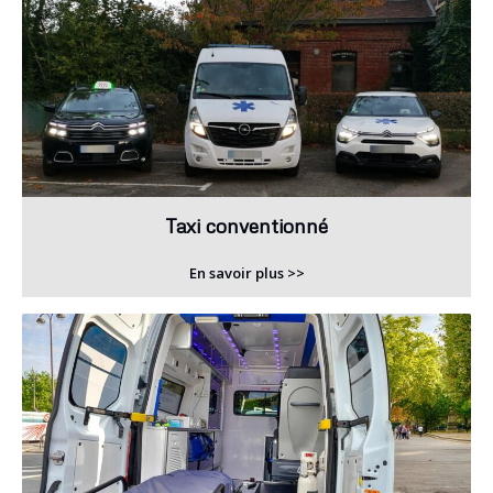
Taxi conventionné
En savoir plus >>