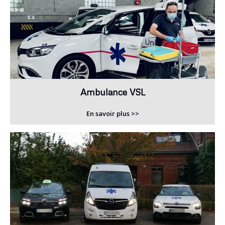
Ambulance VSL
En savoir plus >>