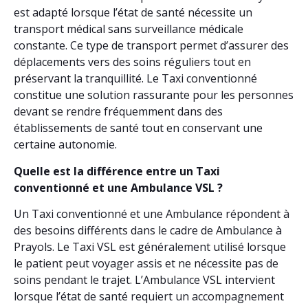
est adapté lorsque l’état de santé nécessite un
transport médical sans surveillance médicale
constante. Ce type de transport permet d’assurer des
déplacements vers des soins réguliers tout en
préservant la tranquillité. Le Taxi conventionné
constitue une solution rassurante pour les personnes
devant se rendre fréquemment dans des
établissements de santé tout en conservant une
certaine autonomie.
Quelle est la différence entre un Taxi
conventionné et une Ambulance VSL ?
Un Taxi conventionné et une Ambulance répondent à
des besoins différents dans le cadre de Ambulance à
Prayols. Le Taxi VSL est généralement utilisé lorsque
le patient peut voyager assis et ne nécessite pas de
soins pendant le trajet. L’Ambulance VSL intervient
lorsque l’état de santé requiert un accompagnement