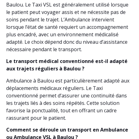
Baulou. Le Taxi VSL est généralement utilisé lorsque
le patient peut voyager assis et ne nécessite pas de
soins pendant le trajet. L’Ambulance intervient
lorsque l’état de santé requiert un accompagnement
plus encadré, avec un environnement médicalisé
adapté. Le choix dépend donc du niveau d’assistance
nécessaire pendant le transport.
Le transport médical conventionné est-il adapté
aux trajets réguliers à Baulou ?
Ambulance à Baulou est particulièrement adapté aux
déplacements médicaux réguliers. Le Taxi
conventionné permet d’assurer une continuité dans
les trajets liés à des soins répétés. Cette solution
favorise la ponctualité, tout en offrant un cadre
rassurant pour le patient.
Comment se déroule un transport en Ambulance
ou Ambulance VSL à Baulou ?