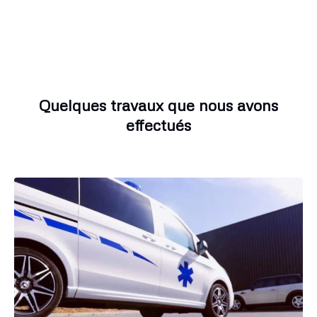
Quelques travaux que nous avons
effectués