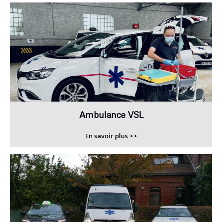
Ambulance VSL
En savoir plus >>