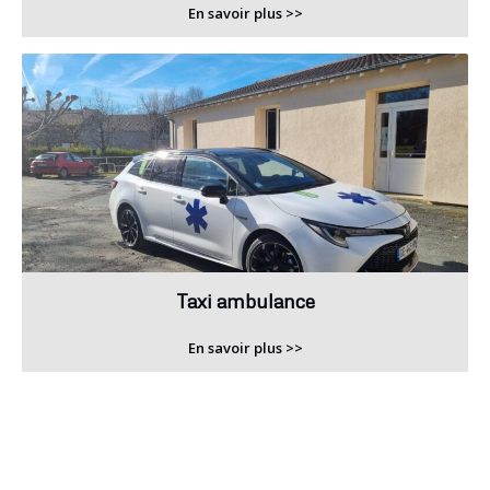
En savoir plus >>
Taxi ambulance
En savoir plus >>