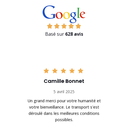
Basé sur
628 avis
Camille Bonnet
5 avril 2025
Un grand merci pour votre humanité et
on
votre bienveillance. Le transport s'est
déroulé dans les meilleures conditions
possibles.