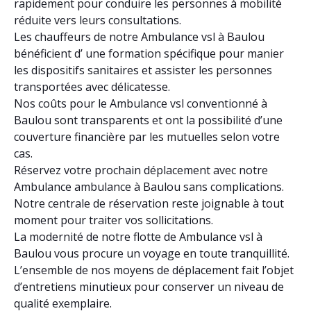
rapidement pour conduire les personnes à mobilité
réduite vers leurs consultations.
Les chauffeurs de notre Ambulance vsl à Baulou
bénéficient d’ une formation spécifique pour manier
les dispositifs sanitaires et assister les personnes
transportées avec délicatesse.
Nos coûts pour le Ambulance vsl conventionné à
Baulou sont transparents et ont la possibilité d’une
couverture financière par les mutuelles selon votre
cas.
Réservez votre prochain déplacement avec notre
Ambulance ambulance à Baulou sans complications.
Notre centrale de réservation reste joignable à tout
moment pour traiter vos sollicitations.
La modernité de notre flotte de Ambulance vsl à
Baulou vous procure un voyage en toute tranquillité.
L’ensemble de nos moyens de déplacement fait l’objet
d’entretiens minutieux pour conserver un niveau de
qualité exemplaire.