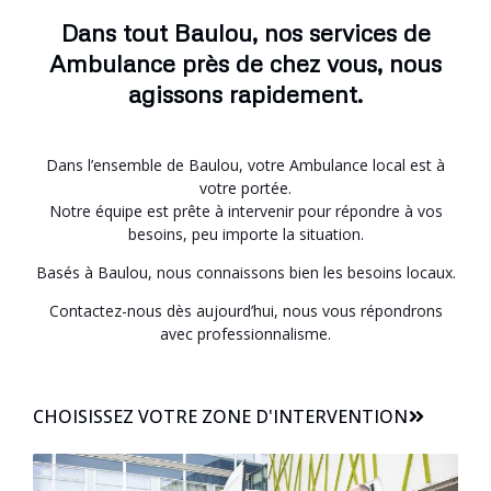
Dans tout Baulou, nos services de
Ambulance près de chez vous, nous
agissons rapidement.
Dans l’ensemble de Baulou, votre Ambulance local est à
votre portée.
Notre équipe est prête à intervenir pour répondre à vos
besoins, peu importe la situation.
Basés à Baulou, nous connaissons bien les besoins locaux.
Contactez-nous dès aujourd’hui, nous vous répondrons
avec professionnalisme.
CHOISISSEZ VOTRE ZONE D'INTERVENTION