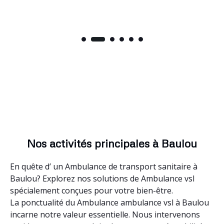
Nos activités principales à Baulou
En quête d’ un Ambulance de transport sanitaire à
Baulou? Explorez nos solutions de Ambulance vsl
spécialement conçues pour votre bien-être.
La ponctualité du Ambulance ambulance vsl à Baulou
incarne notre valeur essentielle. Nous intervenons