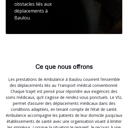
obstacles liés aux
déplacements à
Baulou.
Ce que nous offrons
Les prestations de Ambulance à Baulou couvrent l’ensemble
des déplacements liés au Transport médical conventionné.
Chaque trajet est pensé pour répondre aux exigences des
soins médicaux, qu’il s’agisse de rendez-vous ponctuels. Le VSL
permet d’assurer des déplacements médicaux dans des
conditions adaptées, en tenant compte de l’état de santé.
Ambulance accompagne les patients de leur domicile jusqu’aux
établissements de santé avec une organisation visant à limiter
les imprévus. Lorsque la situation le requiert, le recours à une