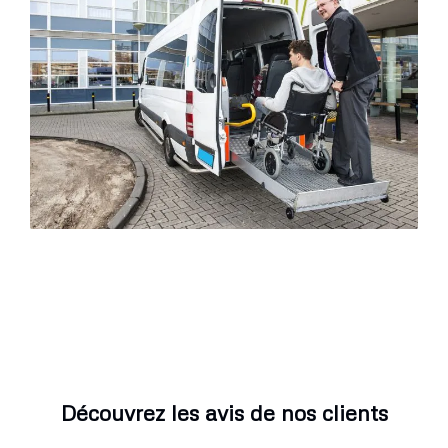
Découvrez les avis de nos clients