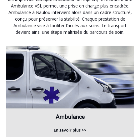
Ambulance VSL permet une prise en charge plus encadrée.
Ambulance à Baulou intervient alors dans un cadre structuré,
conçu pour préserver la stabilité. Chaque prestation de
Ambulance vise à faciliter l’accès aux soins. Le transport
devient ainsi une étape maîtrisée du parcours de soin.
Ambulance
En savoir plus >>