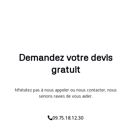
Demandez votre devis
gratuit
N’hésitez pas à nous appeler ou nous contacter, nous
serions ravies de vous aider.
09.75.18.12.30