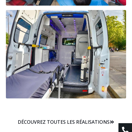
DÉCOUVREZ TOUTES LES RÉALISATIONS