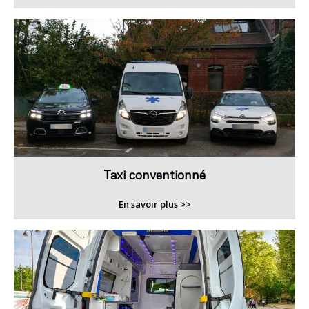
Taxi conventionné
En savoir plus >>