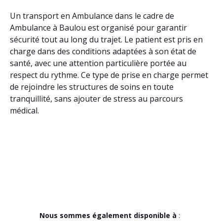
Un transport en Ambulance dans le cadre de
Ambulance à Baulou est organisé pour garantir
sécurité tout au long du trajet. Le patient est pris en
charge dans des conditions adaptées à son état de
santé, avec une attention particulière portée au
respect du rythme. Ce type de prise en charge permet
de rejoindre les structures de soins en toute
tranquillité, sans ajouter de stress au parcours
médical.
Nous sommes également disponible à
: