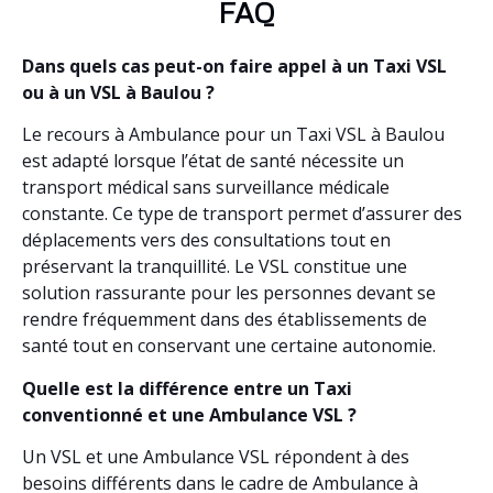
FAQ
Dans quels cas peut-on faire appel à un Taxi VSL
ou à un VSL à Baulou ?
Le recours à Ambulance pour un Taxi VSL à Baulou
est adapté lorsque l’état de santé nécessite un
transport médical sans surveillance médicale
constante. Ce type de transport permet d’assurer des
déplacements vers des consultations tout en
préservant la tranquillité. Le VSL constitue une
solution rassurante pour les personnes devant se
rendre fréquemment dans des établissements de
santé tout en conservant une certaine autonomie.
Quelle est la différence entre un Taxi
conventionné et une Ambulance VSL ?
Un VSL et une Ambulance VSL répondent à des
besoins différents dans le cadre de Ambulance à