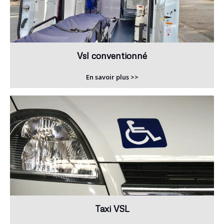
Vsl conventionné
En savoir plus >>
Taxi VSL