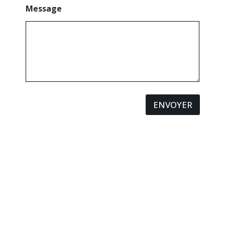
Message
ENVOYER