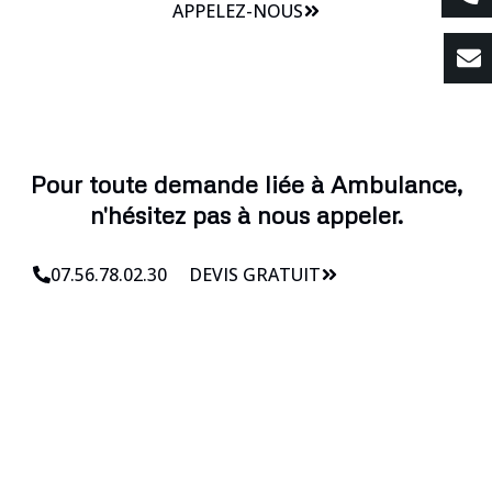
APPELEZ-NOUS
Pour toute demande liée à Ambulance,
n'hésitez pas à nous appeler.
07.56.78.02.30
DEVIS GRATUIT