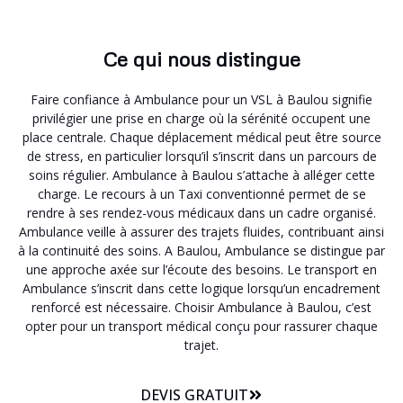
Ce qui nous distingue
Faire confiance à Ambulance pour un VSL à Baulou signifie
privilégier une prise en charge où la sérénité occupent une
place centrale. Chaque déplacement médical peut être source
de stress, en particulier lorsqu’il s’inscrit dans un parcours de
soins régulier. Ambulance à Baulou s’attache à alléger cette
charge. Le recours à un Taxi conventionné permet de se
rendre à ses rendez-vous médicaux dans un cadre organisé.
Ambulance veille à assurer des trajets fluides, contribuant ainsi
à la continuité des soins. A Baulou, Ambulance se distingue par
une approche axée sur l’écoute des besoins. Le transport en
Ambulance s’inscrit dans cette logique lorsqu’un encadrement
renforcé est nécessaire. Choisir Ambulance à Baulou, c’est
opter pour un transport médical conçu pour rassurer chaque
trajet.
DEVIS GRATUIT