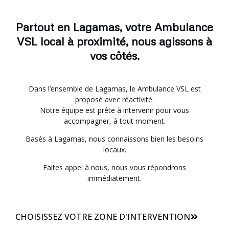
Partout en Lagamas, votre Ambulance
VSL local à proximité, nous agissons à
vos côtés.
Dans l’ensemble de Lagamas, le Ambulance VSL est
proposé avec réactivité.
Notre équipe est prête à intervenir pour vous
accompagner, à tout moment.
Basés à Lagamas, nous connaissons bien les besoins
locaux.
Faites appel à nous, nous vous répondrons
immédiatement.
CHOISISSEZ VOTRE ZONE D'INTERVENTION