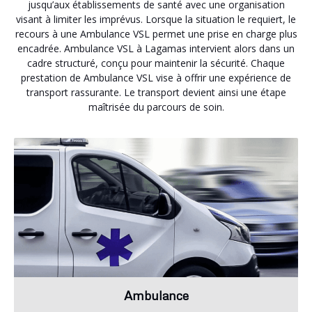
jusqu’aux établissements de santé avec une organisation
visant à limiter les imprévus. Lorsque la situation le requiert, le
recours à une Ambulance VSL permet une prise en charge plus
encadrée. Ambulance VSL à Lagamas intervient alors dans un
cadre structuré, conçu pour maintenir la sécurité. Chaque
prestation de Ambulance VSL vise à offrir une expérience de
transport rassurante. Le transport devient ainsi une étape
maîtrisée du parcours de soin.
Ambulance