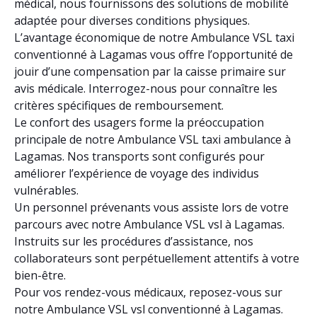
médical, nous fournissons des solutions de mobilité
adaptée pour diverses conditions physiques.
L’avantage économique de notre Ambulance VSL taxi
conventionné à Lagamas vous offre l’opportunité de
jouir d’une compensation par la caisse primaire sur
avis médicale. Interrogez-nous pour connaître les
critères spécifiques de remboursement.
Le confort des usagers forme la préoccupation
principale de notre Ambulance VSL taxi ambulance à
Lagamas. Nos transports sont configurés pour
améliorer l’expérience de voyage des individus
vulnérables.
Un personnel prévenants vous assiste lors de votre
parcours avec notre Ambulance VSL vsl à Lagamas.
Instruits sur les procédures d’assistance, nos
collaborateurs sont perpétuellement attentifs à votre
bien-être.
Pour vos rendez-vous médicaux, reposez-vous sur
notre Ambulance VSL vsl conventionné à Lagamas.