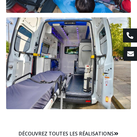
DÉCOUVREZ TOUTES LES RÉALISATIONS