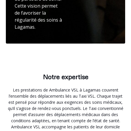
Cette vision permet
de favoriser la
régularité des soins à
Lagamas.
Notre expertise
Les prestations de Ambulance VSL à Lagamas couvrent
l’ensemble des déplacements liés au Taxi VSL. Chaque trajet
est pensé pour répondre aux exigences des soins médicaux,
qu’il s’agisse de rendez-vous ponctuels. Le Taxi conventionné
permet d’assurer des déplacements médicaux dans des
conditions adaptées, en tenant compte de l’état de santé.
Ambulance VSL accompagne les patients de leur domicile