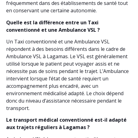
fréquemment dans des établissements de santé tout
en conservant une certaine autonomie.
Quelle est la différence entre un Taxi
conventionné et une Ambulance VSL ?
Un Taxi conventionné et une Ambulance VSL
répondent à des besoins différents dans le cadre de
Ambulance VSL à Lagamas. Le VSL est généralement
utilisé lorsque le patient peut voyager assis et ne
nécessite pas de soins pendant le trajet. L’Ambulance
intervient lorsque l’état de santé requiert un
accompagnement plus encadré, avec un
environnement médicalisé adapté. Le choix dépend
donc du niveau d’assistance nécessaire pendant le
transport.
Le transport médical conventionné est-il adapté
aux trajets réguliers à Lagamas ?