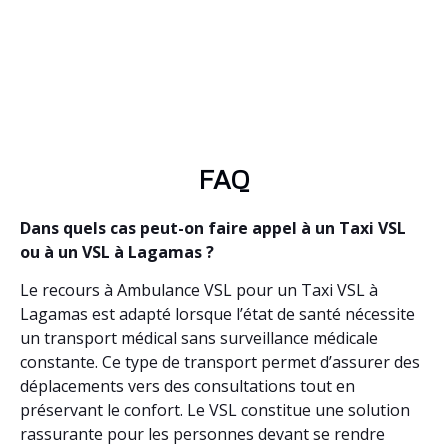
FAQ
Dans quels cas peut-on faire appel à un Taxi VSL
ou à un VSL à Lagamas ?
Le recours à Ambulance VSL pour un Taxi VSL à
Lagamas est adapté lorsque l’état de santé nécessite
un transport médical sans surveillance médicale
constante. Ce type de transport permet d’assurer des
déplacements vers des consultations tout en
préservant le confort. Le VSL constitue une solution
rassurante pour les personnes devant se rendre