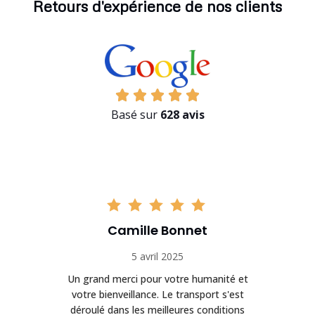
Retours d'expérience de nos clients
Basé sur
628 avis
Camille Bonnet
5 avril 2025
Un grand merci pour votre humanité et
on
votre bienveillance. Le transport s'est
déroulé dans les meilleures conditions