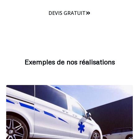
DEVIS GRATUIT
Exemples de nos réalisations