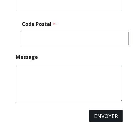
Code Postal
*
Message
ENVOYER