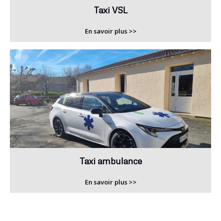
Taxi VSL
En savoir plus >>
Taxi ambulance
En savoir plus >>