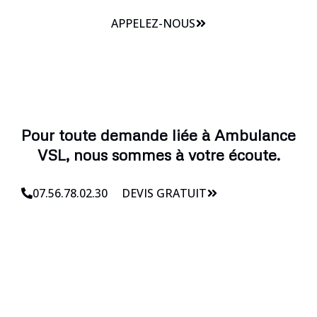
APPELEZ-NOUS
Pour toute demande liée à Ambulance
VSL, nous sommes à votre écoute.
07.56.78.02.30
DEVIS GRATUIT