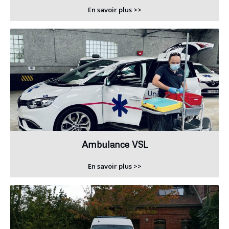
En savoir plus >>
Ambulance VSL
En savoir plus >>