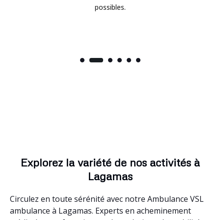
possibles.
Explorez la variété de nos activités à
Lagamas
Circulez en toute sérénité avec notre Ambulance VSL
ambulance à Lagamas. Experts en acheminement