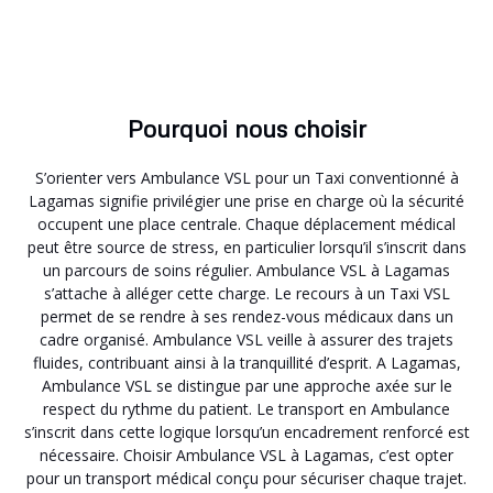
Pourquoi nous choisir
S’orienter vers Ambulance VSL pour un Taxi conventionné à
Lagamas signifie privilégier une prise en charge où la sécurité
occupent une place centrale. Chaque déplacement médical
peut être source de stress, en particulier lorsqu’il s’inscrit dans
un parcours de soins régulier. Ambulance VSL à Lagamas
s’attache à alléger cette charge. Le recours à un Taxi VSL
permet de se rendre à ses rendez-vous médicaux dans un
cadre organisé. Ambulance VSL veille à assurer des trajets
fluides, contribuant ainsi à la tranquillité d’esprit. A Lagamas,
Ambulance VSL se distingue par une approche axée sur le
respect du rythme du patient. Le transport en Ambulance
s’inscrit dans cette logique lorsqu’un encadrement renforcé est
nécessaire. Choisir Ambulance VSL à Lagamas, c’est opter
pour un transport médical conçu pour sécuriser chaque trajet.