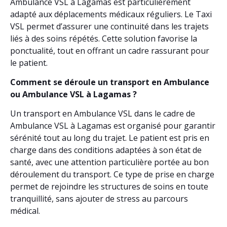
Ambulance VSL à Lagamas est particulièrement
adapté aux déplacements médicaux réguliers. Le Taxi
VSL permet d’assurer une continuité dans les trajets
liés à des soins répétés. Cette solution favorise la
ponctualité, tout en offrant un cadre rassurant pour
le patient.
Comment se déroule un transport en Ambulance
ou Ambulance VSL à Lagamas ?
Un transport en Ambulance VSL dans le cadre de
Ambulance VSL à Lagamas est organisé pour garantir
sérénité tout au long du trajet. Le patient est pris en
charge dans des conditions adaptées à son état de
santé, avec une attention particulière portée au bon
déroulement du transport. Ce type de prise en charge
permet de rejoindre les structures de soins en toute
tranquillité, sans ajouter de stress au parcours
médical.