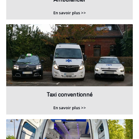
En savoir plus >>
Taxi conventionné
En savoir plus >>