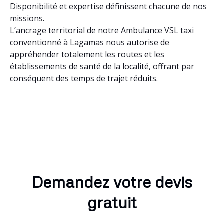
Disponibilité et expertise définissent chacune de nos
missions.
L’ancrage territorial de notre Ambulance VSL taxi
conventionné à Lagamas nous autorise de
appréhender totalement les routes et les
établissements de santé de la localité, offrant par
conséquent des temps de trajet réduits.
Demandez votre devis
gratuit