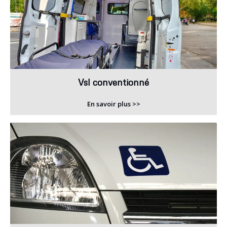
Vsl conventionné
En savoir plus >>