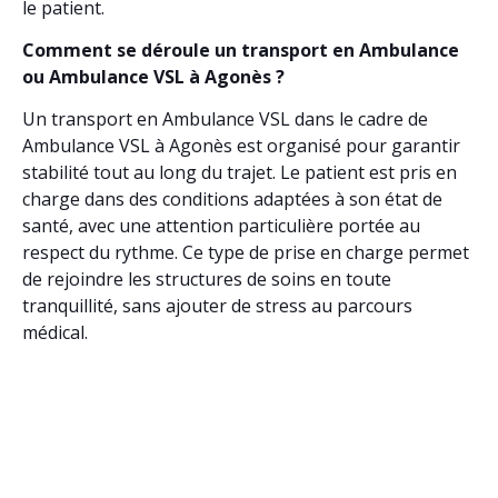
le patient.
Comment se déroule un transport en Ambulance
ou Ambulance VSL à Agonès ?
Un transport en Ambulance VSL dans le cadre de
Ambulance VSL à Agonès est organisé pour garantir
stabilité tout au long du trajet. Le patient est pris en
charge dans des conditions adaptées à son état de
santé, avec une attention particulière portée au
respect du rythme. Ce type de prise en charge permet
de rejoindre les structures de soins en toute
tranquillité, sans ajouter de stress au parcours
médical.