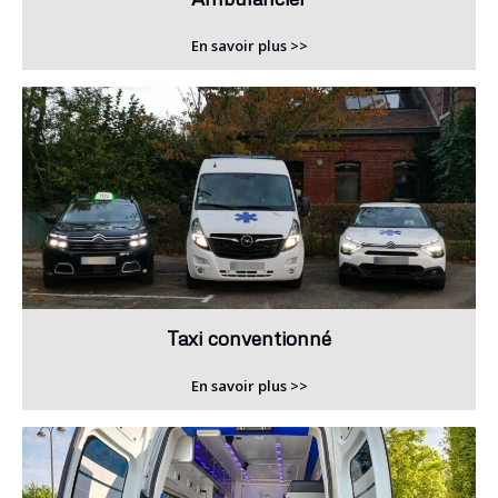
En savoir plus >>
Taxi conventionné
En savoir plus >>