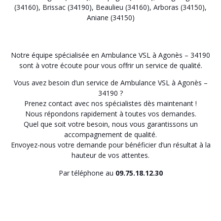
(34160)
,
Brissac (34190)
,
Beaulieu (34160)
,
Arboras (34150)
,
Aniane (34150)
Notre équipe spécialisée en Ambulance VSL à Agonès – 34190
sont à votre écoute pour vous offrir un service de qualité.
Vous avez besoin d’un service de Ambulance VSL à Agonès –
34190 ?
Prenez contact avec nos spécialistes dès maintenant !
Nous répondons rapidement à toutes vos demandes.
Quel que soit votre besoin, nous vous garantissons un
accompagnement de qualité.
Envoyez-nous votre demande pour bénéficier d’un résultat à la
hauteur de vos attentes.
Par téléphone au
09.75.18.12.30