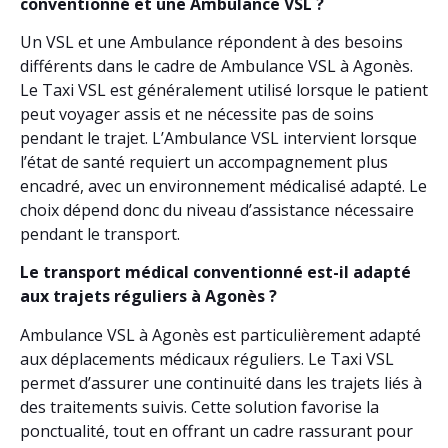
conventionné et une Ambulance VSL ?
Un VSL et une Ambulance répondent à des besoins
différents dans le cadre de Ambulance VSL à Agonès.
Le Taxi VSL est généralement utilisé lorsque le patient
peut voyager assis et ne nécessite pas de soins
pendant le trajet. L’Ambulance VSL intervient lorsque
l’état de santé requiert un accompagnement plus
encadré, avec un environnement médicalisé adapté. Le
choix dépend donc du niveau d’assistance nécessaire
pendant le transport.
Le transport médical conventionné est-il adapté
aux trajets réguliers à Agonès ?
Ambulance VSL à Agonès est particulièrement adapté
aux déplacements médicaux réguliers. Le Taxi VSL
permet d’assurer une continuité dans les trajets liés à
des traitements suivis. Cette solution favorise la
ponctualité, tout en offrant un cadre rassurant pour