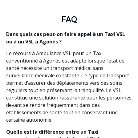
FAQ
Dans quels cas peut-on faire appel à un Taxi VSL
ou à un VSL à Agonès ?
Le recours à Ambulance VSL pour un Taxi
conventionné à Agonès est adapté lorsque l’état de
santé nécessite un transport médical sans
surveillance médicale constante. Ce type de transport
permet d’assurer des déplacements vers des soins
réguliers tout en préservant la tranquillité. Le VSL
constitue une solution rassurante pour les personnes
devant se rendre fréquemment dans des
établissements de santé tout en conservant une
certaine autonomie.
Quelle est la différence entre un Taxi