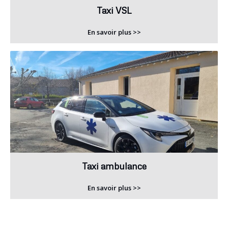
Taxi VSL
En savoir plus >>
Taxi ambulance
En savoir plus >>