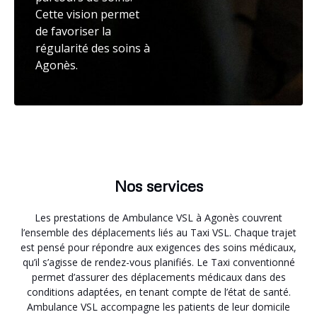
Cette vision permet
de favoriser la
régularité des soins à
Agonès.
Nos services
Les prestations de Ambulance VSL à Agonès couvrent
l’ensemble des déplacements liés au Taxi VSL. Chaque trajet
est pensé pour répondre aux exigences des soins médicaux,
qu’il s’agisse de rendez-vous planifiés. Le Taxi conventionné
permet d’assurer des déplacements médicaux dans des
conditions adaptées, en tenant compte de l’état de santé.
Ambulance VSL accompagne les patients de leur domicile