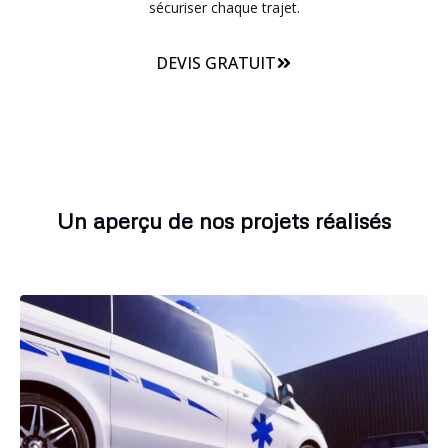
sécuriser chaque trajet.
DEVIS GRATUIT
Un aperçu de nos projets réalisés