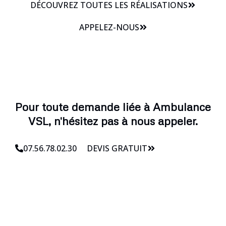
DÉCOUVREZ TOUTES LES RÉALISATIONS
APPELEZ-NOUS
Pour toute demande liée à Ambulance
VSL, n'hésitez pas à nous appeler.
07.56.78.02.30
DEVIS GRATUIT