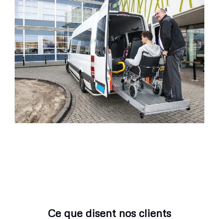
Ce que disent nos clients