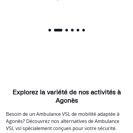
Explorez la variété de nos activités à
Agonès
Besoin de un Ambulance VSL de mobilité adaptée à
Agonès? Découvrez nos alternatives de Ambulance
VSL vsl spécialement conçues pour votre sécurité.