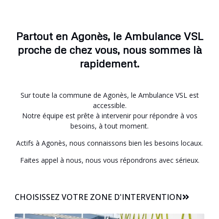
Partout en Agonès, le Ambulance VSL
proche de chez vous, nous sommes là
rapidement.
Sur toute la commune de Agonès, le Ambulance VSL est
accessible.
Notre équipe est prête à intervenir pour répondre à vos
besoins, à tout moment.
Actifs à Agonès, nous connaissons bien les besoins locaux.
Faites appel à nous, nous vous répondrons avec sérieux.
CHOISISSEZ VOTRE ZONE D'INTERVENTION