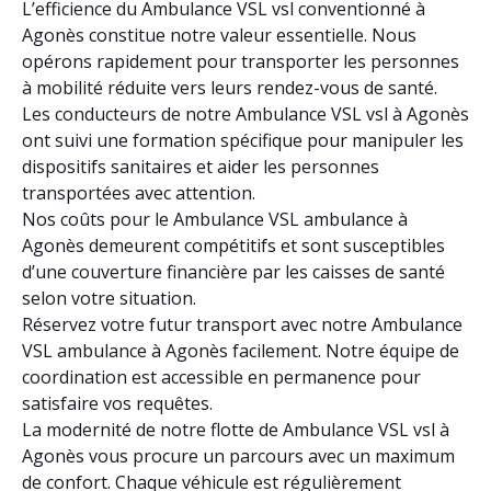
L’efficience du Ambulance VSL vsl conventionné à
Agonès constitue notre valeur essentielle. Nous
opérons rapidement pour transporter les personnes
à mobilité réduite vers leurs rendez-vous de santé.
Les conducteurs de notre Ambulance VSL vsl à Agonès
ont suivi une formation spécifique pour manipuler les
dispositifs sanitaires et aider les personnes
transportées avec attention.
Nos coûts pour le Ambulance VSL ambulance à
Agonès demeurent compétitifs et sont susceptibles
d’une couverture financière par les caisses de santé
selon votre situation.
Réservez votre futur transport avec notre Ambulance
VSL ambulance à Agonès facilement. Notre équipe de
coordination est accessible en permanence pour
satisfaire vos requêtes.
La modernité de notre flotte de Ambulance VSL vsl à
Agonès vous procure un parcours avec un maximum
de confort. Chaque véhicule est régulièrement