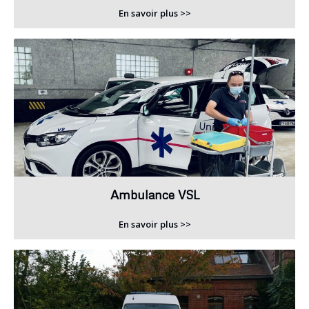
En savoir plus >>
Ambulance VSL
En savoir plus >>