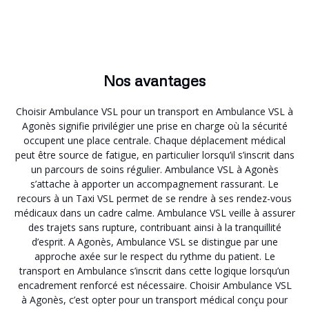
Nos avantages
Choisir Ambulance VSL pour un transport en Ambulance VSL à
Agonès signifie privilégier une prise en charge où la sécurité
occupent une place centrale. Chaque déplacement médical
peut être source de fatigue, en particulier lorsqu’il s’inscrit dans
un parcours de soins régulier. Ambulance VSL à Agonès
s’attache à apporter un accompagnement rassurant. Le
recours à un Taxi VSL permet de se rendre à ses rendez-vous
médicaux dans un cadre calme. Ambulance VSL veille à assurer
des trajets sans rupture, contribuant ainsi à la tranquillité
d’esprit. A Agonès, Ambulance VSL se distingue par une
approche axée sur le respect du rythme du patient. Le
transport en Ambulance s’inscrit dans cette logique lorsqu’un
encadrement renforcé est nécessaire. Choisir Ambulance VSL
à Agonès, c’est opter pour un transport médical conçu pour