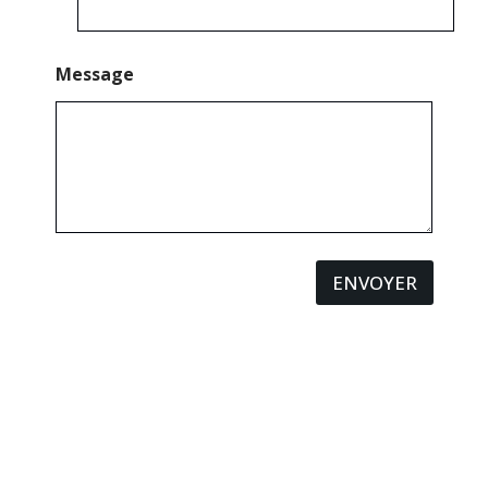
Message
ENVOYER