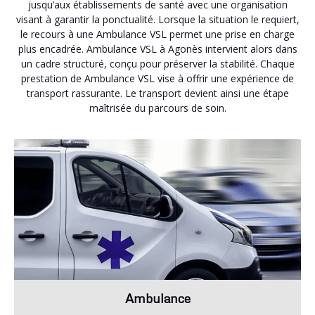
jusqu’aux établissements de santé avec une organisation
visant à garantir la ponctualité. Lorsque la situation le requiert,
le recours à une Ambulance VSL permet une prise en charge
plus encadrée. Ambulance VSL à Agonès intervient alors dans
un cadre structuré, conçu pour préserver la stabilité. Chaque
prestation de Ambulance VSL vise à offrir une expérience de
transport rassurante. Le transport devient ainsi une étape
maîtrisée du parcours de soin.
Ambulance