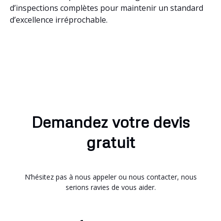
d’inspections complètes pour maintenir un standard
d’excellence irréprochable.
Demandez votre devis
gratuit
N’hésitez pas à nous appeler ou nous contacter, nous
serions ravies de vous aider.