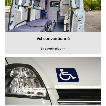
Vsl conventionné
En savoir plus >>