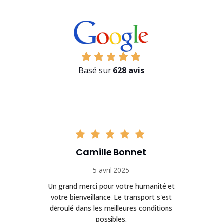
Basé sur
628 avis
Camille Bonnet
5 avril 2025
Un grand merci pour votre humanité et
on
votre bienveillance. Le transport s'est
déroulé dans les meilleures conditions
possibles.