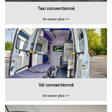
Taxi conventionné
En savoir plus >>
Vsl conventionné
En savoir plus >>