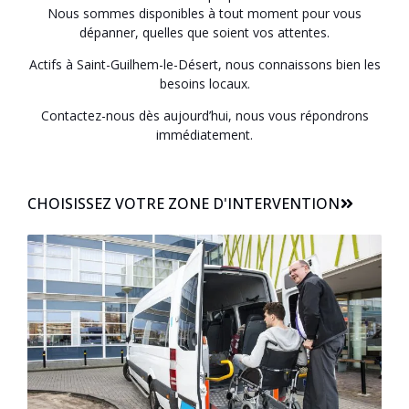
Nous sommes disponibles à tout moment pour vous
dépanner, quelles que soient vos attentes.
Actifs à Saint-Guilhem-le-Désert, nous connaissons bien les
besoins locaux.
Contactez-nous dès aujourd’hui, nous vous répondrons
immédiatement.
CHOISISSEZ VOTRE ZONE D'INTERVENTION