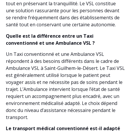
tout en préservant la tranquillité. Le VSL constitue
une solution rassurante pour les personnes devant
se rendre fréquemment dans des établissements de
santé tout en conservant une certaine autonomie.
Quelle est la différence entre un Taxi
conventionné et une Ambulance VSL ?
Un Taxi conventionné et une Ambulance VSL
répondent à des besoins différents dans le cadre de
Ambulance VSL à Saint-Guilhem-le-Désert. Le Taxi VSL
est généralement utilisé lorsque le patient peut
voyager assis et ne nécessite pas de soins pendant le
trajet. L’Ambulance intervient lorsque l’état de santé
requiert un accompagnement plus encadré, avec un
environnement médicalisé adapté. Le choix dépend
donc du niveau d’assistance nécessaire pendant le
transport.
Le transport médical conventionné est-il adapté