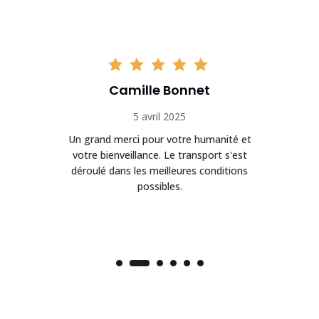
Camille Bonnet
5 avril 2025
Un grand merci pour votre humanité et
on
votre bienveillance. Le transport s'est
déroulé dans les meilleures conditions
possibles.