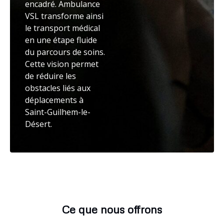
encadré. Ambulance
VSL transforme ainsi
le transport médical
en une étape fluide
du parcours de soins.
Cette vision permet
de réduire les
obstacles liés aux
déplacements à
Saint-Guilhem-le-
Désert.
Ce que nous offrons