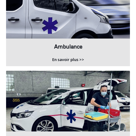
Ambulance
En savoir plus >>