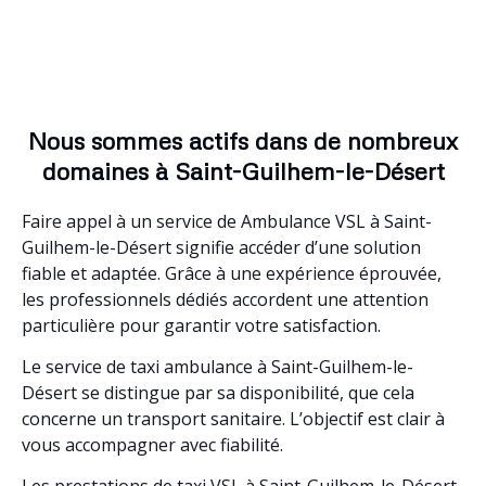
Nous sommes actifs dans de nombreux
domaines à Saint-Guilhem-le-Désert
Faire appel à un service de Ambulance VSL à Saint-
Guilhem-le-Désert signifie accéder d’une solution
fiable et adaptée. Grâce à une expérience éprouvée,
les professionnels dédiés accordent une attention
particulière pour garantir votre satisfaction.
Le service de taxi ambulance à Saint-Guilhem-le-
Désert se distingue par sa disponibilité, que cela
concerne un transport sanitaire. L’objectif est clair à
vous accompagner avec fiabilité.