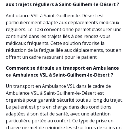
aux trajets réguliers à Saint-Guilhem-le-Désert ?
Ambulance VSL à Saint-Guilhem-le-Désert est
particulièrement adapté aux déplacements médicaux
réguliers. Le Taxi conventionné permet d’assurer une
continuité dans les trajets liés à des rendez-vous
médicaux fréquents. Cette solution favorise la
réduction de la fatigue liée aux déplacements, tout en
offrant un cadre rassurant pour le patient.
Comment se déroule un transport en Ambulance
ou Ambulance VSL à Saint-Guilhem-le-Désert ?
Un transport en Ambulance VSL dans le cadre de
Ambulance VSL à Saint-Guilhem-le-Désert est
organisé pour garantir sécurité tout au long du trajet.
Le patient est pris en charge dans des conditions
adaptées à son état de santé, avec une attention
particulière portée au confort. Ce type de prise en
charge permet de rejoindre les structures de soins en