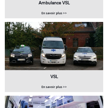
Ambulance VSL
En savoir plus >>
VSL
En savoir plus >>