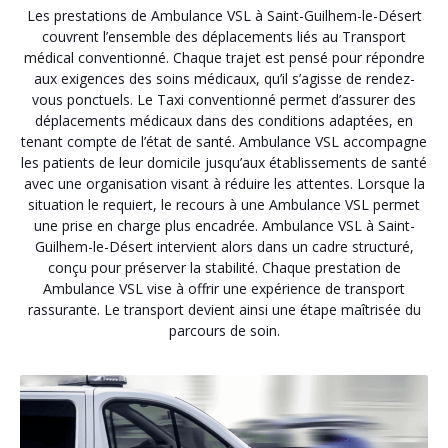
Les prestations de Ambulance VSL à Saint-Guilhem-le-Désert
couvrent l’ensemble des déplacements liés au Transport
médical conventionné. Chaque trajet est pensé pour répondre
aux exigences des soins médicaux, qu’il s’agisse de rendez-
vous ponctuels. Le Taxi conventionné permet d’assurer des
déplacements médicaux dans des conditions adaptées, en
tenant compte de l’état de santé. Ambulance VSL accompagne
les patients de leur domicile jusqu’aux établissements de santé
avec une organisation visant à réduire les attentes. Lorsque la
situation le requiert, le recours à une Ambulance VSL permet
une prise en charge plus encadrée. Ambulance VSL à Saint-
Guilhem-le-Désert intervient alors dans un cadre structuré,
conçu pour préserver la stabilité. Chaque prestation de
Ambulance VSL vise à offrir une expérience de transport
rassurante. Le transport devient ainsi une étape maîtrisée du
parcours de soin.