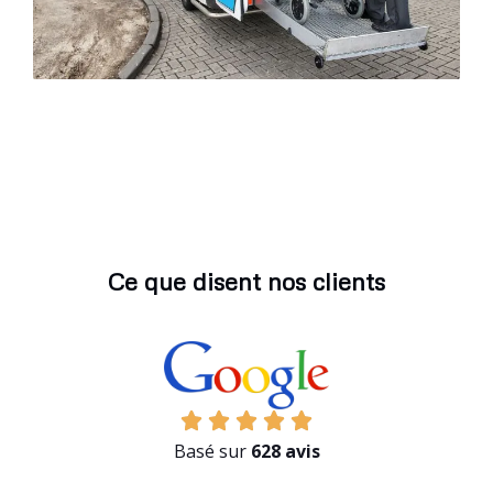
Ce que disent nos clients
Basé sur
628 avis