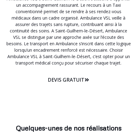
un accompagnement rassurant. Le recours à un Taxi
conventionné permet de se rendre à ses rendez-vous
médicaux dans un cadre organisé. Ambulance VSL veille à
assurer des trajets sans rupture, contribuant ainsi à la
continuité des soins. A Saint-Guilhem-le-Désert, Ambulance
VSL se distingue par une approche axée sur l’écoute des
besoins. Le transport en Ambulance s’inscrit dans cette logique
lorsqu’un encadrement renforcé est nécessaire. Choisir
Ambulance VSL à Saint-Guilhem-le-Désert, c’est opter pour un
transport médical conçu pour sécuriser chaque trajet.
DEVIS GRATUIT
Quelques-unes de nos réalisations