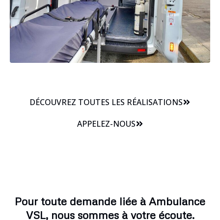
DÉCOUVREZ TOUTES LES RÉALISATIONS
APPELEZ-NOUS
Pour toute demande liée à Ambulance
VSL, nous sommes à votre écoute.