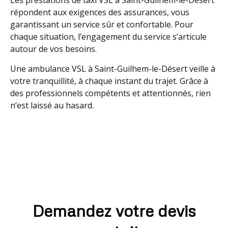
Les prestations de taxi VSL à Saint-Guilhem-le-Désert
répondent aux exigences des assurances, vous
garantissant un service sûr et confortable. Pour
chaque situation, l’engagement du service s’articule
autour de vos besoins.
Une ambulance VSL à Saint-Guilhem-le-Désert veille à
votre tranquillité, à chaque instant du trajet. Grâce à
des professionnels compétents et attentionnés, rien
n’est laissé au hasard.
Demandez votre devis