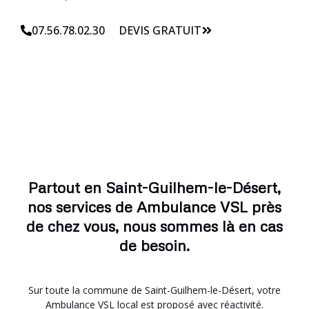
07.56.78.02.30
DEVIS GRATUIT
Partout en Saint-Guilhem-le-Désert,
nos services de Ambulance VSL près
de chez vous, nous sommes là en cas
de besoin.
Sur toute la commune de Saint-Guilhem-le-Désert, votre
Ambulance VSL local est proposé avec réactivité.