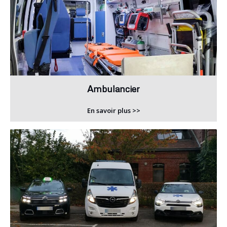
Ambulancier
En savoir plus >>