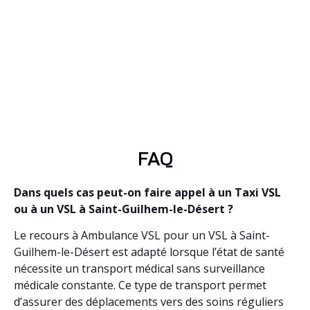
FAQ
Dans quels cas peut-on faire appel à un Taxi VSL
ou à un VSL à Saint-Guilhem-le-Désert ?
Le recours à Ambulance VSL pour un VSL à Saint-
Guilhem-le-Désert est adapté lorsque l’état de santé
nécessite un transport médical sans surveillance
médicale constante. Ce type de transport permet
d’assurer des déplacements vers des soins réguliers