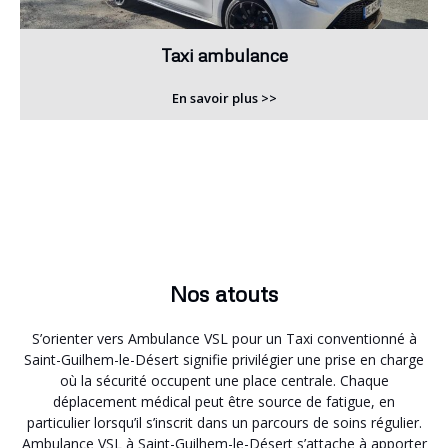
Taxi ambulance
En savoir plus >>
Nos atouts
S’orienter vers Ambulance VSL pour un Taxi conventionné à
Saint-Guilhem-le-Désert signifie privilégier une prise en charge
où la sécurité occupent une place centrale. Chaque
déplacement médical peut être source de fatigue, en
particulier lorsqu’il s’inscrit dans un parcours de soins régulier.
Ambulance VSL à Saint-Guilhem-le-Désert s’attache à apporter