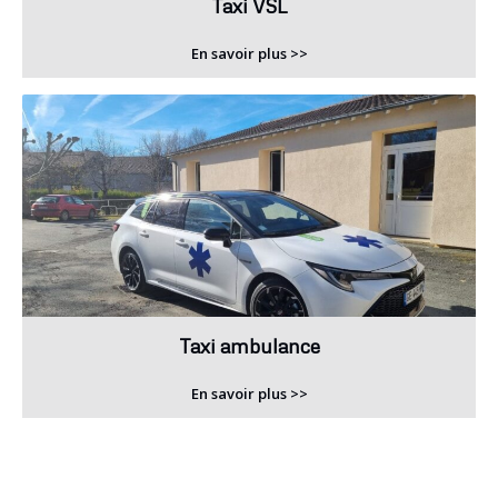
Taxi VSL
En savoir plus >>
Taxi ambulance
En savoir plus >>