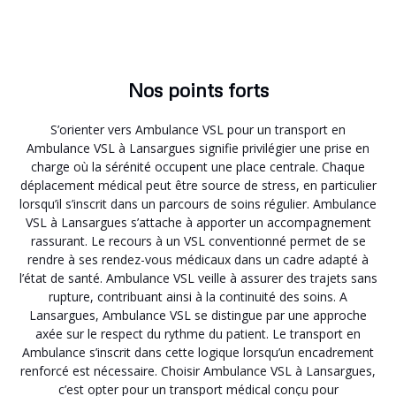
Nos points forts
S’orienter vers Ambulance VSL pour un transport en
Ambulance VSL à Lansargues signifie privilégier une prise en
charge où la sérénité occupent une place centrale. Chaque
déplacement médical peut être source de stress, en particulier
lorsqu’il s’inscrit dans un parcours de soins régulier. Ambulance
VSL à Lansargues s’attache à apporter un accompagnement
rassurant. Le recours à un VSL conventionné permet de se
rendre à ses rendez-vous médicaux dans un cadre adapté à
l’état de santé. Ambulance VSL veille à assurer des trajets sans
rupture, contribuant ainsi à la continuité des soins. A
Lansargues, Ambulance VSL se distingue par une approche
axée sur le respect du rythme du patient. Le transport en
Ambulance s’inscrit dans cette logique lorsqu’un encadrement
renforcé est nécessaire. Choisir Ambulance VSL à Lansargues,
c’est opter pour un transport médical conçu pour