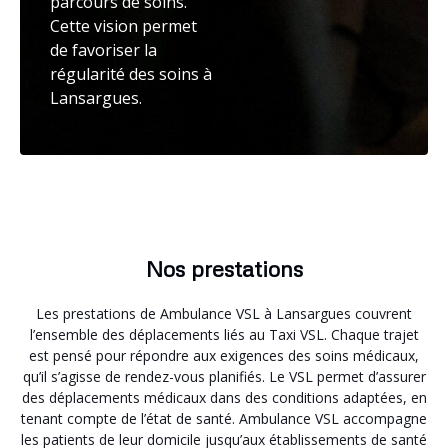
parcours de soins.
Cette vision permet
de favoriser la
régularité des soins à
Lansargues.
Nos prestations
Les prestations de Ambulance VSL à Lansargues couvrent
l’ensemble des déplacements liés au Taxi VSL. Chaque trajet
est pensé pour répondre aux exigences des soins médicaux,
qu’il s’agisse de rendez-vous planifiés. Le VSL permet d’assurer
des déplacements médicaux dans des conditions adaptées, en
tenant compte de l’état de santé. Ambulance VSL accompagne
les patients de leur domicile jusqu’aux établissements de santé