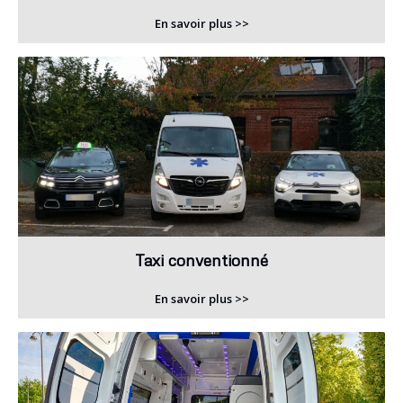
En savoir plus >>
Taxi conventionné
En savoir plus >>