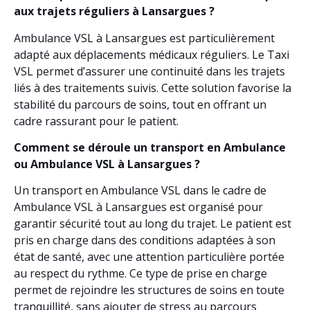
aux trajets réguliers à Lansargues ?
Ambulance VSL à Lansargues est particulièrement
adapté aux déplacements médicaux réguliers. Le Taxi
VSL permet d’assurer une continuité dans les trajets
liés à des traitements suivis. Cette solution favorise la
stabilité du parcours de soins, tout en offrant un
cadre rassurant pour le patient.
Comment se déroule un transport en Ambulance
ou Ambulance VSL à Lansargues ?
Un transport en Ambulance VSL dans le cadre de
Ambulance VSL à Lansargues est organisé pour
garantir sécurité tout au long du trajet. Le patient est
pris en charge dans des conditions adaptées à son
état de santé, avec une attention particulière portée
au respect du rythme. Ce type de prise en charge
permet de rejoindre les structures de soins en toute
tranquillité, sans ajouter de stress au parcours