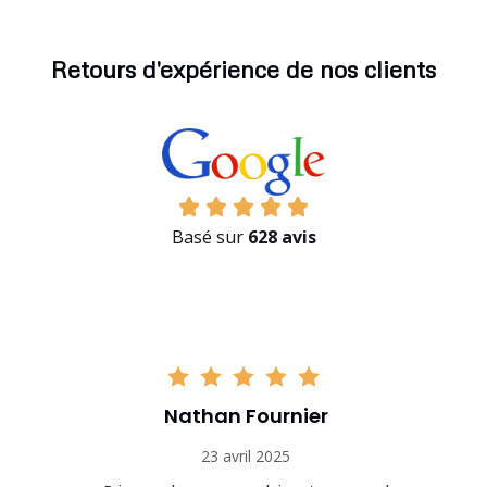
Retours d'expérience de nos clients
Basé sur
628 avis
Nathan Fournier
23 avril 2025