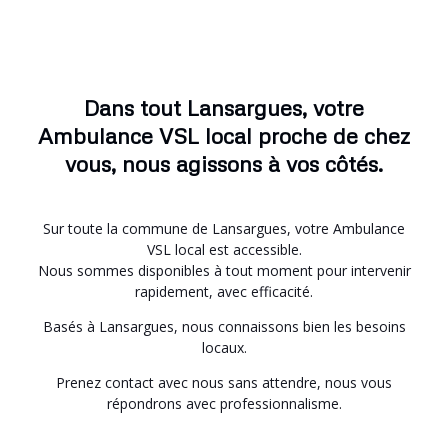
Dans tout Lansargues, votre
Ambulance VSL local proche de chez
vous, nous agissons à vos côtés.
Sur toute la commune de Lansargues, votre Ambulance
VSL local est accessible.
Nous sommes disponibles à tout moment pour intervenir
rapidement, avec efficacité.
Basés à Lansargues, nous connaissons bien les besoins
locaux.
Prenez contact avec nous sans attendre, nous vous
répondrons avec professionnalisme.