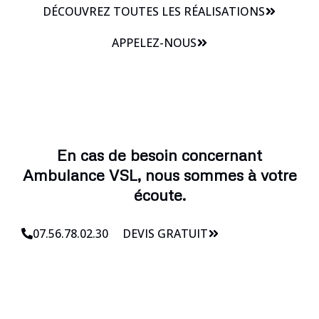
DÉCOUVREZ TOUTES LES RÉALISATIONS
APPELEZ-NOUS
En cas de besoin concernant
Ambulance VSL, nous sommes à votre
écoute.
07.56.78.02.30
DEVIS GRATUIT