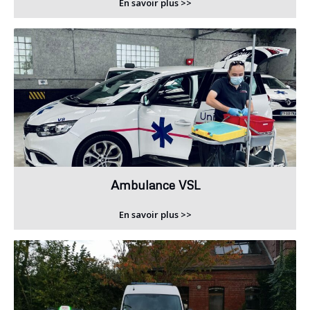
En savoir plus >>
Ambulance VSL
En savoir plus >>