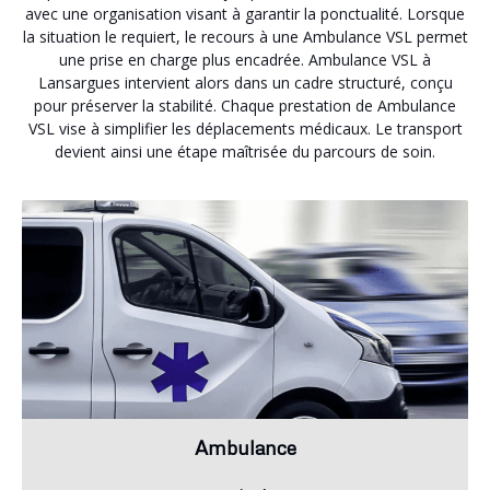
avec une organisation visant à garantir la ponctualité. Lorsque
la situation le requiert, le recours à une Ambulance VSL permet
une prise en charge plus encadrée. Ambulance VSL à
Lansargues intervient alors dans un cadre structuré, conçu
pour préserver la stabilité. Chaque prestation de Ambulance
VSL vise à simplifier les déplacements médicaux. Le transport
devient ainsi une étape maîtrisée du parcours de soin.
Ambulance