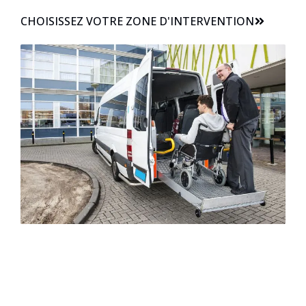
CHOISISSEZ VOTRE ZONE D'INTERVENTION