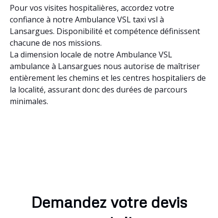
Pour vos visites hospitalières, accordez votre
confiance à notre Ambulance VSL taxi vsl à
Lansargues. Disponibilité et compétence définissent
chacune de nos missions.
La dimension locale de notre Ambulance VSL
ambulance à Lansargues nous autorise de maîtriser
entièrement les chemins et les centres hospitaliers de
la localité, assurant donc des durées de parcours
minimales.
Demandez votre devis