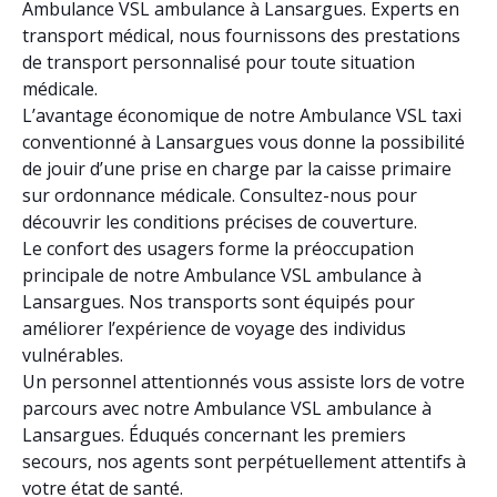
Ambulance VSL ambulance à Lansargues. Experts en
transport médical, nous fournissons des prestations
de transport personnalisé pour toute situation
médicale.
L’avantage économique de notre Ambulance VSL taxi
conventionné à Lansargues vous donne la possibilité
de jouir d’une prise en charge par la caisse primaire
sur ordonnance médicale. Consultez-nous pour
découvrir les conditions précises de couverture.
Le confort des usagers forme la préoccupation
principale de notre Ambulance VSL ambulance à
Lansargues. Nos transports sont équipés pour
améliorer l’expérience de voyage des individus
vulnérables.
Un personnel attentionnés vous assiste lors de votre
parcours avec notre Ambulance VSL ambulance à
Lansargues. Éduqués concernant les premiers
secours, nos agents sont perpétuellement attentifs à
votre état de santé.