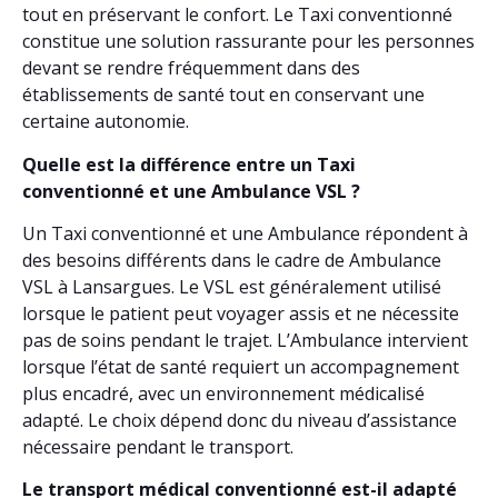
tout en préservant le confort. Le Taxi conventionné
constitue une solution rassurante pour les personnes
devant se rendre fréquemment dans des
établissements de santé tout en conservant une
certaine autonomie.
Quelle est la différence entre un Taxi
conventionné et une Ambulance VSL ?
Un Taxi conventionné et une Ambulance répondent à
des besoins différents dans le cadre de Ambulance
VSL à Lansargues. Le VSL est généralement utilisé
lorsque le patient peut voyager assis et ne nécessite
pas de soins pendant le trajet. L’Ambulance intervient
lorsque l’état de santé requiert un accompagnement
plus encadré, avec un environnement médicalisé
adapté. Le choix dépend donc du niveau d’assistance
nécessaire pendant le transport.
Le transport médical conventionné est-il adapté