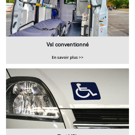
Vsl conventionné
En savoir plus >>