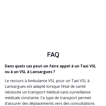
FAQ
Dans quels cas peut-on faire appel à un Taxi VSL
ou à un VSL à Lansargues ?
Le recours à Ambulance VSL pour un Taxi VSL à
Lansargues est adapté lorsque l’état de santé
nécessite un transport médical sans surveillance
médicale constante. Ce type de transport permet
d’assurer des déplacements vers des consultations