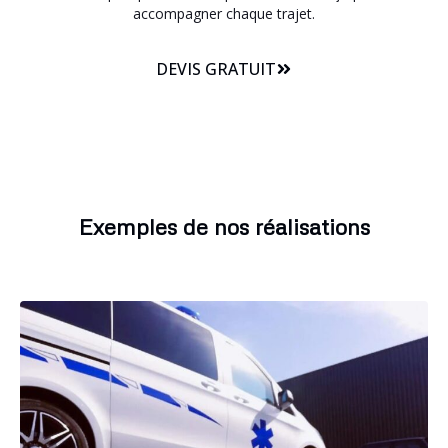
accompagner chaque trajet.
DEVIS GRATUIT
Exemples de nos réalisations