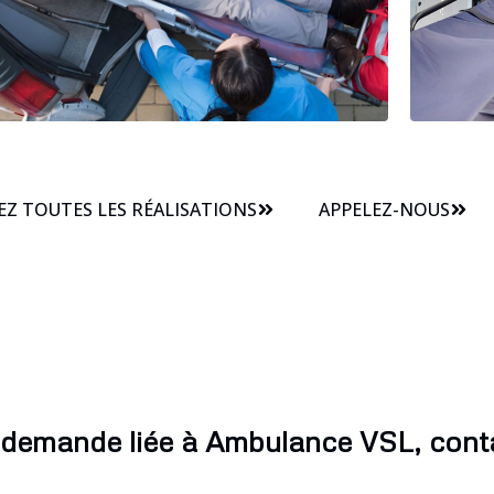
Z TOUTES LES RÉALISATIONS
APPELEZ-NOUS
 demande liée à Ambulance VSL, cont