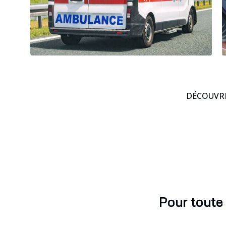
DÉCOUVRE
Pour toute