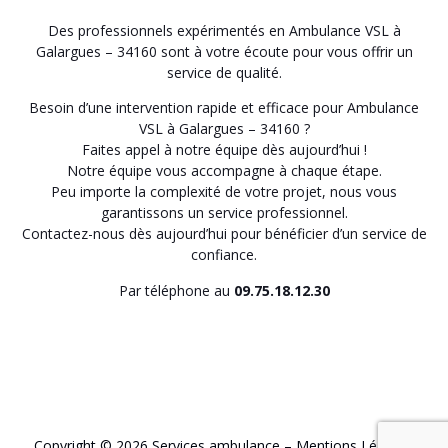
Des professionnels expérimentés en Ambulance VSL à
Galargues – 34160 sont à votre écoute pour vous offrir un
service de qualité.
Besoin d’une intervention rapide et efficace pour Ambulance
VSL à Galargues – 34160 ?
Faites appel à notre équipe dès aujourd’hui !
Notre équipe vous accompagne à chaque étape.
Peu importe la complexité de votre projet, nous vous
garantissons un service professionnel.
Contactez-nous dès aujourd’hui pour bénéficier d’un service de
confiance.
Par téléphone au
09.75.18.12.30
Copyright © 2026 Services ambulance –
Mentions Légales
.