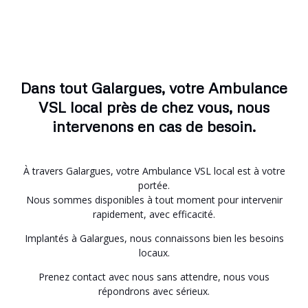
Dans tout Galargues, votre Ambulance
VSL local près de chez vous, nous
intervenons en cas de besoin.
À travers Galargues, votre Ambulance VSL local est à votre
portée.
Nous sommes disponibles à tout moment pour intervenir
rapidement, avec efficacité.
Implantés à Galargues, nous connaissons bien les besoins
locaux.
Prenez contact avec nous sans attendre, nous vous
répondrons avec sérieux.