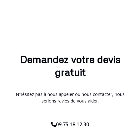
Demandez votre devis
gratuit
N’hésitez pas à nous appeler ou nous contacter, nous
serions ravies de vous aider.
09.75.18.12.30