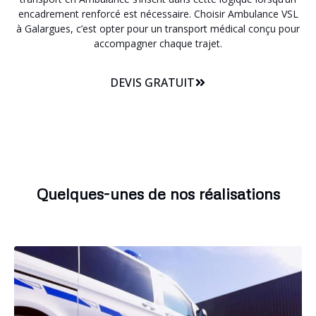
encadrement renforcé est nécessaire. Choisir Ambulance VSL
à Galargues, c’est opter pour un transport médical conçu pour
accompagner chaque trajet.
DEVIS GRATUIT
Quelques-unes de nos réalisations