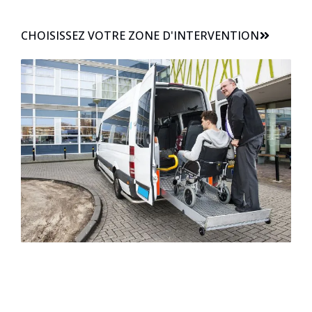
CHOISISSEZ VOTRE ZONE D'INTERVENTION