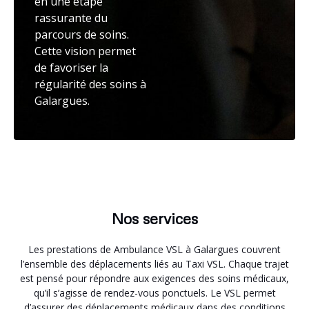
en une étape
rassurante du
parcours de soins.
Cette vision permet
de favoriser la
régularité des soins à
Galargues.
Nos services
Les prestations de Ambulance VSL à Galargues couvrent
l’ensemble des déplacements liés au Taxi VSL. Chaque trajet
est pensé pour répondre aux exigences des soins médicaux,
qu’il s’agisse de rendez-vous ponctuels. Le VSL permet
d’assurer des déplacements médicaux dans des conditions