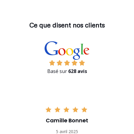
Ce que disent nos clients
Basé sur
628 avis
Camille Bonnet
5 avril 2025