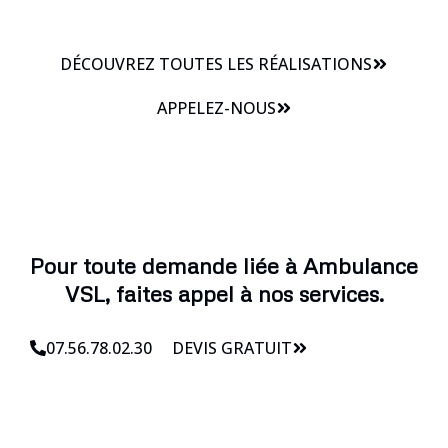
DÉCOUVREZ TOUTES LES RÉALISATIONS
APPELEZ-NOUS
Pour toute demande liée à Ambulance
VSL, faites appel à nos services.
07.56.78.02.30
DEVIS GRATUIT