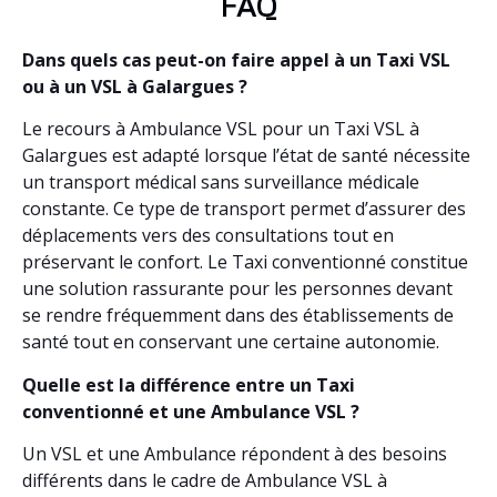
FAQ
Dans quels cas peut-on faire appel à un Taxi VSL
ou à un VSL à Galargues ?
Le recours à Ambulance VSL pour un Taxi VSL à
Galargues est adapté lorsque l’état de santé nécessite
un transport médical sans surveillance médicale
constante. Ce type de transport permet d’assurer des
déplacements vers des consultations tout en
préservant le confort. Le Taxi conventionné constitue
une solution rassurante pour les personnes devant
se rendre fréquemment dans des établissements de
santé tout en conservant une certaine autonomie.
Quelle est la différence entre un Taxi
conventionné et une Ambulance VSL ?
Un VSL et une Ambulance répondent à des besoins
différents dans le cadre de Ambulance VSL à