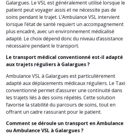
Galargues. Le VSL est généralement utilisé lorsque le
patient peut voyager assis et ne nécessite pas de
soins pendant le trajet. L’Ambulance VSL intervient
lorsque l’état de santé requiert un accompagnement
plus encadré, avec un environnement médicalisé
adapté. Le choix dépend donc du niveau d’assistance
nécessaire pendant le transport.
Le transport médical conventionné est-il adapté
aux trajets réguliers à Galargues ?
Ambulance VSL à Galargues est particulièrement
adapté aux déplacements médicaux réguliers. Le Taxi
conventionné permet d’assurer une continuité dans
les trajets liés à des soins répétés. Cette solution
favorise la stabilité du parcours de soins, tout en
offrant un cadre rassurant pour le patient.
Comment se déroule un transport en Ambulance
ou Ambulance VSL à Galargues ?