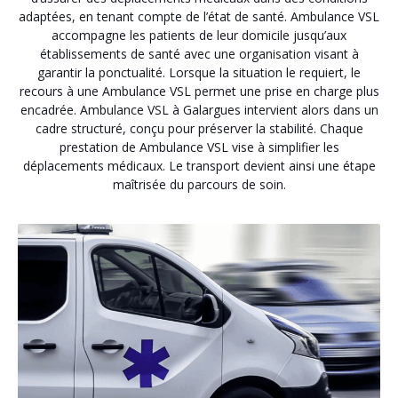
adaptées, en tenant compte de l’état de santé. Ambulance VSL
accompagne les patients de leur domicile jusqu’aux
établissements de santé avec une organisation visant à
garantir la ponctualité. Lorsque la situation le requiert, le
recours à une Ambulance VSL permet une prise en charge plus
encadrée. Ambulance VSL à Galargues intervient alors dans un
cadre structuré, conçu pour préserver la stabilité. Chaque
prestation de Ambulance VSL vise à simplifier les
déplacements médicaux. Le transport devient ainsi une étape
maîtrisée du parcours de soin.