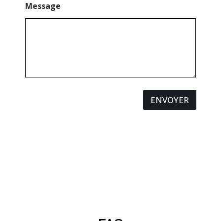
Message
ENVOYER