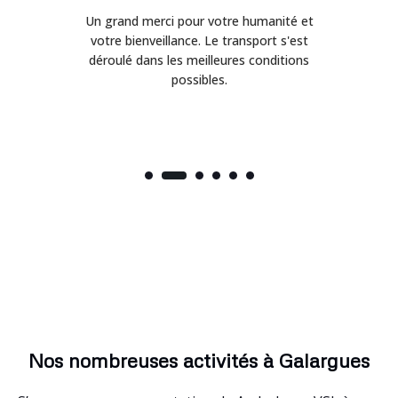
Un grand merci pour votre humanité et
on
votre bienveillance. Le transport s'est
déroulé dans les meilleures conditions
possibles.
Nos nombreuses activités à Galargues