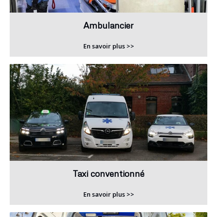
Ambulancier
En savoir plus >>
Taxi conventionné
En savoir plus >>