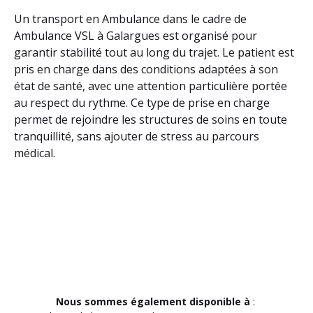
Un transport en Ambulance dans le cadre de
Ambulance VSL à Galargues est organisé pour
garantir stabilité tout au long du trajet. Le patient est
pris en charge dans des conditions adaptées à son
état de santé, avec une attention particulière portée
au respect du rythme. Ce type de prise en charge
permet de rejoindre les structures de soins en toute
tranquillité, sans ajouter de stress au parcours
médical.
Nous sommes également disponible à
: