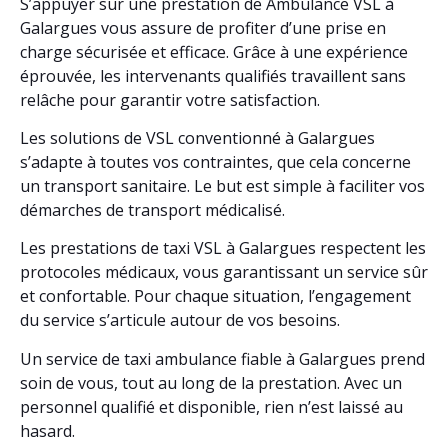
S’appuyer sur une prestation de Ambulance VSL à
Galargues vous assure de profiter d’une prise en
charge sécurisée et efficace. Grâce à une expérience
éprouvée, les intervenants qualifiés travaillent sans
relâche pour garantir votre satisfaction.
Les solutions de VSL conventionné à Galargues
s’adapte à toutes vos contraintes, que cela concerne
un transport sanitaire. Le but est simple à faciliter vos
démarches de transport médicalisé.
Les prestations de taxi VSL à Galargues respectent les
protocoles médicaux, vous garantissant un service sûr
et confortable. Pour chaque situation, l’engagement
du service s’articule autour de vos besoins.
Un service de taxi ambulance fiable à Galargues prend
soin de vous, tout au long de la prestation. Avec un
personnel qualifié et disponible, rien n’est laissé au
hasard.