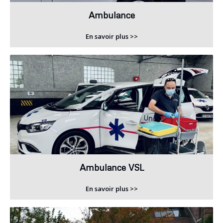
Ambulance
En savoir plus >>
Ambulance VSL
En savoir plus >>