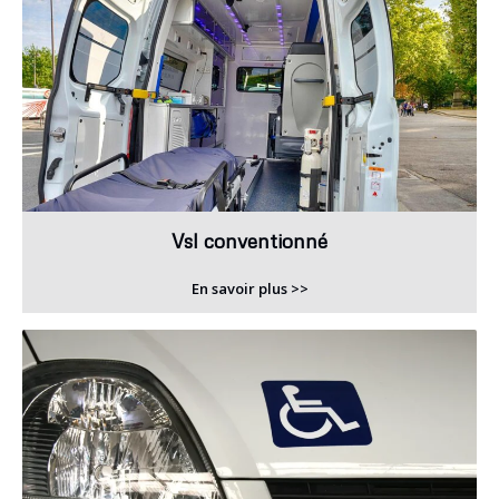
Vsl conventionné
En savoir plus >>