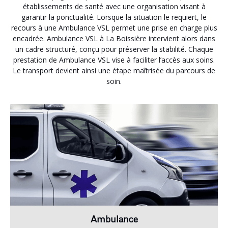
établissements de santé avec une organisation visant à
garantir la ponctualité. Lorsque la situation le requiert, le
recours à une Ambulance VSL permet une prise en charge plus
encadrée. Ambulance VSL à La Boissière intervient alors dans
un cadre structuré, conçu pour préserver la stabilité. Chaque
prestation de Ambulance VSL vise à faciliter l’accès aux soins.
Le transport devient ainsi une étape maîtrisée du parcours de
soin.
Ambulance