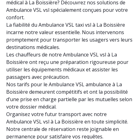
médical à La Boissière? Découvrez nos solutions de
Ambulance VSL vsl spécialement conçues pour votre
confort.
La fiabilité du Ambulance VSL taxi vsl à La Boissière
incarne notre valeur essentielle. Nous intervenons
promptement pour transporter les usagers vers leurs
destinations médicales.
Les chauffeurs de notre Ambulance VSL vsl à La
Boissière ont reçu une préparation rigoureuse pour
utiliser les équipements médicaux et assister les
passagers avec précaution.
Nos tarifs pour le Ambulance VSL ambulance à La
Boissière demeurent compétitifs et ont la possibilité
d’une prise en charge partielle par les mutuelles selon
votre dossier médical.
Organisez votre futur transport avec notre
Ambulance VSL vsl à La Boissière en toute simplicité.
Notre centrale de réservation reste joignable en
permanence pour satisfaire vos requêtes.