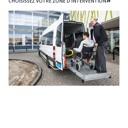
CHOISISSEZ VOTRE ZONE D'INTERVENTION