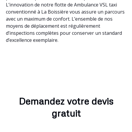
L’innovation de notre flotte de Ambulance VSL taxi
conventionné à La Boissière vous assure un parcours
avec un maximum de confort. L’ensemble de nos
moyens de déplacement est régulièrement
d’inspections complètes pour conserver un standard
d’excellence exemplaire.
Demandez votre devis
gratuit