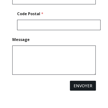
Code Postal
*
Message
ENVOYER