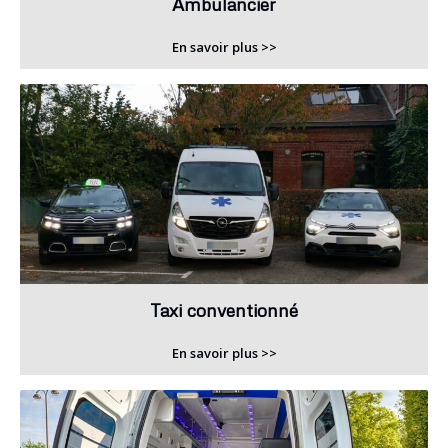
Ambulancier
En savoir plus >>
Taxi conventionné
En savoir plus >>