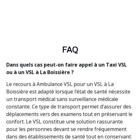
FAQ
Dans quels cas peut-on faire appel à un Taxi VSL
ou à un VSL à La Boissière ?
Le recours à Ambulance VSL pour un VSL à La
Boissière est adapté lorsque l’état de santé nécessite
un transport médical sans surveillance médicale
constante. Ce type de transport permet d’assurer des
déplacements vers des examens tout en préservant le
confort. Le VSL constitue une solution rassurante
pour les personnes devant se rendre fréquemment
dans des établissements de santé tout en conservant