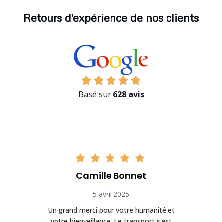
Retours d'expérience de nos clients
Basé sur
628 avis
Camille Bonnet
5 avril 2025
Un grand merci pour votre humanité et
on
votre bienveillance. Le transport s'est