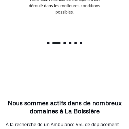
déroulé dans les meilleures conditions
possibles.
Nous sommes actifs dans de nombreux
domaines à La Boissière
À la recherche de un Ambulance VSL de déplacement