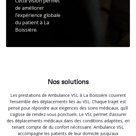
Cette vision permet
de améliorer
l’expérience globale
du patient à La
Boissière.
Nos solutions
Les prestations de Ambulance VSL à La Boissière couvrent
l’ensemble des déplacements liés au VSL. Chaque trajet est
pensé pour répondre aux exigences des soins médicaux, qu’il
s’agisse de rendez-vous ponctuels. Le VSL permet d’assurer
des déplacements médicaux dans des conditions adaptées, en
tenant compte de du confort nécessaire. Ambulance VSL
accompagne les patients de leur domicile jusqu’aux