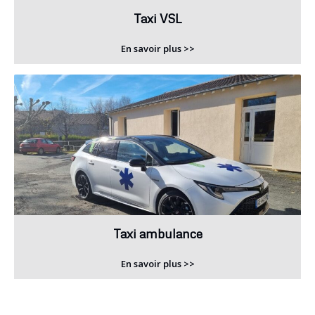
Taxi VSL
En savoir plus >>
Taxi ambulance
En savoir plus >>