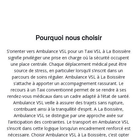
Pourquoi nous choisir
S’orienter vers Ambulance VSL pour un Taxi VSL à La Boissière
signifie privilégier une prise en charge où la sécurité occupent
une place centrale. Chaque déplacement médical peut être
source de stress, en particulier lorsqu’il s’inscrit dans un
parcours de soins régulier. Ambulance VSL à La Boissière
s’attache à apporter un accompagnement rassurant. Le
recours à un Taxi conventionné permet de se rendre à ses
rendez-vous médicaux dans un cadre adapté à l’état de santé.
Ambulance VSL veille à assurer des trajets sans rupture,
contribuant ainsi à la tranquillité d’esprit. A La Boissière,
Ambulance VSL se distingue par une approche axée sur
l’anticipation des contraintes. Le transport en Ambulance VSL
s’inscrit dans cette logique lorsqu’un encadrement renforcé est
nécessaire. Choisir Ambulance VSL à La Boissière, c’est opter