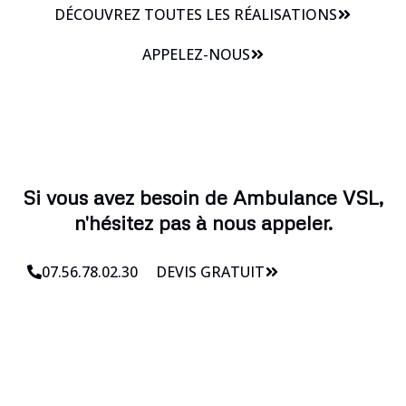
DÉCOUVREZ TOUTES LES RÉALISATIONS
APPELEZ-NOUS
Si vous avez besoin de Ambulance VSL,
n'hésitez pas à nous appeler.
07.56.78.02.30
DEVIS GRATUIT