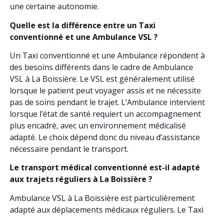
une certaine autonomie.
Quelle est la différence entre un Taxi
conventionné et une Ambulance VSL ?
Un Taxi conventionné et une Ambulance répondent à
des besoins différents dans le cadre de Ambulance
VSL à La Boissière. Le VSL est généralement utilisé
lorsque le patient peut voyager assis et ne nécessite
pas de soins pendant le trajet. L’Ambulance intervient
lorsque l’état de santé requiert un accompagnement
plus encadré, avec un environnement médicalisé
adapté. Le choix dépend donc du niveau d’assistance
nécessaire pendant le transport.
Le transport médical conventionné est-il adapté
aux trajets réguliers à La Boissière ?
Ambulance VSL à La Boissière est particulièrement
adapté aux déplacements médicaux réguliers. Le Taxi