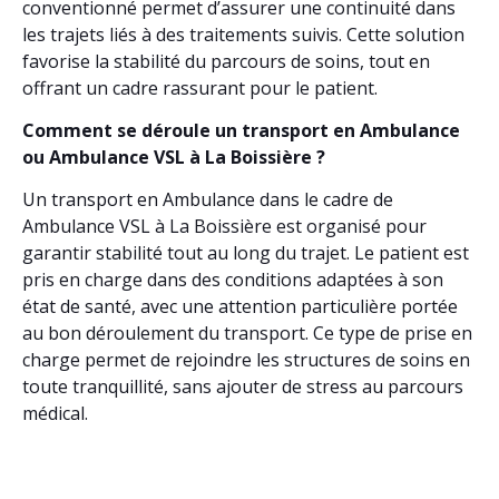
conventionné permet d’assurer une continuité dans
les trajets liés à des traitements suivis. Cette solution
favorise la stabilité du parcours de soins, tout en
offrant un cadre rassurant pour le patient.
Comment se déroule un transport en Ambulance
ou Ambulance VSL à La Boissière ?
Un transport en Ambulance dans le cadre de
Ambulance VSL à La Boissière est organisé pour
garantir stabilité tout au long du trajet. Le patient est
pris en charge dans des conditions adaptées à son
état de santé, avec une attention particulière portée
au bon déroulement du transport. Ce type de prise en
charge permet de rejoindre les structures de soins en
toute tranquillité, sans ajouter de stress au parcours
médical.