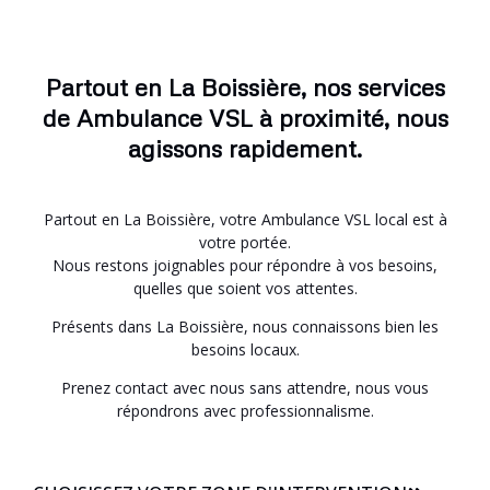
Partout en La Boissière, nos services
de Ambulance VSL à proximité, nous
agissons rapidement.
Partout en La Boissière, votre Ambulance VSL local est à
votre portée.
Nous restons joignables pour répondre à vos besoins,
quelles que soient vos attentes.
Présents dans La Boissière, nous connaissons bien les
besoins locaux.
Prenez contact avec nous sans attendre, nous vous
répondrons avec professionnalisme.