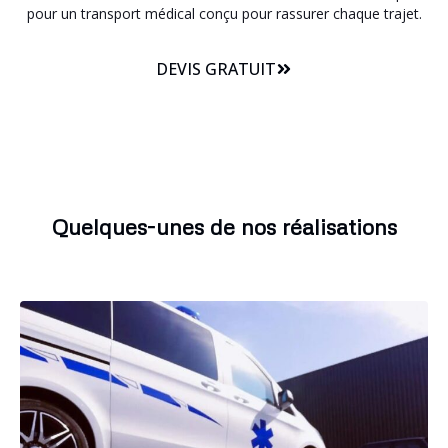
pour un transport médical conçu pour rassurer chaque trajet.
DEVIS GRATUIT
Quelques-unes de nos réalisations