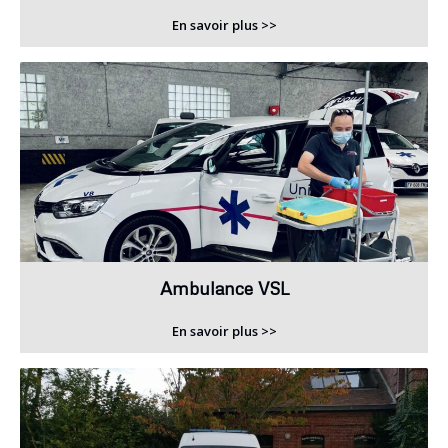
En savoir plus >>
Ambulance VSL
En savoir plus >>