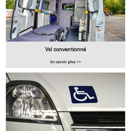
Vsl conventionné
En savoir plus >>