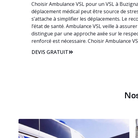
Choisir Ambulance VSL pour un VSL à Buzignarg
déplacement médical peut être source de stress
s’attache à simplifier les déplacements. Le r
l’état de santé. Ambulance VSL veille à assurer
distingue par une approche axée sur le respec
renforcé est nécessaire. Choisir Ambulance VS
DEVIS GRATUIT
Nos