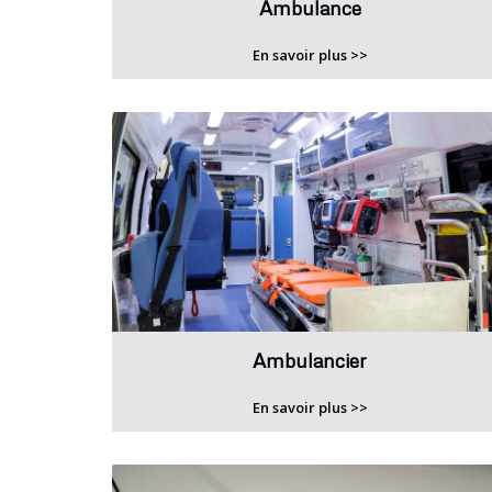
Ambulance
En savoir plus >>
Ambulancier
En savoir plus >>