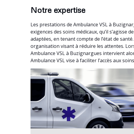
Notre expertise
Les prestations de Ambulance VSL à Buzignarg
exigences des soins médicaux, qu’il s’agisse 
adaptées, en tenant compte de l’état de santé
organisation visant à réduire les attentes. Lo
Ambulance VSL à Buzignargues intervient alor
Ambulance VSL vise à faciliter l’accès aux soin