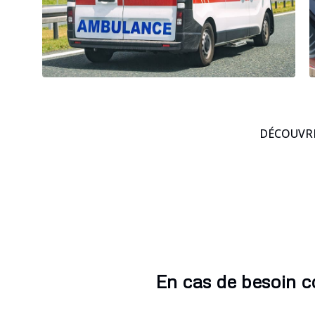
DÉCOUVRE
En cas de besoin 