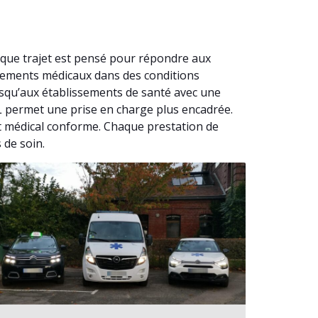
que trajet est pensé pour répondre aux
acements médicaux dans des conditions
usqu’aux établissements de santé avec une
SL permet une prise en charge plus encadrée.
t médical conforme. Chaque prestation de
 de soin.