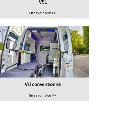
VSL
En savoir plus >>
Vsl conventionné
En savoir plus >>