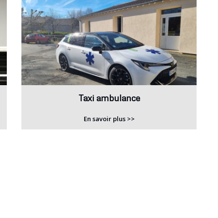
Taxi ambulance
En savoir plus >>