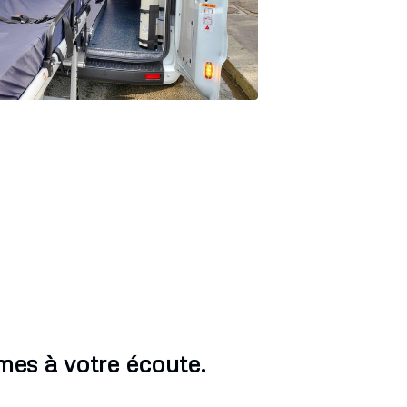
es à votre écoute.