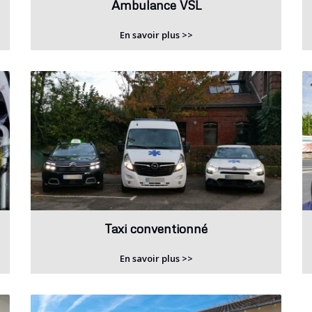
Ambulance VSL
En savoir plus >>
Taxi conventionné
En savoir plus >>