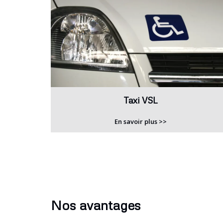
Taxi VSL
En savoir plus >>
Nos avantages