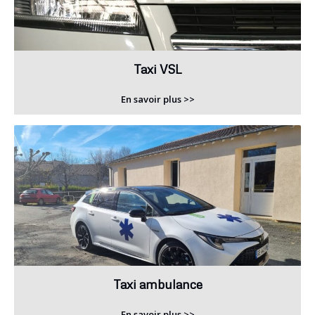
Taxi VSL
En savoir plus >>
Taxi ambulance
En savoir plus >>