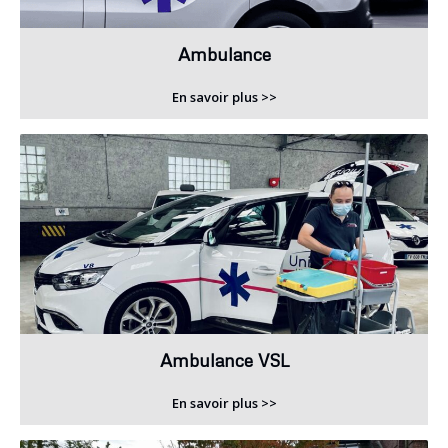
Ambulance
En savoir plus >>
Ambulance VSL
En savoir plus >>