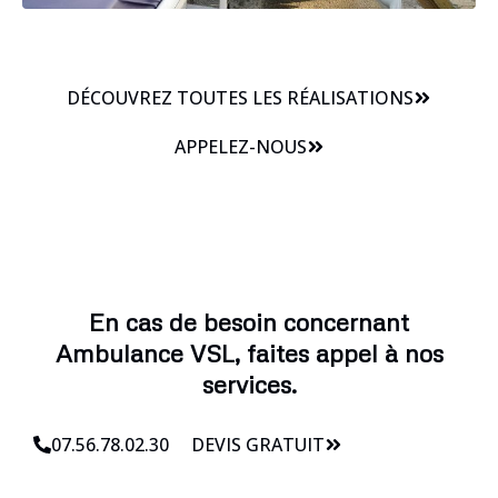
DÉCOUVREZ TOUTES LES RÉALISATIONS
APPELEZ-NOUS
En cas de besoin concernant
Ambulance VSL, faites appel à nos
services.
07.56.78.02.30
DEVIS GRATUIT