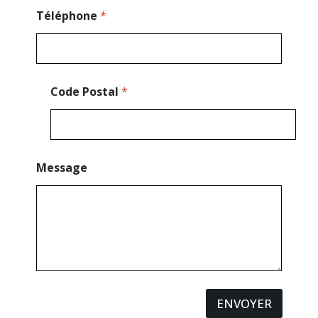
Téléphone
*
Code Postal
*
Message
ENVOYER