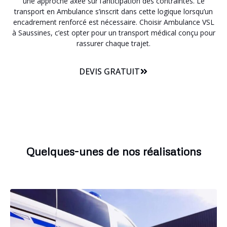
une approche axée sur l’anticipation des contraintes. Le
transport en Ambulance s’inscrit dans cette logique lorsqu’un
encadrement renforcé est nécessaire. Choisir Ambulance VSL
à Saussines, c’est opter pour un transport médical conçu pour
rassurer chaque trajet.
DEVIS GRATUIT
Quelques-unes de nos réalisations