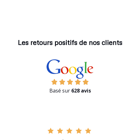
Les retours positifs de nos clients
Basé sur
628 avis