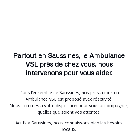
Partout en Saussines, le Ambulance
VSL près de chez vous, nous
intervenons pour vous aider.
Dans l’ensemble de Saussines, nos prestations en
Ambulance VSL est proposé avec réactivité.
Nous sommes à votre disposition pour vous accompagner,
quelles que soient vos attentes.
Actifs à Saussines, nous connaissons bien les besoins
locaux.