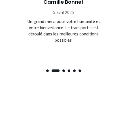
Camille Bonnet
5 avril 2025
Un grand merci pour votre humanité et
on
votre bienveillance. Le transport s'est
déroulé dans les meilleures conditions
possibles.