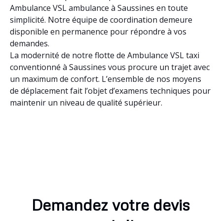
Ambulance VSL ambulance à Saussines en toute
simplicité. Notre équipe de coordination demeure
disponible en permanence pour répondre à vos
demandes.
La modernité de notre flotte de Ambulance VSL taxi
conventionné à Saussines vous procure un trajet avec
un maximum de confort. L’ensemble de nos moyens
de déplacement fait l’objet d’examens techniques pour
maintenir un niveau de qualité supérieur.
Demandez votre devis