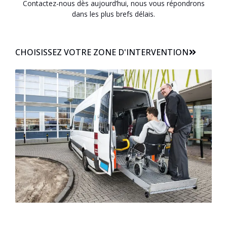
Contactez-nous dès aujourd’hui, nous vous répondrons
dans les plus brefs délais.
CHOISISSEZ VOTRE ZONE D'INTERVENTION