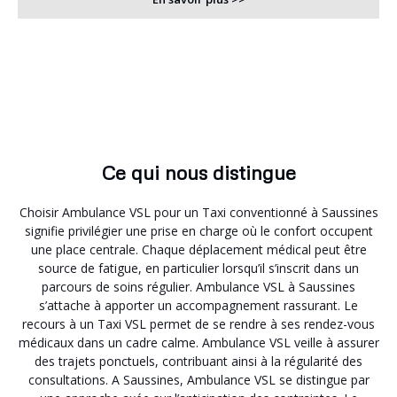
Ce qui nous distingue
Choisir Ambulance VSL pour un Taxi conventionné à Saussines
signifie privilégier une prise en charge où le confort occupent
une place centrale. Chaque déplacement médical peut être
source de fatigue, en particulier lorsqu’il s’inscrit dans un
parcours de soins régulier. Ambulance VSL à Saussines
s’attache à apporter un accompagnement rassurant. Le
recours à un Taxi VSL permet de se rendre à ses rendez-vous
médicaux dans un cadre calme. Ambulance VSL veille à assurer
des trajets ponctuels, contribuant ainsi à la régularité des
consultations. A Saussines, Ambulance VSL se distingue par