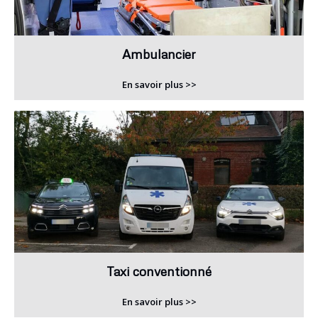
Ambulancier
En savoir plus >>
Taxi conventionné
En savoir plus >>