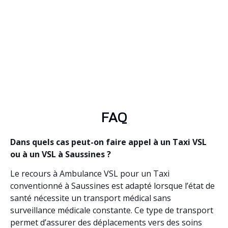
FAQ
Dans quels cas peut-on faire appel à un Taxi VSL
ou à un VSL à Saussines ?
Le recours à Ambulance VSL pour un Taxi
conventionné à Saussines est adapté lorsque l’état de
santé nécessite un transport médical sans
surveillance médicale constante. Ce type de transport
permet d’assurer des déplacements vers des soins