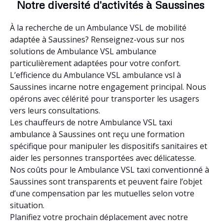
Notre diversité d'activités à Saussines
À la recherche de un Ambulance VSL de mobilité
adaptée à Saussines? Renseignez-vous sur nos
solutions de Ambulance VSL ambulance
particulièrement adaptées pour votre confort.
L’efficience du Ambulance VSL ambulance vsl à
Saussines incarne notre engagement principal. Nous
opérons avec célérité pour transporter les usagers
vers leurs consultations.
Les chauffeurs de notre Ambulance VSL taxi
ambulance à Saussines ont reçu une formation
spécifique pour manipuler les dispositifs sanitaires et
aider les personnes transportées avec délicatesse.
Nos coûts pour le Ambulance VSL taxi conventionné à
Saussines sont transparents et peuvent faire l’objet
d’une compensation par les mutuelles selon votre
situation.
Planifiez votre prochain déplacement avec notre