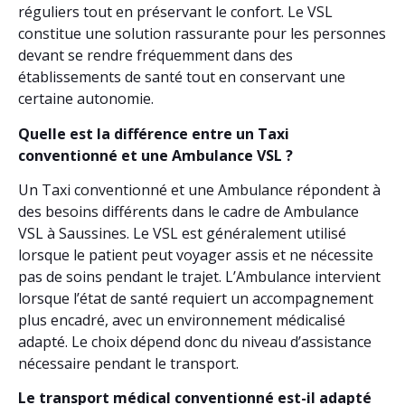
réguliers tout en préservant le confort. Le VSL
constitue une solution rassurante pour les personnes
devant se rendre fréquemment dans des
établissements de santé tout en conservant une
certaine autonomie.
Quelle est la différence entre un Taxi
conventionné et une Ambulance VSL ?
Un Taxi conventionné et une Ambulance répondent à
des besoins différents dans le cadre de Ambulance
VSL à Saussines. Le VSL est généralement utilisé
lorsque le patient peut voyager assis et ne nécessite
pas de soins pendant le trajet. L’Ambulance intervient
lorsque l’état de santé requiert un accompagnement
plus encadré, avec un environnement médicalisé
adapté. Le choix dépend donc du niveau d’assistance
nécessaire pendant le transport.
Le transport médical conventionné est-il adapté