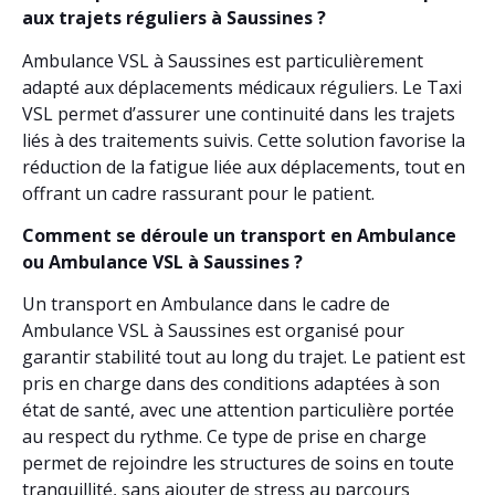
aux trajets réguliers à Saussines ?
Ambulance VSL à Saussines est particulièrement
adapté aux déplacements médicaux réguliers. Le Taxi
VSL permet d’assurer une continuité dans les trajets
liés à des traitements suivis. Cette solution favorise la
réduction de la fatigue liée aux déplacements, tout en
offrant un cadre rassurant pour le patient.
Comment se déroule un transport en Ambulance
ou Ambulance VSL à Saussines ?
Un transport en Ambulance dans le cadre de
Ambulance VSL à Saussines est organisé pour
garantir stabilité tout au long du trajet. Le patient est
pris en charge dans des conditions adaptées à son
état de santé, avec une attention particulière portée
au respect du rythme. Ce type de prise en charge
permet de rejoindre les structures de soins en toute
tranquillité, sans ajouter de stress au parcours