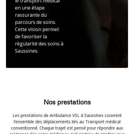
le transport médical
en une étape
rassurante du
parcours de soins.
Cette vision permet
de favoriser la
régularité des soins à
Saussines.
Nos prestations
Les prestations de Ambulance VSL à Saussines couvrent
l’ensemble des déplacements liés au Transport médical
conventionné. Chaque trajet est pensé pour répondre aux