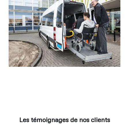
Les témoignages de nos clients