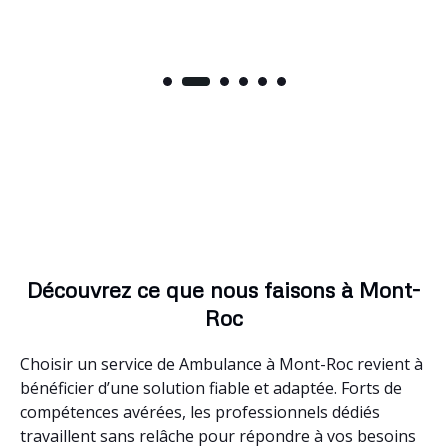
Découvrez ce que nous faisons à Mont-
Roc
Choisir un service de Ambulance à Mont-Roc revient à
bénéficier d’une solution fiable et adaptée. Forts de
compétences avérées, les professionnels dédiés
travaillent sans relâche pour répondre à vos besoins