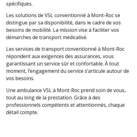
spécifiques.
Les solutions de VSL conventionné à Mont-Roc se
distingue par sa disponibilité, dans le cadre de vos
besoins de mobilité. La mission vise à faciliter vos
démarches de transport médicalisé.
Les services de transport conventionné à Mont-Roc
répondent aux exigences des assurances, vous
garantissant un service sûr et confortable. À tout
moment, l’engagement du service s’articule autour de
vos besoins.
Une ambulance VSL à Mont-Roc prend soin de vous,
tout au long de la prestation. Grâce à des
professionnels compétents et attentionnés, chaque
détail compte.