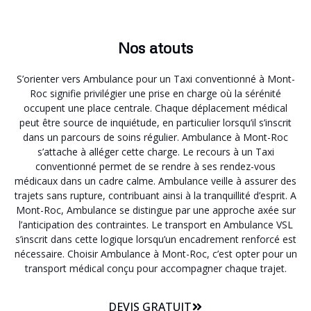
Nos atouts
S’orienter vers Ambulance pour un Taxi conventionné à Mont-
Roc signifie privilégier une prise en charge où la sérénité
occupent une place centrale. Chaque déplacement médical
peut être source de inquiétude, en particulier lorsqu’il s’inscrit
dans un parcours de soins régulier. Ambulance à Mont-Roc
s’attache à alléger cette charge. Le recours à un Taxi
conventionné permet de se rendre à ses rendez-vous
médicaux dans un cadre calme. Ambulance veille à assurer des
trajets sans rupture, contribuant ainsi à la tranquillité d’esprit. A
Mont-Roc, Ambulance se distingue par une approche axée sur
l’anticipation des contraintes. Le transport en Ambulance VSL
s’inscrit dans cette logique lorsqu’un encadrement renforcé est
nécessaire. Choisir Ambulance à Mont-Roc, c’est opter pour un
transport médical conçu pour accompagner chaque trajet.
DEVIS GRATUIT