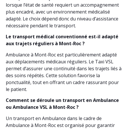
lorsque l’état de santé requiert un accompagnement
plus encadré, avec un environnement médicalisé
adapté. Le choix dépend donc du niveau d’assistance
nécessaire pendant le transport.
Le transport médical conventionné est-il adapté
aux trajets réguliers à Mont-Roc ?
Ambulance à Mont-Roc est particulièrement adapté
aux déplacements médicaux réguliers. Le Taxi VSL
permet d’assurer une continuité dans les trajets liés à
des soins répétés. Cette solution favorise la
ponctualité, tout en offrant un cadre rassurant pour
le patient.
Comment se déroule un transport en Ambulance
ou Ambulance VSL à Mont-Roc ?
Un transport en Ambulance dans le cadre de
Ambulance à Mont-Roc est organisé pour garantir