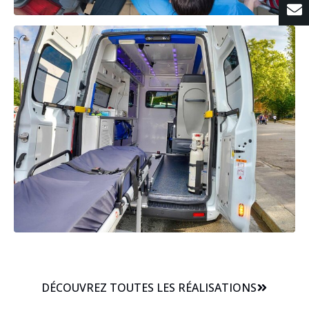
DÉCOUVREZ TOUTES LES RÉALISATIONS