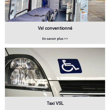
Vsl conventionné
En savoir plus >>
Taxi VSL