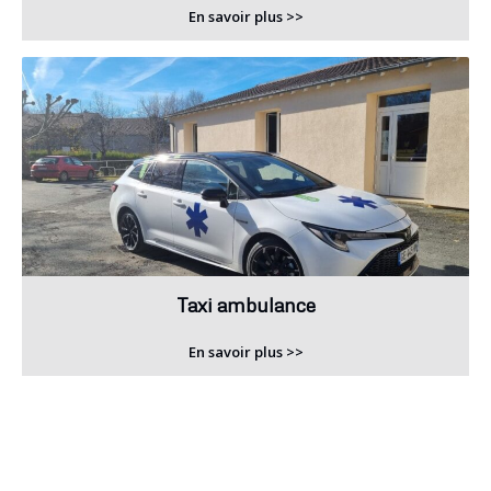
En savoir plus >>
Taxi ambulance
En savoir plus >>