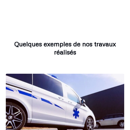
Quelques exemples de nos travaux
réalisés