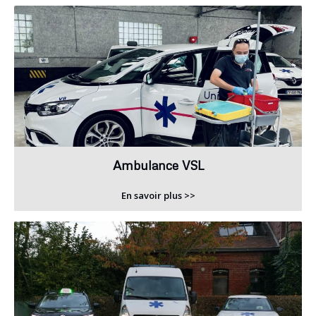
Ambulance VSL
En savoir plus >>