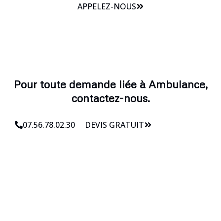
APPELEZ-NOUS
Pour toute demande liée à Ambulance,
contactez-nous.
07.56.78.02.30
DEVIS GRATUIT