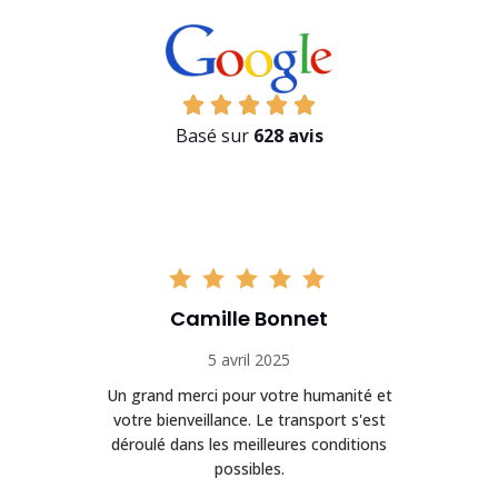
Basé sur
628 avis
Camille Bonnet
5 avril 2025
Un grand merci pour votre humanité et
on
votre bienveillance. Le transport s'est
déroulé dans les meilleures conditions
possibles.