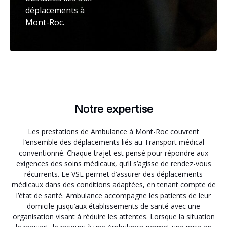
déplacements à
Mont-Roc.
Notre expertise
Les prestations de Ambulance à Mont-Roc couvrent
l’ensemble des déplacements liés au Transport médical
conventionné. Chaque trajet est pensé pour répondre aux
exigences des soins médicaux, qu’il s’agisse de rendez-vous
récurrents. Le VSL permet d’assurer des déplacements
médicaux dans des conditions adaptées, en tenant compte de
l’état de santé. Ambulance accompagne les patients de leur
domicile jusqu’aux établissements de santé avec une
organisation visant à réduire les attentes. Lorsque la situation