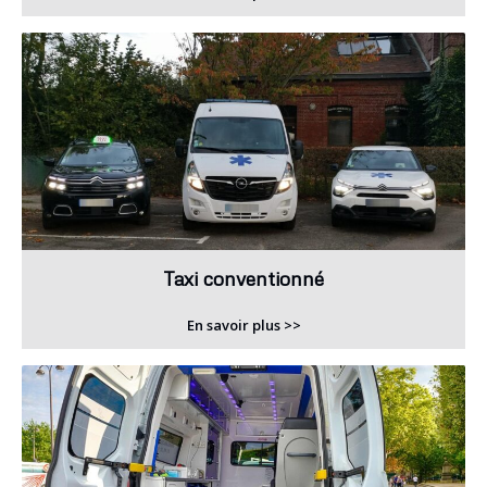
Taxi conventionné
En savoir plus >>