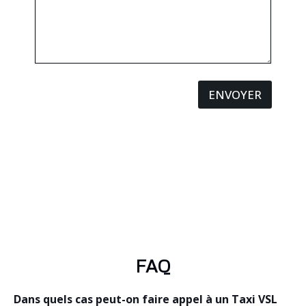
ENVOYER
FAQ
Dans quels cas peut-on faire appel à un Taxi VSL