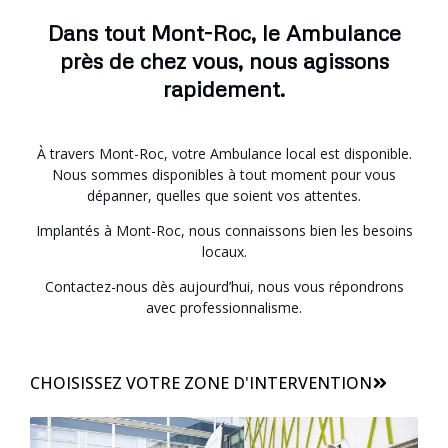
Dans tout Mont-Roc, le Ambulance
près de chez vous, nous agissons
rapidement.
À travers Mont-Roc, votre Ambulance local est disponible.
Nous sommes disponibles à tout moment pour vous
dépanner, quelles que soient vos attentes.
Implantés à Mont-Roc, nous connaissons bien les besoins
locaux.
Contactez-nous dès aujourd’hui, nous vous répondrons
avec professionnalisme.
CHOISISSEZ VOTRE ZONE D'INTERVENTION