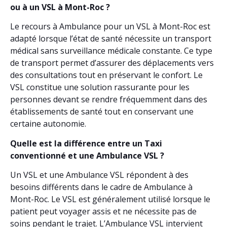
ou à un VSL à Mont-Roc ?
Le recours à Ambulance pour un VSL à Mont-Roc est
adapté lorsque l’état de santé nécessite un transport
médical sans surveillance médicale constante. Ce type
de transport permet d’assurer des déplacements vers
des consultations tout en préservant le confort. Le
VSL constitue une solution rassurante pour les
personnes devant se rendre fréquemment dans des
établissements de santé tout en conservant une
certaine autonomie.
Quelle est la différence entre un Taxi
conventionné et une Ambulance VSL ?
Un VSL et une Ambulance VSL répondent à des
besoins différents dans le cadre de Ambulance à
Mont-Roc. Le VSL est généralement utilisé lorsque le
patient peut voyager assis et ne nécessite pas de
soins pendant le trajet. L’Ambulance VSL intervient