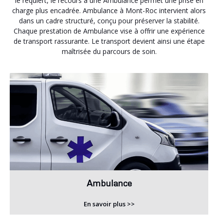
le requiert, le recours à une Ambulance permet une prise en
charge plus encadrée. Ambulance à Mont-Roc intervient alors
dans un cadre structuré, conçu pour préserver la stabilité.
Chaque prestation de Ambulance vise à offrir une expérience
de transport rassurante. Le transport devient ainsi une étape
maîtrisée du parcours de soin.
Ambulance
En savoir plus >>