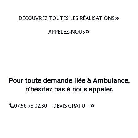
DÉCOUVREZ TOUTES LES RÉALISATIONS
APPELEZ-NOUS
Pour toute demande liée à Ambulance,
n'hésitez pas à nous appeler.
07.56.78.02.30
DEVIS GRATUIT