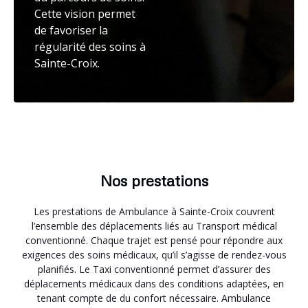
Cette vision permet
de favoriser la
régularité des soins à
Sainte-Croix.
Nos prestations
Les prestations de Ambulance à Sainte-Croix couvrent
l’ensemble des déplacements liés au Transport médical
conventionné. Chaque trajet est pensé pour répondre aux
exigences des soins médicaux, qu’il s’agisse de rendez-vous
planifiés. Le Taxi conventionné permet d’assurer des
déplacements médicaux dans des conditions adaptées, en
tenant compte de du confort nécessaire. Ambulance