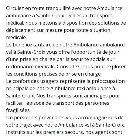
Circulez en toute tranquillité avec notre Ambulance
ambulance à Sainte-Croix. Dédiés au transport
médical, nous mettons à disposition des solutions de
déplacement sur mesure pour toute situation
médicale.
Le bénéfice tarifaire de notre Ambulance ambulance
vsl à Sainte-Croix vous offre l’opportunité de jouir
d’une prise en charge par la sécurité sociale sur
ordonnance médicale. Consultez-nous pour explorer
les conditions précises de prise en charge.
Le confort des usagers représente la préoccupation
principale de notre Ambulance taxi ambulance à
Sainte-Croix. Nos transports sont aménagés pour
faciliter l’épisode de transport des personnes
fragilisées.
Un personnel prévenants vous accompagne lors de
votre trajet avec notre Ambulance vsl à Sainte-Croix.
Instruits sur les premiers secours, nos agents sont