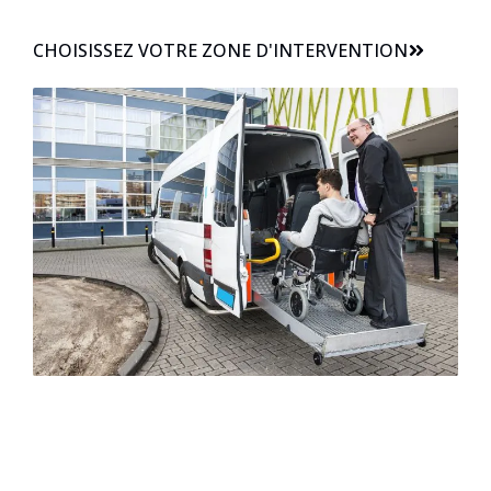
CHOISISSEZ VOTRE ZONE D'INTERVENTION