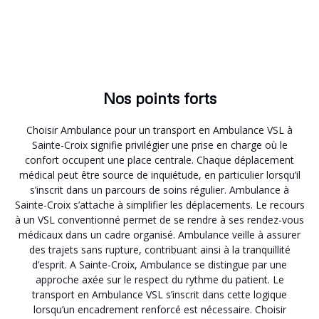
Nos points forts
Choisir Ambulance pour un transport en Ambulance VSL à
Sainte-Croix signifie privilégier une prise en charge où le
confort occupent une place centrale. Chaque déplacement
médical peut être source de inquiétude, en particulier lorsqu’il
s’inscrit dans un parcours de soins régulier. Ambulance à
Sainte-Croix s’attache à simplifier les déplacements. Le recours
à un VSL conventionné permet de se rendre à ses rendez-vous
médicaux dans un cadre organisé. Ambulance veille à assurer
des trajets sans rupture, contribuant ainsi à la tranquillité
d’esprit. A Sainte-Croix, Ambulance se distingue par une
approche axée sur le respect du rythme du patient. Le
transport en Ambulance VSL s’inscrit dans cette logique
lorsqu’un encadrement renforcé est nécessaire. Choisir