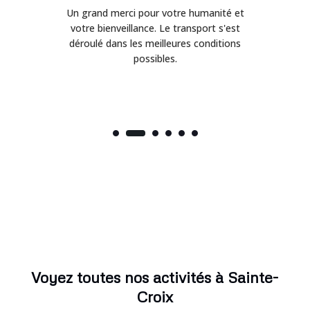
Un grand merci pour votre humanité et
on
votre bienveillance. Le transport s'est
déroulé dans les meilleures conditions
possibles.
Voyez toutes nos activités à Sainte-
Croix