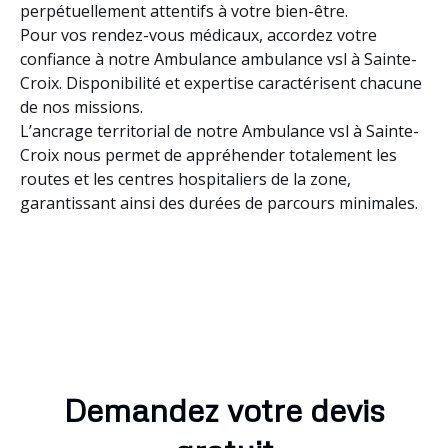
perpétuellement attentifs à votre bien-être.
Pour vos rendez-vous médicaux, accordez votre
confiance à notre Ambulance ambulance vsl à Sainte-
Croix. Disponibilité et expertise caractérisent chacune
de nos missions.
L’ancrage territorial de notre Ambulance vsl à Sainte-
Croix nous permet de appréhender totalement les
routes et les centres hospitaliers de la zone,
garantissant ainsi des durées de parcours minimales.
Demandez votre devis