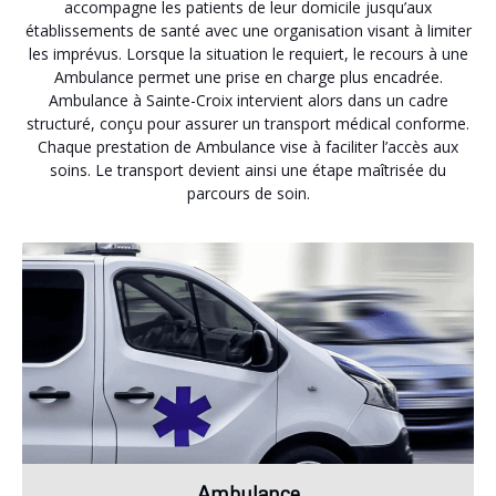
accompagne les patients de leur domicile jusqu’aux
établissements de santé avec une organisation visant à limiter
les imprévus. Lorsque la situation le requiert, le recours à une
Ambulance permet une prise en charge plus encadrée.
Ambulance à Sainte-Croix intervient alors dans un cadre
structuré, conçu pour assurer un transport médical conforme.
Chaque prestation de Ambulance vise à faciliter l’accès aux
soins. Le transport devient ainsi une étape maîtrisée du
parcours de soin.
Ambulance