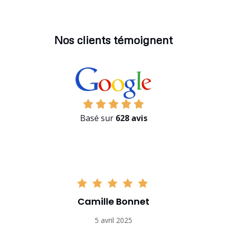
Nos clients témoignent
Basé sur
628 avis
Camille Bonnet
5 avril 2025