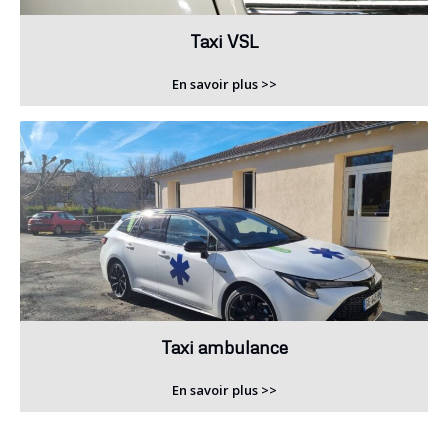
Taxi VSL
En savoir plus >>
Taxi ambulance
En savoir plus >>