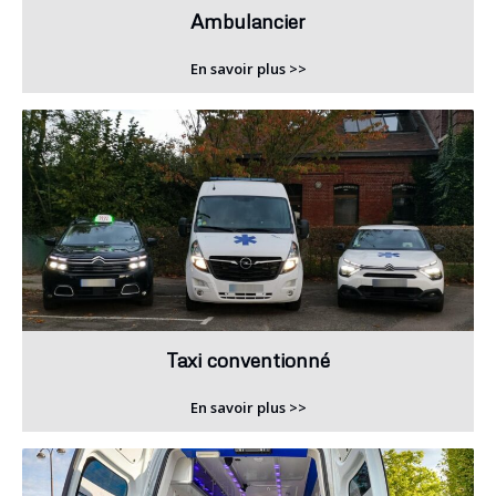
Ambulancier
En savoir plus >>
Taxi conventionné
En savoir plus >>