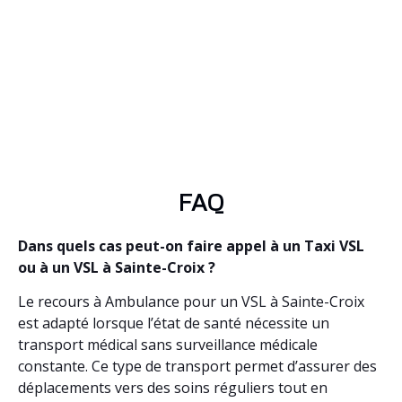
FAQ
Dans quels cas peut-on faire appel à un Taxi VSL
ou à un VSL à Sainte-Croix ?
Le recours à Ambulance pour un VSL à Sainte-Croix
est adapté lorsque l’état de santé nécessite un
transport médical sans surveillance médicale
constante. Ce type de transport permet d’assurer des
déplacements vers des soins réguliers tout en