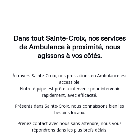
Dans tout Sainte-Croix, nos services
de Ambulance à proximité, nous
agissons à vos côtés.
À travers Sainte-Croix, nos prestations en Ambulance est
accessible.
Notre équipe est prête à intervenir pour intervenir
rapidement, avec efficacité.
Présents dans Sainte-Croix, nous connaissons bien les
besoins locaux.
Prenez contact avec nous sans attendre, nous vous
répondrons dans les plus brefs délais.