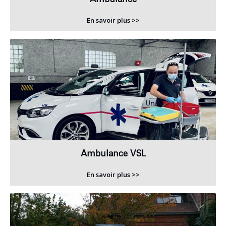
En savoir plus >>
Ambulance VSL
En savoir plus >>