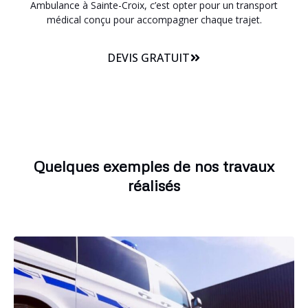
Ambulance à Sainte-Croix, c’est opter pour un transport
médical conçu pour accompagner chaque trajet.
DEVIS GRATUIT
Quelques exemples de nos travaux
réalisés