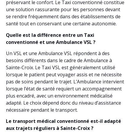
préservant le confort. Le Taxi conventionné constitue
une solution rassurante pour les personnes devant
se rendre fréquemment dans des établissements de
santé tout en conservant une certaine autonomie.
Quelle est la différence entre un Taxi
conventionné et une Ambulance VSL ?
Un VSL et une Ambulance VSL répondent à des
besoins différents dans le cadre de Ambulance à
Sainte-Croix. Le Taxi VSL est généralement utilisé
lorsque le patient peut voyager assis et ne nécessite
pas de soins pendant le trajet. L’Ambulance intervient
lorsque l’état de santé requiert un accompagnement
plus encadré, avec un environnement médicalisé
adapté. Le choix dépend donc du niveau d’assistance
nécessaire pendant le transport.
Le transport médical conventionné est-il adapté
aux trajets réguliers à Sainte-Croix ?