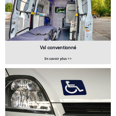
Vsl conventionné
En savoir plus >>