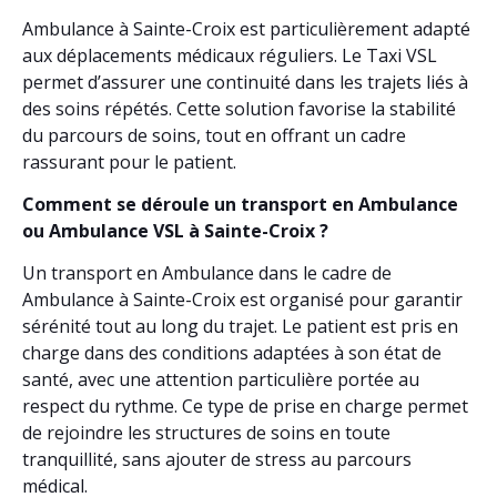
Ambulance à Sainte-Croix est particulièrement adapté
aux déplacements médicaux réguliers. Le Taxi VSL
permet d’assurer une continuité dans les trajets liés à
des soins répétés. Cette solution favorise la stabilité
du parcours de soins, tout en offrant un cadre
rassurant pour le patient.
Comment se déroule un transport en Ambulance
ou Ambulance VSL à Sainte-Croix ?
Un transport en Ambulance dans le cadre de
Ambulance à Sainte-Croix est organisé pour garantir
sérénité tout au long du trajet. Le patient est pris en
charge dans des conditions adaptées à son état de
santé, avec une attention particulière portée au
respect du rythme. Ce type de prise en charge permet
de rejoindre les structures de soins en toute
tranquillité, sans ajouter de stress au parcours
médical.