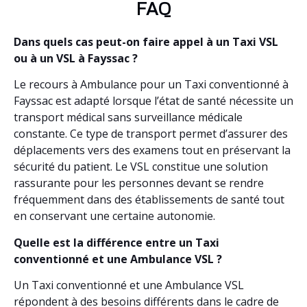
FAQ
Dans quels cas peut-on faire appel à un Taxi VSL
ou à un VSL à Fayssac ?
Le recours à Ambulance pour un Taxi conventionné à
Fayssac est adapté lorsque l’état de santé nécessite un
transport médical sans surveillance médicale
constante. Ce type de transport permet d’assurer des
déplacements vers des examens tout en préservant la
sécurité du patient. Le VSL constitue une solution
rassurante pour les personnes devant se rendre
fréquemment dans des établissements de santé tout
en conservant une certaine autonomie.
Quelle est la différence entre un Taxi
conventionné et une Ambulance VSL ?
Un Taxi conventionné et une Ambulance VSL
répondent à des besoins différents dans le cadre de