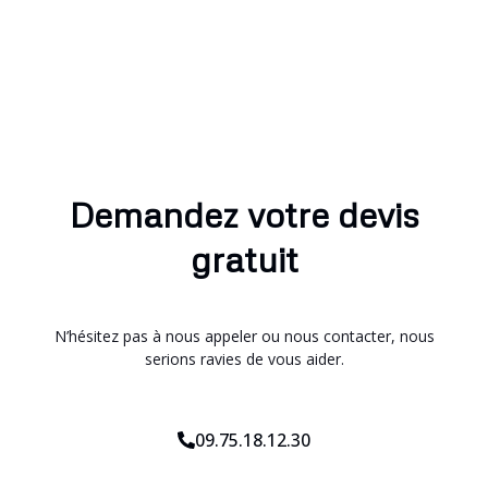
Demandez votre devis
gratuit
N’hésitez pas à nous appeler ou nous contacter, nous
serions ravies de vous aider.
09.75.18.12.30