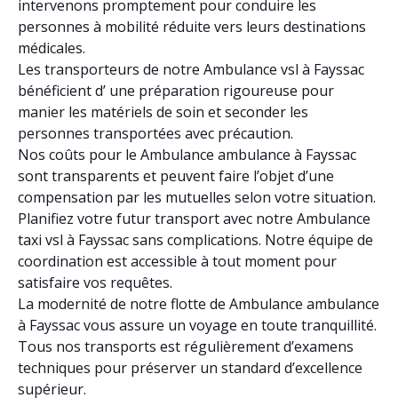
intervenons promptement pour conduire les
personnes à mobilité réduite vers leurs destinations
médicales.
Les transporteurs de notre Ambulance vsl à Fayssac
bénéficient d’ une préparation rigoureuse pour
manier les matériels de soin et seconder les
personnes transportées avec précaution.
Nos coûts pour le Ambulance ambulance à Fayssac
sont transparents et peuvent faire l’objet d’une
compensation par les mutuelles selon votre situation.
Planifiez votre futur transport avec notre Ambulance
taxi vsl à Fayssac sans complications. Notre équipe de
coordination est accessible à tout moment pour
satisfaire vos requêtes.
La modernité de notre flotte de Ambulance ambulance
à Fayssac vous assure un voyage en toute tranquillité.
Tous nos transports est régulièrement d’examens
techniques pour préserver un standard d’excellence
supérieur.