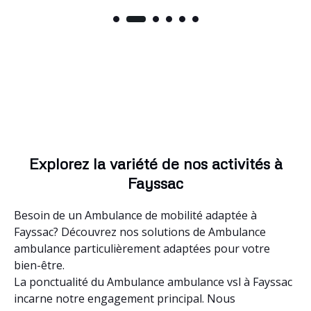
Explorez la variété de nos activités à
Fayssac
Besoin de un Ambulance de mobilité adaptée à
Fayssac? Découvrez nos solutions de Ambulance
ambulance particulièrement adaptées pour votre
bien-être.
La ponctualité du Ambulance ambulance vsl à Fayssac
incarne notre engagement principal. Nous