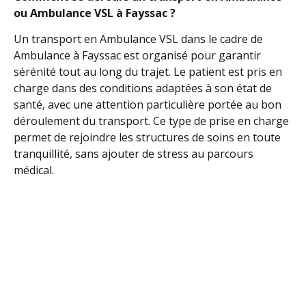
ou Ambulance VSL à Fayssac ?
Un transport en Ambulance VSL dans le cadre de
Ambulance à Fayssac est organisé pour garantir
sérénité tout au long du trajet. Le patient est pris en
charge dans des conditions adaptées à son état de
santé, avec une attention particulière portée au bon
déroulement du transport. Ce type de prise en charge
permet de rejoindre les structures de soins en toute
tranquillité, sans ajouter de stress au parcours
médical.