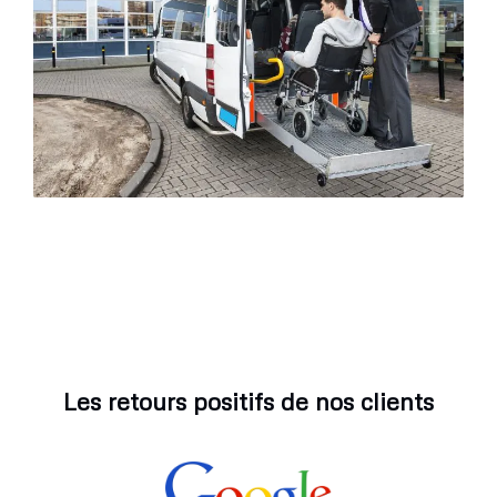
Les retours positifs de nos clients