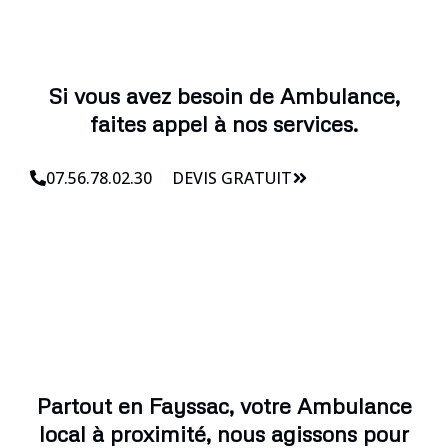
Si vous avez besoin de Ambulance,
faites appel à nos services.
07.56.78.02.30
DEVIS GRATUIT
Partout en Fayssac, votre Ambulance
local à proximité, nous agissons pour