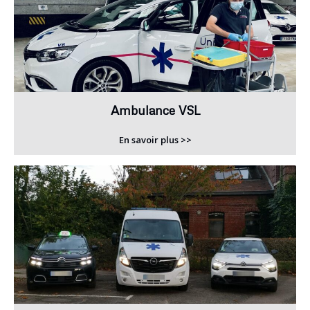
Ambulance VSL
En savoir plus >>