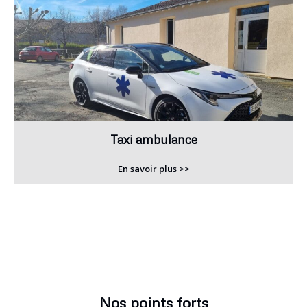
Taxi ambulance
En savoir plus >>
Nos points forts