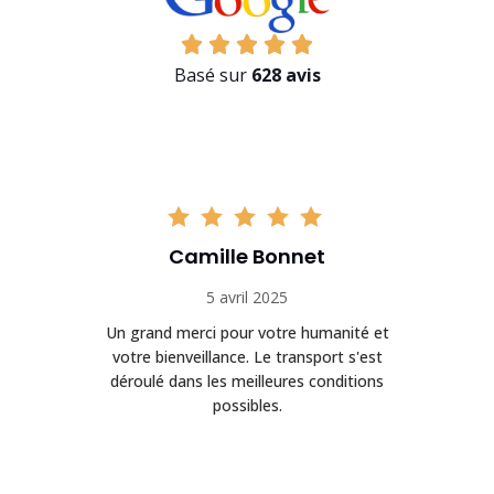
Basé sur
628 avis
Camille Bonnet
5 avril 2025
Un grand merci pour votre humanité et
on
votre bienveillance. Le transport s'est
déroulé dans les meilleures conditions
possibles.