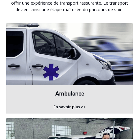
offrir une expérience de transport rassurante. Le transport
devient ainsi une étape maîtrisée du parcours de soin.
Ambulance
En savoir plus >>