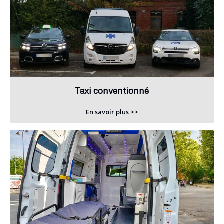
Taxi conventionné
En savoir plus >>