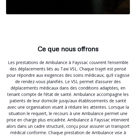
Ce que nous offrons
Les prestations de Ambulance à Fayssac couvrent l’ensemble
des déplacements liés au Taxi VSL. Chaque trajet est pensé
pour répondre aux exigences des soins médicaux, qu’il s’agisse
de rendez-vous planifiés. Le VSL permet d’assurer des
déplacements médicaux dans des conditions adaptées, en
tenant compte de l’état de santé. Ambulance accompagne les
patients de leur domicile jusqu’aux établissements de santé
avec une organisation visant à réduire les attentes. Lorsque la
situation le requiert, le recours à une Ambulance permet une
prise en charge plus encadrée. Ambulance à Fayssac intervient
alors dans un cadre structuré, conçu pour assurer un transport
médical conforme. Chaque prestation de Ambulance vise à