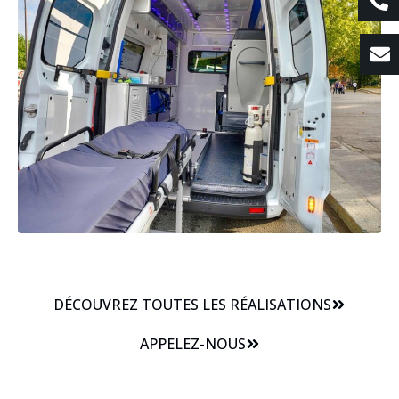
DÉCOUVREZ TOUTES LES RÉALISATIONS
APPELEZ-NOUS