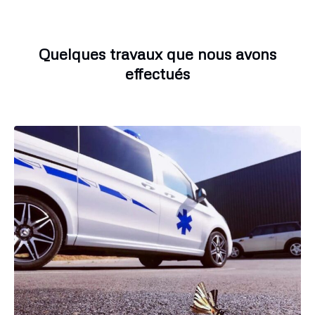
Quelques travaux que nous avons
effectués