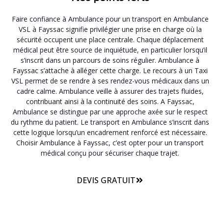
Faire confiance à Ambulance pour un transport en Ambulance
VSL à Fayssac signifie privilégier une prise en charge où la
sécurité occupent une place centrale. Chaque déplacement
médical peut être source de inquiétude, en particulier lorsqu’il
s’inscrit dans un parcours de soins régulier. Ambulance à
Fayssac s’attache à alléger cette charge. Le recours à un Taxi
VSL permet de se rendre à ses rendez-vous médicaux dans un
cadre calme. Ambulance veille à assurer des trajets fluides,
contribuant ainsi à la continuité des soins. A Fayssac,
Ambulance se distingue par une approche axée sur le respect
du rythme du patient. Le transport en Ambulance s’inscrit dans
cette logique lorsqu’un encadrement renforcé est nécessaire.
Choisir Ambulance à Fayssac, c’est opter pour un transport
médical conçu pour sécuriser chaque trajet.
DEVIS GRATUIT