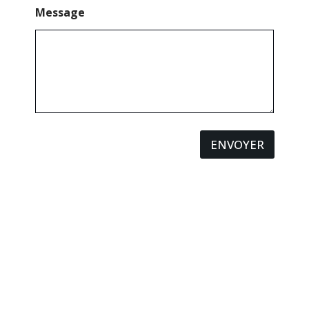
Message
ENVOYER