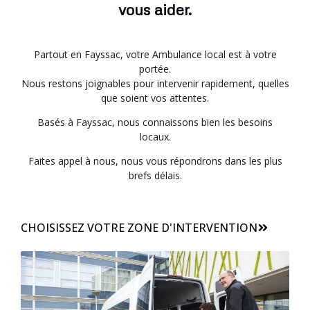
vous aider.
Partout en Fayssac, votre Ambulance local est à votre
portée.
Nous restons joignables pour intervenir rapidement, quelles
que soient vos attentes.
Basés à Fayssac, nous connaissons bien les besoins
locaux.
Faites appel à nous, nous vous répondrons dans les plus
brefs délais.
CHOISISSEZ VOTRE ZONE D'INTERVENTION