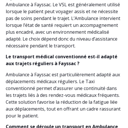
Ambulance à Fayssac. Le VSL est généralement utilisé
lorsque le patient peut voyager assis et ne nécessite
pas de soins pendant le trajet. L’Ambulance intervient
lorsque l’état de santé requiert un accompagnement
plus encadré, avec un environnement médicalisé
adapté. Le choix dépend donc du niveau d’assistance
nécessaire pendant le transport.
Le transport médical conventionné est-il adapté
aux trajets réguliers à Fayssac ?
Ambulance à Fayssac est particulièrement adapté aux
déplacements médicaux réguliers. Le Taxi
conventionné permet d’assurer une continuité dans
les trajets liés à des rendez-vous médicaux fréquents.
Cette solution favorise la réduction de la fatigue liée
aux déplacements, tout en offrant un cadre rassurant
pour le patient.
Comment se déroule un transport en Ambulance