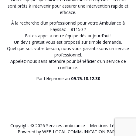
sont prêts à intervenir pour assurer une intervention rapide et
efficace.
À la recherche d’un professionnel pour votre Ambulance à
Fayssac – 81150 ?
Faites appel à notre équipe dès aujourd’hui !
Un devis gratuit vous est proposé sur simple demande.
Quel que soit votre besoin, nous vous garantissons un service
professionnel.
Appelez-nous sans attendre pour bénéficier d’un service de
confiance.
Par téléphone au
09.75.18.12.30
Copyright © 2026 Services ambulance –
Mentions Légales
.
Powered by WEB LOCAL COMMUNICATION PARIS