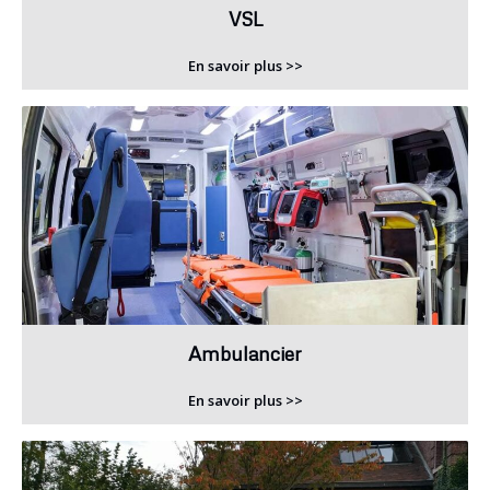
VSL
En savoir plus >>
Ambulancier
En savoir plus >>