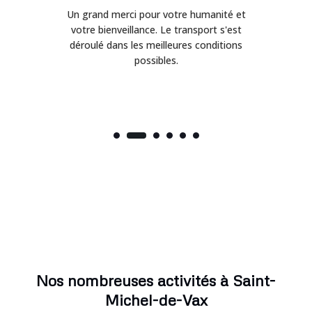
Un grand merci pour votre humanité et
on
votre bienveillance. Le transport s'est
déroulé dans les meilleures conditions
possibles.
Nos nombreuses activités à Saint-
Michel-de-Vax