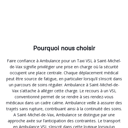
Pourquoi nous choisir
Faire confiance à Ambulance pour un Taxi VSL à Saint-Michel-
de-Vax signifie privilégier une prise en charge où la sécurité
occupent une place centrale. Chaque déplacement médical
peut être source de fatigue, en particulier lorsqu’il s’inscrit dans
un parcours de soins régulier. Ambulance à Saint-Michel-de-
Vax s’attache à alléger cette charge. Le recours à un VSL
conventionné permet de se rendre à ses rendez-vous
médicaux dans un cadre calme. Ambulance veille à assurer des
trajets sans rupture, contribuant ainsi à la continuité des soins.
A Saint-Michel-de-Vax, Ambulance se distingue par une
approche axée sur l’anticipation des contraintes. Le transport
en Ambulance VSL s’inscrit dans cette logique lorsqu’un