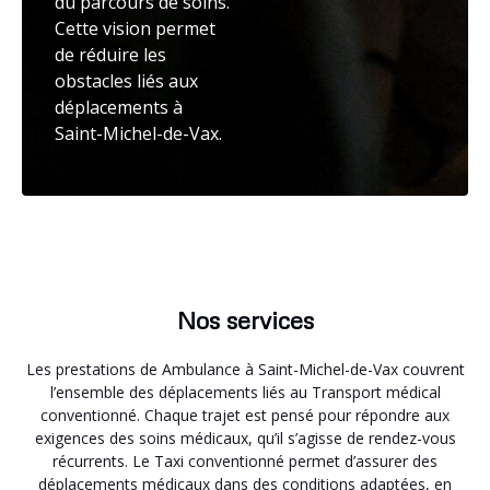
du parcours de soins.
Cette vision permet
de réduire les
obstacles liés aux
déplacements à
Saint-Michel-de-Vax.
Nos services
Les prestations de Ambulance à Saint-Michel-de-Vax couvrent
l’ensemble des déplacements liés au Transport médical
conventionné. Chaque trajet est pensé pour répondre aux
exigences des soins médicaux, qu’il s’agisse de rendez-vous
récurrents. Le Taxi conventionné permet d’assurer des
déplacements médicaux dans des conditions adaptées, en