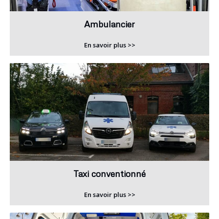
Ambulancier
En savoir plus >>
Taxi conventionné
En savoir plus >>