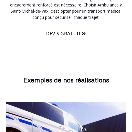
encadrement renforcé est nécessaire. Choisir Ambulance à
Saint-Michel-de-Vax, c’est opter pour un transport médical
conçu pour sécuriser chaque trajet.
DEVIS GRATUIT
Exemples de nos réalisations