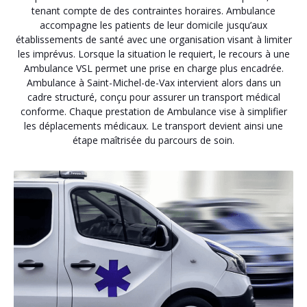
tenant compte de des contraintes horaires. Ambulance
accompagne les patients de leur domicile jusqu’aux
établissements de santé avec une organisation visant à limiter
les imprévus. Lorsque la situation le requiert, le recours à une
Ambulance VSL permet une prise en charge plus encadrée.
Ambulance à Saint-Michel-de-Vax intervient alors dans un
cadre structuré, conçu pour assurer un transport médical
conforme. Chaque prestation de Ambulance vise à simplifier
les déplacements médicaux. Le transport devient ainsi une
étape maîtrisée du parcours de soin.