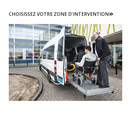
CHOISISSEZ VOTRE ZONE D'INTERVENTION