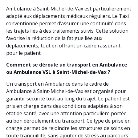
Ambulance à Saint-Michel-de-Vax est particulièrement
adapté aux déplacements médicaux réguliers. Le Taxi
conventionné permet d’assurer une continuité dans
les trajets liés à des traitements suivis. Cette solution
favorise la réduction de la fatigue liée aux
déplacements, tout en offrant un cadre rassurant
pour le patient.
Comment se déroule un transport en Ambulance
ou Ambulance VSL à Saint-Michel-de-Vax ?
Un transport en Ambulance dans le cadre de
Ambulance à Saint-Michel-de-Vax est organisé pour
garantir sécurité tout au long du trajet. Le patient est
pris en charge dans des conditions adaptées à son
état de santé, avec une attention particulière portée
au bon déroulement du transport. Ce type de prise en
charge permet de rejoindre les structures de soins en
toute tranquillité, sans ajouter de stress au parcours