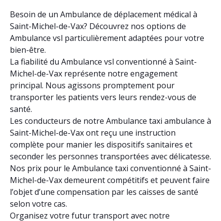
Besoin de un Ambulance de déplacement médical à
Saint-Michel-de-Vax? Découvrez nos options de
Ambulance vsl particulièrement adaptées pour votre
bien-être.
La fiabilité du Ambulance vsl conventionné à Saint-
Michel-de-Vax représente notre engagement
principal. Nous agissons promptement pour
transporter les patients vers leurs rendez-vous de
santé.
Les conducteurs de notre Ambulance taxi ambulance à
Saint-Michel-de-Vax ont reçu une instruction
complète pour manier les dispositifs sanitaires et
seconder les personnes transportées avec délicatesse.
Nos prix pour le Ambulance taxi conventionné à Saint-
Michel-de-Vax demeurent compétitifs et peuvent faire
l’objet d’une compensation par les caisses de santé
selon votre cas.
Organisez votre futur transport avec notre