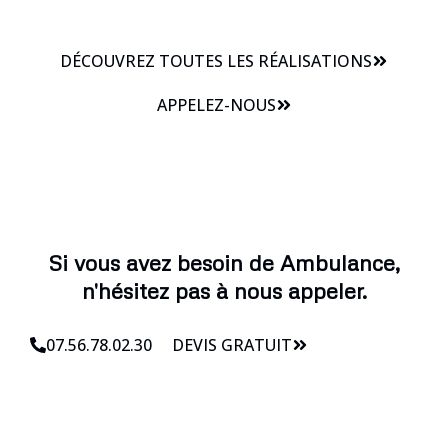
DÉCOUVREZ TOUTES LES RÉALISATIONS
APPELEZ-NOUS
Si vous avez besoin de Ambulance,
n'hésitez pas à nous appeler.
07.56.78.02.30
DEVIS GRATUIT