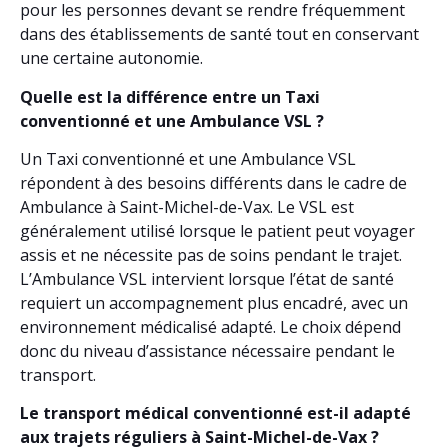
pour les personnes devant se rendre fréquemment
dans des établissements de santé tout en conservant
une certaine autonomie.
Quelle est la différence entre un Taxi
conventionné et une Ambulance VSL ?
Un Taxi conventionné et une Ambulance VSL
répondent à des besoins différents dans le cadre de
Ambulance à Saint-Michel-de-Vax. Le VSL est
généralement utilisé lorsque le patient peut voyager
assis et ne nécessite pas de soins pendant le trajet.
L’Ambulance VSL intervient lorsque l’état de santé
requiert un accompagnement plus encadré, avec un
environnement médicalisé adapté. Le choix dépend
donc du niveau d’assistance nécessaire pendant le
transport.
Le transport médical conventionné est-il adapté
aux trajets réguliers à Saint-Michel-de-Vax ?