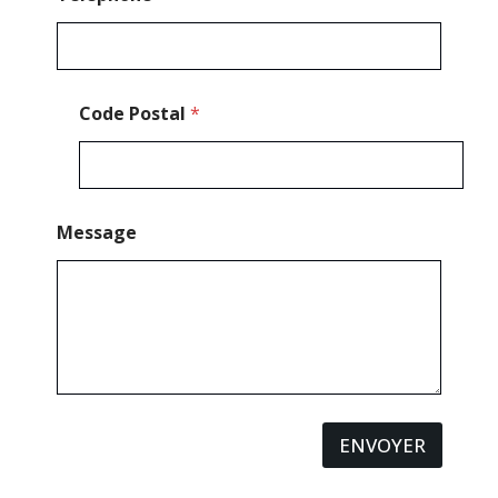
Code Postal
*
Message
ENVOYER