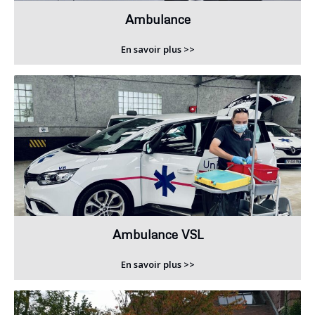
Ambulance
En savoir plus >>
Ambulance VSL
En savoir plus >>