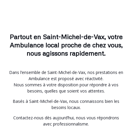
Partout en Saint-Michel-de-Vax, votre
Ambulance local proche de chez vous,
nous agissons rapidement.
Dans l’ensemble de Saint-Michel-de-Vax, nos prestations en
Ambulance est proposé avec réactivité.
Nous sommes à votre disposition pour répondre à vos
besoins, quelles que soient vos attentes.
Basés à Saint-Michel-de-Vax, nous connaissons bien les
besoins locaux.
Contactez-nous dès aujourd’hui, nous vous répondrons
avec professionnalisme.