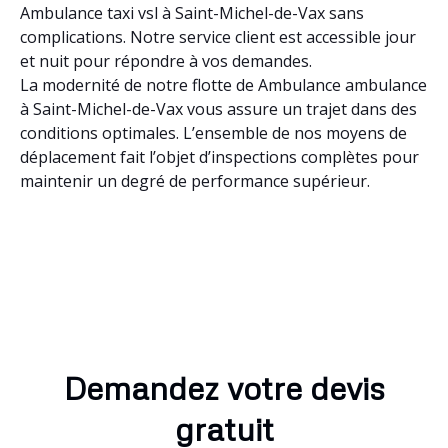
Ambulance taxi vsl à Saint-Michel-de-Vax sans
complications. Notre service client est accessible jour
et nuit pour répondre à vos demandes.
La modernité de notre flotte de Ambulance ambulance
à Saint-Michel-de-Vax vous assure un trajet dans des
conditions optimales. L’ensemble de nos moyens de
déplacement fait l’objet d’inspections complètes pour
maintenir un degré de performance supérieur.
Demandez votre devis
gratuit