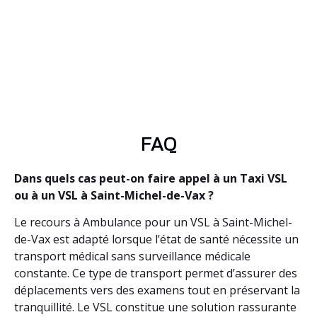
FAQ
Dans quels cas peut-on faire appel à un Taxi VSL
ou à un VSL à Saint-Michel-de-Vax ?
Le recours à Ambulance pour un VSL à Saint-Michel-
de-Vax est adapté lorsque l’état de santé nécessite un
transport médical sans surveillance médicale
constante. Ce type de transport permet d’assurer des
déplacements vers des examens tout en préservant la
tranquillité. Le VSL constitue une solution rassurante