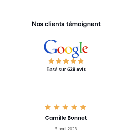
Nos clients témoignent
Basé sur
628 avis
Camille Bonnet
5 avril 2025