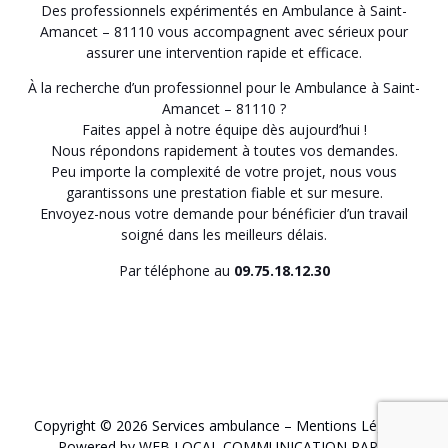
Des professionnels expérimentés en Ambulance à Saint-
Amancet – 81110 vous accompagnent avec sérieux pour
assurer une intervention rapide et efficace.
À la recherche d’un professionnel pour le Ambulance à Saint-
Amancet – 81110 ?
Faites appel à notre équipe dès aujourd’hui !
Nous répondons rapidement à toutes vos demandes.
Peu importe la complexité de votre projet, nous vous
garantissons une prestation fiable et sur mesure.
Envoyez-nous votre demande pour bénéficier d’un travail
soigné dans les meilleurs délais.
Par téléphone au
09.75.18.12.30
Copyright © 2026 Services ambulance –
Mentions Légales
.
Powered by WEB LOCAL COMMUNICATION PARIS