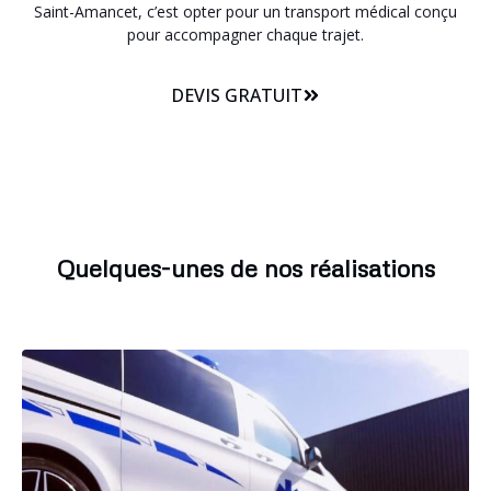
Saint-Amancet, c’est opter pour un transport médical conçu
pour accompagner chaque trajet.
DEVIS GRATUIT
Quelques-unes de nos réalisations