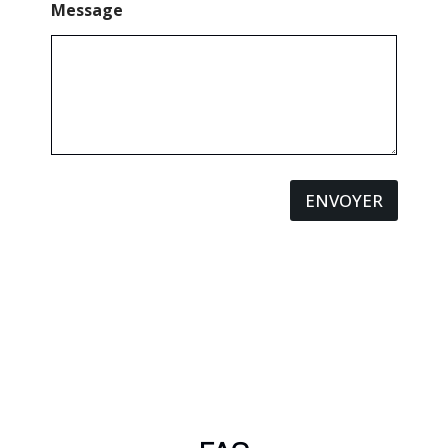
Message
ENVOYER