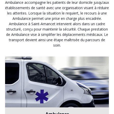
Ambulance accompagne les patients de leur domicile jusqu’aux
établissements de santé avec une organisation visant à réduire
les attentes. Lorsque la situation le requiert, le recours à une
Ambulance permet une prise en charge plus encadrée.
Ambulance à Saint-Amancet intervient alors dans un cadre
structuré, conçu pour maintenir la sécurité. Chaque prestation
de Ambulance vise à simplifier les déplacements médicaux. Le
transport devient ainsi une étape maîtrisée du parcours de
soin.