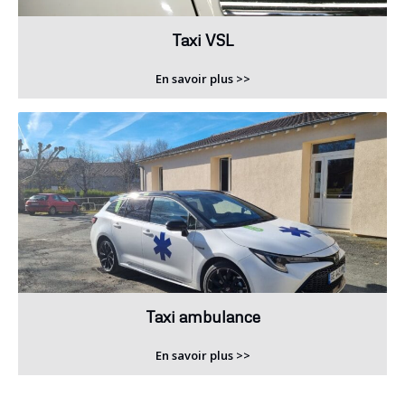
Taxi VSL
En savoir plus >>
Taxi ambulance
En savoir plus >>