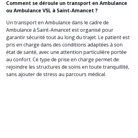
Comment se déroule un transport en Ambulance
ou Ambulance VSL à Saint-Amancet ?
Un transport en Ambulance dans le cadre de
Ambulance à Saint-Amancet est organisé pour
garantir sécurité tout au long du trajet. Le patient est
pris en charge dans des conditions adaptées à son
état de santé, avec une attention particulière portée
au confort. Ce type de prise en charge permet de
rejoindre les structures de soins en toute tranquillité,
sans ajouter de stress au parcours médical.