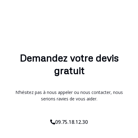
Demandez votre devis
gratuit
N’hésitez pas à nous appeler ou nous contacter, nous
serions ravies de vous aider.
09.75.18.12.30