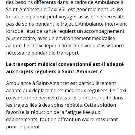
des besoins différents dans le cadre de Ambulance à
Saint-Amancet. Le Taxi VSL est généralement utilisé
lorsque le patient peut voyager assis et ne nécessite
pas de soins pendant le trajet. L’Ambulance intervient
lorsque l’état de santé requiert un accompagnement
plus encadré, avec un environnement médicalisé
adapté. Le choix dépend donc du niveau d’assistance
nécessaire pendant le transport.
Le transport médical conventionné est-il adapté
aux trajets réguliers à Saint-Amancet ?
Ambulance à Saint-Amancet est particulièrement
adapté aux déplacements médicaux réguliers. Le Taxi
conventionné permet d’assurer une continuité dans
les trajets liés à des soins répétés. Cette solution
favorise la réduction de la fatigue liée aux
déplacements, tout en offrant un cadre rassurant
pour le patient.