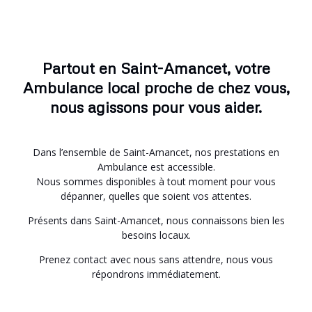
Partout en Saint-Amancet, votre
Ambulance local proche de chez vous,
nous agissons pour vous aider.
Dans l’ensemble de Saint-Amancet, nos prestations en
Ambulance est accessible.
Nous sommes disponibles à tout moment pour vous
dépanner, quelles que soient vos attentes.
Présents dans Saint-Amancet, nous connaissons bien les
besoins locaux.
Prenez contact avec nous sans attendre, nous vous
répondrons immédiatement.