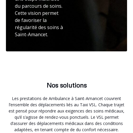
du parcours de soins.
Cette vision permet
de favoriser la
régularité des soins à
Saint-Amancet.
Nos solutions
Les prestations de Ambulance à Saint-Amancet couvrent
l’ensemble des déplacements liés au Taxi VSL. Chaque trajet
est pensé pour répondre aux exigences des soins médicaux,
qu’il s’agisse de rendez-vous ponctuels. Le VSL permet
d’assurer des déplacements médicaux dans des conditions
adaptées, en tenant compte de du confort nécessaire.