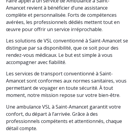
Faire appel à un service de Ambulance à Saint-
Amancet revient à bénéficier d’une assistance
complète et personnalisée. Forts de compétences
avérées, les professionnels dédiés mettent tout en
œuvre pour offrir un service irréprochable.
Les solutions de VSL conventionné à Saint-Amancet se
distingue par sa disponibilité, que ce soit pour des
rendez-vous médicaux. Le but est simple à vous
accompagner avec fiabilité.
Les services de transport conventionné à Saint-
Amancet sont conformes aux normes sanitaires, vous
permettant de voyager en toute sécurité. À tout
moment, notre mission repose sur votre bien-être.
Une ambulance VSL à Saint-Amancet garantit votre
confort, du départ à l’arrivée. Grâce à des
professionnels compétents et attentionnés, chaque
détail compte.