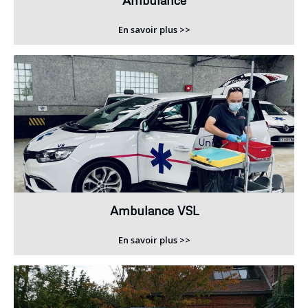
Ambulance
En savoir plus >>
Ambulance VSL
En savoir plus >>