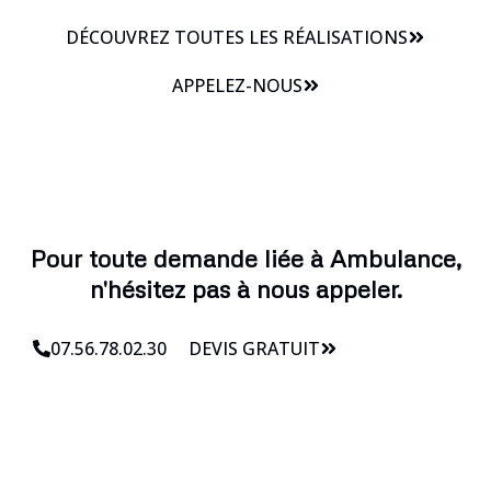
DÉCOUVREZ TOUTES LES RÉALISATIONS
APPELEZ-NOUS
Pour toute demande liée à Ambulance,
n'hésitez pas à nous appeler.
07.56.78.02.30
DEVIS GRATUIT