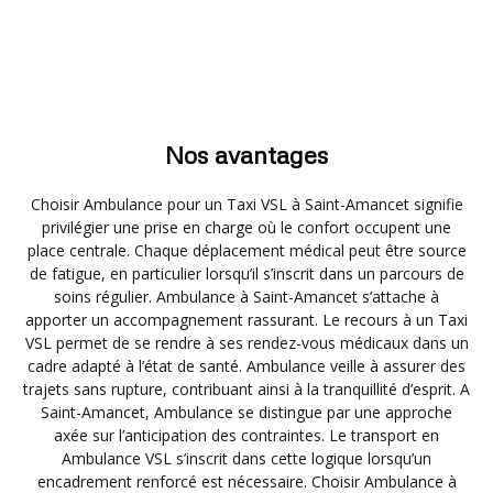
Nos avantages
Choisir Ambulance pour un Taxi VSL à Saint-Amancet signifie
privilégier une prise en charge où le confort occupent une
place centrale. Chaque déplacement médical peut être source
de fatigue, en particulier lorsqu’il s’inscrit dans un parcours de
soins régulier. Ambulance à Saint-Amancet s’attache à
apporter un accompagnement rassurant. Le recours à un Taxi
VSL permet de se rendre à ses rendez-vous médicaux dans un
cadre adapté à l’état de santé. Ambulance veille à assurer des
trajets sans rupture, contribuant ainsi à la tranquillité d’esprit. A
Saint-Amancet, Ambulance se distingue par une approche
axée sur l’anticipation des contraintes. Le transport en
Ambulance VSL s’inscrit dans cette logique lorsqu’un
encadrement renforcé est nécessaire. Choisir Ambulance à