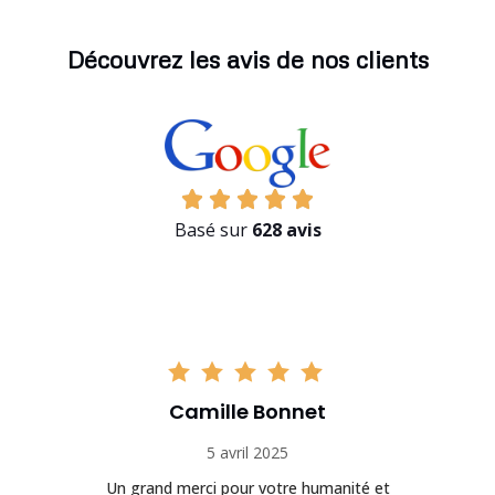
Découvrez les avis de nos clients
Basé sur
628 avis
Camille Bonnet
5 avril 2025
Un grand merci pour votre humanité et