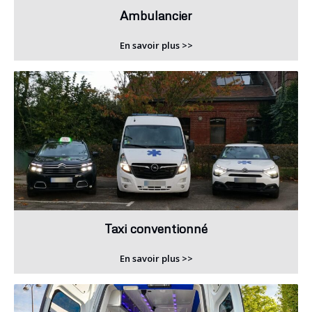
Ambulancier
En savoir plus >>
Taxi conventionné
En savoir plus >>