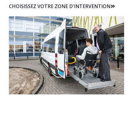
CHOISISSEZ VOTRE ZONE D'INTERVENTION