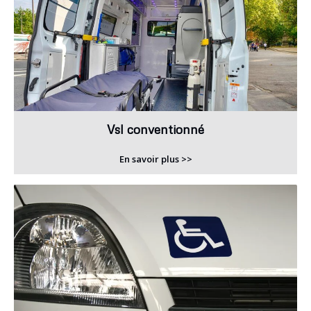
Vsl conventionné
En savoir plus >>