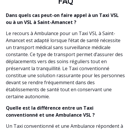
FAQ
Dans quels cas peut-on faire appel à un Taxi VSL
ou à un VSL à Saint-Amancet ?
Le recours à Ambulance pour un Taxi VSL à Saint-
Amancet est adapté lorsque l’état de santé nécessite
un transport médical sans surveillance médicale
constante. Ce type de transport permet d’assurer des
déplacements vers des soins réguliers tout en
préservant la tranquillité. Le Taxi conventionné
constitue une solution rassurante pour les personnes
devant se rendre fréquemment dans des
établissements de santé tout en conservant une
certaine autonomie.
Quelle est la différence entre un Taxi
conventionné et une Ambulance VSL ?
Un Taxi conventionné et une Ambulance répondent à