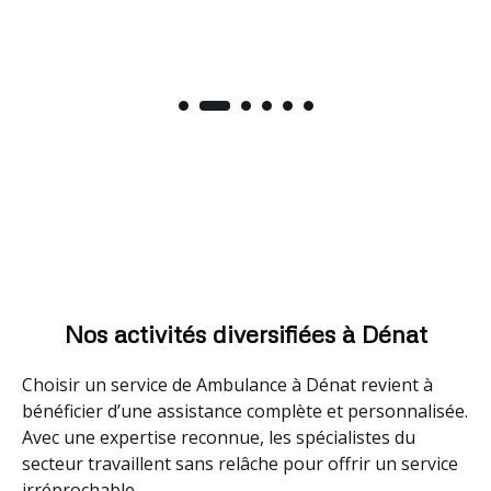
Nos activités diversifiées à Dénat
Choisir un service de Ambulance à Dénat revient à
bénéficier d’une assistance complète et personnalisée.
Avec une expertise reconnue, les spécialistes du
secteur travaillent sans relâche pour offrir un service
irréprochable.