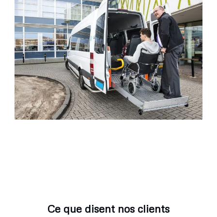
Ce que disent nos clients