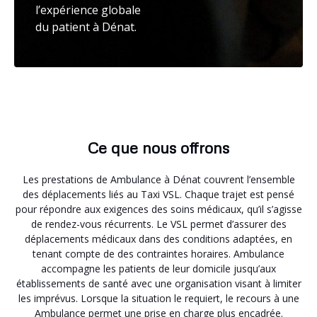
l’expérience globale
du patient à Dénat.
Ce que nous offrons
Les prestations de Ambulance à Dénat couvrent l’ensemble
des déplacements liés au Taxi VSL. Chaque trajet est pensé
pour répondre aux exigences des soins médicaux, qu’il s’agisse
de rendez-vous récurrents. Le VSL permet d’assurer des
déplacements médicaux dans des conditions adaptées, en
tenant compte de des contraintes horaires. Ambulance
accompagne les patients de leur domicile jusqu’aux
établissements de santé avec une organisation visant à limiter
les imprévus. Lorsque la situation le requiert, le recours à une
Ambulance permet une prise en charge plus encadrée.