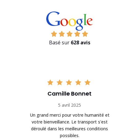
Basé sur
628 avis
Camille Bonnet
5 avril 2025
Un grand merci pour votre humanité et
on
votre bienveillance. Le transport s'est
déroulé dans les meilleures conditions
possibles.