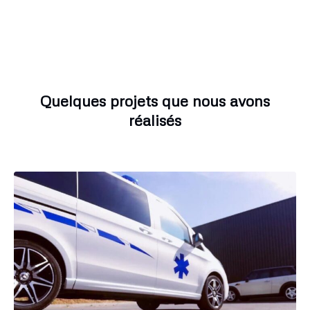
Quelques projets que nous avons
réalisés