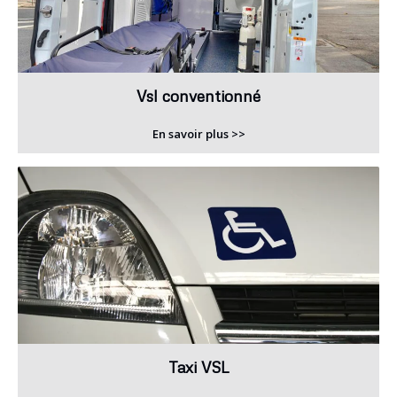
Vsl conventionné
En savoir plus >>
Taxi VSL