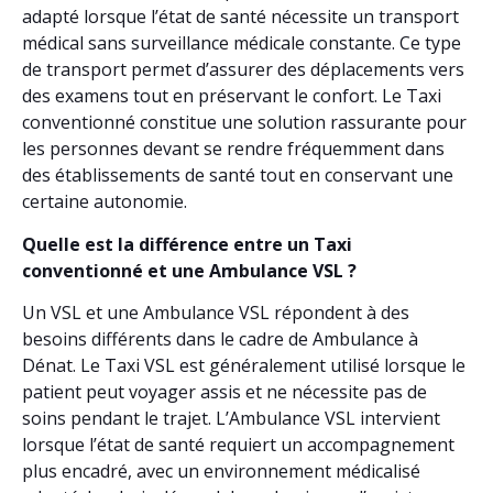
adapté lorsque l’état de santé nécessite un transport
médical sans surveillance médicale constante. Ce type
de transport permet d’assurer des déplacements vers
des examens tout en préservant le confort. Le Taxi
conventionné constitue une solution rassurante pour
les personnes devant se rendre fréquemment dans
des établissements de santé tout en conservant une
certaine autonomie.
Quelle est la différence entre un Taxi
conventionné et une Ambulance VSL ?
Un VSL et une Ambulance VSL répondent à des
besoins différents dans le cadre de Ambulance à
Dénat. Le Taxi VSL est généralement utilisé lorsque le
patient peut voyager assis et ne nécessite pas de
soins pendant le trajet. L’Ambulance VSL intervient
lorsque l’état de santé requiert un accompagnement
plus encadré, avec un environnement médicalisé