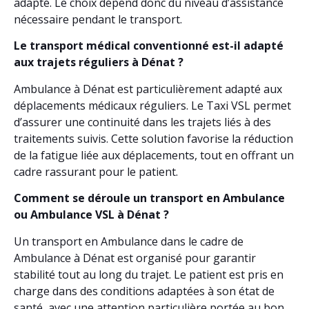
adapté. Le choix dépend donc du niveau d’assistance
nécessaire pendant le transport.
Le transport médical conventionné est-il adapté
aux trajets réguliers à Dénat ?
Ambulance à Dénat est particulièrement adapté aux
déplacements médicaux réguliers. Le Taxi VSL permet
d’assurer une continuité dans les trajets liés à des
traitements suivis. Cette solution favorise la réduction
de la fatigue liée aux déplacements, tout en offrant un
cadre rassurant pour le patient.
Comment se déroule un transport en Ambulance
ou Ambulance VSL à Dénat ?
Un transport en Ambulance dans le cadre de
Ambulance à Dénat est organisé pour garantir
stabilité tout au long du trajet. Le patient est pris en
charge dans des conditions adaptées à son état de
santé, avec une attention particulière portée au bon