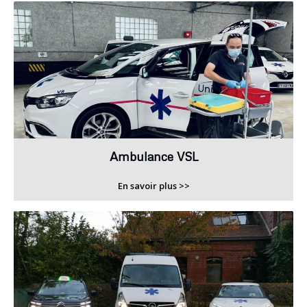
Ambulance VSL
En savoir plus >>