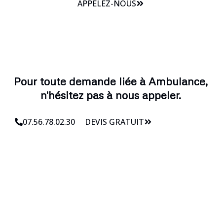
APPELEZ-NOUS
Pour toute demande liée à Ambulance,
n'hésitez pas à nous appeler.
07.56.78.02.30
DEVIS GRATUIT