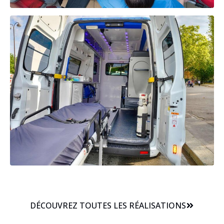
DÉCOUVREZ TOUTES LES RÉALISATIONS