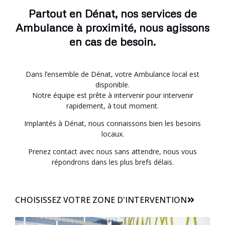
Partout en Dénat, nos services de
Ambulance à proximité, nous agissons
en cas de besoin.
Dans l’ensemble de Dénat, votre Ambulance local est
disponible.
Notre équipe est prête à intervenir pour intervenir
rapidement, à tout moment.
Implantés à Dénat, nous connaissons bien les besoins
locaux.
Prenez contact avec nous sans attendre, nous vous
répondrons dans les plus brefs délais.
CHOISISSEZ VOTRE ZONE D'INTERVENTION