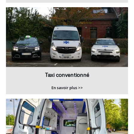
Taxi conventionné
En savoir plus >>