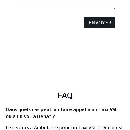
ENVOYER
FAQ
Dans quels cas peut-on faire appel à un Taxi VSL
ou à un VSL à Dénat ?
Le recours à Ambulance pour un Taxi VSL à Dénat est