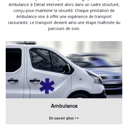
Ambulance à Dénat intervient alors dans un cadre structuré,
conçu pour maintenir la sécurité. Chaque prestation de
Ambulance vise à offrir une expérience de transport
rassurante. Le transport devient ainsi une étape maîtrisée du
parcours de soin.
Ambulance
En savoir plus >>