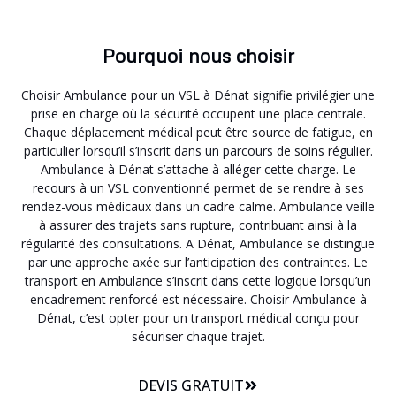
Pourquoi nous choisir
Choisir Ambulance pour un VSL à Dénat signifie privilégier une
prise en charge où la sécurité occupent une place centrale.
Chaque déplacement médical peut être source de fatigue, en
particulier lorsqu’il s’inscrit dans un parcours de soins régulier.
Ambulance à Dénat s’attache à alléger cette charge. Le
recours à un VSL conventionné permet de se rendre à ses
rendez-vous médicaux dans un cadre calme. Ambulance veille
à assurer des trajets sans rupture, contribuant ainsi à la
régularité des consultations. A Dénat, Ambulance se distingue
par une approche axée sur l’anticipation des contraintes. Le
transport en Ambulance s’inscrit dans cette logique lorsqu’un
encadrement renforcé est nécessaire. Choisir Ambulance à
Dénat, c’est opter pour un transport médical conçu pour
sécuriser chaque trajet.
DEVIS GRATUIT