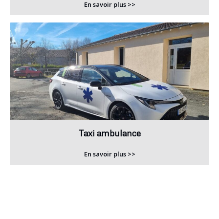
En savoir plus >>
Taxi ambulance
En savoir plus >>