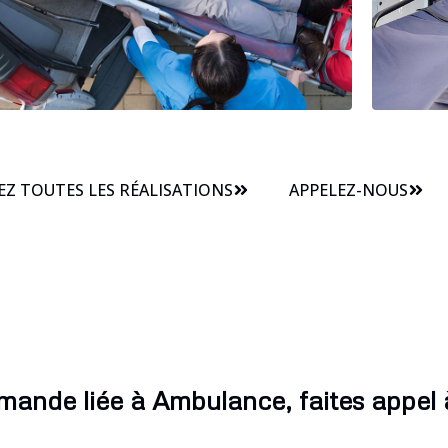
Z TOUTES LES RÉALISATIONS
APPELEZ-NOUS
mande liée à Ambulance, faites appel à