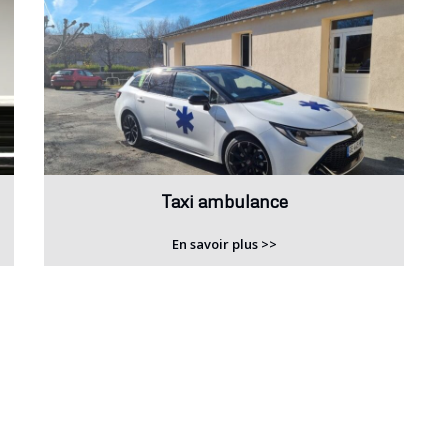
Taxi ambulance
En savoir plus >>