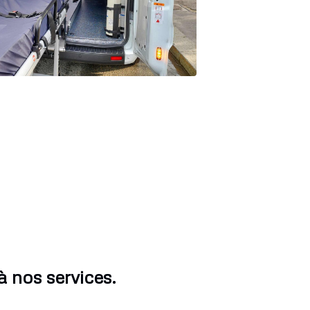
 nos services.