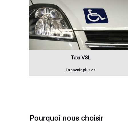
Taxi VSL
En savoir plus >>
Pourquoi nous choisir