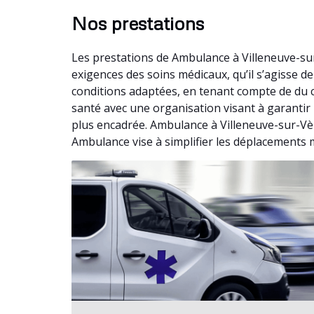
Nos prestations
Les prestations de Ambulance à Villeneuve-su
exigences des soins médicaux, qu’il s’agisse
conditions adaptées, en tenant compte de du 
santé avec une organisation visant à garantir 
plus encadrée. Ambulance à Villeneuve-sur-Vèr
Ambulance vise à simplifier les déplacements 