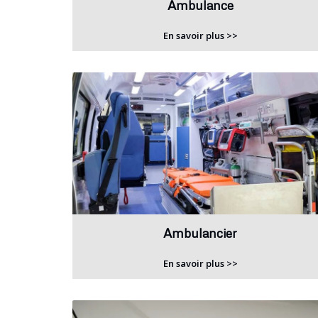
Ambulance
En savoir plus >>
Ambulancier
En savoir plus >>