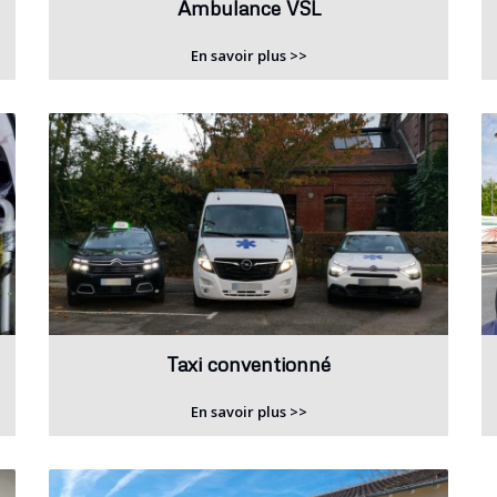
Ambulance VSL
En savoir plus >>
Taxi conventionné
En savoir plus >>