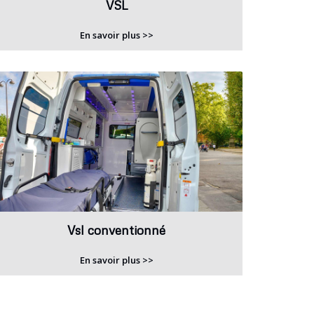
VSL
En savoir plus >>
Vsl conventionné
En savoir plus >>