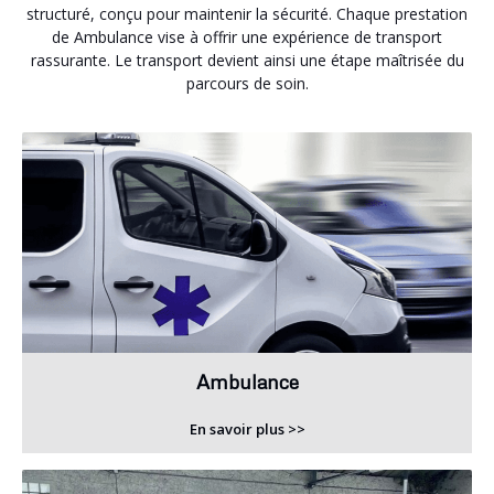
structuré, conçu pour maintenir la sécurité. Chaque prestation
de Ambulance vise à offrir une expérience de transport
rassurante. Le transport devient ainsi une étape maîtrisée du
parcours de soin.
Ambulance
En savoir plus >>