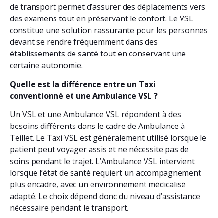
de transport permet d’assurer des déplacements vers
des examens tout en préservant le confort. Le VSL
constitue une solution rassurante pour les personnes
devant se rendre fréquemment dans des
établissements de santé tout en conservant une
certaine autonomie.
Quelle est la différence entre un Taxi
conventionné et une Ambulance VSL ?
Un VSL et une Ambulance VSL répondent à des
besoins différents dans le cadre de Ambulance à
Teillet. Le Taxi VSL est généralement utilisé lorsque le
patient peut voyager assis et ne nécessite pas de
soins pendant le trajet. L’Ambulance VSL intervient
lorsque l’état de santé requiert un accompagnement
plus encadré, avec un environnement médicalisé
adapté. Le choix dépend donc du niveau d’assistance
nécessaire pendant le transport.