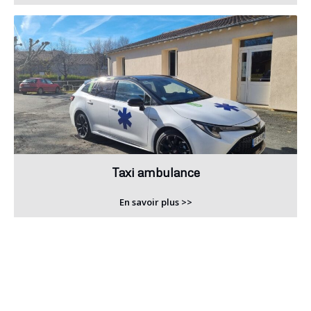
Taxi ambulance
En savoir plus >>