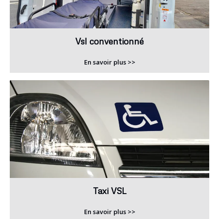
Vsl conventionné
En savoir plus >>
Taxi VSL
En savoir plus >>