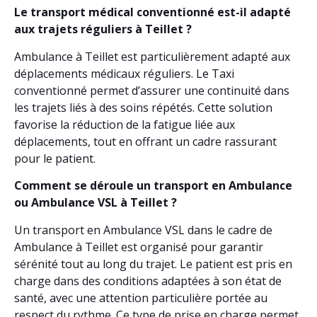
Le transport médical conventionné est-il adapté
aux trajets réguliers à Teillet ?
Ambulance à Teillet est particulièrement adapté aux
déplacements médicaux réguliers. Le Taxi
conventionné permet d’assurer une continuité dans
les trajets liés à des soins répétés. Cette solution
favorise la réduction de la fatigue liée aux
déplacements, tout en offrant un cadre rassurant
pour le patient.
Comment se déroule un transport en Ambulance
ou Ambulance VSL à Teillet ?
Un transport en Ambulance VSL dans le cadre de
Ambulance à Teillet est organisé pour garantir
sérénité tout au long du trajet. Le patient est pris en
charge dans des conditions adaptées à son état de
santé, avec une attention particulière portée au
respect du rythme. Ce type de prise en charge permet