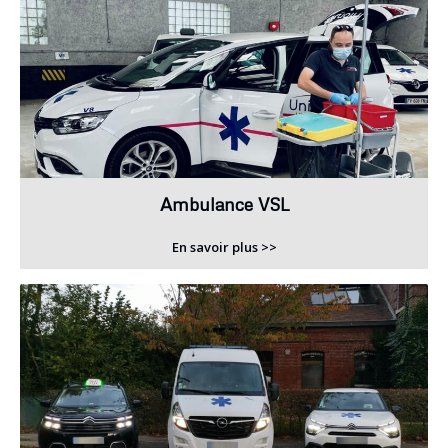
Ambulance VSL
En savoir plus >>