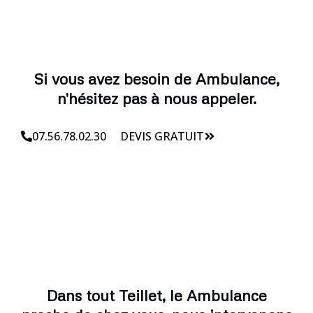
Si vous avez besoin de Ambulance,
n'hésitez pas à nous appeler.
07.56.78.02.30
DEVIS GRATUIT
Dans tout Teillet, le Ambulance