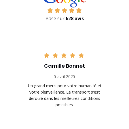
Basé sur
628 avis
Camille Bonnet
5 avril 2025
Un grand merci pour votre humanité et
on
votre bienveillance. Le transport s'est
déroulé dans les meilleures conditions
possibles.