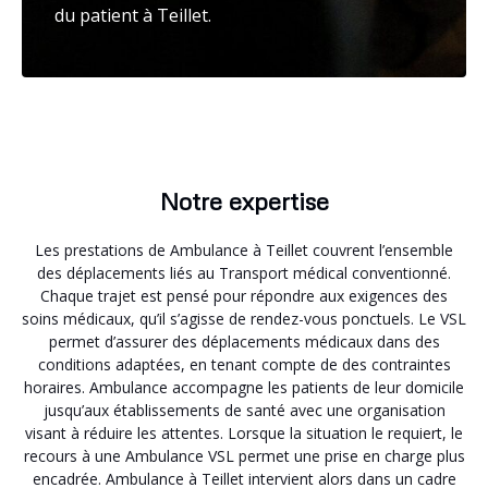
du patient à Teillet.
Notre expertise
Les prestations de Ambulance à Teillet couvrent l’ensemble
des déplacements liés au Transport médical conventionné.
Chaque trajet est pensé pour répondre aux exigences des
soins médicaux, qu’il s’agisse de rendez-vous ponctuels. Le VSL
permet d’assurer des déplacements médicaux dans des
conditions adaptées, en tenant compte de des contraintes
horaires. Ambulance accompagne les patients de leur domicile
jusqu’aux établissements de santé avec une organisation
visant à réduire les attentes. Lorsque la situation le requiert, le
recours à une Ambulance VSL permet une prise en charge plus
encadrée. Ambulance à Teillet intervient alors dans un cadre