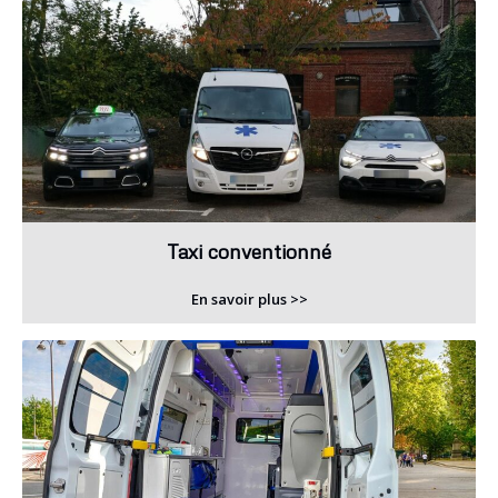
Taxi conventionné
En savoir plus >>