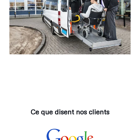
Ce que disent nos clients