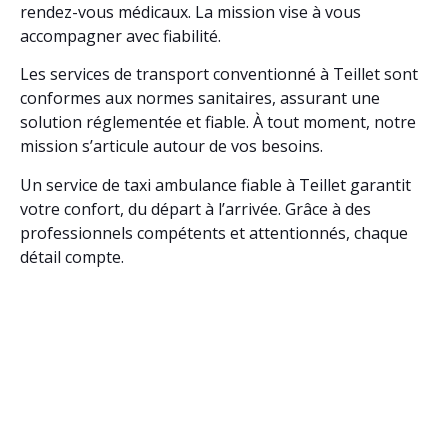
rendez-vous médicaux. La mission vise à vous
accompagner avec fiabilité.
Les services de transport conventionné à Teillet sont
conformes aux normes sanitaires, assurant une
solution réglementée et fiable. À tout moment, notre
mission s’articule autour de vos besoins.
Un service de taxi ambulance fiable à Teillet garantit
votre confort, du départ à l’arrivée. Grâce à des
professionnels compétents et attentionnés, chaque
détail compte.