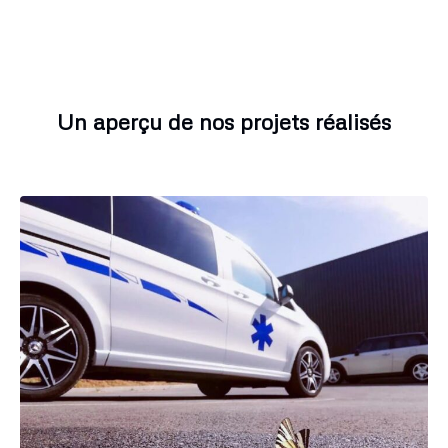
Un aperçu de nos projets réalisés