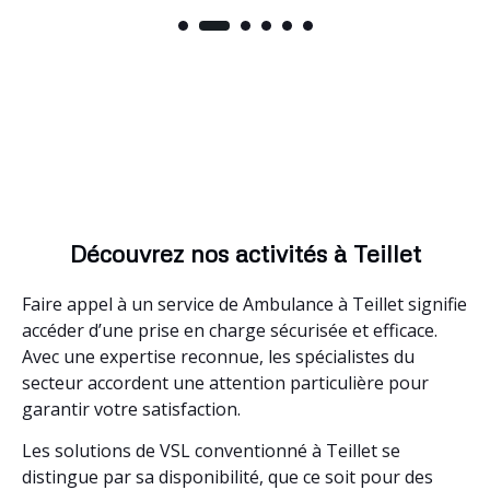
Découvrez nos activités à Teillet
Faire appel à un service de Ambulance à Teillet signifie
accéder d’une prise en charge sécurisée et efficace.
Avec une expertise reconnue, les spécialistes du
secteur accordent une attention particulière pour
garantir votre satisfaction.
Les solutions de VSL conventionné à Teillet se
distingue par sa disponibilité, que ce soit pour des