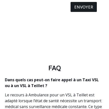
ENVOYER
FAQ
Dans quels cas peut-on faire appel à un Taxi VSL
ou à un VSL à Teillet ?
Le recours à Ambulance pour un VSL à Teillet est
adapté lorsque l’état de santé nécessite un transport
médical sans surveillance médicale constante. Ce type