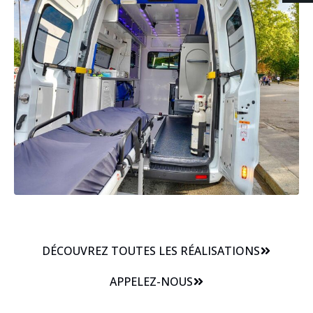
DÉCOUVREZ TOUTES LES RÉALISATIONS
APPELEZ-NOUS