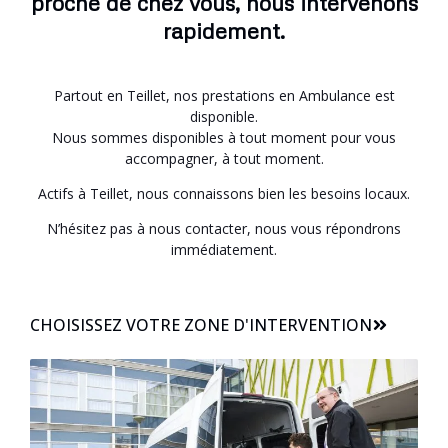
proche de chez vous, nous intervenons
rapidement.
Partout en Teillet, nos prestations en Ambulance est
disponible.
Nous sommes disponibles à tout moment pour vous
accompagner, à tout moment.
Actifs à Teillet, nous connaissons bien les besoins locaux.
N’hésitez pas à nous contacter, nous vous répondrons
immédiatement.
CHOISISSEZ VOTRE ZONE D'INTERVENTION