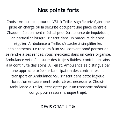
Nos points forts
Choisir Ambulance pour un VSL à Teillet signifie privilégier une
prise en charge où la sécurité occupent une place centrale.
Chaque déplacement médical peut être source de inquiétude,
en particulier lorsqu’il s’inscrit dans un parcours de soins
régulier. Ambulance à Teillet s’attache à simplifier les
déplacements. Le recours à un VSL conventionné permet de
se rendre à ses rendez-vous médicaux dans un cadre organisé.
Ambulance veille à assurer des trajets fluides, contribuant ainsi
à la continuité des soins. A Teillet, Ambulance se distingue par
une approche axée sur l’anticipation des contraintes. Le
transport en Ambulance VSL s’inscrit dans cette logique
lorsqu’un encadrement renforcé est nécessaire. Choisir
Ambulance à Teillet, c’est opter pour un transport médical
conçu pour rassurer chaque trajet.
DEVIS GRATUIT