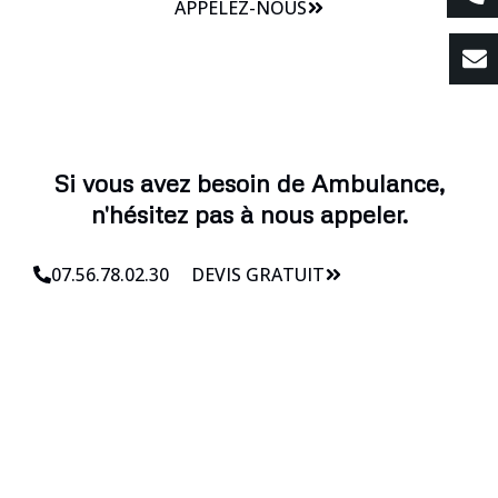
APPELEZ-NOUS
Si vous avez besoin de Ambulance,
n'hésitez pas à nous appeler.
07.56.78.02.30
DEVIS GRATUIT