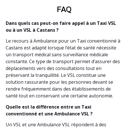
FAQ
Dans quels cas peut-on faire appel à un Taxi VSL
ou à un VSL à Castans ?
Le recours à Ambulance pour un Taxi conventionné à
Castans est adapté lorsque l’état de santé nécessite
un transport médical sans surveillance médicale
constante. Ce type de transport permet d’assurer des
déplacements vers des consultations tout en
préservant la tranquillité. Le VSL constitue une
solution rassurante pour les personnes devant se
rendre fréquemment dans des établissements de
santé tout en conservant une certaine autonomie.
Quelle est la différence entre un Taxi
conventionné et une Ambulance VSL ?
Un VSL et une Ambulance VSL répondent à des