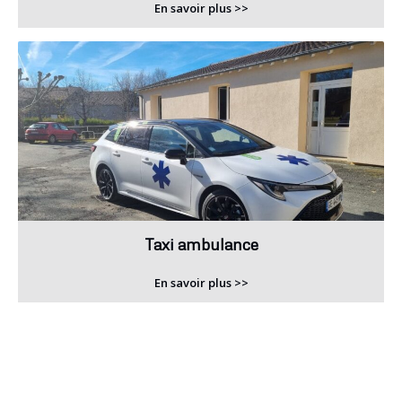
En savoir plus >>
Taxi ambulance
En savoir plus >>