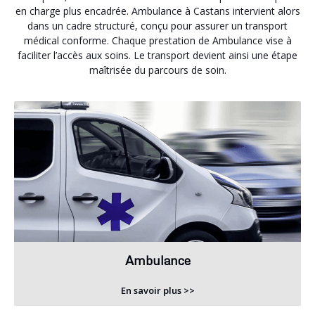
en charge plus encadrée. Ambulance à Castans intervient alors
dans un cadre structuré, conçu pour assurer un transport
médical conforme. Chaque prestation de Ambulance vise à
faciliter l’accès aux soins. Le transport devient ainsi une étape
maîtrisée du parcours de soin.
Ambulance
En savoir plus >>