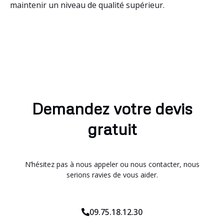
maintenir un niveau de qualité supérieur.
Demandez votre devis
gratuit
N’hésitez pas à nous appeler ou nous contacter, nous
serions ravies de vous aider.
09.75.18.12.30