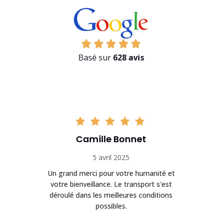
Basé sur
628 avis
Camille Bonnet
5 avril 2025
Un grand merci pour votre humanité et
on
votre bienveillance. Le transport s'est
déroulé dans les meilleures conditions
possibles.