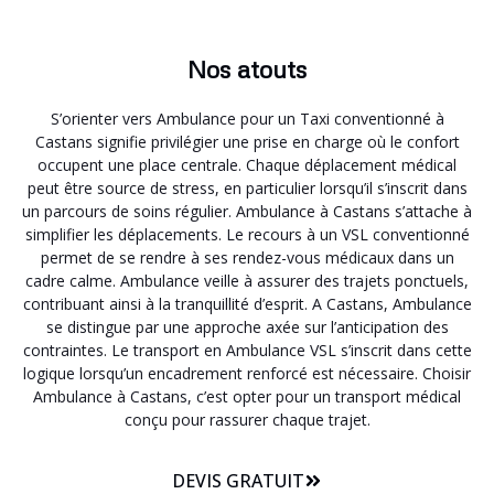
Nos atouts
S’orienter vers Ambulance pour un Taxi conventionné à
Castans signifie privilégier une prise en charge où le confort
occupent une place centrale. Chaque déplacement médical
peut être source de stress, en particulier lorsqu’il s’inscrit dans
un parcours de soins régulier. Ambulance à Castans s’attache à
simplifier les déplacements. Le recours à un VSL conventionné
permet de se rendre à ses rendez-vous médicaux dans un
cadre calme. Ambulance veille à assurer des trajets ponctuels,
contribuant ainsi à la tranquillité d’esprit. A Castans, Ambulance
se distingue par une approche axée sur l’anticipation des
contraintes. Le transport en Ambulance VSL s’inscrit dans cette
logique lorsqu’un encadrement renforcé est nécessaire. Choisir
Ambulance à Castans, c’est opter pour un transport médical
conçu pour rassurer chaque trajet.
DEVIS GRATUIT