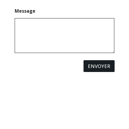
Message
ENVOYER