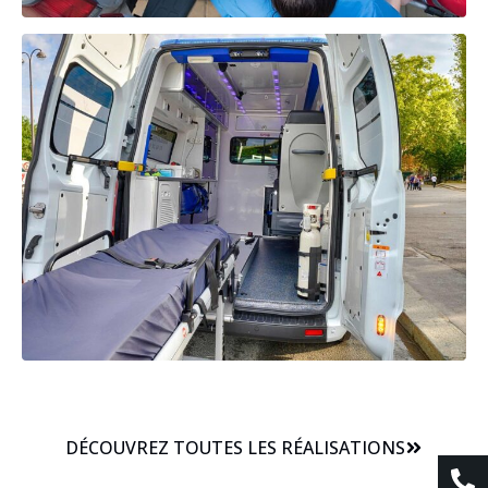
DÉCOUVREZ TOUTES LES RÉALISATIONS