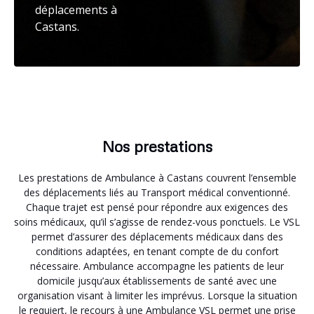
déplacements à
Castans.
Nos prestations
Les prestations de Ambulance à Castans couvrent l’ensemble
des déplacements liés au Transport médical conventionné.
Chaque trajet est pensé pour répondre aux exigences des
soins médicaux, qu’il s’agisse de rendez-vous ponctuels. Le VSL
permet d’assurer des déplacements médicaux dans des
conditions adaptées, en tenant compte de du confort
nécessaire. Ambulance accompagne les patients de leur
domicile jusqu’aux établissements de santé avec une
organisation visant à limiter les imprévus. Lorsque la situation
le requiert, le recours à une Ambulance VSL permet une prise