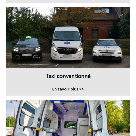
Taxi conventionné
En savoir plus >>