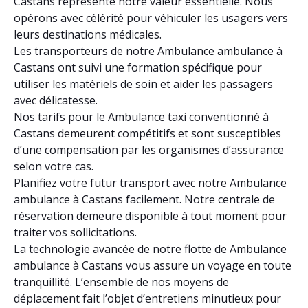
Castans représente notre valeur essentielle. Nous
opérons avec célérité pour véhiculer les usagers vers
leurs destinations médicales.
Les transporteurs de notre Ambulance ambulance à
Castans ont suivi une formation spécifique pour
utiliser les matériels de soin et aider les passagers
avec délicatesse.
Nos tarifs pour le Ambulance taxi conventionné à
Castans demeurent compétitifs et sont susceptibles
d’une compensation par les organismes d’assurance
selon votre cas.
Planifiez votre futur transport avec notre Ambulance
ambulance à Castans facilement. Notre centrale de
réservation demeure disponible à tout moment pour
traiter vos sollicitations.
La technologie avancée de notre flotte de Ambulance
ambulance à Castans vous assure un voyage en toute
tranquillité. L’ensemble de nos moyens de
déplacement fait l’objet d’entretiens minutieux pour