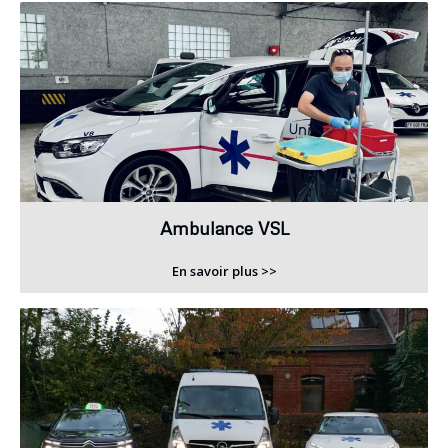
Ambulance VSL
En savoir plus >>