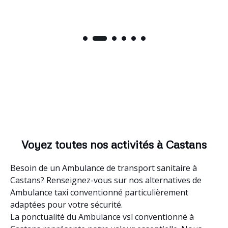
Voyez toutes nos activités à Castans
Besoin de un Ambulance de transport sanitaire à
Castans? Renseignez-vous sur nos alternatives de
Ambulance taxi conventionné particulièrement
adaptées pour votre sécurité.
La ponctualité du Ambulance vsl conventionné à