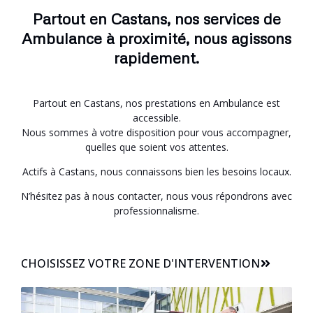
Partout en Castans, nos services de
Ambulance à proximité, nous agissons
rapidement.
Partout en Castans, nos prestations en Ambulance est
accessible.
Nous sommes à votre disposition pour vous accompagner,
quelles que soient vos attentes.
Actifs à Castans, nous connaissons bien les besoins locaux.
N’hésitez pas à nous contacter, nous vous répondrons avec
professionnalisme.
CHOISISSEZ VOTRE ZONE D'INTERVENTION