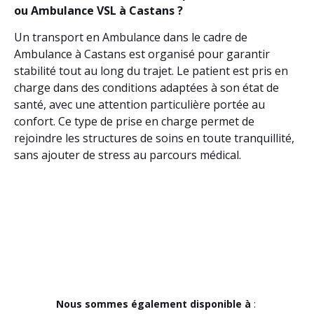
ou Ambulance VSL à Castans ?
Un transport en Ambulance dans le cadre de
Ambulance à Castans est organisé pour garantir
stabilité tout au long du trajet. Le patient est pris en
charge dans des conditions adaptées à son état de
santé, avec une attention particulière portée au
confort. Ce type de prise en charge permet de
rejoindre les structures de soins en toute tranquillité,
sans ajouter de stress au parcours médical.
Nous sommes également disponible à
: