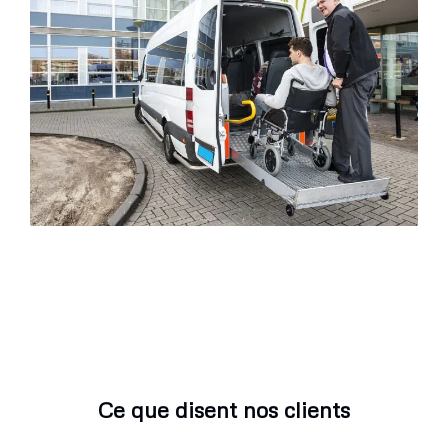
Ce que disent nos clients