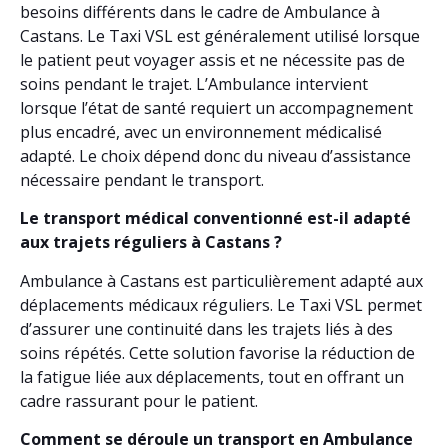
besoins différents dans le cadre de Ambulance à
Castans. Le Taxi VSL est généralement utilisé lorsque
le patient peut voyager assis et ne nécessite pas de
soins pendant le trajet. L’Ambulance intervient
lorsque l’état de santé requiert un accompagnement
plus encadré, avec un environnement médicalisé
adapté. Le choix dépend donc du niveau d’assistance
nécessaire pendant le transport.
Le transport médical conventionné est-il adapté
aux trajets réguliers à Castans ?
Ambulance à Castans est particulièrement adapté aux
déplacements médicaux réguliers. Le Taxi VSL permet
d’assurer une continuité dans les trajets liés à des
soins répétés. Cette solution favorise la réduction de
la fatigue liée aux déplacements, tout en offrant un
cadre rassurant pour le patient.
Comment se déroule un transport en Ambulance