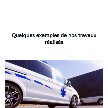
Quelques exemples de nos travaux
réalisés