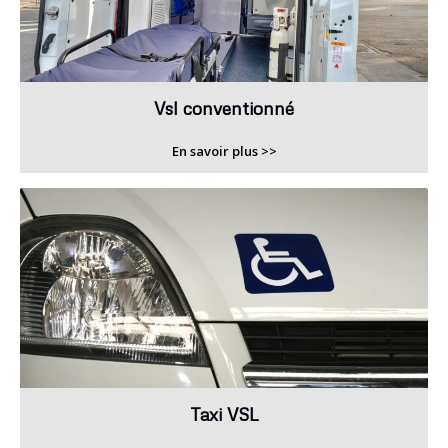
Vsl conventionné
En savoir plus >>
Taxi VSL