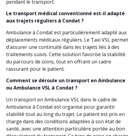
pendant le transport.
Le transport médical conventionné est-il adapté
aux trajets réguliers à Condat ?
Ambulance à Condat est particulièrement adapté aux
déplacements médicaux réguliers. Le Taxi VSL permet
d’assurer une continuité dans les trajets liés à des
traitements suivis. Cette solution favorise la stabilité
du parcours de soins, tout en offrant un cadre
rassurant pour le patient.
Comment se déroule un transport en Ambulance
ou Ambulance VSL à Condat ?
Un transport en Ambulance VSL dans le cadre de
Ambulance à Condat est organisé pour garantir
stabilité tout au long du trajet. Le patient est pris en
charge dans des conditions adaptées à son état de
santé, avec une attention particulière portée au bon
déroulement du transport. Ce type de prise en charge