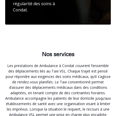
régularité des soins à
Condat.
Nos services
Les prestations de Ambulance à Condat couvrent l’ensemble
des déplacements liés au Taxi VSL. Chaque trajet est pensé
pour répondre aux exigences des soins médicaux, qu’il s’agisse
de rendez-vous planifiés. Le Taxi conventionné permet
d’assurer des déplacements médicaux dans des conditions
adaptées, en tenant compte de des contraintes horaires.
Ambulance accompagne les patients de leur domicile jusqu’aux
établissements de santé avec une organisation visant à limiter
les imprévus. Lorsque la situation le requiert, le recours à une
Ambulance VSL permet une prise en charge plus encadrée.