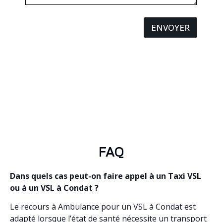
ENVOYER
FAQ
Dans quels cas peut-on faire appel à un Taxi VSL
ou à un VSL à Condat ?
Le recours à Ambulance pour un VSL à Condat est
adapté lorsque l’état de santé nécessite un transport