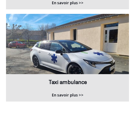
En savoir plus >>
Taxi ambulance
En savoir plus >>