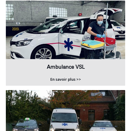
Ambulance VSL
En savoir plus >>