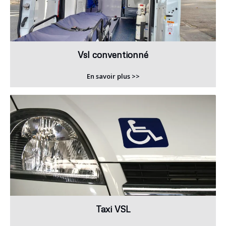
Vsl conventionné
En savoir plus >>
Taxi VSL