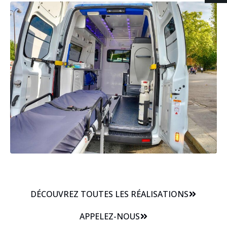
DÉCOUVREZ TOUTES LES RÉALISATIONS
APPELEZ-NOUS