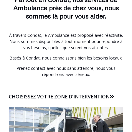
Ambulance près de chez vous, nous
sommes là pour vous aider.
À travers Condat, le Ambulance est proposé avec réactivité.
Nous sommes disponibles à tout moment pour répondre à
vos besoins, quelles que soient vos attentes.
Basés à Condat, nous connaissons bien les besoins locaux.
Prenez contact avec nous sans attendre, nous vous
répondrons avec sérieux.
CHOISISSEZ VOTRE ZONE D'INTERVENTION