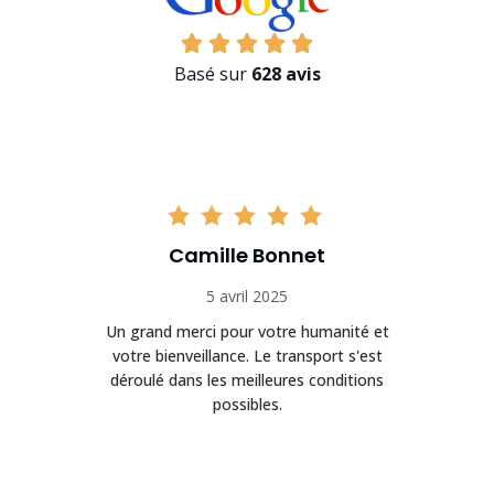
Basé sur
628 avis
Camille Bonnet
5 avril 2025
Un grand merci pour votre humanité et
on
votre bienveillance. Le transport s'est
déroulé dans les meilleures conditions
possibles.