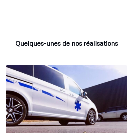
Quelques-unes de nos réalisations