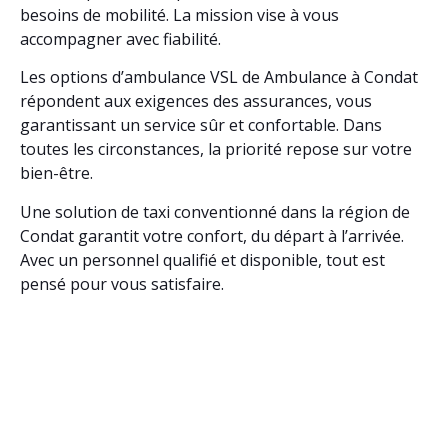
besoins de mobilité. La mission vise à vous
accompagner avec fiabilité.
Les options d’ambulance VSL de Ambulance à Condat
répondent aux exigences des assurances, vous
garantissant un service sûr et confortable. Dans
toutes les circonstances, la priorité repose sur votre
bien-être.
Une solution de taxi conventionné dans la région de
Condat garantit votre confort, du départ à l’arrivée.
Avec un personnel qualifié et disponible, tout est
pensé pour vous satisfaire.