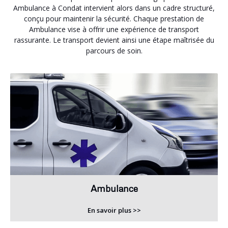
Ambulance à Condat intervient alors dans un cadre structuré,
conçu pour maintenir la sécurité. Chaque prestation de
Ambulance vise à offrir une expérience de transport
rassurante. Le transport devient ainsi une étape maîtrisée du
parcours de soin.
Ambulance
En savoir plus >>