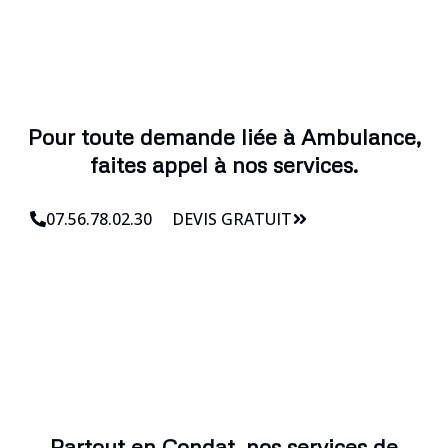
Pour toute demande liée à Ambulance,
faites appel à nos services.
07.56.78.02.30
DEVIS GRATUIT
Partout en Condat, nos services de