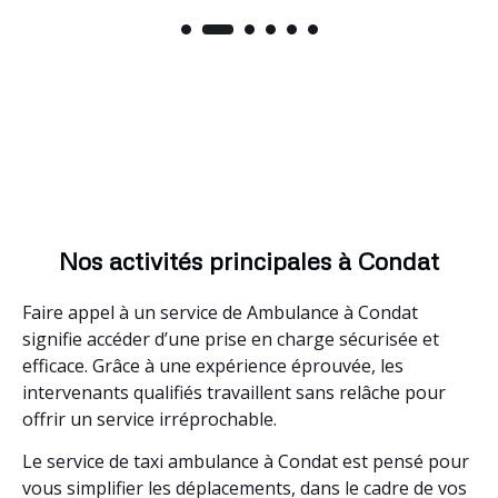
Nos activités principales à Condat
Faire appel à un service de Ambulance à Condat
signifie accéder d’une prise en charge sécurisée et
efficace. Grâce à une expérience éprouvée, les
intervenants qualifiés travaillent sans relâche pour
offrir un service irréprochable.
Le service de taxi ambulance à Condat est pensé pour
vous simplifier les déplacements, dans le cadre de vos