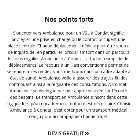
Nos points forts
S’orienter vers Ambulance pour un VSL à Condat signifie
privilégier une prise en charge où le confort occupent une
place centrale. Chaque déplacement médical peut être source
de inquiétude, en particulier lorsqu’il s’inscrit dans un parcours
de soins régulier. Ambulance à Condat s’attache à simplifier les
déplacements. Le recours à un Taxi conventionné permet de
se rendre à ses rendez-vous médicaux dans un cadre adapté à
l’état de santé. Ambulance veille à assurer des trajets fluides,
contribuant ainsi à la régularité des consultations. A Condat,
Ambulance se distingue par une approche axée sur l’écoute
des besoins. Le transport en Ambulance s’inscrit dans cette
logique lorsqu’un encadrement renforcé est nécessaire. Choisir
Ambulance à Condat, c’est opter pour un transport médical
conçu pour accompagner chaque trajet.
DEVIS GRATUIT