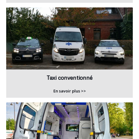
Taxi conventionné
En savoir plus >>