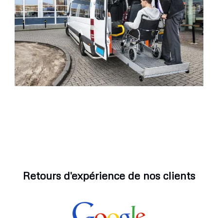
Retours d'expérience de nos clients