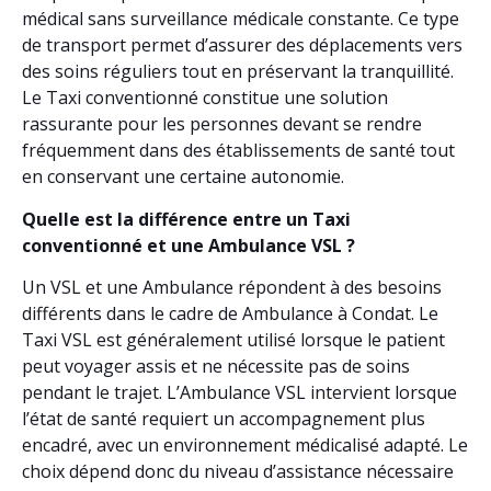
médical sans surveillance médicale constante. Ce type
de transport permet d’assurer des déplacements vers
des soins réguliers tout en préservant la tranquillité.
Le Taxi conventionné constitue une solution
rassurante pour les personnes devant se rendre
fréquemment dans des établissements de santé tout
en conservant une certaine autonomie.
Quelle est la différence entre un Taxi
conventionné et une Ambulance VSL ?
Un VSL et une Ambulance répondent à des besoins
différents dans le cadre de Ambulance à Condat. Le
Taxi VSL est généralement utilisé lorsque le patient
peut voyager assis et ne nécessite pas de soins
pendant le trajet. L’Ambulance VSL intervient lorsque
l’état de santé requiert un accompagnement plus
encadré, avec un environnement médicalisé adapté. Le
choix dépend donc du niveau d’assistance nécessaire